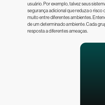
usuário. Por exemplo, talvez seus siste
segurança adicional que reduza o risco 
muito entre diferentes ambientes. Enten
de um determinado ambiente. Cada grupo
resposta a diferentes ameaças.