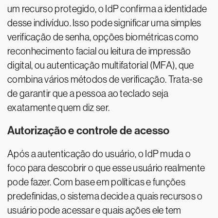
um recurso protegido, o IdP confirma a identidade
desse indivíduo. Isso pode significar uma simples
verificação de senha, opções biométricas como
reconhecimento facial ou leitura de impressão
digital, ou autenticação multifatorial (MFA), que
combina vários métodos de verificação. Trata-se
de garantir que a pessoa ao teclado seja
exatamente quem diz ser.
Autorização e controle de acesso
Após a autenticação do usuário, o IdP muda o
foco para descobrir o que esse usuário realmente
pode fazer. Com base em políticas e funções
predefinidas, o sistema decide a quais recursos o
usuário pode acessar e quais ações ele tem