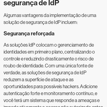
segurança de IdP
Algumas vantagens da implementação de uma
solução de segurança de IdP incluem:
Segurança reforçada
As soluções IdP colocam o gerenciamento de
identidades em primeiro plano, centralizando o
controle e reduzindo drasticamente o risco de
roubo de identidade. Com uma única fonte de
verdade, as soluções de segurança de IdP
reduzem a superfície de ataque e as
oportunidades para possíveis hackers. Adicione
autenticação forte e monitoramento contínuo, e
você terá um sistema que responde a ameaças e