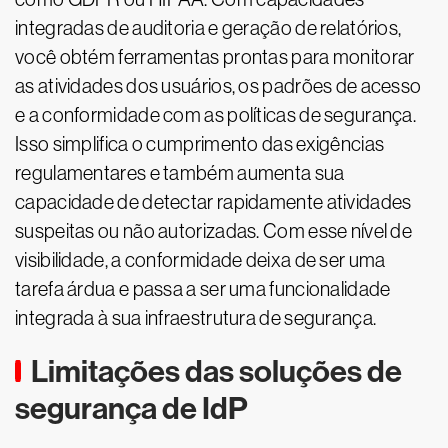
integradas de auditoria e geração de relatórios,
você obtém ferramentas prontas para monitorar
as atividades dos usuários, os padrões de acesso
e a conformidade com as políticas de segurança.
Isso simplifica o cumprimento das exigências
regulamentares e também aumenta sua
capacidade de detectar rapidamente atividades
suspeitas ou não autorizadas. Com esse nível de
visibilidade, a conformidade deixa de ser uma
tarefa árdua e passa a ser uma funcionalidade
integrada à sua infraestrutura de segurança.
Limitações das soluções de
segurança de IdP