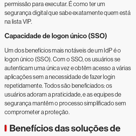
permissão para executar. É como ter um
segurança digital que sabe exatamente quem está
na lista VIP.
Capacidade de logon único (SSO)
Um dos benefícios mais notáveis de um IdP é o
logon único (SSO). Com o SSO, os usuários se
autenticam uma única vez e obtêm acesso a várias
aplicações sem a necessidade de fazer login
repetidamente. Todos são beneficiados: os
usuários adoram a praticidade, e as equipes de
segurança mantêm o processo simplificado sem
comprometer a proteção.
Benefícios das soluções de