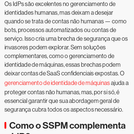
Os IdPs são excelentes no gerenciamento de
identidades humanas, mas deixam a desejar
quando se trata de contas não humanas — como
bots, processos automatizados ou contas de
serviço. Isso cria uma brecha de segurança que os
invasores podem explorar. Sem soluções
complementares, como o gerenciamento de
identidade de máquinas, essas brechas podem
deixar contas de SaaS confidenciais expostas. O
gerenciamento de identidade de máquinas
ajuda a
proteger contas não humanas, mas, por si só, é
essencial garantir que sua abordagem geral de
segurança cubra todos os aspectos necessário.
Como o SSPM complementa