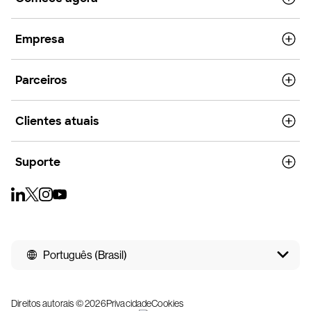
Empresa
Parceiros
Clientes atuais
Suporte
Português (Brasil)
Direitos autorais © 2026
Privacidade
Cookies