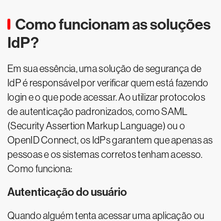
Como funcionam as soluções
IdP?
Em sua essência, uma solução de segurança de
IdP é responsável por verificar quem está fazendo
login e o que pode acessar. Ao utilizar protocolos
de autenticação padronizados, como SAML
(Security Assertion Markup Language) ou o
OpenID Connect, os IdPs garantem que apenas as
pessoas e os sistemas corretos tenham acesso.
Como funciona:
Autenticação do usuário
Quando alguém tenta acessar uma aplicação ou