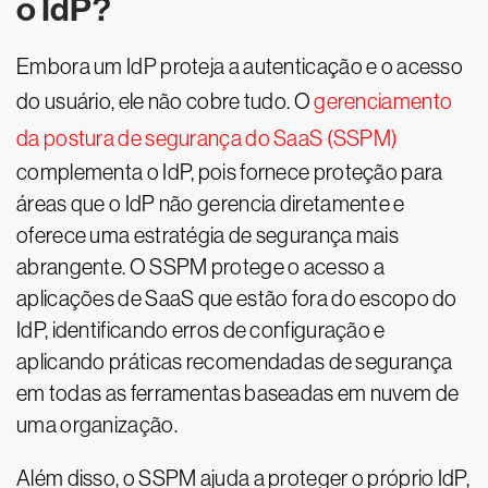
o IdP?
Embora um IdP proteja a autenticação e o acesso
do usuário, ele não cobre tudo. O
gerenciamento
da postura de segurança do SaaS (SSPM)
complementa o IdP, pois fornece proteção para
áreas que o IdP não gerencia diretamente e
oferece uma estratégia de segurança mais
abrangente. O SSPM protege o acesso a
aplicações de SaaS que estão fora do escopo do
IdP, identificando erros de configuração e
aplicando práticas recomendadas de segurança
em todas as ferramentas baseadas em nuvem de
uma organização.
Além disso, o SSPM ajuda a proteger o próprio IdP,