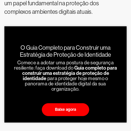
um papel fundamental na proteção dos
complexos ambientes digitais atuais.
O Guia Completo para Construir uma
Estratégia de Proteção de Identidade
Comece a adotar uma postura de segurança
resiliente: faça download do
Guia completo para
construir uma estratégia de proteção de
identidade
para proteger hoje mesmo o
panorama de identidade digital da sua
organização.
Baixe agora