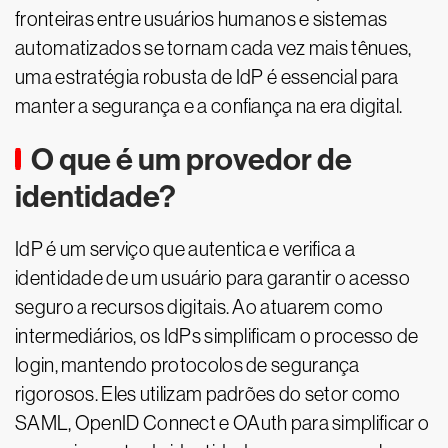
fronteiras entre usuários humanos e sistemas
automatizados se tornam cada vez mais tênues,
uma estratégia robusta de IdP é essencial para
manter a segurança e a confiança na era digital.
O que é um provedor de
identidade?
IdP é um serviço que autentica e verifica a
identidade de um usuário para garantir o acesso
seguro a recursos digitais. Ao atuarem como
intermediários, os IdPs simplificam o processo de
login, mantendo protocolos de segurança
rigorosos. Eles utilizam padrões do setor como
SAML, OpenID Connect e OAuth para simplificar o