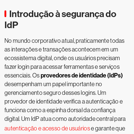
Introdução à segurança do
IdP
No mundo corporativo atual, praticamente todas
as interações e transações acontecem em um
ecossistema digital, onde os usuários precisam
fazer login para acessar ferramentas e serviços
provedores de identidade (IdPs)
essenciais. Os
desempenham um papel importante no
gerenciamento seguro desses logins. Um
provedor de identidade verifica a autenticação e
funciona como a espinha dorsal da confiança
digital. Um IdP atua como autoridade central para
autenticação e acesso de usuários
e garante que