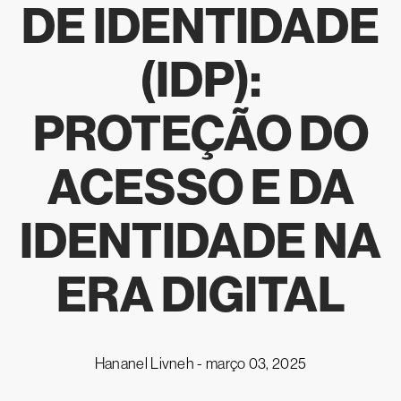
DE IDENTIDADE
(IDP):
PROTEÇÃO DO
ACESSO E DA
IDENTIDADE NA
ERA DIGITAL
Hananel Livneh -
março 03, 2025