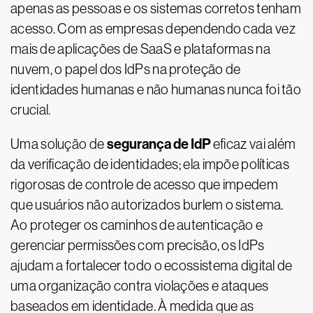
apenas as pessoas e os sistemas corretos tenham
acesso. Com as empresas dependendo cada vez
mais de aplicações de SaaS e plataformas na
nuvem, o papel dos IdPs na proteção de
identidades humanas e não humanas nunca foi tão
crucial.
segurança de IdP
Uma solução de
eficaz vai além
da verificação de identidades; ela impõe políticas
rigorosas de controle de acesso que impedem
que usuários não autorizados burlem o sistema.
Ao proteger os caminhos de autenticação e
gerenciar permissões com precisão, os IdPs
ajudam a fortalecer todo o ecossistema digital de
uma organização contra violações e ataques
baseados em identidade. À medida que as