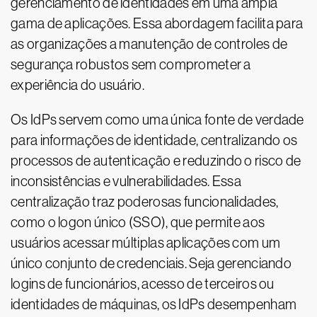
gerenciamento de identidades em uma ampla
gama de aplicações. Essa abordagem facilita para
as organizações a manutenção de controles de
segurança robustos sem comprometer a
experiência do usuário.
Os IdPs servem como uma única fonte de verdade
para informações de identidade, centralizando os
processos de autenticação e reduzindo o risco de
inconsistências e vulnerabilidades. Essa
centralização traz poderosas funcionalidades,
como o logon único (SSO), que permite aos
usuários acessar múltiplas aplicações com um
único conjunto de credenciais. Seja gerenciando
logins de funcionários, acesso de terceiros ou
identidades de máquinas, os IdPs desempenham