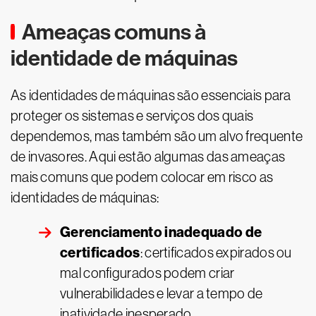
Ameaças comuns à
identidade de máquinas
As identidades de máquinas são essenciais para
proteger os sistemas e serviços dos quais
dependemos, mas também são um alvo frequente
de invasores. Aqui estão algumas das ameaças
mais comuns que podem colocar em risco as
identidades de máquinas:
Gerenciamento inadequado de
certificados
: certificados expirados ou
mal configurados podem criar
vulnerabilidades e levar a tempo de
inatividade inesperado.