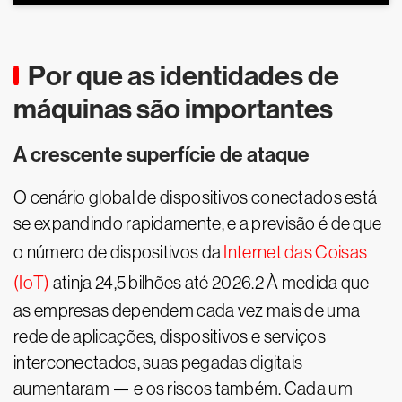
Por que as identidades de
máquinas são importantes
A crescente superfície de ataque
O cenário global de dispositivos conectados está
se expandindo rapidamente, e a previsão é de que
o número de dispositivos da
Internet das Coisas
(IoT)
atinja 24,5 bilhões até 2026.2 À medida que
as empresas dependem cada vez mais de uma
rede de aplicações, dispositivos e serviços
interconectados, suas pegadas digitais
aumentaram — e os riscos também. Cada um