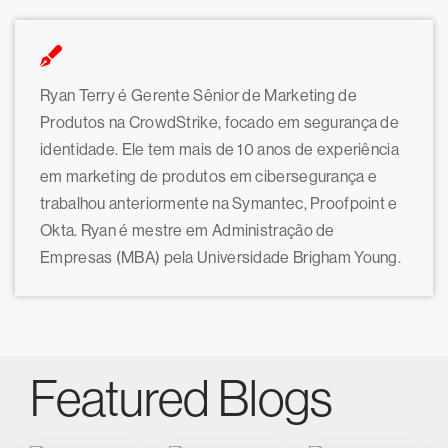
Ryan Terry é Gerente Sênior de Marketing de
Produtos na CrowdStrike, focado em segurança de
identidade. Ele tem mais de 10 anos de experiência
em marketing de produtos em cibersegurança e
trabalhou anteriormente na Symantec, Proofpoint e
Okta. Ryan é mestre em Administração de
Empresas (MBA) pela Universidade Brigham Young.
Featured Blogs