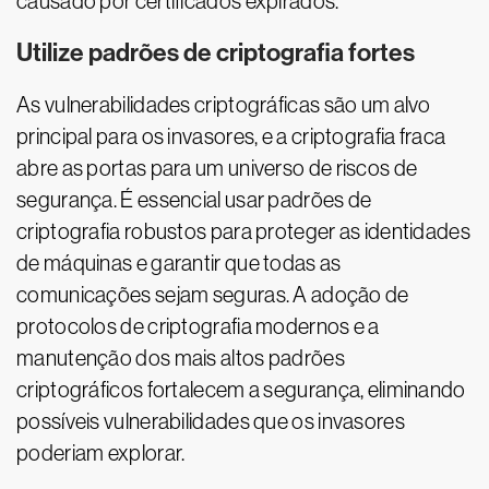
causado por certificados expirados.
Utilize padrões de criptografia fortes
As vulnerabilidades criptográficas são um alvo
principal para os invasores, e a criptografia fraca
abre as portas para um universo de riscos de
segurança. É essencial usar padrões de
criptografia robustos para proteger as identidades
de máquinas e garantir que todas as
comunicações sejam seguras. A adoção de
protocolos de criptografia modernos e a
manutenção dos mais altos padrões
criptográficos fortalecem a segurança, eliminando
possíveis vulnerabilidades que os invasores
poderiam explorar.