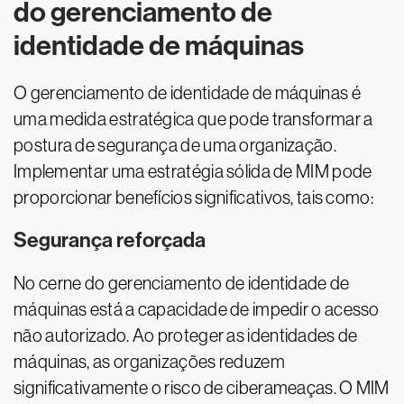
do gerenciamento de
identidade de máquinas
O gerenciamento de identidade de máquinas é
uma medida estratégica que pode transformar a
postura de segurança de uma organização.
Implementar uma estratégia sólida de MIM pode
proporcionar benefícios significativos, tais como:
Segurança reforçada
No cerne do gerenciamento de identidade de
máquinas está a capacidade de impedir o acesso
não autorizado. Ao proteger as identidades de
máquinas, as organizações reduzem
significativamente o risco de ciberameaças. O MIM