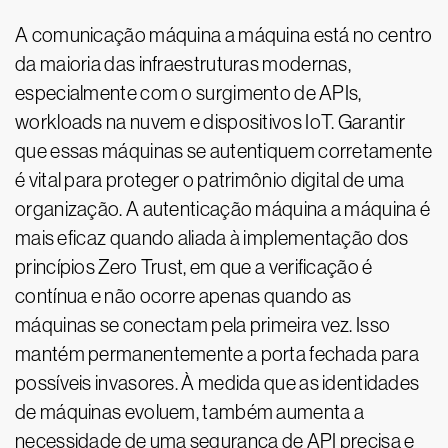
A comunicação máquina a máquina está no centro
da maioria das infraestruturas modernas,
especialmente com o surgimento de APIs,
workloads na nuvem e dispositivos IoT. Garantir
que essas máquinas se autentiquem corretamente
é vital para proteger o patrimônio digital de uma
organização. A autenticação máquina a máquina é
mais eficaz quando aliada à implementação dos
princípios Zero Trust, em que a verificação é
contínua e não ocorre apenas quando as
máquinas se conectam pela primeira vez. Isso
mantém permanentemente a porta fechada para
possíveis invasores. À medida que as identidades
de máquinas evoluem, também aumenta a
necessidade de uma segurança de API precisa e