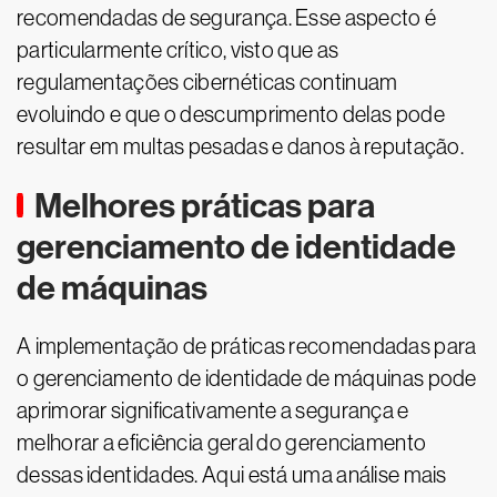
recomendadas de segurança. Esse aspecto é
particularmente crítico, visto que as
regulamentações cibernéticas continuam
evoluindo e que o descumprimento delas pode
resultar em multas pesadas e danos à reputação.
Melhores práticas para
gerenciamento de identidade
de máquinas
A implementação de práticas recomendadas para
o gerenciamento de identidade de máquinas pode
aprimorar significativamente a segurança e
melhorar a eficiência geral do gerenciamento
dessas identidades. Aqui está uma análise mais