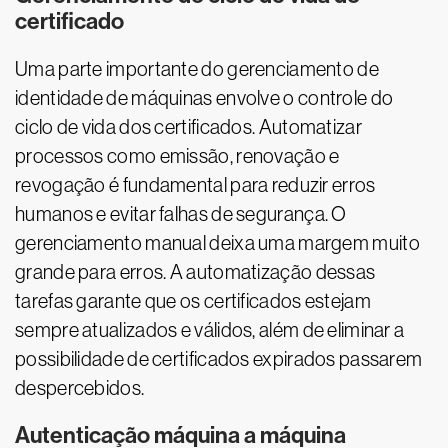
certificado
Uma parte importante do gerenciamento de
identidade de máquinas envolve o controle do
ciclo de vida dos certificados. Automatizar
processos como emissão, renovação e
revogação é fundamental para reduzir erros
humanos e evitar falhas de segurança. O
gerenciamento manual deixa uma margem muito
grande para erros. A automatização dessas
tarefas garante que os certificados estejam
sempre atualizados e válidos, além de eliminar a
possibilidade de certificados expirados passarem
despercebidos.
Autenticação máquina a máquina