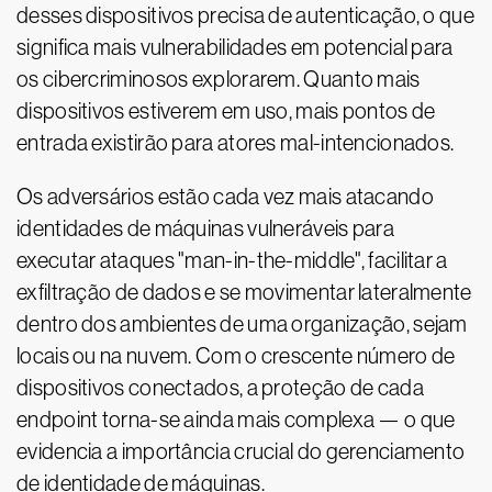
desses dispositivos precisa de autenticação, o que
significa mais vulnerabilidades em potencial para
os cibercriminosos explorarem. Quanto mais
dispositivos estiverem em uso, mais pontos de
entrada existirão para atores mal-intencionados.
Os adversários estão cada vez mais atacando
identidades de máquinas vulneráveis para
executar ataques "man-in-the-middle", facilitar a
exfiltração de dados e se movimentar lateralmente
dentro dos ambientes de uma organização, sejam
locais ou na nuvem. Com o crescente número de
dispositivos conectados, a proteção de cada
endpoint torna-se ainda mais complexa — o que
evidencia a importância crucial do gerenciamento
de identidade de máquinas.