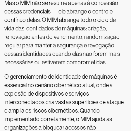
Mas o MIM não se resume apenas à concessão
dessas credenciais — ele abrange o controle
contínuo delas. O MIM abrange todo o ciclo de
vida das identidades de máquinas: criação,
renovação antes do vencimento, randomização
regular para manter a segurança e revogação
dessas identidades quando elas não forem mais
necessárias ou estiverem comprometidas.
O gerenciamento de identidade de máquinas é
essencial no cenário cibernético atual, onde a
explosão de dispositivos e serviços
interconectados cria vastas superfícies de ataque
e amplia os riscos cibernéticos. Quando
implementado corretamente, o MIM ajuda as
organizações a bloquear acessos não