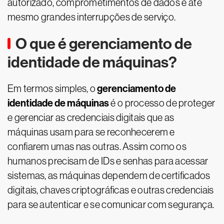
autorizado, comprometimentos de dados e até
mesmo grandes interrupções de serviço.
O que é gerenciamento de
identidade de máquinas?
gerenciamento de
Em termos simples, o
identidade de máquinas
é o processo de proteger
e gerenciar as credenciais digitais que as
máquinas usam para se reconhecerem e
confiarem umas nas outras. Assim como os
humanos precisam de IDs e senhas para acessar
sistemas, as máquinas dependem de certificados
digitais, chaves criptográficas e outras credenciais
para se autenticar e se comunicar com segurança.