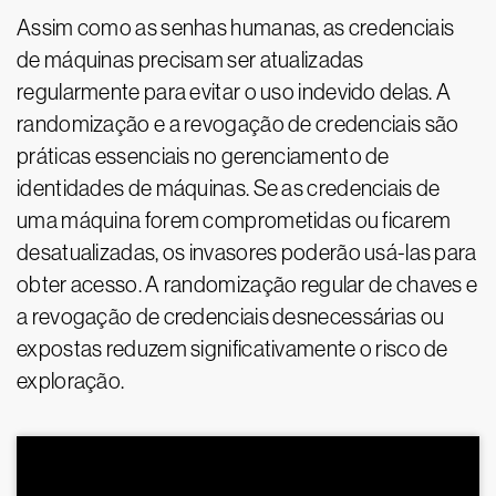
Assim como as senhas humanas, as credenciais
de máquinas precisam ser atualizadas
regularmente para evitar o uso indevido delas. A
randomização e a revogação de credenciais são
práticas essenciais no gerenciamento de
identidades de máquinas. Se as credenciais de
uma máquina forem comprometidas ou ficarem
desatualizadas, os invasores poderão usá-las para
obter acesso. A randomização regular de chaves e
a revogação de credenciais desnecessárias ou
expostas reduzem significativamente o risco de
exploração.