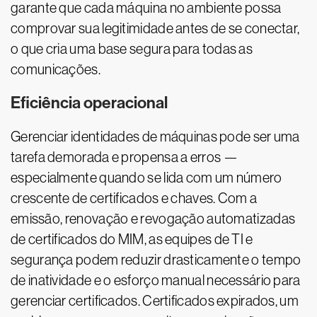
garante que cada máquina no ambiente possa
comprovar sua legitimidade antes de se conectar,
o que cria uma base segura para todas as
comunicações.
Eficiência operacional
Gerenciar identidades de máquinas pode ser uma
tarefa demorada e propensa a erros —
especialmente quando se lida com um número
crescente de certificados e chaves. Com a
emissão, renovação e revogação automatizadas
de certificados do MIM, as equipes de TI e
segurança podem reduzir drasticamente o tempo
de inatividade e o esforço manual necessário para
gerenciar certificados. Certificados expirados, um