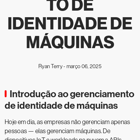
TO DE
IDENTIDADE DE
MÁQUINAS
Ryan Terry -
março 06, 2025
Introdução ao gerenciamento
de identidade de máquinas
Hoje em dia, as empresas não gerenciam apenas
pessoas — elas gerenciam máquinas. De