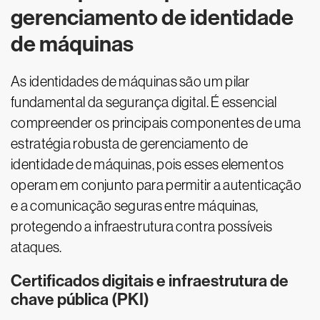
gerenciamento de identidade
de máquinas
As identidades de máquinas são um pilar
fundamental da segurança digital. É essencial
compreender os principais componentes de uma
estratégia robusta de gerenciamento de
identidade de máquinas, pois esses elementos
operam em conjunto para permitir a autenticação
e a comunicação seguras entre máquinas,
protegendo a infraestrutura contra possíveis
ataques.
Certificados digitais e infraestrutura de
chave pública (PKI)