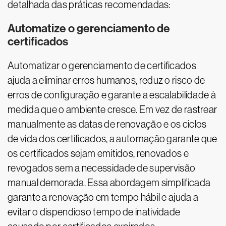
detalhada das práticas recomendadas:
Automatize o gerenciamento de
certificados
Automatizar o gerenciamento de certificados
ajuda a eliminar erros humanos, reduz o risco de
erros de configuração e garante a escalabilidade à
medida que o ambiente cresce. Em vez de rastrear
manualmente as datas de renovação e os ciclos
de vida dos certificados, a automação garante que
os certificados sejam emitidos, renovados e
revogados sem a necessidade de supervisão
manual demorada. Essa abordagem simplificada
garante a renovação em tempo hábil e ajuda a
evitar o dispendioso tempo de inatividade