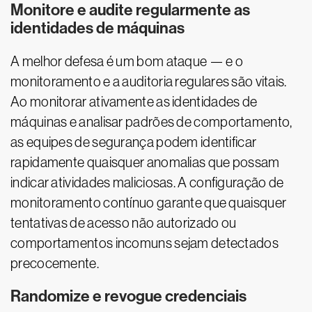
Monitore e audite regularmente as
identidades de máquinas
A melhor defesa é um bom ataque — e o
monitoramento e a auditoria regulares são vitais.
Ao monitorar ativamente as identidades de
máquinas e analisar padrões de comportamento,
as equipes de segurança podem identificar
rapidamente quaisquer anomalias que possam
indicar atividades maliciosas. A configuração de
monitoramento contínuo garante que quaisquer
tentativas de acesso não autorizado ou
comportamentos incomuns sejam detectados
precocemente.
Randomize e revogue credenciais