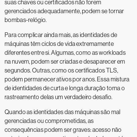
suas chaves ou certificados não forem
gerenciados adequadamente, podem se tornar
bombas-relógio.
Para complicar ainda mais, as identidades de
máquinas têm ciclos de vida extremamente
diferentes entre si. Algumas, como as workloads
na nuvem, podem ser criadas e desaparecer em
segundos. Outras, como os certificados TLS,
podem permanecer ativos por anos. Essa mistura
de identidades de curta e longa duração torna o
rastreamento delas um verdadeiro desafio.
Quando as identidades das máquinas são mal
gerenciadas ou comprometidas, as
consequências podem ser graves: acesso não