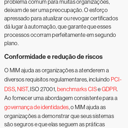
problema comum para muitas organizações,
deixam de ser uma preocupação. O esforço
apressado para atualizar ou revogar certificados
dá lugar à automação, que garante que esses
processos ocorram perfeitamente em segundo
plano.
Conformidade e redução de riscos
O MIM ajuda as organizações a atenderem a
diversos requisitos regulamentares, incluindo
PCI-
DSS
,
NIST
, ISO 27001,
benchmarks CIS
e
GDPR
.
Ao fornecer uma abordagem consistente para a
governança de identidades
, o MIM ajuda as
organizações a demonstrar que seus sistemas
são seguros e que elas seguem as práticas