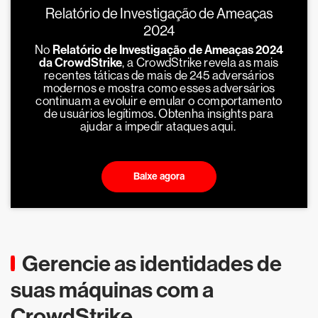
Relatório de Investigação de Ameaças
2024
No
Relatório de Investigação de Ameaças 2024
da CrowdStrike
, a CrowdStrike revela as mais
recentes táticas de mais de 245 adversários
modernos e mostra como esses adversários
continuam a evoluir e emular o comportamento
de usuários legítimos. Obtenha insights para
ajudar a impedir ataques aqui.
Baixe agora
Gerencie as identidades de
suas máquinas com a
CrowdStrike