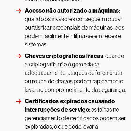
Acesso não autorizado a máquinas
:
quando os invasores conseguem roubar
ou falsificar credenciais de máquinas, eles
podem facilmente infiltrar-se em redes e
sistemas.
Chaves criptográficas fracas
: quando
a criptografia não é gerenciada
adequadamente, ataques de força bruta
ou roubo de chaves podem rapidamente
levar ao comprometimento da segurança.
Certificados expirados causando
interrupções de serviço
: as falhas no
gerenciamento de certificados podem ser
exploradas, o que pode levar a