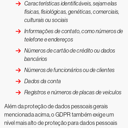
Características identificáveis, sejam elas
físicas, fisiológicas, genéticas, comerciais,
culturais ou sociais
Informações de contato, como números de
telefone e endereços
Números de cartão de crédito ou dados
bancários
Números de funcionários ou de clientes
Dados da conta
Registros e números de placas de veículos
Além da proteção de dados pessoais gerais
mencionada acima, o GDPR também exige um
nível mais alto de proteção para dados pessoais