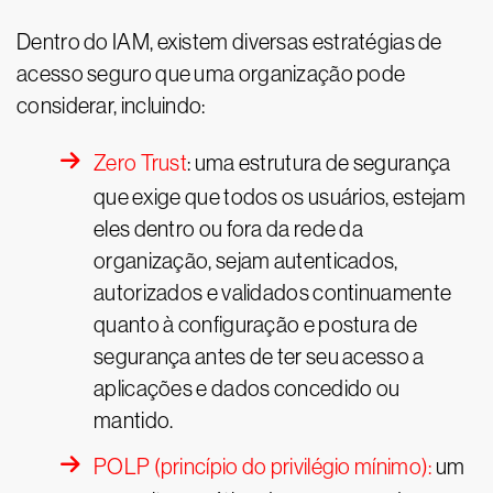
Dentro do IAM, existem diversas estratégias de
acesso seguro que uma organização pode
considerar, incluindo:
Zero Trust
: uma estrutura de segurança
que exige que todos os usuários, estejam
eles dentro ou fora da rede da
organização, sejam autenticados,
autorizados e validados continuamente
quanto à configuração e postura de
segurança antes de ter seu acesso a
aplicações e dados concedido ou
mantido.
POLP (princípio do privilégio mínimo):
um