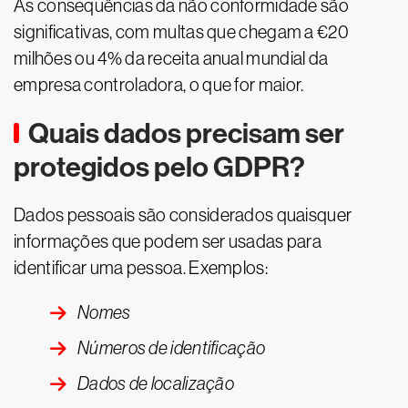
As consequências da não conformidade são
significativas, com multas que chegam a €20
milhões ou 4% da receita anual mundial da
empresa controladora, o que for maior.
Quais dados precisam ser
protegidos pelo GDPR?
Dados pessoais são considerados quaisquer
informações que podem ser usadas para
identificar uma pessoa. Exemplos:
Nomes
Números de identificação
Dados de localização