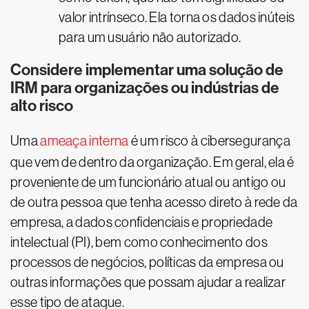
valor intrínseco. Ela torna os dados inúteis
para um usuário não autorizado.
Considere implementar uma solução de
IRM para organizações ou indústrias de
alto risco
Uma
ameaça interna
é um risco à cibersegurança
que vem de dentro da organização. Em geral, ela é
proveniente de um funcionário atual ou antigo ou
de outra pessoa que tenha acesso direto à rede da
empresa, a dados confidenciais e propriedade
intelectual (PI), bem como conhecimento dos
processos de negócios, políticas da empresa ou
outras informações que possam ajudar a realizar
esse tipo de ataque.