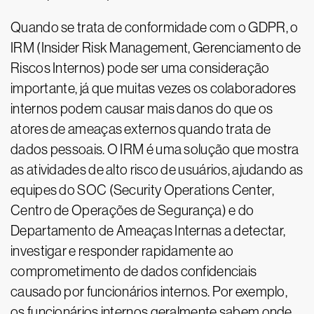
Quando se trata de conformidade com o GDPR, o
IRM (Insider Risk Management, Gerenciamento de
Riscos Internos) pode ser uma consideração
importante, já que muitas vezes os colaboradores
internos podem causar mais danos do que os
atores de ameaças externos quando trata de
dados pessoais. O IRM é uma solução que mostra
as atividades de alto risco de usuários, ajudando as
equipes do SOC (Security Operations Center,
Centro de Operações de Segurança) e do
Departamento de Ameaças Internas a detectar,
investigar e responder rapidamente ao
comprometimento de dados confidenciais
causado por funcionários internos. Por exemplo,
os funcionários internos geralmente sabem onde