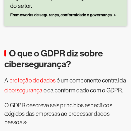
do setor.
Frameworks de segurança, conformidade e governança
O que o GDPR diz sobre
cibersegurança?
A
proteção de dados
é um componente central da
cibersegurança
e da conformidade com o GDPR.
O GDPR descreve seis princípios específicos
exigidos das empresas ao processar dados
pessoais: