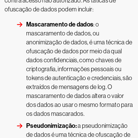
contra acesso não autorizado. As táticas de
ofuscação de dados podem incluir:
Mascaramento de dados
: o
mascaramento de dados, ou
anonimização de dados, é uma técnica de
ofuscação de dados por meio da qual
dados confidenciais, como chaves de
criptografia, informações pessoais ou
tokens de autenticação e credenciais, são
extraídos de mensagens de log. O
mascaramento de dados altera o valor
dos dados ao usar o mesmo formato para
os dados mascarados.
Pseudonimização:
a pseudonimização
de dados é uma técnica de ofuscação de