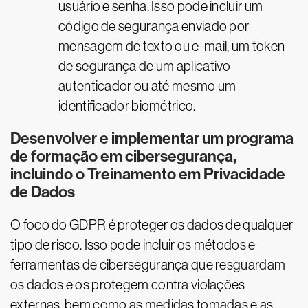
usuário e senha. Isso pode incluir um
código de segurança enviado por
mensagem de texto ou e-mail, um token
de segurança de um aplicativo
autenticador ou até mesmo um
identificador biométrico.
Desenvolver e implementar um programa
de formação em cibersegurança,
incluindo o Treinamento em Privacidade
de Dados
O foco do GDPR é proteger os dados de qualquer
tipo de risco. Isso pode incluir os métodos e
ferramentas de cibersegurança que resguardam
os dados e os protegem contra violações
externas, bem como as medidas tomadas e as