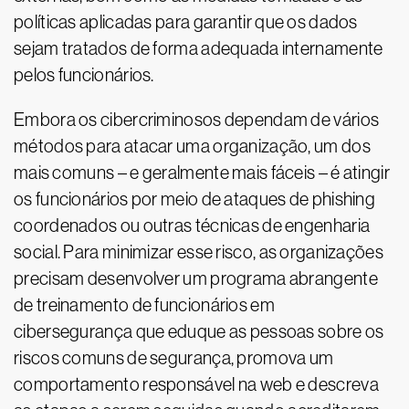
políticas aplicadas para garantir que os dados
sejam tratados de forma adequada internamente
pelos funcionários.
Embora os cibercriminosos dependam de vários
métodos para atacar uma organização, um dos
mais comuns – e geralmente mais fáceis – é atingir
os funcionários por meio de ataques de phishing
coordenados ou outras técnicas de engenharia
social. Para minimizar esse risco, as organizações
precisam desenvolver um programa abrangente
de treinamento de funcionários em
cibersegurança que eduque as pessoas sobre os
riscos comuns de segurança, promova um
comportamento responsável na web e descreva