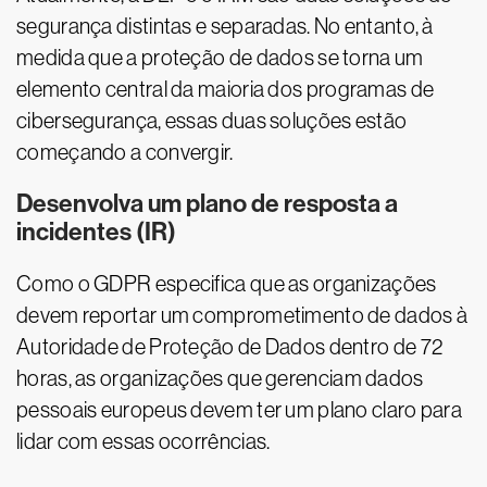
segurança distintas e separadas. No entanto, à
medida que a proteção de dados se torna um
elemento central da maioria dos programas de
cibersegurança, essas duas soluções estão
começando a convergir.
Desenvolva um plano de resposta a
incidentes (IR)
Como o GDPR especifica que as organizações
devem reportar um comprometimento de dados à
Autoridade de Proteção de Dados dentro de 72
horas, as organizações que gerenciam dados
pessoais europeus devem ter um plano claro para
lidar com essas ocorrências.