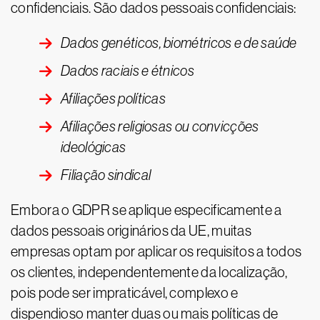
confidenciais. São dados pessoais confidenciais:
Dados genéticos, biométricos e de saúde
Dados raciais e étnicos
Afiliações políticas
Afiliações religiosas ou convicções
ideológicas
Filiação sindical
Embora o GDPR se aplique especificamente a
dados pessoais originários da UE, muitas
empresas optam por aplicar os requisitos a todos
os clientes, independentemente da localização,
pois pode ser impraticável, complexo e
dispendioso manter duas ou mais políticas de