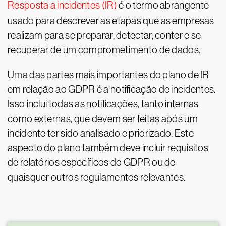
Resposta a incidentes (IR)
é o termo abrangente
usado para descrever as etapas que as empresas
realizam para se preparar, detectar, conter e se
recuperar de um comprometimento de dados.
Uma das partes mais importantes do plano de IR
em relação ao GDPR é a notificação de incidentes.
Isso inclui todas as notificações, tanto internas
como externas, que devem ser feitas após um
incidente ter sido analisado e priorizado. Este
aspecto do plano também deve incluir requisitos
de relatórios específicos do GDPR ou de
quaisquer outros regulamentos relevantes.