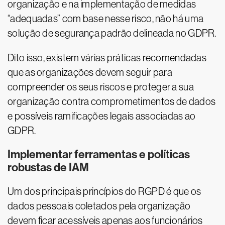
organização e na implementação de medidas
“adequadas” com base nesse risco, não há uma
solução de segurança padrão delineada no GDPR.
Dito isso, existem várias práticas recomendadas
que as organizações devem seguir para
compreender os seus riscos e proteger a sua
organização contra comprometimentos de dados
e possíveis ramificações legais associadas ao
GDPR.
Implementar ferramentas e políticas
robustas de IAM
Um dos principais princípios do RGPD é que os
dados pessoais coletados pela organização
devem ficar acessíveis apenas aos funcionários