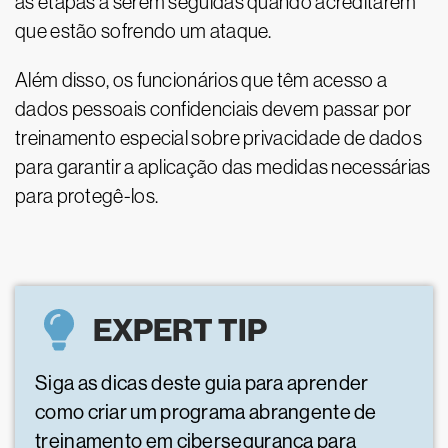
as etapas a serem seguidas quando acreditarem
que estão sofrendo um ataque.
Além disso, os funcionários que têm acesso a
dados pessoais confidenciais devem passar por
treinamento especial sobre privacidade de dados
para garantir a aplicação das medidas necessárias
para protegê-los.
EXPERT TIP
Siga as dicas deste guia para aprender
como criar um programa abrangente de
treinamento em cibersegurança para