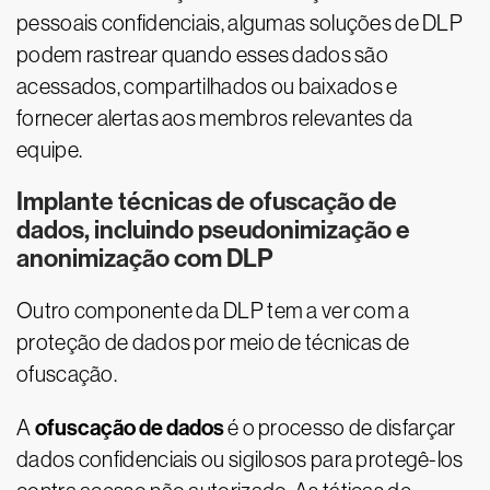
pessoais confidenciais, algumas soluções de DLP
podem rastrear quando esses dados são
acessados, compartilhados ou baixados e
fornecer alertas aos membros relevantes da
equipe.
Implante técnicas de ofuscação de
dados, incluindo pseudonimização e
anonimização com DLP
Outro componente da DLP tem a ver com a
proteção de dados por meio de técnicas de
ofuscação.
​​ofuscação de dados
A
é o processo de disfarçar
dados confidenciais ou sigilosos para protegê-los