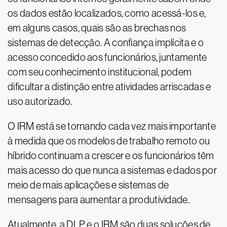
os dados estão localizados, como acessá-los e,
em alguns casos, quais são as brechas nos
sistemas de detecção. A confiança implícita e o
acesso concedido aos funcionários, juntamente
com seu conhecimento institucional, podem
dificultar a distinção entre atividades arriscadas e
uso autorizado.
O IRM está se tornando cada vez mais importante
à medida que os modelos de trabalho remoto ou
híbrido continuam a crescer e os funcionários têm
mais acesso do que nunca a sistemas e dados por
meio de mais aplicações e sistemas de
mensagens para aumentar a produtividade.
Atualmente, a DLP e o IRM são duas soluções de