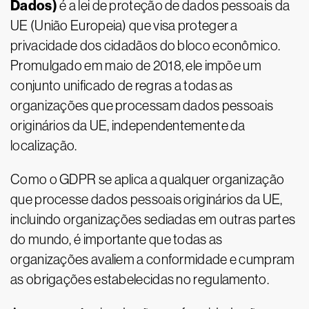
Dados)
é a lei de proteção de dados pessoais da
UE (União Europeia) que visa proteger a
privacidade dos cidadãos do bloco econômico.
Promulgado em maio de 2018, ele impõe um
conjunto unificado de regras a todas as
organizações que processam dados pessoais
originários da UE, independentemente da
localização.
Como o GDPR se aplica a qualquer organização
que processe dados pessoais originários da UE,
incluindo organizações sediadas em outras partes
do mundo, é importante que todas as
organizações avaliem a conformidade e cumpram
as obrigações estabelecidas no regulamento.