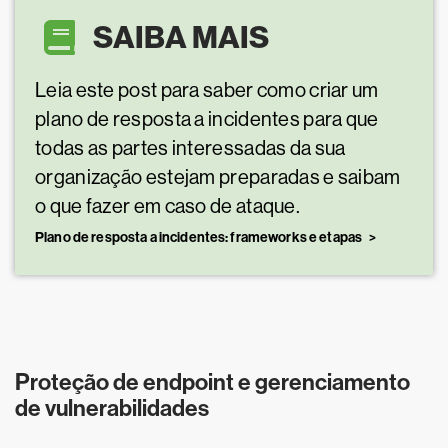
SAIBA MAIS
Leia este post para saber como criar um
plano de resposta a incidentes para que
todas as partes interessadas da sua
organização estejam preparadas e saibam
o que fazer em caso de ataque.
Plano de resposta a incidentes: frameworks e etapas
Proteção de endpoint e gerenciamento
de vulnerabilidades