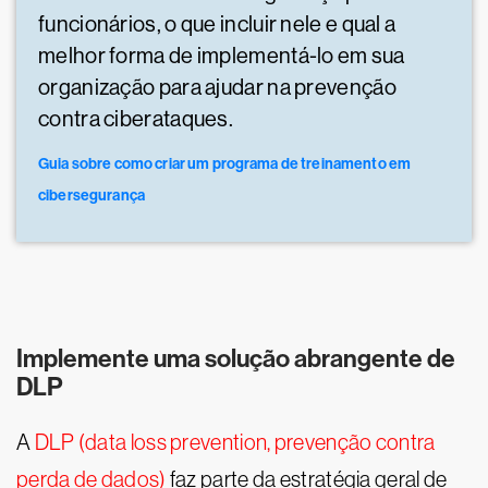
funcionários, o que incluir nele e qual a
melhor forma de implementá-lo em sua
organização para ajudar na prevenção
contra ciberataques.
Guia sobre como criar um programa de treinamento em
cibersegurança
Implemente uma solução abrangente de
DLP
A
DLP (data loss prevention, prevenção contra
perda de dados)
faz parte da estratégia geral de