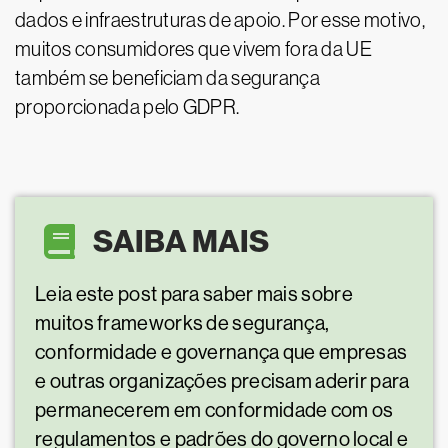
dados e infraestruturas de apoio. Por esse motivo,
muitos consumidores que vivem fora da UE
também se beneficiam da segurança
proporcionada pelo GDPR.
SAIBA MAIS
Leia este post para saber mais sobre
muitos frameworks de segurança,
conformidade e governança que empresas
e outras organizações precisam aderir para
permanecerem em conformidade com os
regulamentos e padrões do governo local e