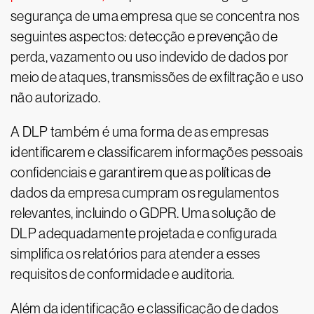
segurança de uma empresa que se concentra nos
seguintes aspectos: detecção e prevenção de
perda, vazamento ou uso indevido de dados por
meio de ataques, transmissões de exfiltração e uso
não autorizado.
A DLP também é uma forma de as empresas
identificarem e classificarem informações pessoais
confidenciais e garantirem que as políticas de
dados da empresa cumpram os regulamentos
relevantes, incluindo o GDPR. Uma solução de
DLP adequadamente projetada e configurada
simplifica os relatórios para atender a esses
requisitos de conformidade e auditoria.
Além da identificação e classificação de dados