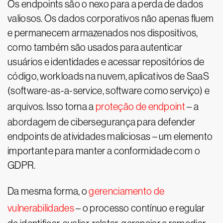
Os endpoints são o nexo para a perda de dados
valiosos. Os dados corporativos não apenas fluem
e permanecem armazenados nos dispositivos,
como também são usados para autenticar
usuários e identidades e acessar repositórios de
código, workloads na nuvem, aplicativos de SaaS
(software-as-a-service, software como serviço) e
arquivos. Isso torna a
proteção de endpoint
– a
abordagem de cibersegurança para defender
endpoints de atividades maliciosas – um elemento
importante para manter a conformidade com o
GDPR.
Da mesma forma, o
gerenciamento de
vulnerabilidades
– o processo contínuo e regular