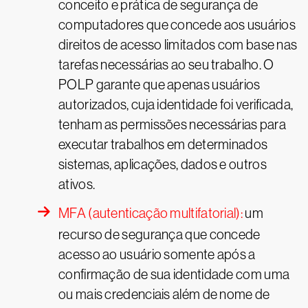
conceito e prática de segurança de
computadores que concede aos usuários
direitos de acesso limitados com base nas
tarefas necessárias ao seu trabalho. O
POLP garante que apenas usuários
autorizados, cuja identidade foi verificada,
tenham as permissões necessárias para
executar trabalhos em determinados
sistemas, aplicações, dados e outros
ativos.
MFA (autenticação multifatorial):
um
recurso de segurança que concede
acesso ao usuário somente após a
confirmação de sua identidade com uma
ou mais credenciais além de nome de