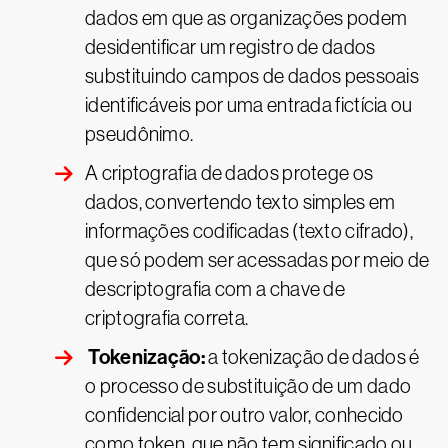
dados em que as organizações podem
desidentificar um registro de dados
substituindo campos de dados pessoais
identificáveis por uma entrada fictícia ou
pseudônimo.
A criptografia de dados protege os
dados, convertendo texto simples em
informações codificadas (texto cifrado),
que só podem ser acessadas por meio de
descriptografia com a chave de
criptografia correta.
Tokenização:
a tokenização de dados é
o processo de substituição de um dado
confidencial por outro valor, conhecido
como token, que não tem significado ou