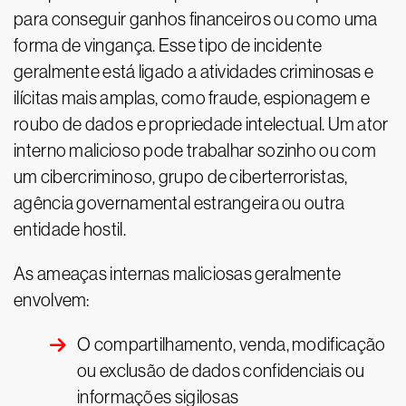
para conseguir ganhos financeiros ou como uma
forma de vingança. Esse tipo de incidente
geralmente está ligado a atividades criminosas e
ilícitas mais amplas, como fraude, espionagem e
roubo de dados e propriedade intelectual. Um ator
interno malicioso pode trabalhar sozinho ou com
um cibercriminoso, grupo de ciberterroristas,
agência governamental estrangeira ou outra
entidade hostil.
As ameaças internas maliciosas geralmente
envolvem:
O compartilhamento, venda, modificação
ou exclusão de dados confidenciais ou
informações sigilosas