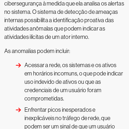
cibersegurança à medida que ela analisa os alertas
no sistema. O sistema de detecção de ameaças
internas possibilita a identificação proativa das
atividades anômalas que podem indicar as
atividades ilícitas de um ator interno.
As anomalias podem incluir:
Acessar a rede, os sistemas e os ativos
em horários incomuns, o que pode indicar
uso indevido de ativos ou que as
credenciais de um usuário foram
comprometidas.
Enfrentar picos inesperados e
inexplicáveis no tráfego de rede, que
podem ser um sinal de que um usuário