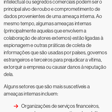
intelectual ou segredos comerciais podem ser o
principal alvo de roubo e comprometimento de
dados provenientes de uma ameaça interna. Ao
mesmo tempo, algumas ameaças internas
(principalmente aquelas que envolvem a
colaboração de atores externos) estão ligadas à
espionagem e outras práticas de coleta de
informações que são usadas por países, governos
estrangeiros e terceiros para prejudicar a vítima,
extorquir a empresa ou causar danos à reputação
dela.
Alguns setores que são mais suscetíveis a
ameaças internas incluem:
Organizações de serviços financeiros,