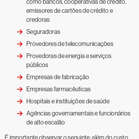
como bancos, cooperativas de crédito,
emissores de cartões de crédito e
credoras
Seguradoras
Provedores de telecomunicações
Provedoras de energia e serviços
públicos
Empresas de fabricação
Empresas farmacêuticas
Hospitais e instituições de saúde
Agências governamentais e funcionários
de alto escalão
É importante observar o seguinte: além do custo