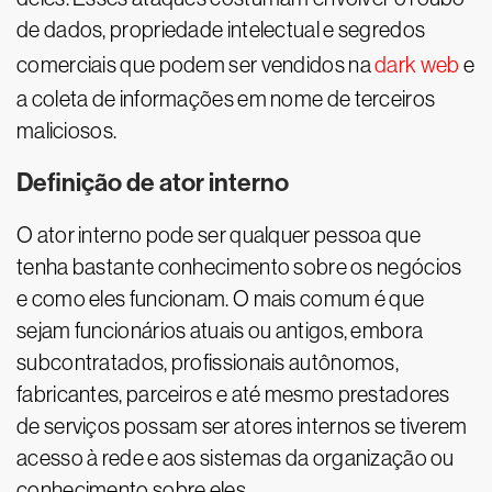
de dados, propriedade intelectual e segredos
comerciais que podem ser vendidos na
dark web
e
a coleta de informações em nome de terceiros
maliciosos.
Definição de ator interno
O ator interno pode ser qualquer pessoa que
tenha bastante conhecimento sobre os negócios
e como eles funcionam. O mais comum é que
sejam funcionários atuais ou antigos, embora
subcontratados, profissionais autônomos,
fabricantes, parceiros e até mesmo prestadores
de serviços possam ser atores internos se tiverem
acesso à rede e aos sistemas da organização ou
conhecimento sobre eles.