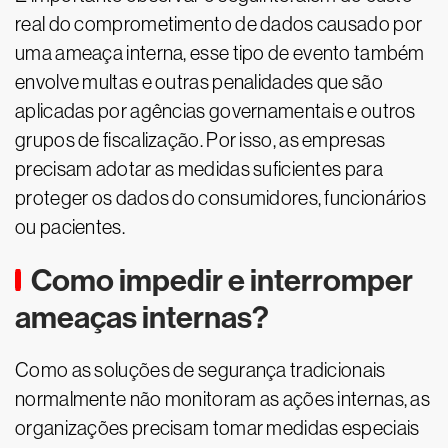
real do comprometimento de dados causado por
uma ameaça interna, esse tipo de evento também
envolve multas e outras penalidades que são
aplicadas por agências governamentais e outros
grupos de fiscalização. Por isso, as empresas
precisam adotar as medidas suficientes para
proteger os dados do consumidores, funcionários
ou pacientes.
Como impedir e interromper
ameaças internas?
Como as soluções de segurança tradicionais
normalmente não monitoram as ações internas, as
organizações precisam tomar medidas especiais