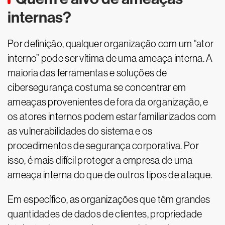
internas?
Por definição, qualquer organização com um “ator
interno” pode ser vítima de uma ameaça interna. A
maioria das ferramentas e soluções de
cibersegurança costuma se concentrar em
ameaças provenientes de fora da organização, e
os atores internos podem estar familiarizados com
as vulnerabilidades do sistema e os
procedimentos de segurança corporativa. Por
isso, é mais difícil proteger a empresa de uma
ameaça interna do que de outros tipos de ataque.
Em específico, as organizações que têm grandes
quantidades de dados de clientes, propriedade