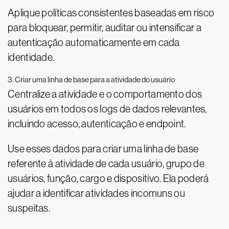
Aplique políticas consistentes baseadas em risco
para bloquear, permitir, auditar ou intensificar a
autenticação automaticamente em cada
identidade.
3. Criar uma linha de base para a atividade do usuário
Centralize a atividade e o comportamento dos
usuários em todos os logs de dados relevantes,
incluindo acesso, autenticação e endpoint.
Use esses dados para criar uma linha de base
referente à atividade de cada usuário, grupo de
usuários, função, cargo e dispositivo. Ela poderá
ajudar a identificar atividades incomuns ou
suspeitas.