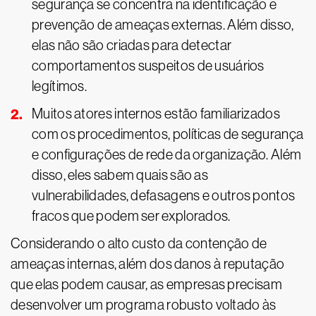
segurança se concentra na identificação e
prevenção de ameaças externas. Além disso,
elas não são criadas para detectar
comportamentos suspeitos de usuários
legítimos.
Muitos atores internos estão familiarizados
com os procedimentos, políticas de segurança
e configurações de rede da organização. Além
disso, eles sabem quais são as
vulnerabilidades, defasagens e outros pontos
fracos que podem ser explorados.
Considerando o alto custo da contenção de
ameaças internas, além dos danos à reputação
que elas podem causar, as empresas precisam
desenvolver um programa robusto voltado às