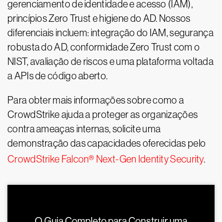
gerenciamento de identidade e acesso (IAM),
princípios Zero Trust e higiene do AD. Nossos
diferenciais incluem: integração do IAM, segurança
robusta do AD, conformidade Zero Trust com o
NIST, avaliação de riscos e uma plataforma voltada
a APIs de código aberto.
Para obter mais informações sobre como a
CrowdStrike ajuda a proteger as organizações
contra ameaças internas, solicite uma
demonstração das capacidades oferecidas pelo
CrowdStrike Falcon® Next-Gen Identity Security
.
O Guia Completo para Construir uma