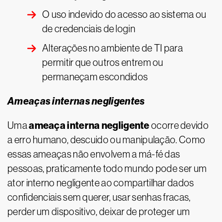
O uso indevido do acesso ao sistema ou
de credenciais de login
Alterações no ambiente de TI para
permitir que outros entrem ou
permaneçam escondidos
Ameaças internas negligentes
ameaça interna negligente
Uma
ocorre devido
a erro humano, descuido ou manipulação. Como
essas ameaças não envolvem a má-fé das
pessoas, praticamente todo mundo pode ser um
ator interno negligente ao compartilhar dados
confidenciais sem querer, usar senhas fracas,
perder um dispositivo, deixar de proteger um