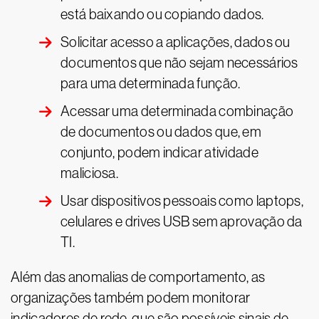
está baixando ou copiando dados.
Solicitar acesso a aplicações, dados ou
documentos que não sejam necessários
para uma determinada função.
Acessar uma determinada combinação
de documentos ou dados que, em
conjunto, podem indicar atividade
maliciosa.
Usar dispositivos pessoais como laptops,
celulares e drives USB sem aprovação da
TI.
Além das anomalias de comportamento, as
organizações também podem monitorar
indicadores de rede, que são possíveis sinais de