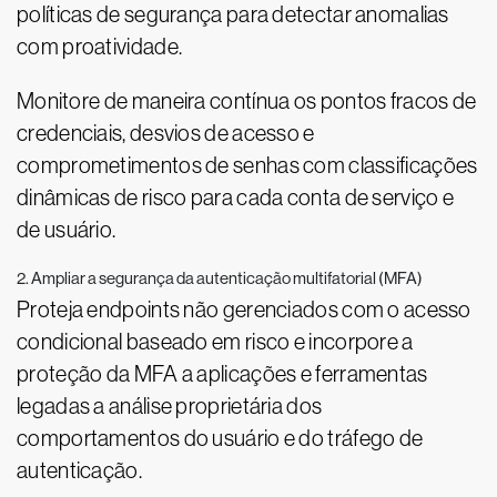
políticas de segurança para detectar anomalias
com proatividade.
Monitore de maneira contínua os pontos fracos de
credenciais, desvios de acesso e
comprometimentos de senhas com classificações
dinâmicas de risco para cada conta de serviço e
de usuário.
2. Ampliar a segurança da autenticação multifatorial (MFA)
Proteja endpoints não gerenciados com o acesso
condicional baseado em risco e incorpore a
proteção da MFA a aplicações e ferramentas
legadas a análise proprietária dos
comportamentos do usuário e do tráfego de
autenticação.