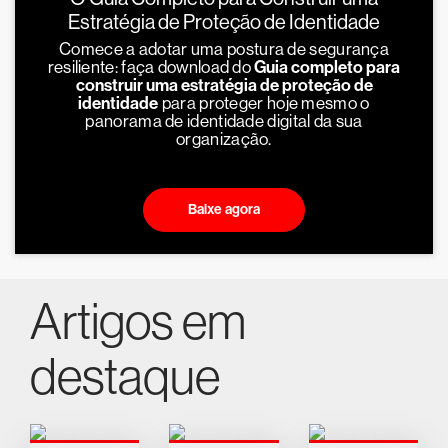
Estratégia de Proteção de Identidade
Comece a adotar uma postura de segurança
resiliente: faça download do
Guia completo para
construir uma estratégia de proteção de
identidade
para proteger hoje mesmo o
panorama de identidade digital da sua
organização.
Baixe agora
Artigos em
destaque