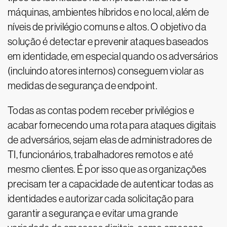
máquinas, ambientes híbridos e no local, além de
níveis de privilégio comuns e altos. O objetivo da
solução é detectar e prevenir ataques baseados
em identidade, em especial quando os adversários
(incluindo atores internos) conseguem violar as
medidas de segurança de endpoint.
Todas as contas podem receber privilégios e
acabar fornecendo uma rota para ataques digitais
de adversários, sejam elas de administradores de
TI, funcionários, trabalhadores remotos e até
mesmo clientes. É por isso que as organizações
precisam ter a capacidade de autenticar todas as
identidades e autorizar cada solicitação para
garantir a segurança e evitar uma grande