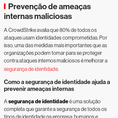
Prevenção de ameaças
internas maliciosas
A CrowdStrike avalia que 80% de todos os
ataques usam identidades comprometidas. Por
isso, uma das medidas mais importantes que as
organizações podem tomar para se proteger
contra ataques internos maliciosos é melhorar a
segurança de identidade
.
Como a segurança de identidade ajuda a
prevenir ameaças internas
segurança de identidade
A
é uma solução
completa que garante a segurança de todos os
tipos de identidade na empresa: humanos e