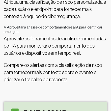
Atribua uma classificação de risco personalizada a
cada usuário e endpoint para fornecer mais
contexto à equipe de cibersegurança.
4. Aproveitar a análise de comportamentos e a IA para identificar
ameaças
Aproveite as ferramentas de análise e alimentadas
por IA para monitorar o comportamento dos
usuários e dispositivos em tempo real.
Compare os alertas com a classificação de risco
para fornecer mais contexto sobre o evento e
priorizar o trabalho de resposta.