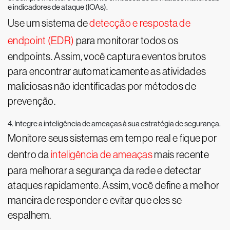
e indicadores de ataque (IOAs).
Use um sistema de
detecção e resposta de
endpoint (EDR)
para monitorar todos os
endpoints. Assim, você captura eventos brutos
para encontrar automaticamente as atividades
maliciosas não identificadas por métodos de
prevenção.
4. Integre a inteligência de ameaças à sua estratégia de segurança.
Monitore seus sistemas em tempo real e fique por
dentro da
inteligência de ameaças
mais recente
para melhorar a segurança da rede e detectar
ataques rapidamente. Assim, você define a melhor
maneira de responder e evitar que eles se
espalhem.