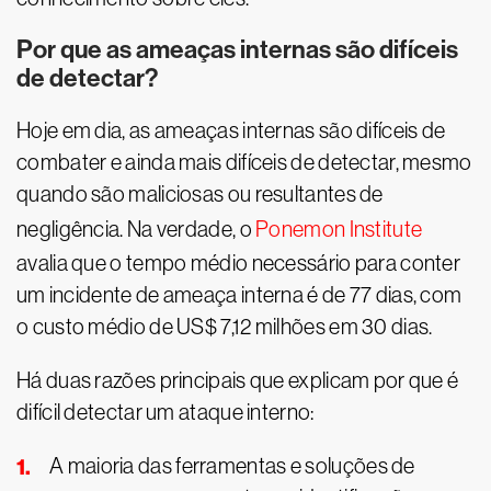
Por que as ameaças internas são difíceis
de detectar?
Hoje em dia, as ameaças internas são difíceis de
combater e ainda mais difíceis de detectar, mesmo
quando são maliciosas ou resultantes de
negligência. Na verdade, o
Ponemon Institute
avalia que o tempo médio necessário para conter
um incidente de ameaça interna é de 77 dias, com
o custo médio de US$ 7,12 milhões em 30 dias.
Há duas razões principais que explicam por que é
difícil detectar um ataque interno:
A maioria das ferramentas e soluções de