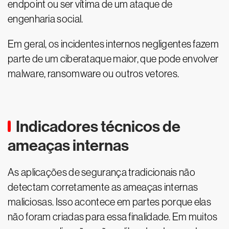
endpoint ou ser vítima de um ataque de
engenharia social.
Em geral, os incidentes internos negligentes fazem
parte de um ciberataque maior, que pode envolver
malware, ransomware ou outros vetores.
Indicadores técnicos de
ameaças internas
As aplicações de segurança tradicionais não
detectam corretamente as ameaças internas
maliciosas. Isso acontece em partes porque elas
não foram criadas para essa finalidade. Em muitos