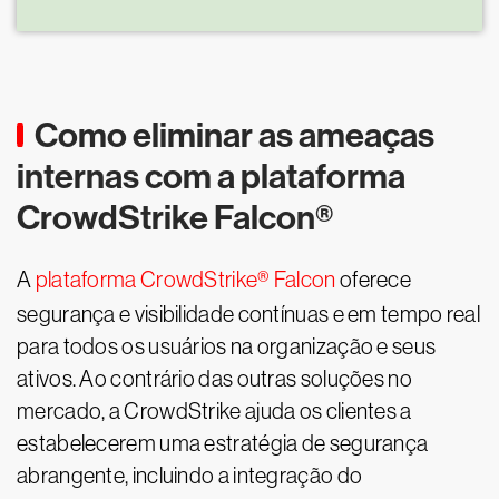
Como eliminar as ameaças
internas com a plataforma
CrowdStrike Falcon®
A
plataforma CrowdStrike® Falcon
oferece
segurança e visibilidade contínuas e em tempo real
para todos os usuários na organização e seus
ativos. Ao contrário das outras soluções no
mercado, a CrowdStrike ajuda os clientes a
estabelecerem uma estratégia de segurança
abrangente, incluindo a integração do