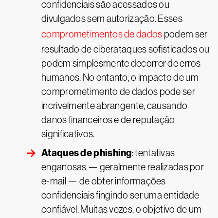
confidenciais são acessados ou
divulgados sem autorização. Esses
comprometimentos de dados
podem ser
resultado de ciberataques sofisticados ou
podem simplesmente decorrer de erros
humanos. No entanto, o impacto de um
comprometimento de dados pode ser
incrivelmente abrangente, causando
danos financeiros e de reputação
significativos.
Ataques de phishing
: tentativas
enganosas — geralmente realizadas por
e-mail — de obter informações
confidenciais fingindo ser uma entidade
confiável. Muitas vezes, o objetivo de um