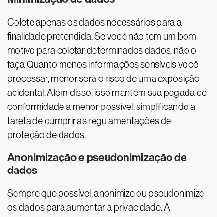
Colete apenas os dados necessários para a
finalidade pretendida. Se você não tem um bom
motivo para coletar determinados dados, não o
faça Quanto menos informações sensíveis você
processar, menor será o risco de uma exposição
acidental. Além disso, isso mantém sua pegada de
conformidade a menor possível, simplificando a
tarefa de cumprir as regulamentações de
proteção de dados.
Anonimização e pseudonimização de
dados
Sempre que possível, anonimize ou pseudonimize
os dados para aumentar a privacidade. A