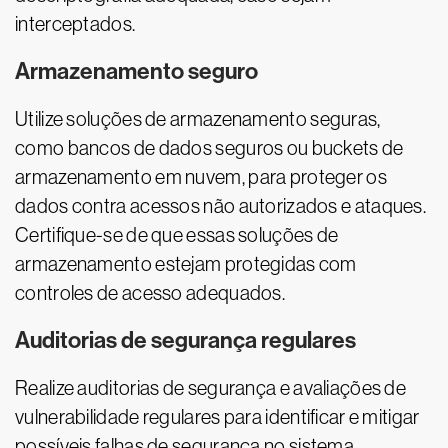
interceptados.
Armazenamento seguro
Utilize soluções de armazenamento seguras,
como bancos de dados seguros ou buckets de
armazenamento em nuvem, para proteger os
dados contra acessos não autorizados e ataques.
Certifique-se de que essas soluções de
armazenamento estejam protegidas com
controles de acesso adequados.
Auditorias de segurança regulares
Realize auditorias de segurança e avaliações de
vulnerabilidade regulares para identificar e mitigar
possíveis falhas de segurança no sistema.