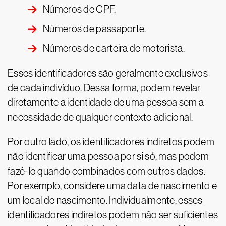
Números de CPF.
Números de passaporte.
Números de carteira de motorista.
Esses identificadores são geralmente exclusivos
de cada indivíduo. Dessa forma, podem revelar
diretamente a identidade de uma pessoa sem a
necessidade de qualquer contexto adicional.
Por outro lado, os identificadores indiretos podem
não identificar uma pessoa por si só, mas podem
fazê-lo quando combinados com outros dados.
Por exemplo, considere uma data de nascimento e
um local de nascimento. Individualmente, esses
identificadores indiretos podem não ser suficientes