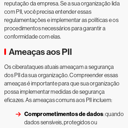
reputação da empresa. Se a sua organização lida
com PII, você precisa entender essas
regulamentações e implementar as políticas e os
procedimentos necessários para garantir a
conformidade com elas.
Ameaças aos PII
Os ciberataques atuais ameaçam a segurança
dos PII da sua organização. Compreender essas
ameaças é importante para que sua organização
possa implementar medidas de segurança
eficazes. As ameaças comuns aos PII incluem:
Comprometimentos de dados
: quando
dados sensíveis, protegidos ou