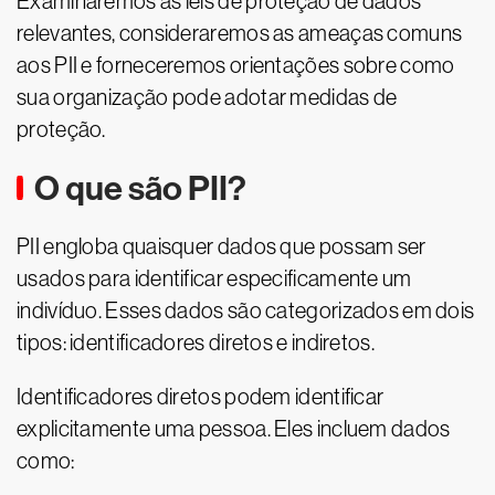
Examinaremos as leis de proteção de dados
relevantes, consideraremos as ameaças comuns
aos PII e forneceremos orientações sobre como
sua organização pode adotar medidas de
proteção.
O que são PII?
PII engloba quaisquer dados que possam ser
usados para identificar especificamente um
indivíduo. Esses dados são categorizados em dois
tipos: identificadores diretos e indiretos.
Identificadores diretos podem identificar
explicitamente uma pessoa. Eles incluem dados
como: