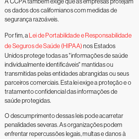
A CCPA também exige que as empresas protejam
os dados dos californianos com medidas de
segurança razoáveis.
Por fim, a
Lei de Portabilidade e Responsabilidade
de Seguros de Saúde (HIPAA)
nos Estados
Unidos protege todas as "informações de saúde
individualmente identificáveis" mantidas ou
transmitidas pelas entidades abrangidas ou seus
parceiros comerciais. Esta lei exige a proteção e o
tratamento confidencial das informações de
saúde protegidas.
O descumprimento dessas leis pode acarretar
penalidades severas. As organizações podem
enfrentar repercussões legais, multas e danos à