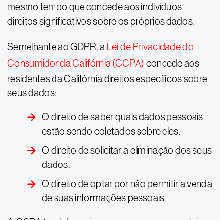
mesmo tempo que concede aos indivíduos
direitos significativos sobre os próprios dados.
Semelhante ao GDPR, a
Lei de Privacidade do
Consumidor da Califórnia (CCPA)
concede aos
residentes da Califórnia direitos específicos sobre
seus dados:
O direito de saber quais dados pessoais
estão sendo coletados sobre eles.
O direito de solicitar a eliminação dos seus
dados.
O direito de optar por não permitir a venda
de suas informações pessoais.