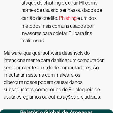
ataque de phishing é extrair PII como
nomes de usuário, senhas ou dados de
cartão de crédito.
Phishing
é um dos
métodos mais comuns usados por
invasores para coletar PII para fins
maliciosos.
Malware: qualquer software desenvolvido
intencionalmente para danificar um computador,
servidor, cliente ou rede de computadores. Ao
infectar um sistema com malware, os
cibercriminosos podem causar danos
subsequentes, como roubo de PII, bloqueio de
usuários legítimos ou outras ações prejudiciais.
Relatório Global de Ameaças