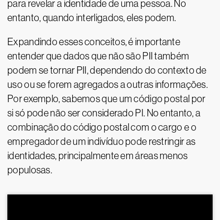
para revelar a identidade de uma pessoa. No
entanto, quando interligados, eles podem.
Expandindo esses conceitos, é importante
entender que dados que não são PII também
podem se tornar PII, dependendo do contexto de
uso ou se forem agregados a outras informações.
Por exemplo, sabemos que um código postal por
si só pode não ser considerado PI. No entanto, a
combinação do código postal com o cargo e o
empregador de um indivíduo pode restringir as
identidades, principalmente em áreas menos
populosas.