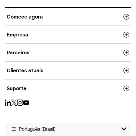
Comece agora
Empresa
Parceiros
Clientes atuais
Suporte
Português (Brasil)