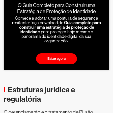
O Guia Completo para Construir uma
Estratégia de Proteção de Identidade
Comece a adotar uma postura de segurança
resiliente: faça download do
Guia completo para
construir uma estratégia de proteção de
identidade
para proteger hoje mesmo o
panorama de identidade digital da sua
organização.
Baixe agora
Estruturas jurídica e
regulatória
O gerenciamento e o tratamento de PII são