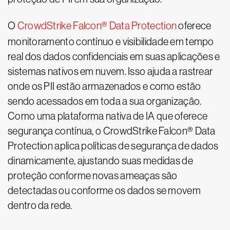
O
CrowdStrike Falcon® Data Protection
oferece
monitoramento contínuo e visibilidade em tempo
real dos dados confidenciais em suas aplicações e
sistemas nativos em nuvem. Isso ajuda a rastrear
onde os PII estão armazenados e como estão
sendo acessados em toda a sua organização.
Como uma plataforma nativa de IA que oferece
segurança contínua, o CrowdStrike Falcon® Data
Protection aplica políticas de segurança de dados
dinamicamente, ajustando suas medidas de
proteção conforme novas ameaças são
detectadas ou conforme os dados se movem
dentro da rede.