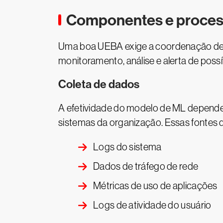
Componentes e proces
Uma boa UEBA exige a coordenação de d
monitoramento, análise e alerta de po
Coleta de dados
A efetividade do modelo de ML depende 
sistemas da organização. Essas fontes 
Logs do sistema
Dados de tráfego de rede
Métricas de uso de aplicações
Logs de atividade do usuário