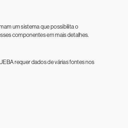
mam um sistema que possibilita o
desses componentes em mais detalhes.
 UEBA requer dados de várias fontes nos