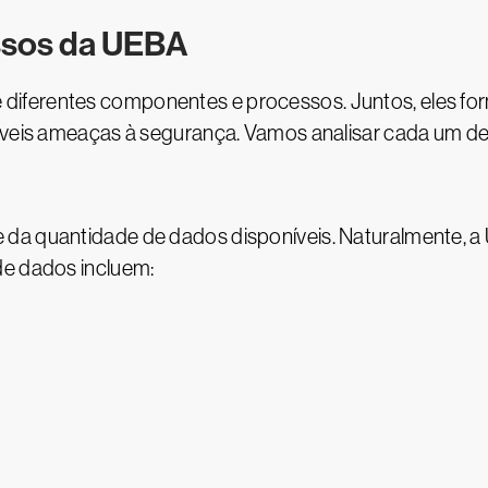
sos da UEBA
iferentes componentes e processos. Juntos, eles for
ssíveis ameaças à segurança. Vamos analisar cada um 
da quantidade de dados disponíveis. Naturalmente, a
de dados incluem: