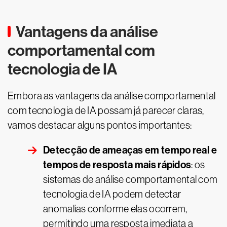
Vantagens da análise
comportamental com
tecnologia de IA
Embora as vantagens da análise comportamental
com tecnologia de IA possam já parecer claras,
vamos destacar alguns pontos importantes:
Detecção de ameaças em tempo real e
tempos de resposta mais rápidos
: os
sistemas de análise comportamental com
tecnologia de IA podem detectar
anomalias conforme elas ocorrem,
permitindo uma resposta imediata a