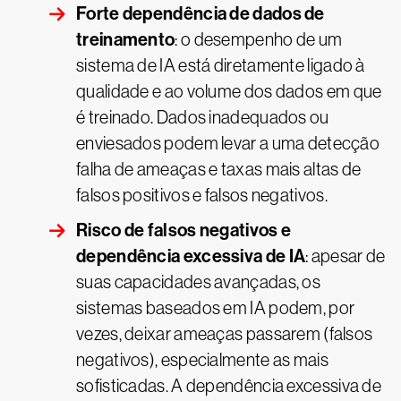
Forte dependência de dados de
treinamento
: o desempenho de um
sistema de IA está diretamente ligado à
qualidade e ao volume dos dados em que
é treinado. Dados inadequados ou
enviesados podem levar a uma detecção
falha de ameaças e taxas mais altas de
falsos positivos e falsos negativos.
Risco de falsos negativos e
dependência excessiva de IA
: apesar de
suas capacidades avançadas, os
sistemas baseados em IA podem, por
vezes, deixar ameaças passarem (falsos
negativos), especialmente as mais
sofisticadas. A dependência excessiva de