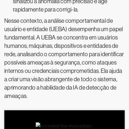
sinalizou a anomalia com precisão e age
rapidamente para corrigi-la.
Nesse contexto, a análise comportamental de
usuário e entidade (UEBA) desempenha um papel
fundamental. A UEBA se concentra em usuários
humanos, máquinas, dispositivos e entidades de
rede, analisando o comportamento para identificar
possíveis ameaças à segurança, como ataques
internos ou credenciais comprometidas. Ela ajuda
a criar uma visão abrangente de todo o sistema,
aprimorando a habilidade da IA de detecção de
ameaças.