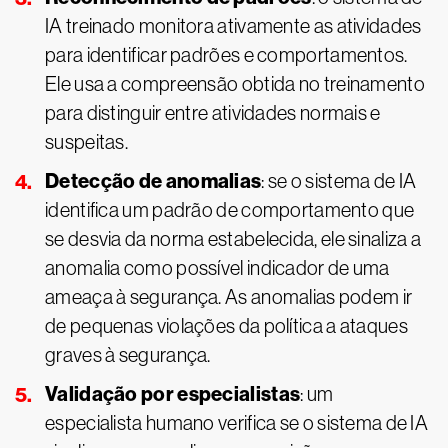
IA treinado monitora ativamente as atividades
para identificar padrões e comportamentos.
Ele usa a compreensão obtida no treinamento
para distinguir entre atividades normais e
suspeitas.
Detecção de anomalias
: se o sistema de IA
identifica um padrão de comportamento que
se desvia da norma estabelecida, ele sinaliza a
anomalia como possível indicador de uma
ameaça à segurança. As anomalias podem ir
de pequenas violações da política a ataques
graves à segurança.
Validação por especialistas
: um
especialista humano verifica se o sistema de IA