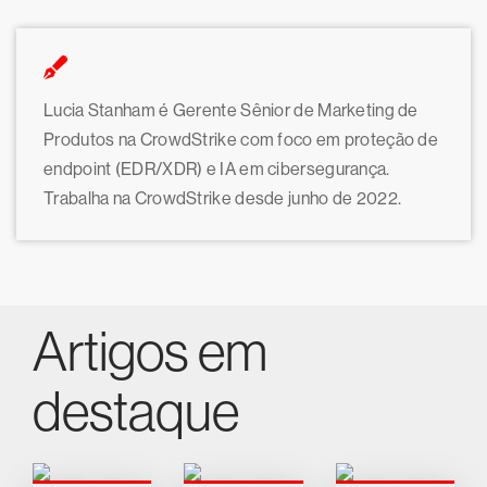
Lucia Stanham é Gerente Sênior de Marketing de
Produtos na CrowdStrike com foco em proteção de
endpoint (EDR/XDR) e IA em cibersegurança.
Trabalha na CrowdStrike desde junho de 2022.
Artigos em
destaque