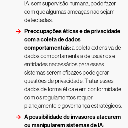
IA, sem supervisão humana, pode fazer
com que algumas ameaças não sejam
detectadas.
Preocupações éticas e de privacidade
com a coleta de dados
comportamentais
: a coleta extensiva de
dados comportamentais de usuários e
entidades necessários para esses
sistemas serem eficazes pode gerar
questões de privacidade. Tratar esses
dados de forma ética e em conformidade
com os regulamentos requer
planejamento e governança estratégicos.
A possibilidade de invasores atacarem
ou manipularem sistemas de IA
: