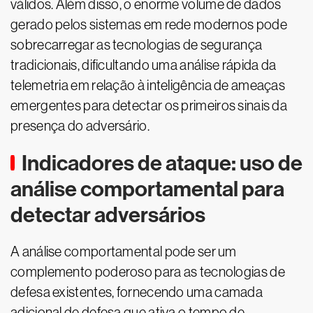
válidos. Além disso, o enorme volume de dados
gerado pelos sistemas em rede modernos pode
sobrecarregar as tecnologias de segurança
tradicionais, dificultando uma análise rápida da
telemetria em relação à inteligência de ameaças
emergentes para detectar os primeiros sinais da
presença do adversário.
Indicadores de ataque: uso de
análise comportamental para
detectar adversários
A análise comportamental pode ser um
complemento poderoso para as tecnologias de
defesa existentes, fornecendo uma camada
adicional de defesa que ativa o tempo de