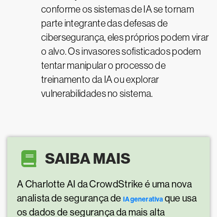
conforme os sistemas de IA se tornam
parte integrante das defesas de
cibersegurança, eles próprios podem virar
o alvo. Os invasores sofisticados podem
tentar manipular o processo de
treinamento da IA ou explorar
vulnerabilidades no sistema.
SAIBA MAIS
A Charlotte AI da CrowdStrike é uma nova
analista de segurança de
que usa
IA generativa
os dados de segurança da mais alta