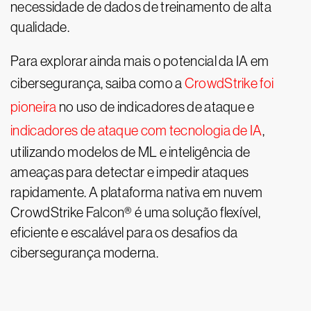
necessidade de dados de treinamento de alta
qualidade.
Para explorar ainda mais o potencial da IA em
cibersegurança, saiba como a
CrowdStrike foi
pioneira
no uso de indicadores de ataque e
indicadores de ataque com tecnologia de IA
,
utilizando modelos de ML e inteligência de
ameaças para detectar e impedir ataques
rapidamente. A plataforma nativa em nuvem
CrowdStrike Falcon® é uma solução flexível,
eficiente e escalável para os desafios da
cibersegurança moderna.