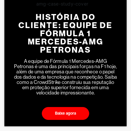
HISTÓRIA DO
CLIENTE: EQUIPE DE
FÓRMULA 1
MERCEDES-AMG
PETRONAS
A equipe de Fórmula 1 Mercedes-AMG
Petronas é uma das principais forças na F1 hoje,
além de uma empresa que reconhece o papel
dos dados e da tecnologia na competição. Saiba
como a CrowdStrike construiu sua reputação
em proteção superior fornecida em uma
velocidade impressionante.
Baixe agora