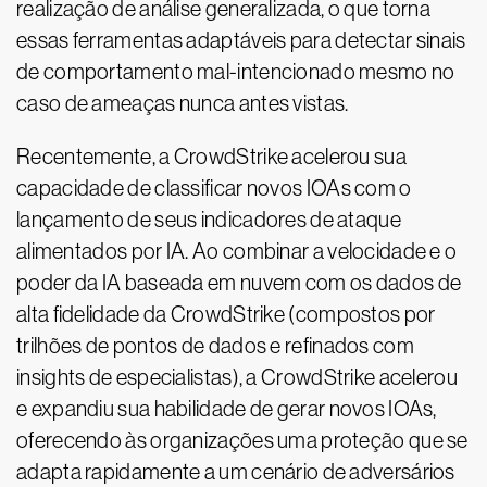
realização de análise generalizada, o que torna
essas ferramentas adaptáveis para detectar sinais
de comportamento mal-intencionado mesmo no
caso de ameaças nunca antes vistas.
Recentemente, a CrowdStrike acelerou sua
capacidade de classificar novos IOAs com o
lançamento de seus indicadores de ataque
alimentados por IA. Ao combinar a velocidade e o
poder da IA baseada em nuvem com os dados de
alta fidelidade da CrowdStrike (compostos por
trilhões de pontos de dados e refinados com
insights de especialistas), a CrowdStrike acelerou
e expandiu sua habilidade de gerar novos IOAs,
oferecendo às organizações uma proteção que se
adapta rapidamente a um cenário de adversários