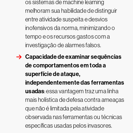
os sistemas de machine learning
melhoram sua habilidade de distinguir
entre atividade suspeita e desvios
inofensivos da norma, minimizando o
tempo e os recursos gastos com a
investigação de alarmes falsos.
Capacidade de examinar sequências
de comportamentos em toda a
superfície de ataque,
independentemente das ferramentas
usadas
: essa vantagem traz uma linha
mais holística de defesa contra ameaças
que não é limitada pela atividade
observada nas ferramentas ou técnicas
específicas usadas pelos invasores.