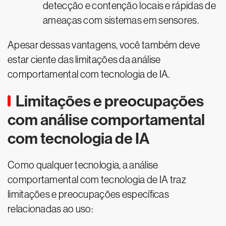
detecção e contenção locais e rápidas de
ameaças com sistemas em sensores.
Apesar dessas vantagens, você também deve
estar ciente das limitações da análise
comportamental com tecnologia de IA.
Limitações e preocupações
com análise comportamental
com tecnologia de IA
Como qualquer tecnologia, a análise
comportamental com tecnologia de IA traz
limitações e preocupações específicas
relacionadas ao uso: