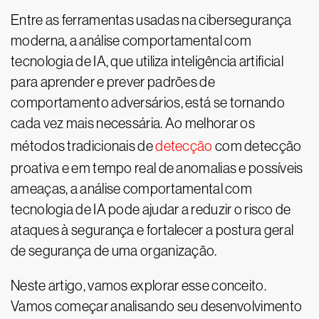
Entre as ferramentas usadas na cibersegurança
moderna, a análise comportamental com
tecnologia de IA, que utiliza inteligência artificial
para aprender e prever padrões de
comportamento adversários, está se tornando
cada vez mais necessária. Ao melhorar os
métodos tradicionais de
detecção
com detecção
proativa e em tempo real de anomalias e possíveis
ameaças, a análise comportamental com
tecnologia de IA pode ajudar a reduzir o risco de
ataques à segurança e fortalecer a postura geral
de segurança de uma organização.
Neste artigo, vamos explorar esse conceito.
Vamos começar analisando seu desenvolvimento