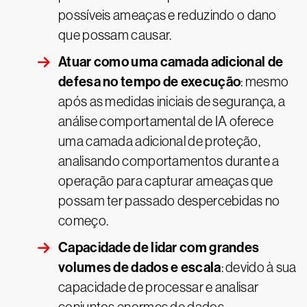
possíveis ameaças e reduzindo o dano
que possam causar.
Atuar como uma camada adicional de
defesa no tempo de execução
: mesmo
após as medidas iniciais de segurança, a
análise comportamental de IA oferece
uma camada adicional de proteção,
analisando comportamentos durante a
operação para capturar ameaças que
possam ter passado despercebidas no
começo.
Capacidade de lidar com grandes
volumes de dados e escala
: devido à sua
capacidade de processar e analisar