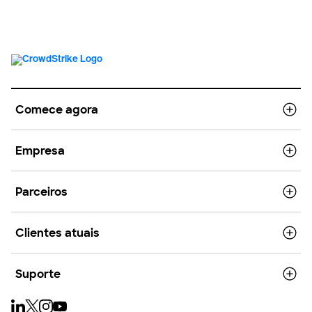
Comece agora
Empresa
Parceiros
Clientes atuais
Suporte