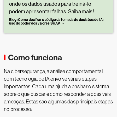
onde os dados usados para treiná-lo
podem apresentar falhas. Saiba mais!
Blog: Como decifrar o código da tomada de decisões de IA:
uso do poder dos valores SHAP
Como funciona
Na cibersegurança, a análise comportamental
com tecnologia de IA envolve várias etapas
importantes. Cada uma ajuda a ensinar o sistema
sobre o que buscar e como responder a possíveis
ameaças. Estas são algumas das principais etapas
no processo: