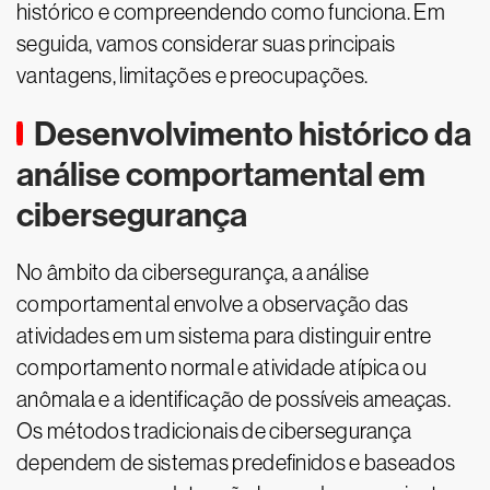
histórico e compreendendo como funciona. Em
seguida, vamos considerar suas principais
vantagens, limitações e preocupações.
Desenvolvimento histórico da
análise comportamental em
cibersegurança
No âmbito da cibersegurança, a análise
comportamental envolve a observação das
atividades em um sistema para distinguir entre
comportamento normal e atividade atípica ou
anômala e a identificação de possíveis ameaças.
Os métodos tradicionais de cibersegurança
dependem de sistemas predefinidos e baseados