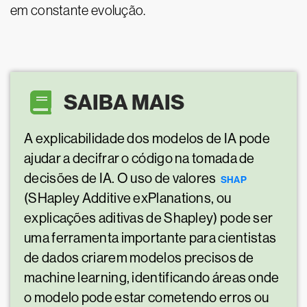
em constante evolução.
SAIBA MAIS
A explicabilidade dos modelos de IA pode
ajudar a decifrar o código na tomada de
decisões de IA. O uso de valores
SHAP
(SHapley Additive exPlanations, ou
explicações aditivas de Shapley) pode ser
uma ferramenta importante para cientistas
de dados criarem modelos precisos de
machine learning, identificando áreas onde
o modelo pode estar cometendo erros ou