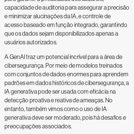
capacidade de auditoria para assegurar a precisão
e minimizar alucinações da IA, e controle de
acesso baseado em função integrado, garantindo
que os dados sejam disponibilizados apenas a
usuários autorizados.
A GenAI traz um potencial incrível para a área de
cibersegurança. Por meio de modelos treinados
com conjuntos de dados enormes para aprendem
padrões em dados históricos de cibersegurança, a
IA generativa pode ser usada com eficácia na
detecção proativa e reativa de ameaças. No
entanto, também vimos como o uso de IA
generativa deve ser moderado, pois há desafios e
preocupações associados.