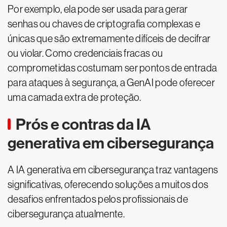
Por exemplo, ela pode ser usada para gerar
senhas ou chaves de criptografia complexas e
únicas que são extremamente difíceis de decifrar
ou violar. Como credenciais fracas ou
comprometidas costumam ser pontos de entrada
para ataques à segurança, a GenAI pode oferecer
uma camada extra de proteção.
Prós e contras da IA
generativa em cibersegurança
A IA generativa em cibersegurança traz vantagens
significativas, oferecendo soluções a muitos dos
desafios enfrentados pelos profissionais de
cibersegurança atualmente.