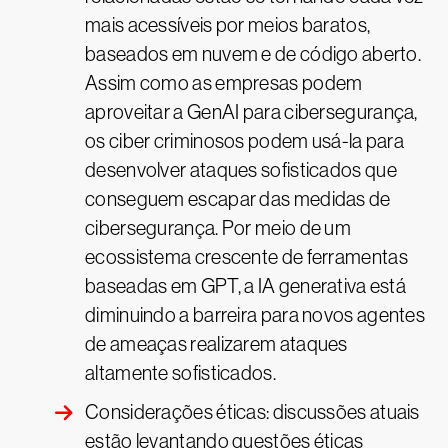
mais acessíveis por meios baratos,
baseados em nuvem e de código aberto.
Assim como as empresas podem
aproveitar a GenAI para cibersegurança,
os ciber criminosos podem usá-la para
desenvolver ataques sofisticados que
conseguem escapar das medidas de
cibersegurança. Por meio de um
ecossistema crescente de ferramentas
baseadas em GPT, a IA generativa está
diminuindo a barreira para novos agentes
de ameaças realizarem ataques
altamente sofisticados.
Considerações éticas: discussões atuais
estão levantando questões éticas