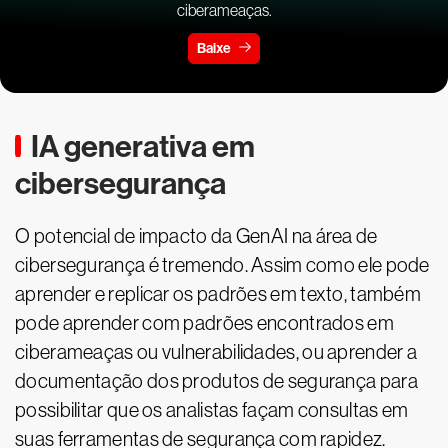
ciberameaças.
Baixe
IA generativa em
cibersegurança
O potencial de impacto da GenAI na área de
cibersegurança é tremendo. Assim como ele pode
aprender e replicar os padrões em texto, também
pode aprender com padrões encontrados em
ciberameaças ou vulnerabilidades, ou aprender a
documentação dos produtos de segurança para
possibilitar que os analistas façam consultas em
suas ferramentas de segurança com rapidez.