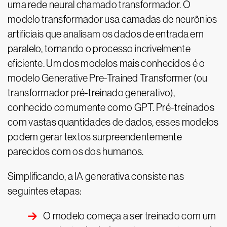
uma rede neural chamado transformador. O
modelo transformador usa camadas de neurônios
artificiais que analisam os dados de entrada em
paralelo, tornando o processo incrivelmente
eficiente. Um dos modelos mais conhecidos é o
modelo Generative Pre-Trained Transformer (ou
transformador pré-treinado generativo),
conhecido comumente como GPT. Pré-treinados
com vastas quantidades de dados, esses modelos
podem gerar textos surpreendentemente
parecidos com os dos humanos.
Simplificando, a IA generativa consiste nas
seguintes etapas:
O modelo começa a ser treinado com um