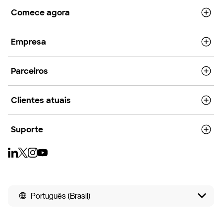
Comece agora
Empresa
Parceiros
Clientes atuais
Suporte
Português (Brasil)