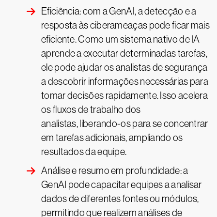
Eficiência: com a GenAI, a detecção e a
resposta às ciberameaças pode ficar mais
eficiente. Como um sistema nativo de IA
aprende a executar determinadas tarefas,
ele pode ajudar os analistas de segurança
a descobrir informações necessárias para
tomar decisões rapidamente. Isso acelera
os fluxos de trabalho dos
analistas, liberando-os para se concentrar
em tarefas adicionais, ampliando os
resultados da equipe.
Análise e resumo em profundidade: a
GenAI pode capacitar equipes a analisar
dados de diferentes fontes ou módulos,
permitindo que realizem análises de