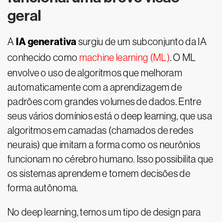
geral
IA generativa
A
surgiu de um subconjunto da IA
conhecido como
machine learning (ML)
. O ML
envolve o uso de algoritmos que melhoram
automaticamente com a aprendizagem de
padrões com grandes volumes de dados. Entre
seus vários domínios está o deep learning, que usa
algoritmos em camadas (chamados de redes
neurais) que imitam a forma como os neurônios
funcionam no cérebro humano. Isso possibilita que
os sistemas aprendem e tomem decisões de
forma autônoma.
No deep learning, temos um tipo de design para