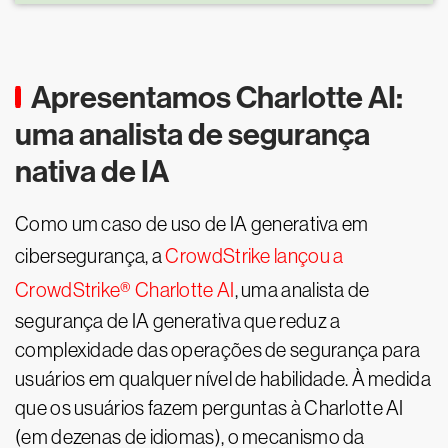
Apresentamos Charlotte AI:
uma analista de segurança
nativa de IA
Como um caso de uso de IA generativa em
cibersegurança, a
CrowdStrike lançou a
CrowdStrike® Charlotte AI
, uma analista de
segurança de IA generativa que reduz a
complexidade das operações de segurança para
usuários em qualquer nível de habilidade. À medida
que os usuários fazem perguntas à Charlotte AI
(em dezenas de idiomas), o mecanismo da