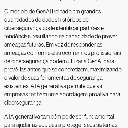
O modelo de GenAI treinado em grandes
quantidades de dados históricos de
cibersegurança pode identificar padrões e
tendências, resultando na capacidade de prever
ameaças futuras. Em vez de responder às
ameaças conforme elas ocorrem, os profissionais
de cibersegurança podem utilizar a GenAI para
prevê-las antes que se concretizem, maximizando
o valor de suas ferramentas de segurança
existentes. A IA generativa permite que as
empresas tenham uma abordagem proativa para
cibersegurança.
A IA generativa também pode ser fundamental
para ajudar as equipes a proteger seus sistemas.