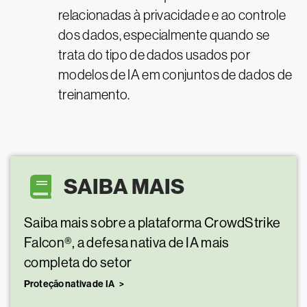
relacionadas à privacidade e ao controle
dos dados, especialmente quando se
trata do tipo de dados usados por
modelos de IA em conjuntos de dados de
treinamento.
SAIBA MAIS
Saiba mais sobre a plataforma CrowdStrike
Falcon®, a defesa nativa de IA mais
completa do setor
Proteção nativa de IA