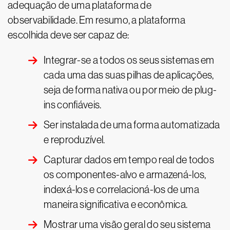
adequação de uma plataforma de
observabilidade. Em resumo, a plataforma
escolhida deve ser capaz de:
Integrar-se a todos os seus sistemas em
cada uma das suas pilhas de aplicações,
seja de forma nativa ou por meio de plug-
ins confiáveis.
Ser instalada de uma forma automatizada
e reproduzível.
Capturar dados em tempo real de todos
os componentes-alvo e armazená-los,
indexá-los e correlacioná-los de uma
maneira significativa e econômica.
Mostrar uma visão geral do seu sistema