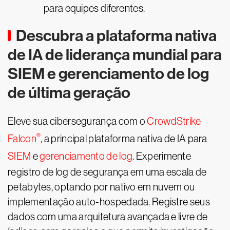
para equipes diferentes.
Descubra a plataforma nativa
de IA de liderança mundial para
SIEM e gerenciamento de log
de última geração
Eleve sua cibersegurança com o
CrowdStrike
®
Falcon
, a principal plataforma nativa de IA para
SIEM
e
gerenciamento de log
. Experimente
registro de log de segurança em uma escala de
petabytes, optando por nativo em nuvem ou
implementação auto-hospedada. Registre seus
dados com uma arquitetura avançada e livre de