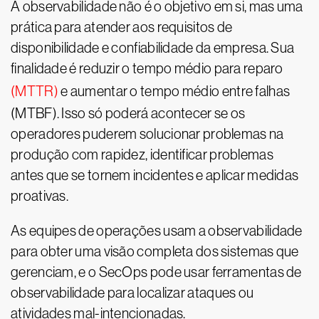
A observabilidade não é o objetivo em si, mas uma
prática para atender aos requisitos de
disponibilidade e confiabilidade da empresa. Sua
finalidade é reduzir o tempo médio para reparo
(MTTR)
e aumentar o tempo médio entre falhas
(MTBF). Isso só poderá acontecer se os
operadores puderem solucionar problemas na
produção com rapidez, identificar problemas
antes que se tornem incidentes e aplicar medidas
proativas.
As equipes de operações usam a observabilidade
para obter uma visão completa dos sistemas que
gerenciam, e o SecOps pode usar ferramentas de
observabilidade para localizar ataques ou
atividades mal-intencionadas.