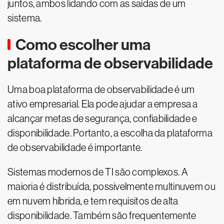
juntos, ambos lidando com as saídas de um
sistema.
Como escolher uma
plataforma de observabilidade
Uma boa plataforma de observabilidade é um
ativo empresarial. Ela pode ajudar a empresa a
alcançar metas de segurança, confiabilidade e
disponibilidade. Portanto, a escolha da plataforma
de observabilidade é importante.
Sistemas modernos de TI são complexos. A
maioria é distribuída, possivelmente multinuvem ou
em nuvem híbrida, e tem requisitos de alta
disponibilidade. Também são frequentemente