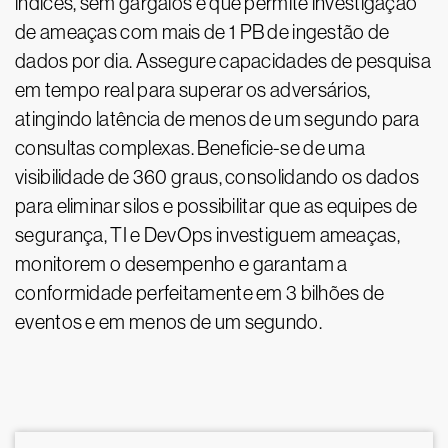
índices, sem gargalos e que permite investigação
de ameaças com mais de 1 PB de ingestão de
dados por dia. Assegure capacidades de pesquisa
em tempo real para superar os adversários,
atingindo latência de menos de um segundo para
consultas complexas. Beneficie-se de uma
visibilidade de 360 graus, consolidando os dados
para eliminar silos e possibilitar que as equipes de
segurança, TI e DevOps investiguem ameaças,
monitorem o desempenho e garantam a
conformidade perfeitamente em 3 bilhões de
eventos e em menos de um segundo.