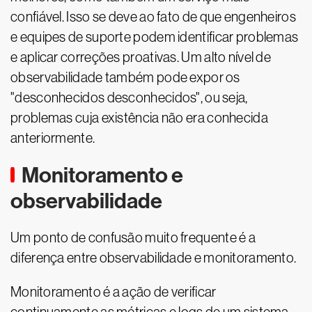
confiável. Isso se deve ao fato de que engenheiros
e equipes de suporte podem identificar problemas
e aplicar correções proativas. Um alto nível de
observabilidade também pode expor os
"desconhecidos desconhecidos", ou seja,
problemas cuja existência não era conhecida
anteriormente.
Monitoramento e
observabilidade
Um ponto de confusão muito frequente é a
diferença entre observabilidade e monitoramento.
Monitoramento é a ação de verificar