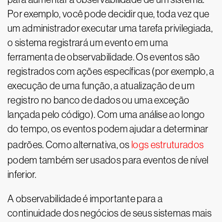
Por exemplo, você pode decidir que, toda vez que
um administrador executar uma tarefa privilegiada,
o sistema registrará um evento em uma
ferramenta de observabilidade. Os eventos são
registrados com ações específicas (por exemplo, a
execução de uma função, a atualização de um
registro no banco de dados ou uma exceção
lançada pelo código). Com uma análise ao longo
do tempo, os eventos podem ajudar a determinar
padrões. Como alternativa, os
logs estruturados
podem também ser usados para eventos de nível
inferior.
A observabilidade é importante para a
continuidade dos negócios de seus sistemas mais