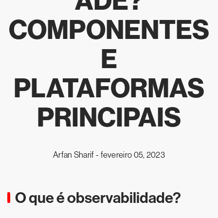
ADE?
COMPONENTES
E
PLATAFORMAS
PRINCIPAIS
Arfan Sharif -
fevereiro 05, 2023
O que é observabilidade?