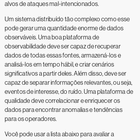
alvos de ataques mal-intencionados.
Um sistema distribuído tão complexo como esse
pode gerar uma quantidade enorme de dados
observáveis. Uma boa plataforma de
observabilidade deve ser capaz de recuperar
dados de todas essas fontes, armazená-los e
analisá-los em tempo hábil, e criar cenários
significativos a partir deles. Além disso, deve ser
capaz de separar informações relevantes, ou seja,
eventos de interesse, do ruído. Uma plataforma de
qualidade deve correlacionar e enriquecer os
dados para encontrar anomalias e tendências
para os operadores.
Você pode usar a lista abaixo para avaliar a