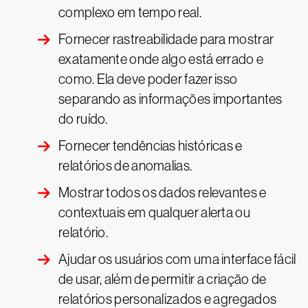
complexo em tempo real.
Fornecer rastreabilidade para mostrar
exatamente onde algo está errado e
como. Ela deve poder fazer isso
separando as informações importantes
do ruído.
Fornecer tendências históricas e
relatórios de anomalias.
Mostrar todos os dados relevantes e
contextuais em qualquer alerta ou
relatório.
Ajudar os usuários com uma interface fácil
de usar, além de permitir a criação de
relatórios personalizados e agregados