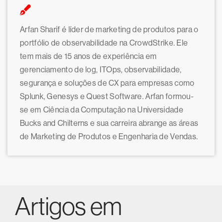
Arfan Sharif é líder de marketing de produtos para o
portfólio de observabilidade na CrowdStrike. Ele
tem mais de 15 anos de experiência em
gerenciamento de log, ITOps, observabilidade,
segurança e soluções de CX para empresas como
Splunk, Genesys e Quest Software. Arfan formou-
se em Ciência da Computação na Universidade
Bucks and Chilterns e sua carreira abrange as áreas
de Marketing de Produtos e Engenharia de Vendas.
Artigos em