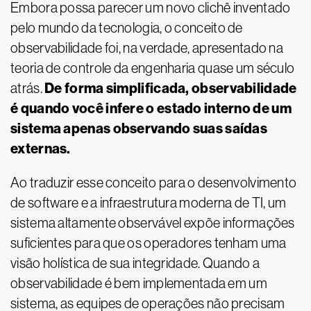
Embora possa parecer um novo clichê inventado
pelo mundo da tecnologia, o conceito de
observabilidade foi, na verdade, apresentado na
teoria de controle da engenharia quase um século
De forma simplificada, observabilidade
atrás.
é quando você infere o estado interno de um
sistema apenas observando suas saídas
externas.
Ao traduzir esse conceito para o desenvolvimento
de software e a infraestrutura moderna de TI, um
sistema altamente observável expõe informações
suficientes para que os operadores tenham uma
visão holística de sua integridade. Quando a
observabilidade é bem implementada em um
sistema, as equipes de operações não precisam