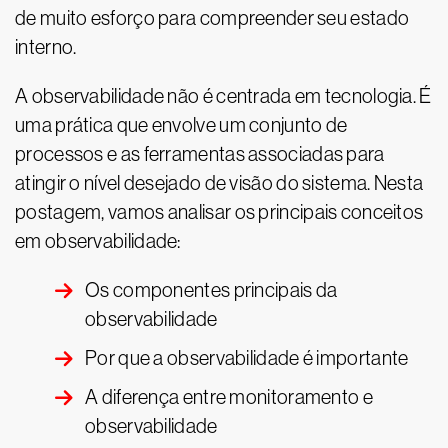
de muito esforço para compreender seu estado
interno.
A observabilidade não é centrada em tecnologia. É
uma prática que envolve um conjunto de
processos e as ferramentas associadas para
atingir o nível desejado de visão do sistema. Nesta
postagem, vamos analisar os principais conceitos
em observabilidade:
Os componentes principais da
observabilidade
Por que a observabilidade é importante
A diferença entre monitoramento e
observabilidade