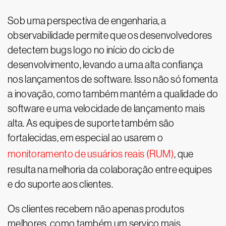
Sob uma perspectiva de engenharia, a
observabilidade permite que os desenvolvedores
detectem bugs logo no início do ciclo de
desenvolvimento, levando a uma alta confiança
nos lançamentos de software. Isso não só fomenta
a inovação, como também mantém a qualidade do
software e uma velocidade de lançamento mais
alta. As equipes de suporte também são
fortalecidas, em especial ao usarem o
monitoramento de usuários reais (RUM)
, que
resulta na melhoria da colaboração entre equipes
e do suporte aos clientes.
Os clientes recebem não apenas produtos
melhores, como também um serviço mais