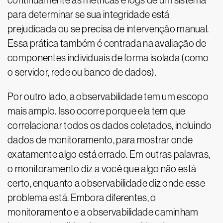
continuamente as métricas e logs de um sistema
para determinar se sua integridade está
prejudicada ou se precisa de intervenção manual.
Essa prática também é centrada na avaliação de
componentes individuais de forma isolada (como
o servidor, rede ou banco de dados).
Por outro lado, a observabilidade tem um escopo
mais amplo. Isso ocorre porque ela tem que
correlacionar todos os dados coletados, incluindo
dados de monitoramento, para mostrar onde
exatamente algo está errado. Em outras palavras,
o monitoramento diz a você que algo não está
certo, enquanto a observabilidade diz onde esse
problema está. Embora diferentes, o
monitoramento e a observabilidade caminham