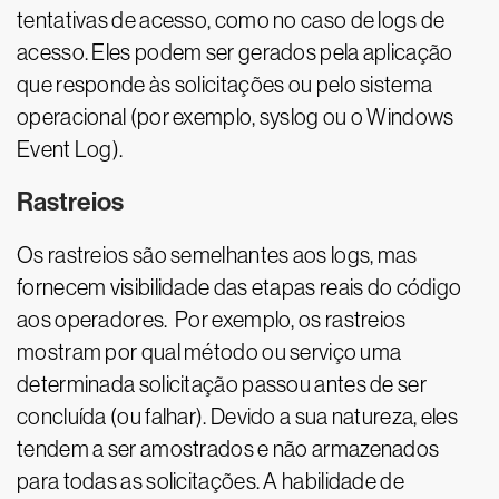
tentativas de acesso, como no caso de logs de
acesso. Eles podem ser gerados pela aplicação
que responde às solicitações ou pelo sistema
operacional (por exemplo, syslog ou o Windows
Event Log).
Rastreios
Os rastreios são semelhantes aos logs, mas
fornecem visibilidade das etapas reais do código
aos operadores. Por exemplo, os rastreios
mostram por qual método ou serviço uma
determinada solicitação passou antes de ser
concluída (ou falhar). Devido a sua natureza, eles
tendem a ser amostrados e não armazenados
para todas as solicitações. A habilidade de