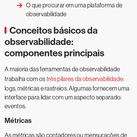
O que procurar em uma plataforma de
observabilidade
Conceitos básicos da
observabilidade:
componentes principais
A maioria das ferramentas de observabilidade
trabalha com os
três pilares da observabilidade
:
logs, métricas e rastreios. Algumas fornecem uma
interface para lidar com um aspecto separado:
eventos.
Métricas
As métricas são contadores ou mensurações de