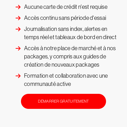
Aucune carte de crédit n'est requise
Accès continu sans période d'essai
Journalisation sans index, alertes en
temps réel et tableaux de bord en direct
Accès à notre place de marché et à nos
packages, y compris aux guides de
création de nouveaux packages
Formation et collaboration avec une
communauté active
DÉMARRER GRATUITEMENT