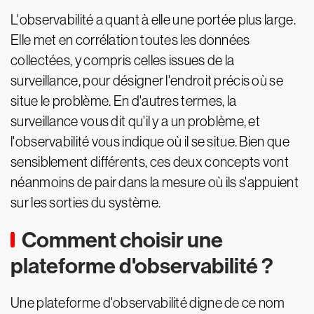
L'observabilité a quant à elle une portée plus large.
Elle met en corrélation toutes les données
collectées, y compris celles issues de la
surveillance, pour désigner l'endroit précis où se
situe le problème. En d'autres termes, la
surveillance vous dit qu'il y a un problème, et
l'observabilité vous indique où il se situe. Bien que
sensiblement différents, ces deux concepts vont
néanmoins de pair dans la mesure où ils s'appuient
sur les sorties du système.
Comment choisir une
plateforme d'observabilité ?
Une plateforme d'observabilité digne de ce nom