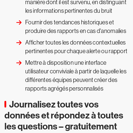
manière dont il est survenu, en distinguant
les informations pertinentes du bruit
Fournir des tendances historiques et
produire des rapports en cas d'anomalies
Afficher toutes les données contextuelles
pertinentes pour chaque alerte ou rapport
Mettre à disposition une interface
utilisateur conviviale à partir de laquelle les
différentes équipes peuvent créer des
rapports agrégés personnalisés
Journalisez toutes vos
données et répondez à toutes
les questions – gratuitement