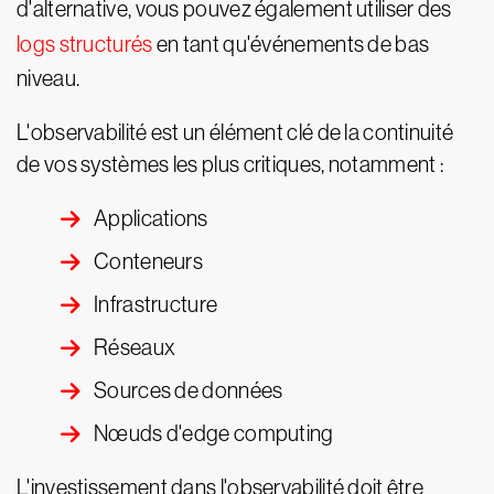
d'alternative, vous pouvez également utiliser des
logs structurés
en tant qu'événements de bas
niveau.
L'observabilité est un élément clé de la continuité
de vos systèmes les plus critiques, notamment :
Applications
Conteneurs
Infrastructure
Réseaux
Sources de données
Nœuds d'edge computing
L'investissement dans l'observabilité doit être