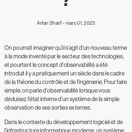
?
Arfan Sharif -
mars 01, 2023
On pourrait imaginer qu'il s'agit d'un nouveau terme
à la mode inventé par le secteur des technologies,
et pourtant le concept d'observabilité a été
introduit il y a pratiquement un siècle dans le cadre
de la théorie du contrôle et de l'ingénierie. Pour faire
simple, on parle d'observabilité lorsque vous
déduisez l'état interne d'un système de la simple
observation de ses sorties externes.
Dans le contexte du développement logiciel et de
l'infrastructure informatique moderne, un système