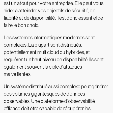
est un atout pour votre entreprise. Elle peut vous
aider à atteindre vos objectifs de sécurité, de
fiabilité et de disponibilité. Il est donc essentiel de
faire le bon choix.
Les systèmes informatiques modernes sont
complexes. La plupart sont distribués,
potentiellement multicloud ou hybrides, et
requièrent un haut niveau de disponibilité. Ils sont
également souvent la cible d'attaques
malveillantes.
Un système distribué aussi complexe peut générer
des volumes gigantesques de données
observables. Une plateforme d'observabilité
efficace doit être capable de récupérer les