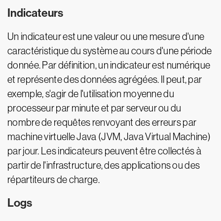
Indicateurs
Un indicateur est une valeur ou une mesure d'une
caractéristique du système au cours d'une période
donnée. Par définition, un indicateur est numérique
et représente des données agrégées. Il peut, par
exemple, s'agir de l'utilisation moyenne du
processeur par minute et par serveur ou du
nombre de requêtes renvoyant des erreurs par
machine virtuelle Java (JVM, Java Virtual Machine)
par jour. Les indicateurs peuvent être collectés à
partir de l'infrastructure, des applications ou des
répartiteurs de charge.
Logs