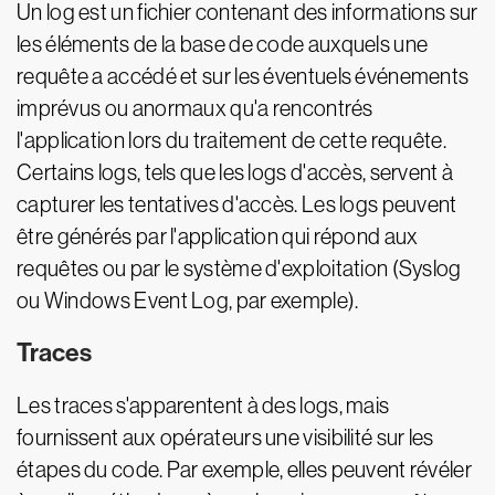
Un log est un fichier contenant des informations sur
les éléments de la base de code auxquels une
requête a accédé et sur les éventuels événements
imprévus ou anormaux qu'a rencontrés
l'application lors du traitement de cette requête.
Certains logs, tels que les logs d'accès, servent à
capturer les tentatives d'accès. Les logs peuvent
être générés par l'application qui répond aux
requêtes ou par le système d'exploitation (Syslog
ou Windows Event Log, par exemple).
Traces
Les traces s'apparentent à des logs, mais
fournissent aux opérateurs une visibilité sur les
étapes du code. Par exemple, elles peuvent révéler