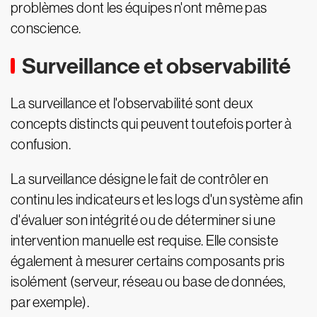
problèmes dont les équipes n'ont même pas
conscience.
Surveillance et observabilité
La surveillance et l'observabilité sont deux
concepts distincts qui peuvent toutefois porter à
confusion.
La surveillance désigne le fait de contrôler en
continu les indicateurs et les logs d'un système afin
d'évaluer son intégrité ou de déterminer si une
intervention manuelle est requise. Elle consiste
également à mesurer certains composants pris
isolément (serveur, réseau ou base de données,
par exemple).