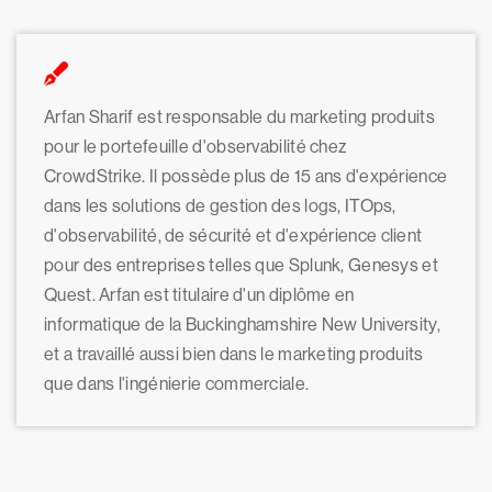
Arfan Sharif est responsable du marketing produits
pour le portefeuille d'observabilité chez
CrowdStrike. Il possède plus de 15 ans d'expérience
dans les solutions de gestion des logs, ITOps,
d'observabilité, de sécurité et d'expérience client
pour des entreprises telles que Splunk, Genesys et
Quest. Arfan est titulaire d'un diplôme en
informatique de la Buckinghamshire New University,
et a travaillé aussi bien dans le marketing produits
que dans l'ingénierie commerciale.