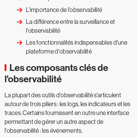
L'importance de l'observabilité
La différence entre la surveillance et
l'observabilité
Les fonctionnalités indispensables d'une
plateforme d'observabilité
Les composants clés de
l'observabilité
La plupart des outils d'observabilité s'articulent
autour de trois piliers : les logs, les indicateurs et les
traces. Certains fournissent en outre une interface
permettant de gérer un autre aspect de
l'observabilité : les événements.