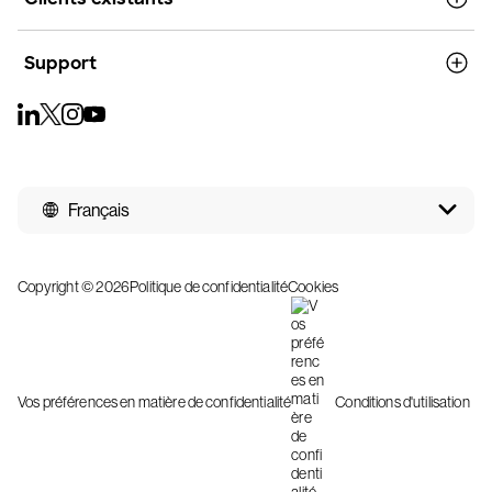
Support
Français
Copyright © 2026
Politique de confidentialité
Cookies
Vos préférences en matière de confidentialité
Conditions d'utilisation