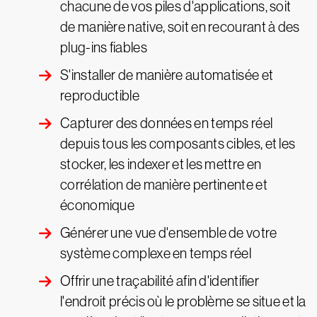
chacune de vos piles d'applications, soit
de manière native, soit en recourant à des
plug-ins fiables
S'installer de manière automatisée et
reproductible
Capturer des données en temps réel
depuis tous les composants cibles, et les
stocker, les indexer et les mettre en
corrélation de manière pertinente et
économique
Générer une vue d'ensemble de votre
système complexe en temps réel
Offrir une traçabilité afin d'identifier
l'endroit précis où le problème se situe et la