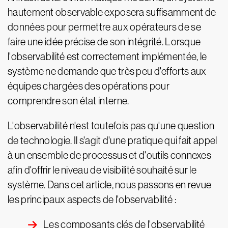
hautement observable exposera suffisamment de
données pour permettre aux opérateurs de se
faire une idée précise de son intégrité. Lorsque
l'observabilité est correctement implémentée, le
système ne demande que très peu d'efforts aux
équipes chargées des opérations pour
comprendre son état interne.
L'observabilité n'est toutefois pas qu'une question
de technologie. Il s'agit d'une pratique qui fait appel
à un ensemble de processus et d'outils connexes
afin d'offrir le niveau de visibilité souhaité sur le
système. Dans cet article, nous passons en revue
les principaux aspects de l'observabilité :
Les composants clés de l'observabilité