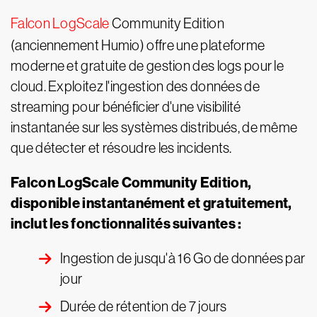
Falcon LogScale
Community Edition
(anciennement Humio) offre une plateforme
moderne et gratuite de gestion des logs pour le
cloud. Exploitez l'ingestion des données de
streaming pour bénéficier d'une visibilité
instantanée sur les systèmes distribués, de même
que détecter et résoudre les incidents.
Falcon LogScale Community Edition,
disponible instantanément et gratuitement,
inclut les fonctionnalités suivantes :
Ingestion de jusqu'à 16 Go de données par
jour
Durée de rétention de 7 jours