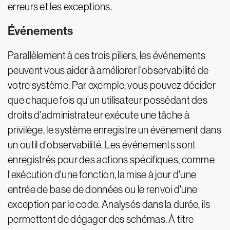
erreurs et les exceptions.
Événements
Parallèlement à ces trois piliers, les événements
peuvent vous aider à améliorer l'observabilité de
votre système. Par exemple, vous pouvez décider
que chaque fois qu'un utilisateur possédant des
droits d'administrateur exécute une tâche à
privilège, le système enregistre un événement dans
un outil d'observabilité. Les événements sont
enregistrés pour des actions spécifiques, comme
l'exécution d'une fonction, la mise à jour d'une
entrée de base de données ou le renvoi d'une
exception par le code. Analysés dans la durée, ils
permettent de dégager des schémas. À titre