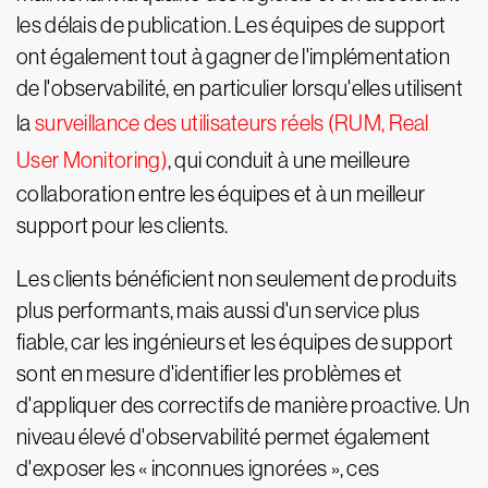
les délais de publication. Les équipes de support
ont également tout à gagner de l'implémentation
de l'observabilité, en particulier lorsqu'elles utilisent
la
surveillance des utilisateurs réels (RUM, Real
User Monitoring)
, qui conduit à une meilleure
collaboration entre les équipes et à un meilleur
support pour les clients.
Les clients bénéficient non seulement de produits
plus performants, mais aussi d'un service plus
fiable, car les ingénieurs et les équipes de support
sont en mesure d'identifier les problèmes et
d'appliquer des correctifs de manière proactive. Un
niveau élevé d'observabilité permet également
d'exposer les « inconnues ignorées », ces