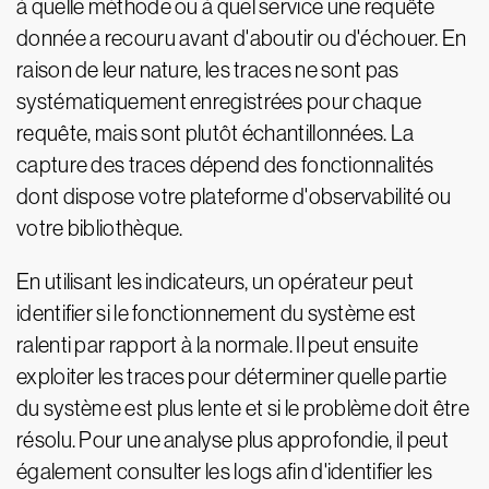
à quelle méthode ou à quel service une requête
donnée a recouru avant d'aboutir ou d'échouer. En
raison de leur nature, les traces ne sont pas
systématiquement enregistrées pour chaque
requête, mais sont plutôt échantillonnées. La
capture des traces dépend des fonctionnalités
dont dispose votre plateforme d'observabilité ou
votre bibliothèque.
En utilisant les indicateurs, un opérateur peut
identifier si le fonctionnement du système est
ralenti par rapport à la normale. Il peut ensuite
exploiter les traces pour déterminer quelle partie
du système est plus lente et si le problème doit être
résolu. Pour une analyse plus approfondie, il peut
également consulter les logs afin d'identifier les