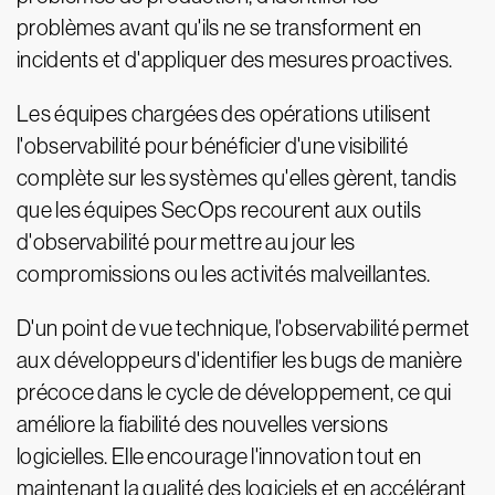
problèmes avant qu'ils ne se transforment en
incidents et d'appliquer des mesures proactives.
Les équipes chargées des opérations utilisent
l'observabilité pour bénéficier d'une visibilité
complète sur les systèmes qu'elles gèrent, tandis
que les équipes SecOps recourent aux outils
d'observabilité pour mettre au jour les
compromissions ou les activités malveillantes.
D'un point de vue technique, l'observabilité permet
aux développeurs d'identifier les bugs de manière
précoce dans le cycle de développement, ce qui
améliore la fiabilité des nouvelles versions
logicielles. Elle encourage l'innovation tout en
maintenant la qualité des logiciels et en accélérant