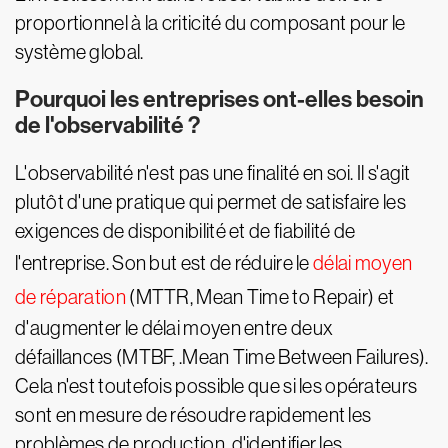
proportionnel à la criticité du composant pour le
système global.
Pourquoi les entreprises ont-elles besoin
de l'observabilité ?
L'observabilité n'est pas une finalité en soi. Il s'agit
plutôt d'une pratique qui permet de satisfaire les
exigences de disponibilité et de fiabilité de
l'entreprise. Son but est de réduire le
délai moyen
de réparation
(MTTR, Mean Time to Repair) et
d'augmenter le délai moyen entre deux
défaillances (MTBF, .Mean Time Between Failures).
Cela n'est toutefois possible que si les opérateurs
sont en mesure de résoudre rapidement les
problèmes de production, d'identifier les