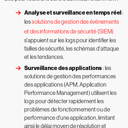
Analyse et
surveillance en temps réel
:
les
solutions de gestion des événements
et des informations de sécurité (SIEM)
s'appuient sur les logs pour identifier les
failles de sécurité, les schémas d'attaque
et les tendances.
Surveillance des applications
: les
solutions de gestion des performances
des applications (APM, Application
Performance Management) utilisent les
logs pour détecter rapidement les
problèmes de fonctionnement ou de
performance d'une application, limitant
ainsi le délai moyen de résolution et