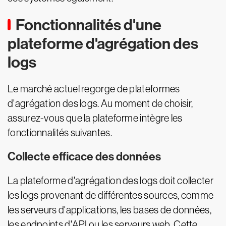
Fonctionnalités d'une
plateforme d'agrégation des
logs
Le marché actuel regorge de plateformes
d'agrégation des logs. Au moment de choisir,
assurez-vous que la plateforme intègre les
fonctionnalités suivantes.
Collecte efficace des données
La plateforme d'agrégation des logs doit collecter
les logs provenant de différentes sources, comme
les serveurs d'applications, les bases de données,
les endpoints d'API ou les serveurs web. Cette