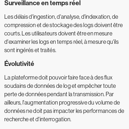
Surveillance en temps réel
Les délais d'ingestion, d'analyse, d'indexation, de
compression et de stockage des logs doivent être
courts. Les utilisateurs doivent être en mesure
d'examiner les logs en temps réel, à mesure qu'ils
sont ingérés et traités.
Évolutivité
La plateforme doit pouvoir faire face à des flux
soudains de données de log et empêcher toute
perte de données pendant la transmission. Par
ailleurs, l'augmentation progressive du volume de
données ne doit pas impacter les performances de
recherche et d'interrogation.