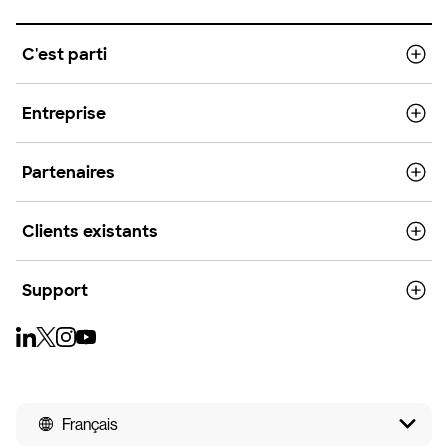
C'est parti
Entreprise
Partenaires
Clients existants
Support
Français