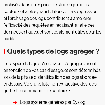
archivés dans un espace de stockage moins
coûteux et à plus grande latence. La suppression
et l'archivage des logs contribuent à améliorer
l'efficacité des requêtes en réduisant la taille des
données critiques, et sont également utiles pour les
audits.
Quels types de logs agréger ?
Les types de logs qu'il convient d'agréger varient
en fonction de vos cas d'usage, et sont déterminés
lors de la phase d'identification des logs abordée
ci-dessus. Voici une liste non exhaustive des logs
qu'il est recommandé de capturer :
Logs système générés par Syslog,