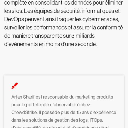
complète en consolidant les données pour éliminer
les silos. Les équipes de sécurité, informatiques et
DevOps peuvent ainsi traquer les cybermenaces,
surveiller les performances et assurer la conformité
de manière transparente sur 3 milliards
d'événements en moins d'une seconde.
Arfan Sharif est responsable du marketing produits
pour le portefeuille d'observabilité chez
CrowdStrike. Il possède plus de 15 ans d'expérience
dans les solutions de gestion des logs, ITOps,
d'observabilité, de sécurité et d'expérience client