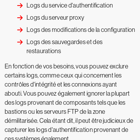
Logs du service d'authentification
Logs du serveur proxy
Logs des modifications de la configuration
Logs des sauvegardes et des
restaurations
En fonction de vos besoins, vous pouvez exclure
certains logs, comme ceux qui concernent les
contrôles d'intégrité et les connexions ayant
abouti. Vous pouvez également ignorer la plupart
des logs provenant de composants tels que les
bastions ou les serveurs FTP de la zone
démilitarisée. Cela étant dit, il peut être judicieux de
capturer les logs d'authentification provenant de
ces systèmes également.