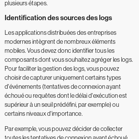
plusieurs étapes.
Identification des sources des logs
Les applications distribuées des entreprises
modernes intègrent de nombreux éléments
mobiles. Vous devez donc identifier tous les
composants dont vous souhaitez agréger les logs.
Pour faciliter la gestion des logs, vous pouvez
choisir de capturer uniquement certains types
d'événements (tentatives de connexion ayant
échoué ou requêtes dont le délai d'exécution est
supérieur à un seuil prédéfini, par exemple) ou
certains niveaux d'importance.
Par exemple, vous pouvez décider de collecter
toutes les tentatives de connexion ayant échoué