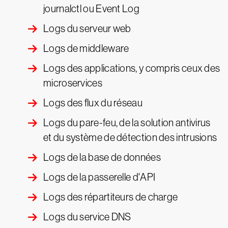
journalctl ou Event Log
Logs du serveur web
Logs de middleware
Logs des applications, y compris ceux des
microservices
Logs des flux du réseau
Logs du pare-feu, de la solution antivirus
et du système de détection des intrusions
Logs de la base de données
Logs de la passerelle d'API
Logs des répartiteurs de charge
Logs du service DNS