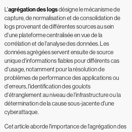
agrégation des logs
L'
désigne le mécanisme de
capture, de normalisation et de consolidation de
logs provenant de différentes sources au sein
d'une plateforme centralisée en vue de la
corrélation et de l'analyse des données. Les
données agrégées servent ensuite de source
unique d'informations fiables pour différents cas
d'usage, notamment pour la résolution de
problèmes de performance des applications ou
d'erreurs, l'identification des goulots
d'étranglement au niveau de l'infrastructure ou la
détermination de la cause sous-jacente d'une
cyberattaque.
Cet article aborde l'importance de l'agrégation des