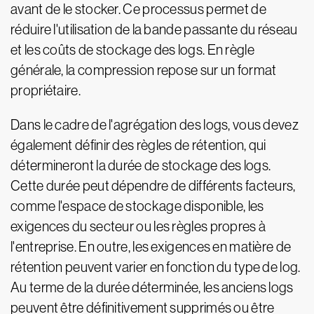
avant de le stocker. Ce processus permet de
réduire l'utilisation de la bande passante du réseau
et les coûts de stockage des logs. En règle
générale, la compression repose sur un format
propriétaire.
Dans le cadre de l'agrégation des logs, vous devez
également définir des règles de rétention, qui
détermineront la durée de stockage des logs.
Cette durée peut dépendre de différents facteurs,
comme l'espace de stockage disponible, les
exigences du secteur ou les règles propres à
l'entreprise. En outre, les exigences en matière de
rétention peuvent varier en fonction du type de log.
Au terme de la durée déterminée, les anciens logs
peuvent être définitivement supprimés ou être