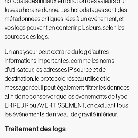
horodatages initiaux en fonction des valeurs d'un
fuseau horaire donné. Les horodatages sont des
métadonnées critiques liées à un événement, et
vos logs peuvent en contenir plusieurs, selon les
sources des logs.
Un analyseur peut extraire du log d'autres
informations importantes, comme les noms
d'utilisateur, les adresses IP source et de
destination, le protocole réseau utilisé et le
message réel. Il peut également filtrer les données
afin de ne conserver que les événements de type
ERREUR ou AVERTISSEMENT, en excluant tous
les événements de niveau de gravité inférieur.
Traitement des logs