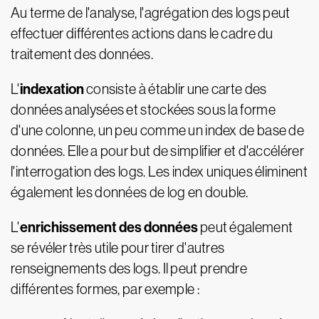
Au terme de l'analyse, l'agrégation des logs peut
effectuer différentes actions dans le cadre du
traitement des données.
indexation
L'
consiste à établir une carte des
données analysées et stockées sous la forme
d'une colonne, un peu comme un index de base de
données. Elle a pour but de simplifier et d'accélérer
l'interrogation des logs. Les index uniques éliminent
également les données de log en double.
enrichissement des données
L'
peut également
se révéler très utile pour tirer d'autres
renseignements des logs. Il peut prendre
différentes formes, par exemple :