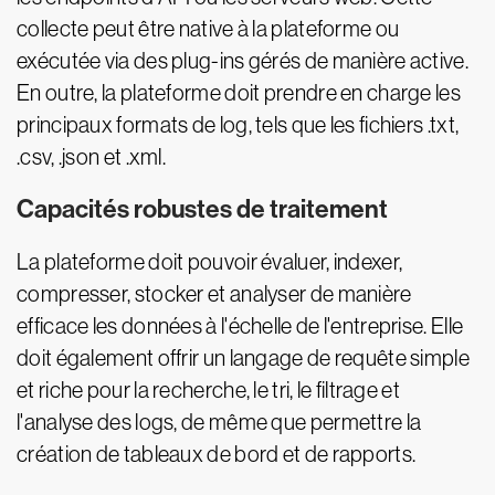
collecte peut être native à la plateforme ou
exécutée via des plug-ins gérés de manière active.
En outre, la plateforme doit prendre en charge les
principaux formats de log, tels que les fichiers .txt,
.csv, .json et .xml.
Capacités robustes de traitement
La plateforme doit pouvoir évaluer, indexer,
compresser, stocker et analyser de manière
efficace les données à l'échelle de l'entreprise. Elle
doit également offrir un langage de requête simple
et riche pour la recherche, le tri, le filtrage et
l'analyse des logs, de même que permettre la
création de tableaux de bord et de rapports.