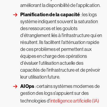
améliorant la disponibilité de l'application.
Planification de la capacité
: les logs
système indiquent souvent la saturation
des ressources et les goulots
d'étranglement liés à l'infrastructure qui en
résultent. Ils facilitent l'atténuation rapide
de ces problèmes et permettent aux
équipes en charge des opérations
d'évaluer l'utilisation actuelle des
capacités de l'infrastructure et de prévoir
leur utilisation future.
AIOps
: certains systèmes modernes de
gestion des logs s'appuient sur des
technologies d'
intelligence artificielle (IA)