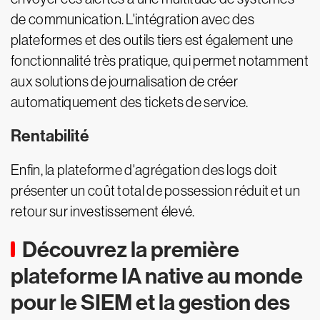
de communication. L'intégration avec des
plateformes et des outils tiers est également une
fonctionnalité très pratique, qui permet notamment
aux solutions de journalisation de créer
automatiquement des tickets de service.
Rentabilité
Enfin, la plateforme d'agrégation des logs doit
présenter un coût total de possession réduit et un
retour sur investissement élevé.
Découvrez la première
plateforme IA native au monde
pour le SIEM et la gestion des