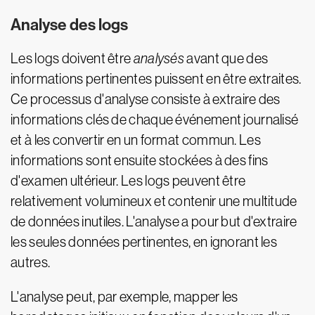
Analyse des logs
Les logs doivent être
analysés
avant que des
informations pertinentes puissent en être extraites.
Ce processus d'analyse consiste à extraire des
informations clés de chaque événement journalisé
et à les convertir en un format commun. Les
informations sont ensuite stockées à des fins
d'examen ultérieur. Les logs peuvent être
relativement volumineux et contenir une multitude
de données inutiles. L'analyse a pour but d'extraire
les seules données pertinentes, en ignorant les
autres.
L'analyse peut, par exemple, mapper les