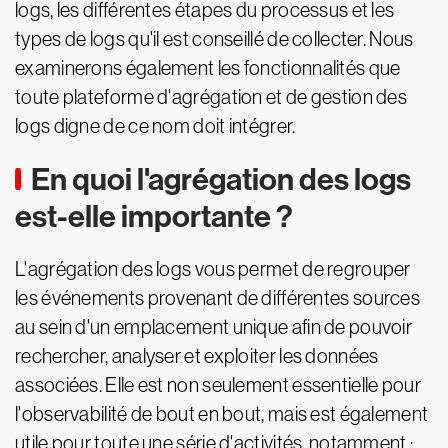
logs, les différentes étapes du processus et les
types de logs qu'il est conseillé de collecter. Nous
examinerons également les fonctionnalités que
toute plateforme d'agrégation et de gestion des
logs digne de ce nom doit intégrer.
En quoi l'agrégation des logs
est-elle importante ?
L'agrégation des logs vous permet de regrouper
les événements provenant de différentes sources
au sein d'un emplacement unique afin de pouvoir
rechercher, analyser et exploiter les données
associées. Elle est non seulement essentielle pour
l'observabilité de bout en bout, mais est également
utile pour toute une série d'activités, notamment :