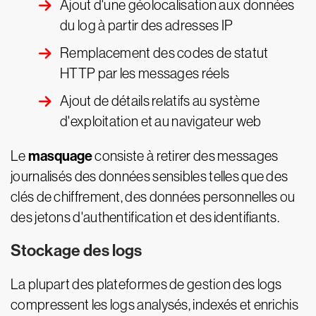
Ajout d'une géolocalisation aux données
du log à partir des adresses IP
Remplacement des codes de statut
HTTP par les messages réels
Ajout de détails relatifs au système
d'exploitation et au navigateur web
masquage
Le
consiste à retirer des messages
journalisés des données sensibles telles que des
clés de chiffrement, des données personnelles ou
des jetons d'authentification et des identifiants.
Stockage des logs
La plupart des plateformes de gestion des logs
compressent les logs analysés, indexés et enrichis