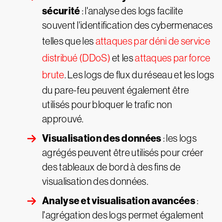
sécurité
: l'analyse des logs facilite
souvent l'identification des cybermenaces
telles que les
attaques par déni de service
distribué (DDoS)
et les
attaques par force
brute
. Les logs de flux du réseau et les logs
du pare-feu peuvent également être
utilisés pour bloquer le trafic non
approuvé.
Visualisation des données
: les logs
agrégés peuvent être utilisés pour créer
des tableaux de bord à des fins de
visualisation des données.
Analyse et visualisation avancées
:
l'agrégation des logs permet également