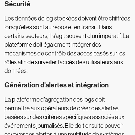
Sécurité
Les données de log stockées doivent être chiffrées
lorsqu'elles sont au repos et en transit. Dans
certains secteurs, il s'agit souvent d'un impératif. La
plateforme doit également intégrer des
mécanismes de contrôle des accès basés sur les
rôles afin de surveiller l'accès des utilisateurs aux
données.
Génération d'alertes et intégration
La plateforme d'agrégation des logs doit
permettre aux opérateurs de créer des alertes
basées sur des critères spécifiques associés aux
événements journalisés. Elle doit ensuite pouvoir
envoyer ces alertes à une multitude de systèmes