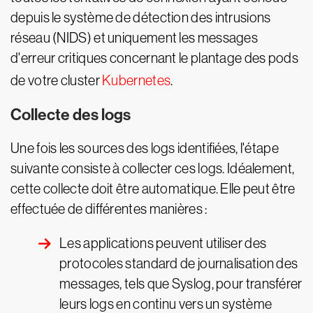
depuis le système de détection des intrusions
réseau (NIDS) et uniquement les messages
d'erreur critiques concernant le plantage des pods
de votre cluster
Kubernetes
.
Collecte des logs
Une fois les sources des logs identifiées, l'étape
suivante consiste à collecter ces logs. Idéalement,
cette collecte doit être automatique. Elle peut être
effectuée de différentes manières :
Les applications peuvent utiliser des
protocoles standard de journalisation des
messages, tels que Syslog, pour transférer
leurs logs en continu vers un système