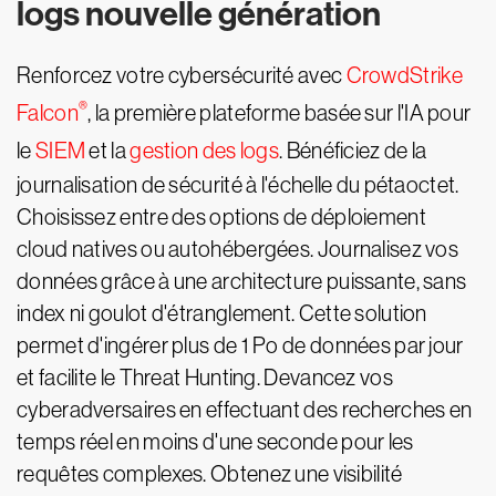
logs nouvelle génération
Renforcez votre cybersécurité avec
CrowdStrike
®
Falcon
, la première plateforme basée sur l'IA pour
le
SIEM
et la
gestion des logs
. Bénéficiez de la
journalisation de sécurité à l'échelle du pétaoctet.
Choisissez entre des options de déploiement
cloud natives ou autohébergées. Journalisez vos
données grâce à une architecture puissante, sans
index ni goulot d'étranglement. Cette solution
permet d'ingérer plus de 1 Po de données par jour
et facilite le Threat Hunting. Devancez vos
cyberadversaires en effectuant des recherches en
temps réel en moins d'une seconde pour les
requêtes complexes. Obtenez une visibilité