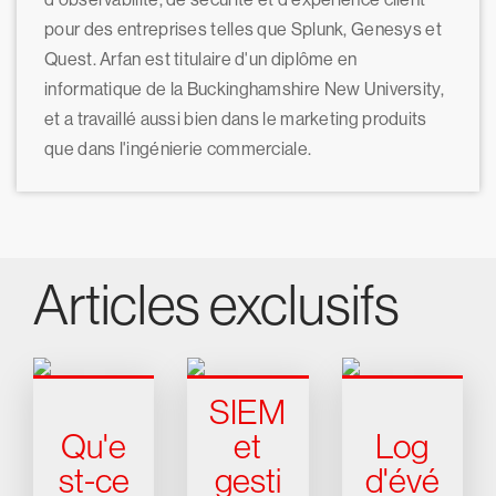
pour des entreprises telles que Splunk, Genesys et
Quest. Arfan est titulaire d'un diplôme en
informatique de la Buckinghamshire New University,
et a travaillé aussi bien dans le marketing produits
que dans l'ingénierie commerciale.
Articles exclusifs
SIEM
Qu'e
et
Log
st-ce
gesti
d'évé