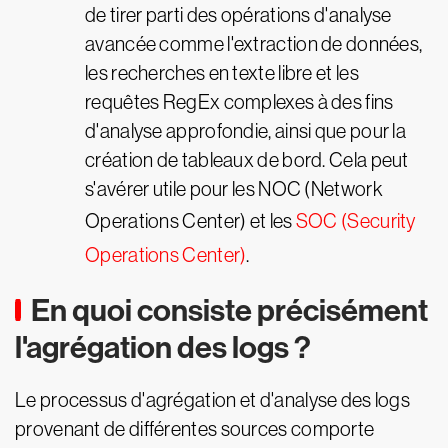
de tirer parti des opérations d'analyse
avancée comme l'extraction de données,
les recherches en texte libre et les
requêtes RegEx complexes à des fins
d'analyse approfondie, ainsi que pour la
création de tableaux de bord. Cela peut
s'avérer utile pour les NOC (Network
Operations Center) et les
SOC (Security
Operations Center)
.
En quoi consiste précisément
l'agrégation des logs ?
Le processus d'agrégation et d'analyse des logs
provenant de différentes sources comporte