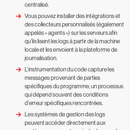
centralisé.
Vous pouvez installer des intégrations et
des collecteurs personnalisés (également
appelés « agents ») sur les serveurs afin
qu'ils lisent les logs à partir de la machine
locale et les envoient à la plateforme de
journalisation.
L'instrumentation du code capture les
messages provenant de parties
spécifiques du programme, un processus
qui dépend souvent des conditions
d'erreur spécifiques rencontrées.
Les systèmes de gestion des logs
peuvent accéder directement aux