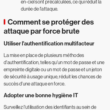
en-ciel sont précalculées, ce qui réduit la
durée de l'attaque.
Comment se protéger des
attaque par force brute
Utiliser l'authentification multifacteur
La mise en place de plusieurs méthodes
d'authentification, telles qu'un mot de passe et une
empreinte digitale ou un mot de passe et un jeton
de sécurité à usage unique, réduit les chances de
succès d'une attaque en force.
Adopter une bonne hygiène IT
Surveillez l'utilisation des identifiants au sein de