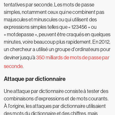
tentatives par seconde. Les mots de passe
simples, notamment ceux qui ne combinent pas
majuscules et minuscules ou qui utilisent des
expressions simples telles que « 123456 » ou
« motdepasse », peuvent être craqués en quelques
minutes, voire beaucoup plus rapidement. En 2012,
un chercheur a utilisé un groupe d'ordinateurs pour
deviner jusqu'à
350 milliards de mots de passe par
seconde
.
Attaque par dictionnaire
Une attaque par dictionnaire consiste à tester des
combinaisons d'expressions et de mots courants.
À l'origine, les attaques par dictionnaire utilisaient
des mots du dictionnaire et des chiffres, mais