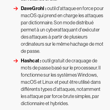
DaveGrohl :
outil d'attaque en force pour
macOS qui prend en charge les attaques
par dictionnaire. Son mode distribué
permet à un cyberattaquant d'exécuter
des attaques à partir de plusieurs
ordinateurs sur le même hachage de mot
de passe.
Hashcat :
outil gratuit de craquage de
mots de passe basé sur le processeur. Il
fonctionne sur les systèmes Windows,
macOS et Linux et peut être utilisé dans
différents types d'attaques, notamment
les attaque par force brute simples, par
dictionnaire et hybrides.