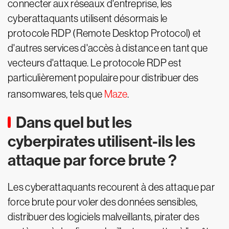
connecter aux réseaux d'entreprise, les
cyberattaquants utilisent désormais le
protocole RDP (Remote Desktop Protocol) et
d'autres services d'accès à distance en tant que
vecteurs d'attaque. Le protocole RDP est
particulièrement populaire pour distribuer des
ransomwares, tels que
Maze
.
Dans quel but les
cyberpirates utilisent-ils les
attaque par force brute ?
Les cyberattaquants recourent à des attaque par
force brute pour voler des données sensibles,
distribuer des logiciels malveillants, pirater des