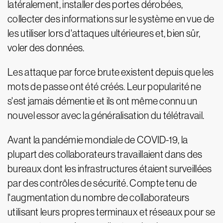
latéralement, installer des portes dérobées,
collecter des informations sur le système en vue de
les utiliser lors d'attaques ultérieures et, bien sûr,
voler des données.
Les attaque par force brute existent depuis que les
mots de passe ont été créés. Leur popularité ne
s'est jamais démentie et ils ont même connu un
nouvel essor avec la généralisation du télétravail.
Avant la pandémie mondiale de COVID-19, la
plupart des collaborateurs travaillaient dans des
bureaux dont les infrastructures étaient surveillées
par des contrôles de sécurité. Compte tenu de
l'augmentation du nombre de collaborateurs
utilisant leurs propres terminaux et réseaux pour se