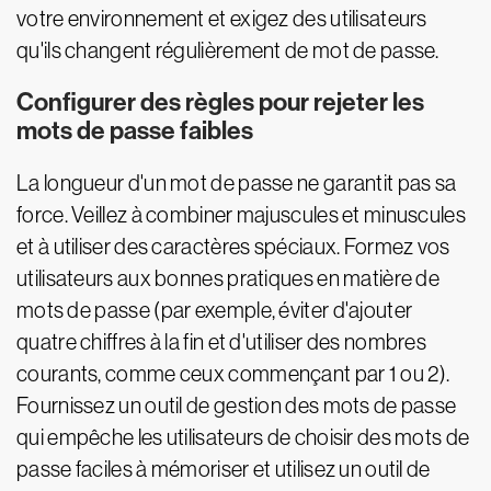
votre environnement et exigez des utilisateurs
qu'ils changent régulièrement de mot de passe.
Configurer des règles pour rejeter les
mots de passe faibles
La longueur d'un mot de passe ne garantit pas sa
force. Veillez à combiner majuscules et minuscules
et à utiliser des caractères spéciaux. Formez vos
utilisateurs aux bonnes pratiques en matière de
mots de passe (par exemple, éviter d'ajouter
quatre chiffres à la fin et d'utiliser des nombres
courants, comme ceux commençant par 1 ou 2).
Fournissez un outil de gestion des mots de passe
qui empêche les utilisateurs de choisir des mots de
passe faciles à mémoriser et utilisez un outil de