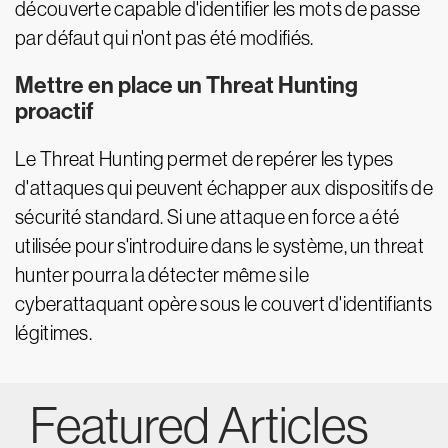
découverte capable d'identifier les mots de passe
par défaut qui n'ont pas été modifiés.
Mettre en place un Threat Hunting
proactif
Le Threat Hunting permet de repérer les types
d'attaques qui peuvent échapper aux dispositifs de
sécurité standard. Si une attaque en force a été
utilisée pour s'introduire dans le système, un threat
hunter pourra la détecter même si le
cyberattaquant opère sous le couvert d'identifiants
légitimes.
Featured Articles