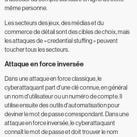
même personne.
Les secteurs des jeux, des médias et du
commerce de détail sont des cibles de choix, mais
les attaques de « credential stuffing » peuvent
toucher tous les secteurs.
Attaque en force inversée
Dans une attaque en force classique, le
cyberattaquant part d'une clé connue, en général
un nom d'utilisateur ou un numéro de compte. Il
utilise ensuite des outils d'automatisation pour
deviner le mot de passe correspondant. Dans une
attaque en force inversée, le cyberattaquant
connaît le mot de passe et doit trouver le nom