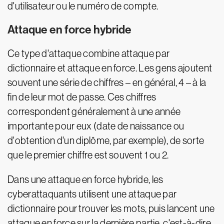
d'utilisateur ou le numéro de compte.
Attaque en force hybride
Ce type d'attaque combine attaque par
dictionnaire et attaque en force. Les gens ajoutent
souvent une série de chiffres – en général, 4 – à la
fin de leur mot de passe. Ces chiffres
correspondent généralement à une année
importante pour eux (date de naissance ou
d'obtention d'un diplôme, par exemple), de sorte
que le premier chiffre est souvent 1 ou 2.
Dans une attaque en force hybride, les
cyberattaquants utilisent une attaque par
dictionnaire pour trouver les mots, puis lancent une
attaque en force sur la dernière partie, c'est-à-dire