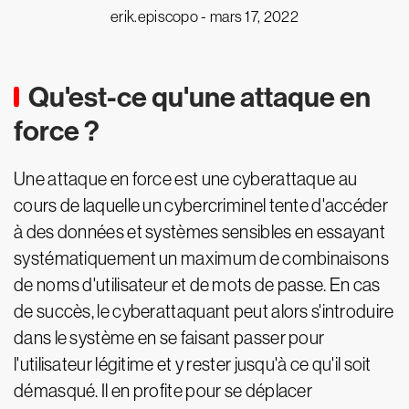
erik.episcopo -
mars 17, 2022
Qu'est-ce qu'une attaque en
force ?
Une attaque en force est une cyberattaque au
cours de laquelle un cybercriminel tente d'accéder
à des données et systèmes sensibles en essayant
systématiquement un maximum de combinaisons
de noms d'utilisateur et de mots de passe. En cas
de succès, le cyberattaquant peut alors s'introduire
dans le système en se faisant passer pour
l'utilisateur légitime et y rester jusqu'à ce qu'il soit
démasqué. Il en profite pour se déplacer