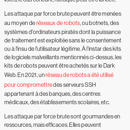
Les attaque par force brute peuvent être menées
au moyen de
réseaux de robots
, ou botnets, des
systèmes d'ordinateurs piratés dont la puissance
de traitement est exploitée sans le consentement
ou à l'insu de l'utilisateur légitime. À l'instar des kits
de logiciels malveillants mentionnés ci-dessus, les
kits de robots peuvent être achetés sur le Dark
Web. En 2021, un
réseau de robots a été utilisé
pour compromettre
des serveurs SSH
appartenant à des banques, des centres
médicaux, des établissements scolaires, etc.
Les attaque par force brute sont gourmandes en
ressources, mais efficaces. Elles peuvent