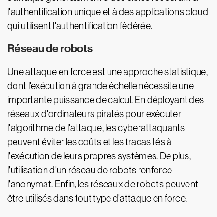
l'authentification unique et à des applications cloud
qui utilisent l'authentification fédérée.
Réseau de robots
Une attaque en force est une approche statistique,
dont l'exécution à grande échelle nécessite une
importante puissance de calcul. En déployant des
réseaux d'ordinateurs piratés pour exécuter
l'algorithme de l'attaque, les cyberattaquants
peuvent éviter les coûts et les tracas liés à
l'exécution de leurs propres systèmes. De plus,
l'utilisation d'un réseau de robots renforce
l'anonymat. Enfin, les réseaux de robots peuvent
être utilisés dans tout type d'attaque en force.