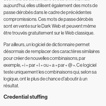
aujourd'hui, elles utilisent également des mots de
passe dérobés dans le cadre de précédentes
compromissions. Ces mots de passe dérobés
sont en vente sur le Dark Web et peuvent même
être trouvés gratuitement sur le Web classique.
Par ailleurs, un logiciel de dictionnaire permet
désormais de remplacer des caractères similaires
pour créer de nouvelles combinaisons, par
exemple, « i » par « I » ou « a » par « @ ». Ce logiciel
teste uniquement les combinaisons qui, selon sa
logique, ont le plus de chance d'aboutir à un
résultat.
Credential stuffing