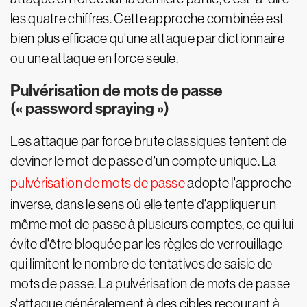
les quatre chiffres. Cette approche combinée est
bien plus efficace qu'une attaque par dictionnaire
ou une attaque en force seule.
Pulvérisation de mots de passe
(« password spraying »)
Les attaque par force brute classiques tentent de
deviner le mot de passe d'un compte unique. La
pulvérisation de mots de passe
adopte l'approche
inverse, dans le sens où elle tente d'appliquer un
même mot de passe à plusieurs comptes, ce qui lui
évite d'être bloquée par les règles de verrouillage
qui limitent le nombre de tentatives de saisie de
mots de passe. La pulvérisation de mots de passe
s'attaque généralement à des cibles recourant à