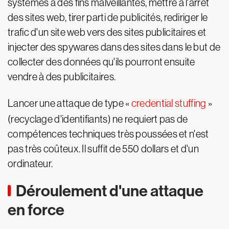
systèmes à des fins malveillantes, mettre à l'arrêt
des sites web, tirer parti de publicités, rediriger le
trafic d'un site web vers des sites publicitaires et
injecter des spywares dans des sites dans le but de
collecter des données qu'ils pourront ensuite
vendre à des publicitaires.
Lancer une attaque de type «
credential stuffing
»
(recyclage d'identifiants) ne requiert pas de
compétences techniques très poussées et n'est
pas très coûteux. Il suffit de 550 dollars et d'un
ordinateur.
Déroulement d'une attaque
en force