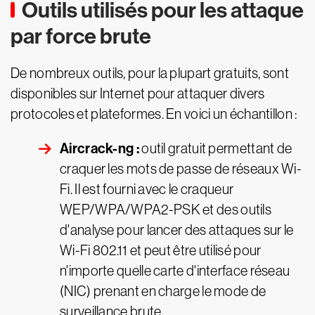
Outils utilisés pour les attaque
par force brute
De nombreux outils, pour la plupart gratuits, sont
disponibles sur Internet pour attaquer divers
protocoles et plateformes. En voici un échantillon :
Aircrack-ng :
outil gratuit permettant de
craquer les mots de passe de réseaux Wi-
Fi. Il est fourni avec le craqueur
WEP/WPA/WPA2-PSK et des outils
d'analyse pour lancer des attaques sur le
Wi-Fi 802.11 et peut être utilisé pour
n'importe quelle carte d'interface réseau
(NIC) prenant en charge le mode de
surveillance brute.