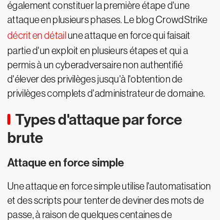
également constituer la première étape d'une
attaque en plusieurs phases. Le blog CrowdStrike
décrit en détail
une attaque en force qui faisait
partie d'un exploit en plusieurs étapes et qui a
permis à un cyberadversaire non authentifié
d'élever des privilèges jusqu'à l'obtention de
privilèges complets d'administrateur de domaine.
Types d'attaque par force
brute
Attaque en force simple
Une attaque en force simple utilise l'automatisation
et des scripts pour tenter de deviner des mots de
passe, à raison de quelques centaines de