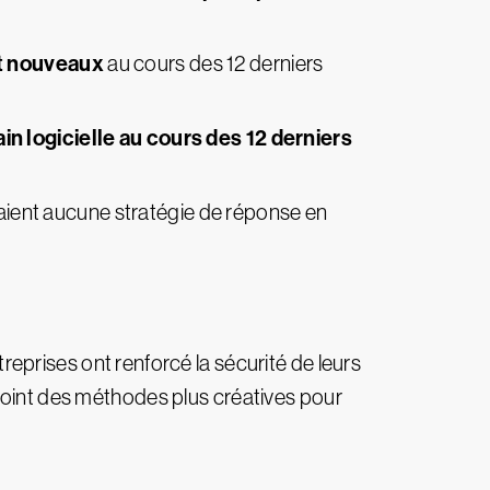
et nouveaux
au cours des 12 derniers
in logicielle au cours des 12 derniers
avaient aucune stratégie de réponse en
treprises ont renforcé la sécurité de leurs
 point des méthodes plus créatives pour