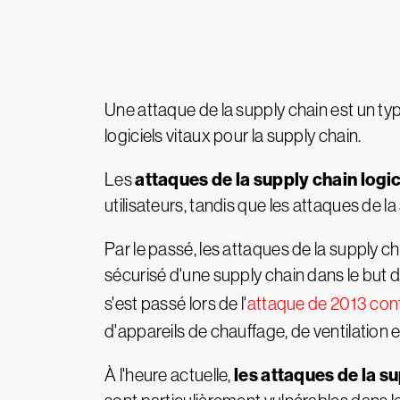
Une attaque de la supply chain est un ty
logiciels vitaux pour la supply chain.
attaques de la supply chain logic
Les
utilisateurs, tandis que les attaques de
Par le passé, les attaques de la supply c
sécurisé d'une supply chain dans le but
s'est passé lors de l'
attaque de 2013 con
d'appareils de chauffage, de ventilation et
les attaques de la s
À l'heure actuelle,