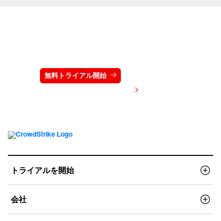
クラウドストライクを15日間無料でお試しく
ださい
無料トライアル開始
お問い合わせ
価格を表示する
トライアルを開始
会社