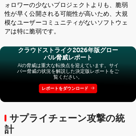
ォロワーの少ないプロジェクトよりも、脆弱
性が早く公開される可能性が高いため、大規
模なユーザーコミュニティがないソフトウェ
アは特に脆弱です。
クラウドストライク2026年版グロー
バル脅威レポート
AIの脅威は重大な転換点を迎えています。サイ
バー脅威の状況を解説した決定版レポートをご
覧ください。
レポートをダウンロード
サプライチェーン攻撃の統
計