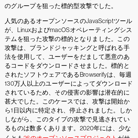
のグループを狙った標的型攻撃でした。
人気のあるオープンソースのJavaScriptツール
が、LinuxおよびmacOSオペレーティングシス
テムを狙った攻撃の標的となりました。この
攻撃は、ブランドジャッキングと呼ばれる手
法を使用して、ユーザーをだまして悪意のあ
るコードをダウンロードさせました。標的と
されたソフトウェアであるBrowserifyは、毎週
130万人以上のユーザーによってダウンロード
されているため、その侵害の影響は潜在的に
甚大でした。このケースでは、攻撃は開始か
ら1日以内に特定され、停止されました。しか
しながら、このタイプの攻撃で見逃されてい
るものは数多くあります。2020年には、少な