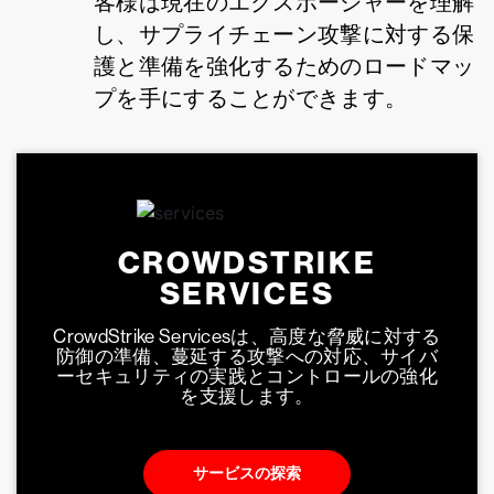
客様は現在のエクスポージャーを理解
し、サプライチェーン攻撃に対する保
護と準備を強化するためのロードマッ
プを手にすることができます。
CROWDSTRIKE
SERVICES
CrowdStrike Servicesは、高度な脅威に対する
防御の準備、蔓延する攻撃への対応、サイバ
ーセキュリティの実践とコントロールの強化
を支援します。
サービスの探索