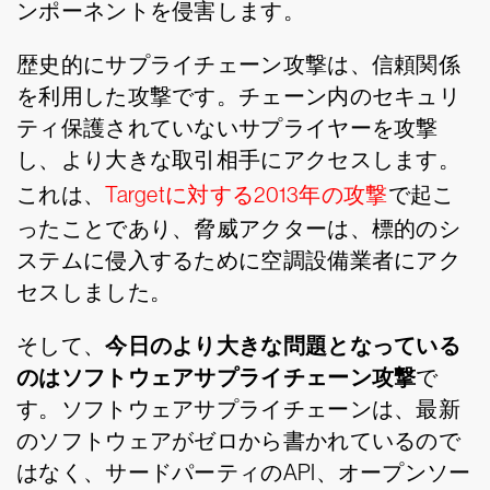
ンポーネントを侵害します。
歴史的にサプライチェーン攻撃は、信頼関係
を利用した攻撃です。チェーン内のセキュリ
ティ保護されていないサプライヤーを攻撃
し、より大きな取引相手にアクセスします。
これは、
Targetに対する2013年の攻撃
で起こ
ったことであり、脅威アクターは、標的のシ
ステムに侵入するために空調設備業者にアク
セスしました。
今日のより大きな問題となっている
そして、
のはソフトウェアサプライチェーン攻撃
で
す。ソフトウェアサプライチェーンは、最新
のソフトウェアがゼロから書かれているので
はなく、サードパーティのAPI、オープンソー