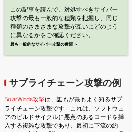
この記事を読んで、対処すべきサイバー
攻撃の最も一般的な種類を把握し、同じ
種類のさまざまな攻撃が互いにどのよう
に異なるかをご確認ください。
最も一般的なサイバー攻撃の種類
サプライチェーン攻撃の例
SolarWinds攻撃
は、誰もが最もよく知るサプ
ライチェーン攻撃です。これは、ソフトウェ
アのビルドサイクルに悪意のあるコードを挿
入する複雑な攻撃であり、最初に下流の約