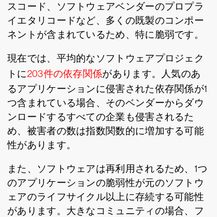
スコード、ソフトウェアベンダーのプロプラ
イエタリコードなど、多くの既製のコンポー
ネントが含まれているため、特に脆弱です。
現在では、平均的なソフトウェアプロジェク
トに
203件の依存関係
があります。人気のあ
るアプリケーションに侵害された依存関係が1
つ含まれている場合、そのベンダーからダウ
ンロードするすべての企業も侵害されるた
め、被害者の数は指数関数的に増加する可能
性があります。
また、ソフトウェアは再利用されるため、1つ
のアプリケーションの脆弱性が元のソフトウ
ェアのライフサイクル以上に存続する可能性
があります。大きなコミュニティの場合、フ