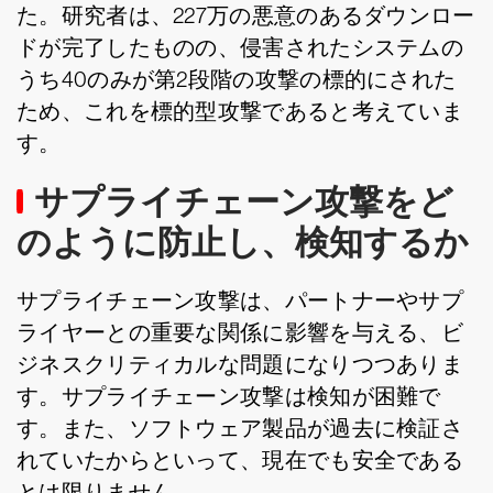
た。研究者は、227万の悪意のあるダウンロー
ドが完了したものの、侵害されたシステムの
うち40のみが第2段階の攻撃の標的にされた
ため、これを標的型攻撃であると考えていま
す。
サプライチェーン攻撃をど
のように防止し、検知するか
サプライチェーン攻撃は、パートナーやサプ
ライヤーとの重要な関係に影響を与える、ビ
ジネスクリティカルな問題になりつつありま
す。サプライチェーン攻撃は検知が困難で
す。また、ソフトウェア製品が過去に検証さ
れていたからといって、現在でも安全である
とは限りません。