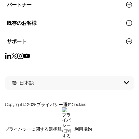
パートナー
既存のお客様
サポート
日本語
Copyright © 2026
プライバシー通知
Cookies
プライバシーに関する選択肢
利用規約