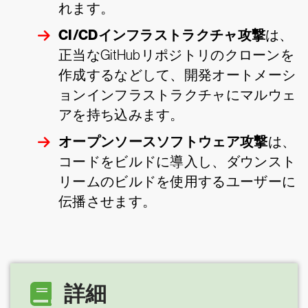
れます。
CI/CDインフラストラクチャ攻撃
は、
正当なGitHubリポジトリのクローンを
作成するなどして、開発オートメーシ
ョンインフラストラクチャにマルウェ
アを持ち込みます。
オープンソースソフトウェア攻撃
は、
コードをビルドに導入し、ダウンスト
リームのビルドを使用するユーザーに
伝播させます。
詳細