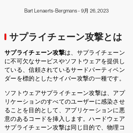
Bart Lenaerts-Bergmans -
9月 26, 2023
サプライチェーン攻撃とは
サプライチェーン攻撃
は、サプライチェーン
に不可欠なサービスやソフトウェアを提供し
ている、信頼されているサードパーティベン
ダーを標的としたサイバー攻撃の一種です。
ソフトウェアサプライチェーン攻撃は、アプ
リケーションのすべてのユーザーに感染させ
ることを目的として、アプリケーションに悪
意のあるコードを挿入します。ハードウェア
サプライチェーン攻撃は同じ目的で、物理コ