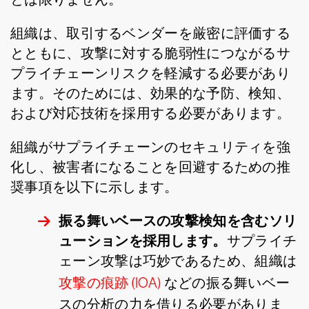
組織は、取引するベンダーを厳密に評価する
とともに、攻撃に対する脆弱性につながるサ
プライチェーンリスクを軽減する必要があり
ます。そのためには、効果的な予防、検知、
および対応技術を採用する必要があります。
組織がサプライチェーンのセキュリティを強
化し、被害者になることを回避するための推
奨事項を以下に示します。
振る舞いベースの攻撃検知を含むソリ
ューションを採用します。
サプライチ
ェーン攻撃は巧妙であるため、組織は
攻撃の痕跡 (IOA)
などの振る舞いベー
スの分析の力を借りる必要がありま