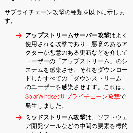
サプライチェーン攻撃の種類を以下に示しま
す。
アップストリームサーバー攻撃
はよく
使用される攻撃であり、悪意のあるア
クターが悪意のある更新などを介して
ユーザーの「アップストリーム」のシ
ステムを感染させ、それをダウンロー
ドしたすべての「ダウンストリーム」
のユーザーを感染させます。これは、
SolarWindsのサプライチェーン攻撃
で
発生しました。
ミッドストリーム攻撃
は、ソフトウェ
ア開発ツールなどの中間の要素を標的