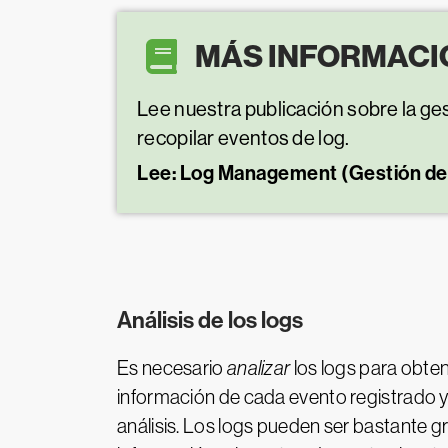
MÁS INFORMACI
Lee nuestra publicación sobre la ge
recopilar eventos de log.
Lee: Log Management (Gestión de
Análisis de los logs
Es necesario
analizar
los logs para obten
información de cada evento registrado 
análisis. Los logs pueden ser bastante g