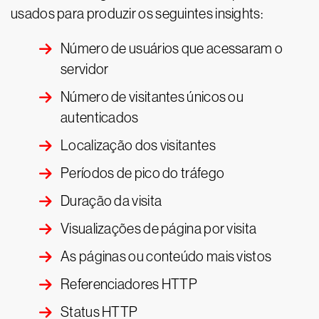
usados para produzir os seguintes insights:
Número de usuários que acessaram o
servidor
Número de visitantes únicos ou
autenticados
Localização dos visitantes
Períodos de pico do tráfego
Duração da visita
Visualizações de página por visita
As páginas ou conteúdo mais vistos
Referenciadores HTTP
Status HTTP