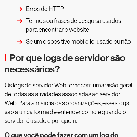
Erros de HTTP
Termos ou frases de pesquisa usados
para encontrar o website
Se um dispositivo mobile foi usado ou não
Por que logs de servidor são
necessários?
Os logs do servidor Web fornecem uma visão geral
de todas as atividades associadas ao servidor
Web. Para a maioria das organizações, esses logs
são a única forma de entender como e quando o
servidor é usado e por quem.
O que você pode fazer com um log do