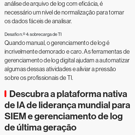
análise de arquivo de log com eficácia, é
necessário um nível de normalização para tornar
os dados fáceis de analisar.
Desafio n.º 4: sobrecarga de TI
Quando manual, o gerenciamento de log é
incrivelmente demorado e caro. As ferramentas de
gerenciamento de log digital ajudam a automatizar
algumas dessas atividades e aliviar a pressão
sobre os profissionais de TI.
Descubra a plataforma nativa
de IA de liderança mundial para
SIEM e gerenciamento de log
de última geração