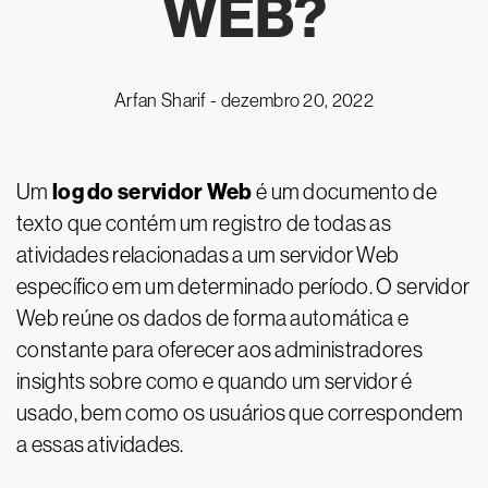
WEB?
Arfan Sharif -
dezembro 20, 2022
log do servidor Web
Um
é um documento de
texto que contém um registro de todas as
atividades relacionadas a um servidor Web
específico em um determinado período. O servidor
Web reúne os dados de forma automática e
constante para oferecer aos administradores
insights sobre como e quando um servidor é
usado, bem como os usuários que correspondem
a essas atividades.