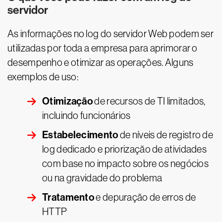
servidor
As informações no log do servidor Web podem ser
utilizadas por toda a empresa para aprimorar o
desempenho e otimizar as operações. Alguns
exemplos de uso:
Otimização
de recursos de TI limitados,
incluindo funcionários
Estabelecimento
de níveis de registro de
log dedicado e priorização de atividades
com base no impacto sobre os negócios
ou na gravidade do problema
Tratamento
e depuração de erros de
HTTP