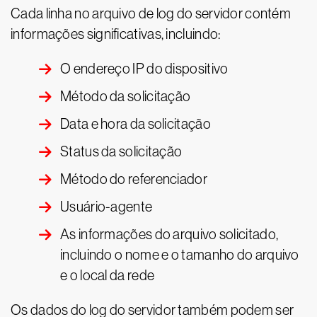
Cada linha no arquivo de log do servidor contém
informações significativas, incluindo:
O endereço IP do dispositivo
Método da solicitação
Data e hora da solicitação
Status da solicitação
Método do referenciador
Usuário-agente
As informações do arquivo solicitado,
incluindo o nome e o tamanho do arquivo
e o local da rede
Os dados do log do servidor também podem ser