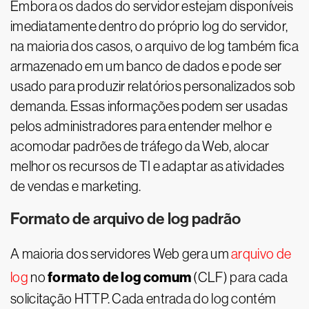
Embora os dados do servidor estejam disponíveis
imediatamente dentro do próprio log do servidor,
na maioria dos casos, o arquivo de log também fica
armazenado em um banco de dados e pode ser
usado para produzir relatórios personalizados sob
demanda. Essas informações podem ser usadas
pelos administradores para entender melhor e
acomodar padrões de tráfego da Web, alocar
melhor os recursos de TI e adaptar as atividades
de vendas e marketing.
Formato de arquivo de log padrão
A maioria dos servidores Web gera um
arquivo de
formato de log comum
log
no
(CLF) para cada
solicitação HTTP. Cada entrada do log contém