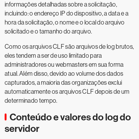
informações detalhadas sobre a solicitação,
incluindo: o endereço IP do dispositivo, a data e a
hora da solicitação, o nome e o local do arquivo
solicitado e o tamanho do arquivo.
Como os arquivos CLF são arquivos de log brutos,
eles tendem a ser de uso limitado para
administradores ou webmasters em sua forma
atual. Além disso, devido ao volume dos dados
capturados, a maioria das organizações exclui
automaticamente os arquivos CLF depois de um
determinado tempo.
Conteúdo e valores do log do
servidor