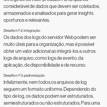
considerável de dados que devem ser coletados,
armazenados e analisados para gerar insights
oportunos e relevantes.
Desafio n.º 2: integração
Os dados dos logs do servidor Web podem ser
muito úteis para a organização, mas é possível
obter um valor adicional ao integrá-los a outros
logs de arquivo, como logs de evento, da
aplicação, de disponibilidade e de recurso.
Desafio n.º 3: padronização
Infelizmente, nem todos os arquivos de log
seguem um formato uniforme. Dependendo do
tipo de log, os dados podem ser estruturados,
semiestruturados ou não estruturados. Para uma