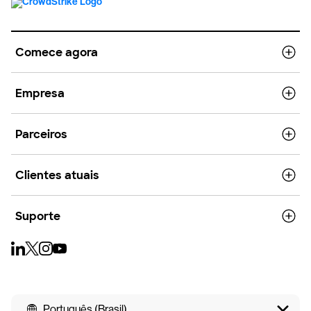
Comece agora
Empresa
Parceiros
Clientes atuais
Suporte
Português (Brasil)