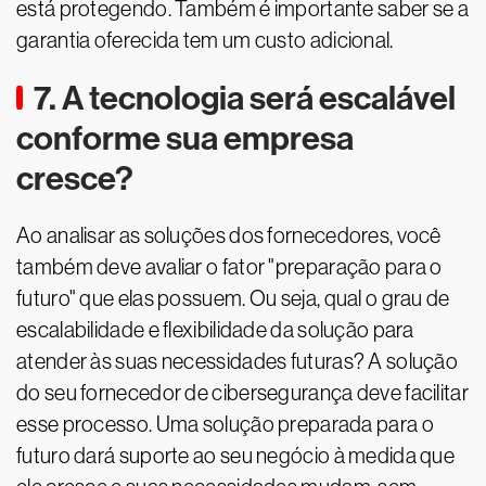
está protegendo. Também é importante saber se a
garantia oferecida tem um custo adicional.
7. A tecnologia será escalável
conforme sua empresa
cresce?
Ao analisar as soluções dos fornecedores, você
também deve avaliar o fator "preparação para o
futuro" que elas possuem. Ou seja, qual o grau de
escalabilidade e flexibilidade da solução para
atender às suas necessidades futuras? A solução
do seu fornecedor de cibersegurança deve facilitar
esse processo. Uma solução preparada para o
futuro dará suporte ao seu negócio à medida que