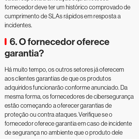
fornecedor deve ter um histórico comprovado de
cumprimento de SLAs rápidos em resposta a
incidentes.
6. O fornecedor oferece
garantia?
Há muito tempo, os outros setores já oferecem
aos clientes garantias de que os produtos
adquiridos funcionarão conforme anunciado. Da
mesma forma, os fornecedores de cibersegurança
estão começando a oferecer garantias de
proteção ou contra ataques. Verifique se o
fornecedor oferece garantia em caso de incidente
de segurança no ambiente que o produto dele