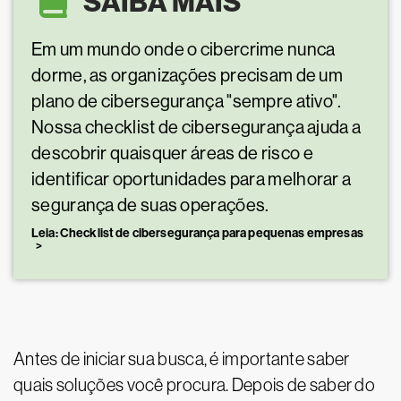
SAIBA MAIS
Em um mundo onde o cibercrime nunca
dorme, as organizações precisam de um
plano de cibersegurança "sempre ativo".
Nossa checklist de cibersegurança ajuda a
descobrir quaisquer áreas de risco e
identificar oportunidades para melhorar a
segurança de suas operações.
Leia: Checklist de cibersegurança para pequenas empresas
Antes de iniciar sua busca, é importante saber
quais soluções você procura. Depois de saber do