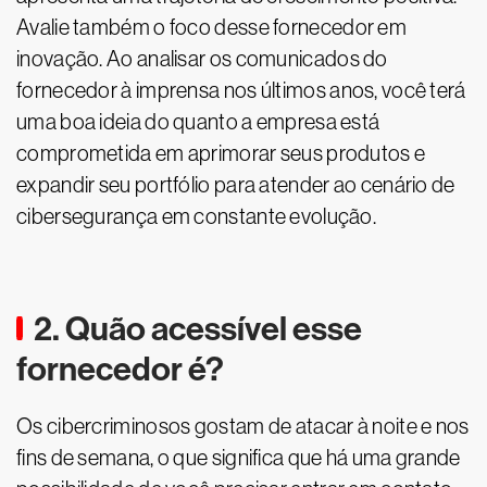
Avalie também o foco desse fornecedor em
inovação. Ao analisar os comunicados do
fornecedor à imprensa nos últimos anos, você terá
uma boa ideia do quanto a empresa está
comprometida em aprimorar seus produtos e
expandir seu portfólio para atender ao cenário de
cibersegurança em constante evolução.
2. Quão acessível esse
fornecedor é?
Os cibercriminosos gostam de atacar à noite e nos
fins de semana, o que significa que há uma grande