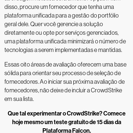
disso, procure um fornecedor que tenha uma
plataforma unificada para a gestão do portfólio
geral dele. Quer você gerencie a solução
diretamente ou opte por serviços gerenciados,
uma plataforma unificada minimizará o número de
tecnologias a serem implementadas e mantidas.
Essas oito áreas de avaliação oferecem uma base
sólida para orientar seu processo de seleção de
fornecedores. Ao iniciar sua próxima avaliação de
fornecedores, não deixe de incluir a CrowdStrike
em sua lista.
Que tal experimentar o CrowdStrike? Comece
hoje mesmo um teste gratuito de 15 dias da
Plataforma Falcon.