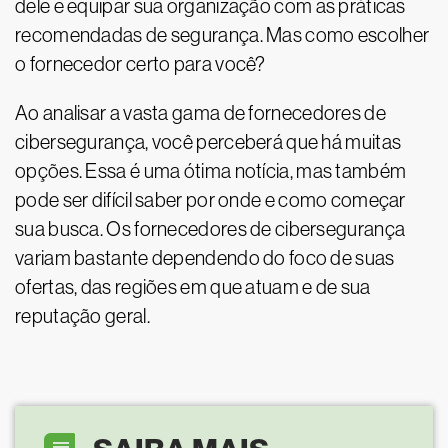
dele e equipar sua organização com as práticas
recomendadas de segurança. Mas como escolher
o fornecedor certo para você?
Ao analisar a vasta gama de fornecedores de
cibersegurança, você perceberá que há muitas
opções. Essa é uma ótima notícia, mas também
pode ser difícil saber por onde e como começar
sua busca. Os fornecedores de cibersegurança
variam bastante dependendo do foco de suas
ofertas, das regiões em que atuam e de sua
reputação geral.