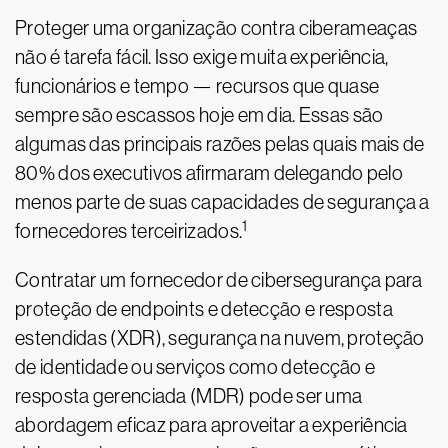
Proteger uma organização contra ciberameaças
não é tarefa fácil. Isso exige muita experiência,
funcionários e tempo — recursos que quase
sempre são escassos hoje em dia. Essas são
algumas das principais razões pelas quais mais de
80% dos executivos afirmaram delegando pelo
menos parte de suas capacidades de segurança a
1
fornecedores terceirizados.
Contratar um fornecedor de cibersegurança para
proteção de endpoints e detecção e resposta
estendidas (XDR), segurança na nuvem, proteção
de identidade ou serviços como detecção e
resposta gerenciada (MDR) pode ser uma
abordagem eficaz para aproveitar a experiência