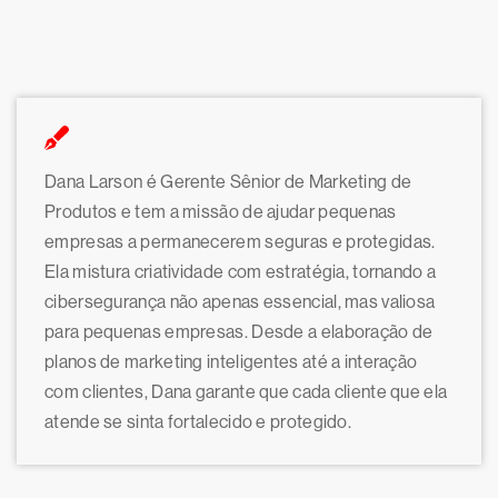
Dana Larson é Gerente Sênior de Marketing de
Produtos e tem a missão de ajudar pequenas
empresas a permanecerem seguras e protegidas.
Ela mistura criatividade com estratégia, tornando a
cibersegurança não apenas essencial, mas valiosa
para pequenas empresas. Desde a elaboração de
planos de marketing inteligentes até a interação
com clientes, Dana garante que cada cliente que ela
atende se sinta fortalecido e protegido.