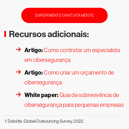
EXPERIMENTE GRATUITAMENTE
Recursos adicionais:
Artigo:
Como contratar um especialista
em cibersegurança
Artigo:
Como criar um orçamento de
cibersegurança
White paper:
Guia de sobrevivência de
cibersegurança para pequenas empresas
1. Deloitte. Global Outsourcing Survey. 2022.