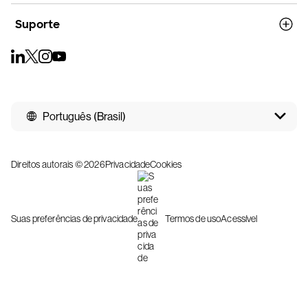
Suporte
Português (Brasil)
Direitos autorais © 2026
Privacidade
Cookies
Suas preferências de privacidade
Termos de uso
Acessível