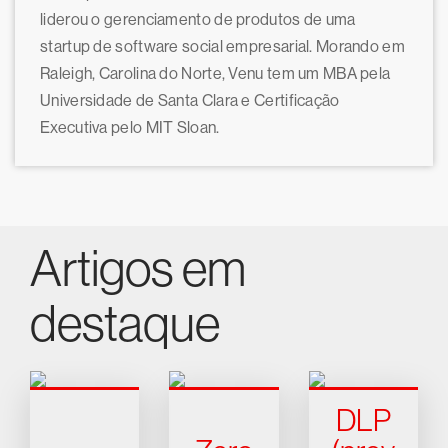
liderou o gerenciamento de produtos de uma
startup de software social empresarial. Morando em
Raleigh, Carolina do Norte, Venu tem um MBA pela
Universidade de Santa Clara e Certificação
Executiva pelo MIT Sloan.
Artigos em
destaque
DLP