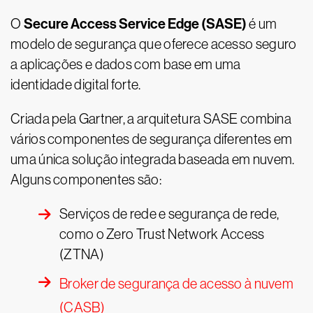
Secure Access Service Edge (SASE)
O
é um
modelo de segurança que oferece acesso seguro
a aplicações e dados com base em uma
identidade digital forte.
Criada pela Gartner, a arquitetura SASE combina
vários componentes de segurança diferentes em
uma única solução integrada baseada em nuvem.
Alguns componentes são:
Serviços de rede e segurança de rede,
como o Zero Trust Network Access
(ZTNA)
Broker de segurança de acesso à nuvem
(CASB)