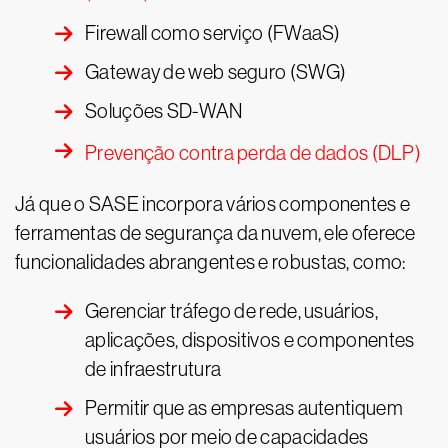
Firewall como serviço (FWaaS)
Gateway de web seguro (SWG)
Soluções SD-WAN
Prevenção contra perda de dados (DLP)
Já que o SASE incorpora vários componentes e
ferramentas de segurança da nuvem, ele oferece
funcionalidades abrangentes e robustas, como:
Gerenciar tráfego de rede, usuários,
aplicações, dispositivos e componentes
de infraestrutura
Permitir que as empresas autentiquem
usuários por meio de capacidades