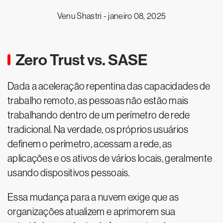
Venu Shastri -
janeiro 08, 2025
Zero Trust vs. SASE
Dada a aceleração repentina das capacidades de
trabalho remoto, as pessoas não estão mais
trabalhando dentro de um perímetro de rede
tradicional. Na verdade, os próprios usuários
definem o perímetro, acessam a rede, as
aplicações e os ativos de vários locais, geralmente
usando dispositivos pessoais.
Essa mudança para a nuvem exige que as
organizações atualizem e aprimorem sua