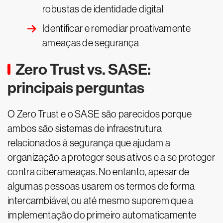
robustas de identidade digital
Identificar e remediar proativamente
ameaças de segurança
Zero Trust vs. SASE:
principais perguntas
O Zero Trust e o SASE são parecidos porque
ambos são sistemas de infraestrutura
relacionados à segurança que ajudam a
organização a proteger seus ativos e a se proteger
contra ciberameaças. No entanto, apesar de
algumas pessoas usarem os termos de forma
intercambiável, ou até mesmo suporem que a
implementação do primeiro automaticamente