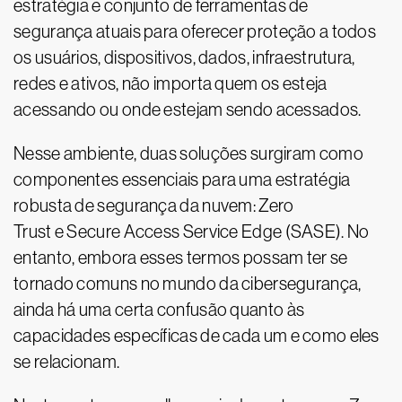
estratégia e conjunto de ferramentas de
segurança atuais para oferecer proteção a todos
os usuários, dispositivos, dados, infraestrutura,
redes e ativos, não importa quem os esteja
acessando ou onde estejam sendo acessados.
Nesse ambiente, duas soluções surgiram como
componentes essenciais para uma estratégia
robusta de segurança da nuvem: Zero
Trust e Secure Access Service Edge (SASE). No
entanto, embora esses termos possam ter se
tornado comuns no mundo da cibersegurança,
ainda há uma certa confusão quanto às
capacidades específicas de cada um e como eles
se relacionam.