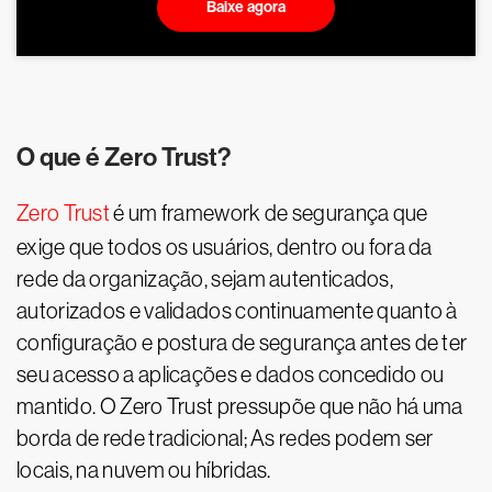
Baixe agora
O que é Zero Trust?
Zero Trust
é um framework de segurança que
exige que todos os usuários, dentro ou fora da
rede da organização, sejam autenticados,
autorizados e validados continuamente quanto à
configuração e postura de segurança antes de ter
seu acesso a aplicações e dados concedido ou
mantido. O Zero Trust pressupõe que não há uma
borda de rede tradicional; As redes podem ser
locais, na nuvem ou híbridas.