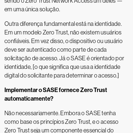
sendo o Zero Trust Network Access um deles —
em uma única solução.
Outra diferença fundamental está na identidade.
Em um modelo Zero Trust, não existem usuários
confiáveis. Em vez disso, o dispositivo ou usuário
deve ser autenticado como parte de cada
solicitação de acesso. Já o SASE é orientado por
identidade, [o que significa que usa a identidade
digital do solicitante para determinar o acesso.]
Implementar o SASE fornece Zero Trust
automaticamente?
Não necessariamente. Embora o SASE tenha
como base os princípios Zero Trust, e o acesso
Zero Trust seja um componente essencial do