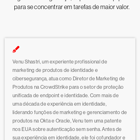
para se concentrar em tarefas de maior valor.
Venu Shastri, um experiente profissional de
marketing de produtos de identidade e
cibersegurança, atua como Diretor de Marketing de
Produtos na CrowdStrike para o setor de proteção
unificada de endpoint e identidade. Com mais de
uma década de experiência em identidade,
liderando funções de marketing e gerenciamento de
produtos na Okta e Oracle, Venu tem uma patente
nos EUA sobre autenticação sem senha. Antes de
sua experiência em identidade, ele foi cofundador e