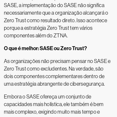
SASE, a implementação do SASE não significa
necessariamente que a organização alcançará o
Zero Trust como resultado direto. Isso acontece
porque a estratégia Zero Trust tem vários
componentes além do ZTNA.
O que é melhor: SASE ou Zero Trust?
As organizações não precisam pensar no SASE e
Zero Trust como excludentes. Na verdade, são
dois componentes complementares dentro de
uma estratégia abrangente de cibersegurança.
Embora o SASE ofereça um conjunto de
capacidades mais holística, ele também é bem
mais complexo, exigindo muito mais tempo e