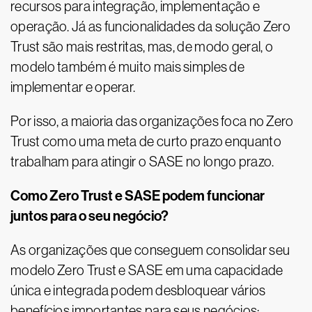
recursos para integração, implementação e
operação. Já as funcionalidades da solução Zero
Trust são mais restritas, mas, de modo geral, o
modelo também é muito mais simples de
implementar e operar.
Por isso, a maioria das organizações foca no Zero
Trust como uma meta de curto prazo enquanto
trabalham para atingir o SASE no longo prazo.
Como Zero Trust e SASE podem funcionar
juntos para o seu negócio?
As organizações que conseguem consolidar seu
modelo Zero Trust e SASE em uma capacidade
única e integrada podem desbloquear vários
benefícios importantes para seus negócios: