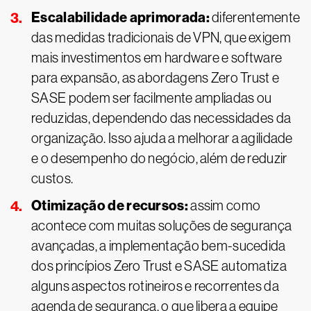
Escalabilidade aprimorada:
diferentemente
das medidas tradicionais de VPN, que exigem
mais investimentos em hardware e software
para expansão, as abordagens Zero Trust e
SASE podem ser facilmente ampliadas ou
reduzidas, dependendo das necessidades da
organização. Isso ajuda a melhorar a agilidade
e o desempenho do negócio, além de reduzir
custos.
Otimização de recursos:
assim como
acontece com muitas soluções de segurança
avançadas, a implementação bem-sucedida
dos princípios Zero Trust e SASE automatiza
alguns aspectos rotineiros e recorrentes da
agenda de segurança, o que libera a equipe