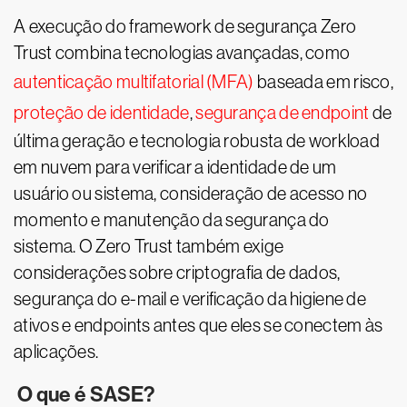
A execução do framework de segurança Zero
Trust combina tecnologias avançadas, como
autenticação multifatorial (MFA)
baseada em risco,
proteção de identidade
,
segurança de endpoint
de
última geração e tecnologia robusta de workload
em nuvem para verificar a identidade de um
usuário ou sistema, consideração de acesso no
momento e manutenção da segurança do
sistema. O Zero Trust também exige
considerações sobre criptografia de dados,
segurança do e-mail e verificação da higiene de
ativos e endpoints antes que eles se conectem às
aplicações.
O que é SASE?