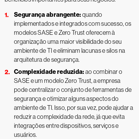
Segurança abrangente:
quando
implementados e integrados com sucesso, os
modelos SASE e Zero Trust oferecem à
organização uma maior visibilidade do seu
ambiente de TI e eliminam lacunas e silos na
arquitetura de segurança.
Complexidade reduzida:
ao combinar o
SASE e um modelo Zero Trust, a empresa
pode centralizar o conjunto de ferramentas de
segurança e otimizar alguns aspectos do
ambiente de TI. Isso, por sua vez, pode ajudar a
reduzir a complexidade da rede, já que evita
integrações entre dispositivos, serviços e
usuários.