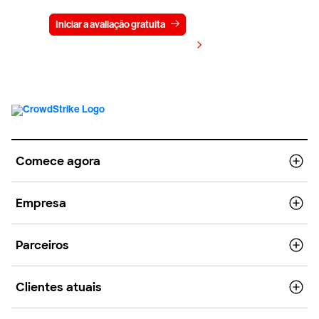
Iniciar a avaliação gratuita
Fale conosco
Visualizar preços
Comece agora
Empresa
Parceiros
Clientes atuais