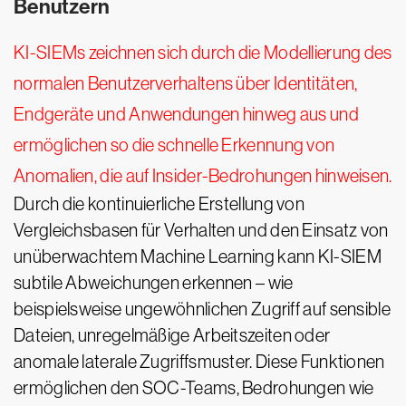
Benutzern
KI-SIEMs zeichnen sich durch die Modellierung des
normalen Benutzerverhaltens über Identitäten,
Endgeräte und Anwendungen hinweg aus und
ermöglichen so die schnelle Erkennung von
Anomalien, die auf Insider-Bedrohungen hinweisen.
Durch die kontinuierliche Erstellung von
Vergleichsbasen für Verhalten und den Einsatz von
unüberwachtem Machine Learning kann KI-SIEM
subtile Abweichungen erkennen – wie
beispielsweise ungewöhnlichen Zugriff auf sensible
Dateien, unregelmäßige Arbeitszeiten oder
anomale laterale Zugriffsmuster. Diese Funktionen
ermöglichen den SOC-Teams, Bedrohungen wie