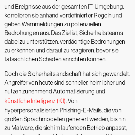
und Ereignisse aus der gesamten IT-Umgebung,
korrelieren sie anhand vordefinierter Regeln und
geben Warnmeldungen zu potenziellen
Bedrohungen aus. Das Ziel ist, Sicherheitsteams
dabei zu unterstützen, verdächtige Bedrohungen
zu erkennen und darauf zu reagieren, bevor sie
tatsächlichen Schaden anrichten können.
Doch die Sicherheitslandschaft hat sich gewandelt.
Angreifer von heute sind schneller, heimlicher und
nutzen zunehmend Automatisierung und
künstliche Intelligenz (KI)
. Von
hyperpersonalisierten Phishing-E-Mails, die von
großen Sprachmodellen generiert werden, bis hin
zu Malware, die sich im laufenden Betrieb anpasst,