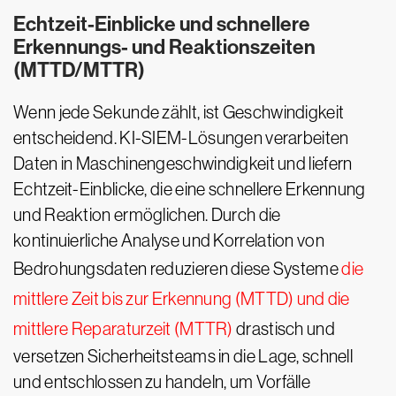
Echtzeit-Einblicke und schnellere
Erkennungs- und Reaktionszeiten
(MTTD/MTTR)
Wenn jede Sekunde zählt, ist Geschwindigkeit
entscheidend. KI-SIEM-Lösungen verarbeiten
Daten in Maschinengeschwindigkeit und liefern
Echtzeit-Einblicke, die eine schnellere Erkennung
und Reaktion ermöglichen. Durch die
kontinuierliche Analyse und Korrelation von
Bedrohungsdaten reduzieren diese Systeme
die
mittlere Zeit bis zur Erkennung (MTTD) und die
mittlere Reparaturzeit (MTTR)
drastisch und
versetzen Sicherheitsteams in die Lage, schnell
und entschlossen zu handeln, um Vorfälle