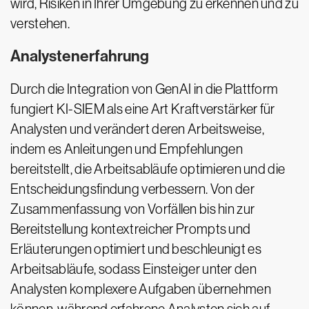
wird, Risiken in Ihrer Umgebung zu erkennen und zu
verstehen.
Analystenerfahrung
Durch die Integration von GenAI in die Plattform
fungiert KI-SIEM als eine Art Kraftverstärker für
Analysten und verändert deren Arbeitsweise,
indem es Anleitungen und Empfehlungen
bereitstellt, die Arbeitsabläufe optimieren und die
Entscheidungsfindung verbessern. Von der
Zusammenfassung von Vorfällen bis hin zur
Bereitstellung kontextreicher Prompts und
Erläuterungen optimiert und beschleunigt es
Arbeitsabläufe, sodass Einsteiger unter den
Analysten komplexere Aufgaben übernehmen