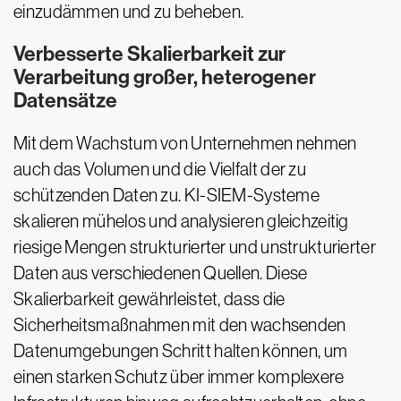
einzudämmen und zu beheben.
Verbesserte Skalierbarkeit zur
Verarbeitung großer, heterogener
Datensätze
Mit dem Wachstum von Unternehmen nehmen
auch das Volumen und die Vielfalt der zu
schützenden Daten zu. KI-SIEM-Systeme
skalieren mühelos und analysieren gleichzeitig
riesige Mengen strukturierter und unstrukturierter
Daten aus verschiedenen Quellen. Diese
Skalierbarkeit gewährleistet, dass die
Sicherheitsmaßnahmen mit den wachsenden
Datenumgebungen Schritt halten können, um
einen starken Schutz über immer komplexere