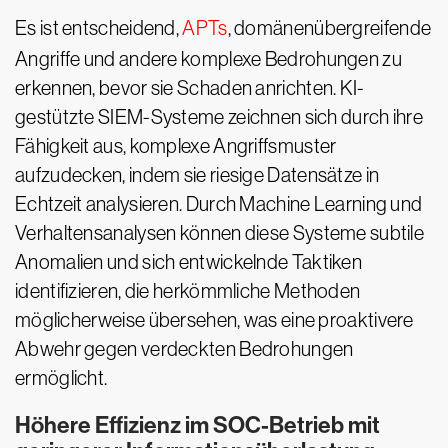
Es ist entscheidend,
APTs
, domänenübergreifende
Angriffe und andere komplexe Bedrohungen zu
erkennen, bevor sie Schaden anrichten. KI-
gestützte SIEM-Systeme zeichnen sich durch ihre
Fähigkeit aus, komplexe Angriffsmuster
aufzudecken, indem sie riesige Datensätze in
Echtzeit analysieren. Durch Machine Learning und
Verhaltensanalysen können diese Systeme subtile
Anomalien und sich entwickelnde Taktiken
identifizieren, die herkömmliche Methoden
möglicherweise übersehen, was eine proaktivere
Abwehr gegen verdeckten Bedrohungen
ermöglicht.
Höhere Effizienz im SOC-Betrieb mit