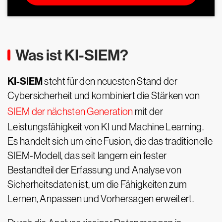
Was ist KI-SIEM?
KI-SIEM
steht für den neuesten Stand der
Cybersicherheit und kombiniert die Stärken von
SIEM der nächsten Generation
mit der
Leistungsfähigkeit von KI und Machine Learning.
Es handelt sich um eine Fusion, die das traditionelle
SIEM-Modell, das seit langem ein fester
Bestandteil der Erfassung und Analyse von
Sicherheitsdaten ist, um die Fähigkeiten zum
Lernen, Anpassen und Vorhersagen erweitert.