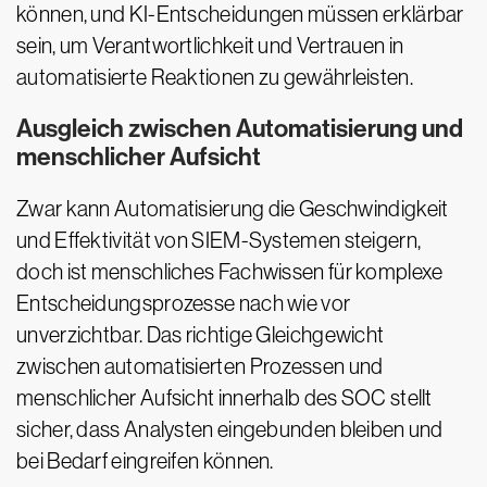
können, und KI-Entscheidungen müssen erklärbar
sein, um Verantwortlichkeit und Vertrauen in
automatisierte Reaktionen zu gewährleisten.
Ausgleich zwischen Automatisierung und
menschlicher Aufsicht
Zwar kann Automatisierung die Geschwindigkeit
und Effektivität von SIEM-Systemen steigern,
doch ist menschliches Fachwissen für komplexe
Entscheidungsprozesse nach wie vor
unverzichtbar. Das richtige Gleichgewicht
zwischen automatisierten Prozessen und
menschlicher Aufsicht innerhalb des SOC stellt
sicher, dass Analysten eingebunden bleiben und
bei Bedarf eingreifen können.