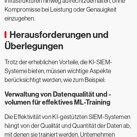
Infrastrukturen hinweg aufrechtzuerhalten, ohne
Kompromisse bei Leistung oder Genauigkeit
einzugehen.
Herausforderungen und
Überlegungen
Trotz der erheblichen Vorteile, die KI-SIEM-
Systeme bieten, müssen wichtige Aspekte
berücksichtigt werden, wie zum Beispiel:
Verwaltung von Datenqualität und -
volumen für effektives ML-Training
Die Effektivität von KI-gestützten SIEM-Systemen
hängt von der Qualität und Quantität der Daten ab,
mit denen sie trainiert werden. Unternehmen