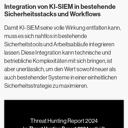
Integration von KI-SIEM in bestehende
Sicherheitsstacks und Workflows
Damit KI-SIEM seine volle Wirkung entfalten kann,
muss es sich nahtlos in bestehende
Sicherheitstools und Arbeitsabläufe integrieren
lassen. Diese Integration kann technische und
betriebliche Komplexitäten mit sich bringen, ist
aber unerlässlich, um den Wert sowohl neuer als
auch bestehender Systeme in einer einheitlichen
Sicherheitsstrategie zu maximieren.
Threat Hunting Report 2024