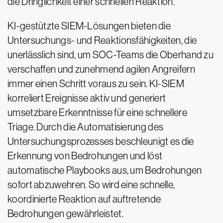
die Dringlichkeit einer schnellen Reaktion.
KI-gestützte SIEM-Lösungen bieten die
Untersuchungs- und Reaktionsfähigkeiten, die
unerlässlich sind, um SOC-Teams die Oberhand zu
verschaffen und zunehmend agilen Angreifern
immer einen Schritt voraus zu sein. KI-SIEM
korreliert Ereignisse aktiv und generiert
umsetzbare Erkenntnisse für eine schnellere
Triage. Durch die Automatisierung des
Untersuchungsprozesses beschleunigt es die
Erkennung von Bedrohungen und löst
automatische Playbooks aus, um Bedrohungen
sofort abzuwehren. So wird eine schnelle,
koordinierte Reaktion auf auftretende
Bedrohungen gewährleistet.