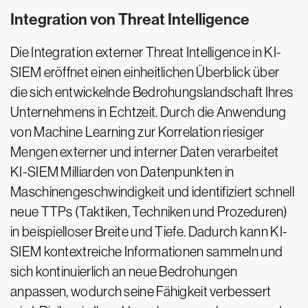
Integration von Threat Intelligence
Die Integration externer Threat Intelligence in KI-
SIEM eröffnet einen einheitlichen Überblick über
die sich entwickelnde Bedrohungslandschaft Ihres
Unternehmens in Echtzeit. Durch die Anwendung
von Machine Learning zur Korrelation riesiger
Mengen externer und interner Daten verarbeitet
KI-SIEM Milliarden von Datenpunkten in
Maschinengeschwindigkeit und identifiziert schnell
neue TTPs (Taktiken, Techniken und Prozeduren)
in beispielloser Breite und Tiefe. Dadurch kann KI-
SIEM kontextreiche Informationen sammeln und
sich kontinuierlich an neue Bedrohungen
anpassen, wodurch seine Fähigkeit verbessert