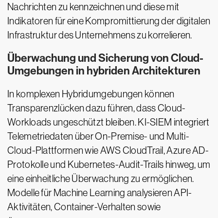
Nachrichten zu kennzeichnen und diese mit
Indikatoren für eine Kompromittierung der digitalen
Infrastruktur des Unternehmens zu korrelieren.
Überwachung und Sicherung von Cloud-
Umgebungen in hybriden Architekturen
In komplexen Hybridumgebungen können
Transparenzlücken dazu führen, dass Cloud-
Workloads ungeschützt bleiben. KI-SIEM integriert
Telemetriedaten über On-Premise- und Multi-
Cloud-Plattformen wie AWS CloudTrail, Azure AD-
Protokolle und Kubernetes-Audit-Trails hinweg, um
eine einheitliche Überwachung zu ermöglichen.
Modelle für Machine Learning analysieren API-
Aktivitäten, Container-Verhalten sowie