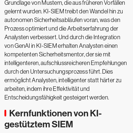
Grundlage von Mustern, die aus früheren Vorfällen
gelernt wurden. KI-SIEM treibt den Wandel hin zu
autonomen Sicherheitsabläufen voran, was den
Prozess optimiert und die Arbeitserfahrung der
Analysten verbessert. Und durch die Integration
von GenAI in KI-SIEM erhalten Analysten einen
kompetenten Sicherheitsmentor, der sie mit
intelligenteren, aufschlussreicheren Empfehlungen
durch den Untersuchungsprozess führt. Dies
ermöglicht Analysten, intelligenter statt härter zu
arbeiten, indem ihre Effektivität und
Entscheidungsfähigkeit gesteigert werden.
Kernfunktionen von KI-
gestütztem SIEM