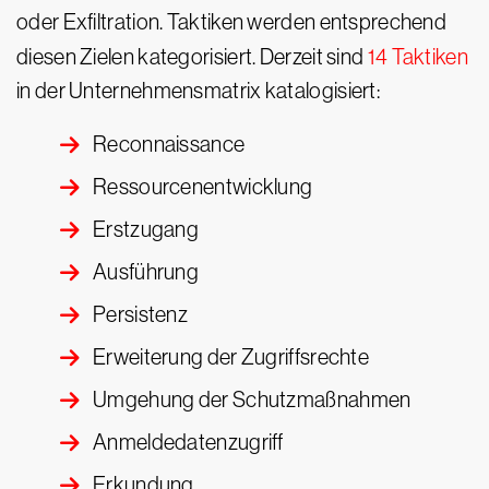
oder Exfiltration. Taktiken werden entsprechend
diesen Zielen kategorisiert. Derzeit sind
14 Taktiken
in der Unternehmensmatrix katalogisiert:
Reconnaissance
Ressourcenentwicklung
Erstzugang
Ausführung
Persistenz
Erweiterung der Zugriffsrechte
Umgehung der Schutzmaßnahmen
Anmeldedatenzugriff
Erkundung