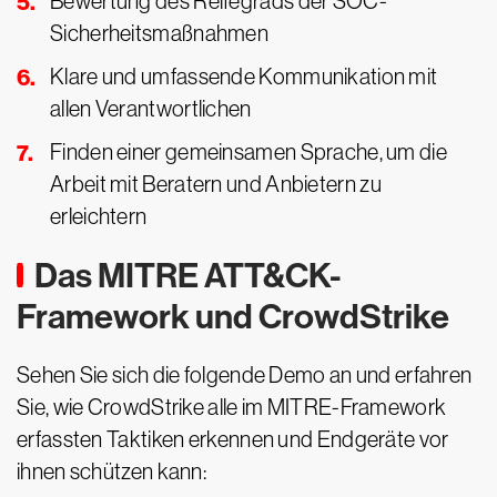
Bewertung des Reifegrads der SOC-
Sicherheitsmaßnahmen
Klare und umfassende Kommunikation mit
allen Verantwortlichen
Finden einer gemeinsamen Sprache, um die
Arbeit mit Beratern und Anbietern zu
erleichtern
Das MITRE ATT&CK-
Framework und CrowdStrike
Sehen Sie sich die folgende Demo an und erfahren
Sie, wie CrowdStrike alle im MITRE-Framework
erfassten Taktiken erkennen und Endgeräte vor
ihnen schützen kann: