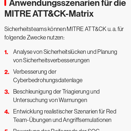
Anwendungsszenarien für die
MITRE ATT&CK-Matrix
Sicherheitsteams können MITRE ATT&CK u. a. für
folgende Zwecke nutzen:
Analyse von Sicherheitslücken und Planung
von Sicherheitsverbesserungen
Verbesserung der
Cyberbedrohungsdatenlage
Beschleunigung der Triagierung und
Untersuchung von Warnungen
Entwicklung realistischer Szenarien für Red
Team-Übungen und Angriffsemulationen