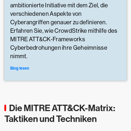
ambitionierte Initiative mit dem Ziel, die
verschiedenen Aspekte von
Cyberangriffen genauer zu definieren.
Erfahren Sie, wie CrowdStrike mithilfe des
MITRE ATT&CK-Frameworks
Cyberbedrohungen ihre Geheimnisse
nimmt.
Blog lesen
Die MITRE ATT&CK-Matrix:
Taktiken und Techniken