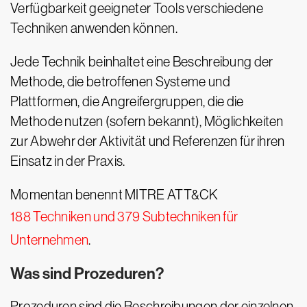
Verfügbarkeit geeigneter Tools verschiedene
Techniken anwenden können.
Jede Technik beinhaltet eine Beschreibung der
Methode, die betroffenen Systeme und
Plattformen, die Angreifergruppen, die die
Methode nutzen (sofern bekannt), Möglichkeiten
zur Abwehr der Aktivität und Referenzen für ihren
Einsatz in der Praxis.
Momentan benennt MITRE ATT&CK
188 Techniken und 379 Subtechniken für
Unternehmen
.
Was sind Prozeduren?
Prozeduren sind die Beschreibungen der einzelnen