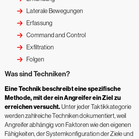
Laterale Bewegungen
Erfassung
Command and Control
Exfiltration
Folgen
Was sind Techniken?
Eine Technik beschreibt eine spezifische
Methode, mit der ein Angreifer ein Ziel zu
erreichen versucht.
Unter jeder Taktikkategorie
werden zahlreiche Techniken dokumentiert, weil
Angreifer abhängig von Faktoren wie den eigenen
Fähigkeiten, der Systemkonfiguration der Ziele und