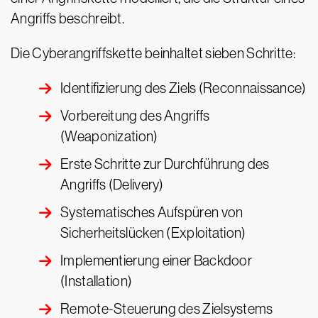
Angriffs beschreibt.
Die Cyberangriffskette beinhaltet sieben Schritte:
Identifizierung des Ziels (Reconnaissance)
Vorbereitung des Angriffs
(Weaponization)
Erste Schritte zur Durchführung des
Angriffs (Delivery)
Systematisches Aufspüren von
Sicherheitslücken (Exploitation)
Implementierung einer Backdoor
(Installation)
Remote-Steuerung des Zielsystems