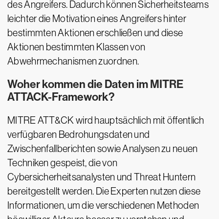
des Angreifers. Dadurch können Sicherheitsteams
leichter die Motivation eines Angreifers hinter
bestimmten Aktionen erschließen und diese
Aktionen bestimmten Klassen von
Abwehrmechanismen zuordnen.
Woher kommen die Daten im MITRE
ATTACK-Framework?
MITRE ATT&CK wird hauptsächlich mit öffentlich
verfügbaren Bedrohungsdaten und
Zwischenfallberichten sowie Analysen zu neuen
Techniken gespeist, die von
Cybersicherheitsanalysten und Threat Huntern
bereitgestellt werden. Die Experten nutzen diese
Informationen, um die verschiedenen Methoden