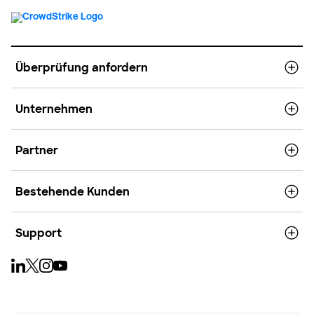
Überprüfung anfordern
Unternehmen
Partner
Bestehende Kunden
Support