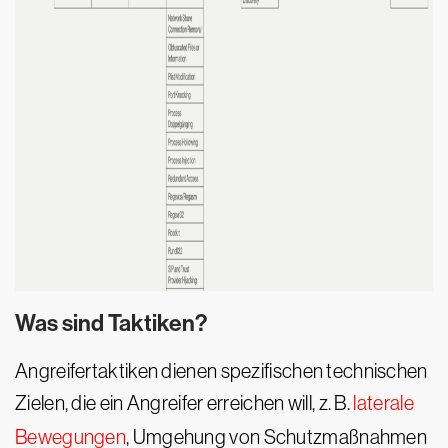
Was sind Taktiken?
Angreifertaktiken dienen spezifischen technischen
Zielen, die ein Angreifer erreichen will, z. B.
laterale
Bewegungen
, Umgehung von Schutzmaßnahmen