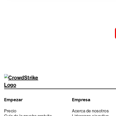
Prueba 
Empezar
Empresa
Precio
Acerca de nosotros