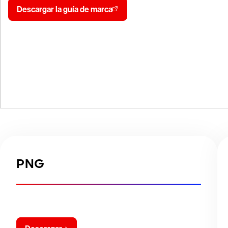
Descargar la guía de marca
PNG