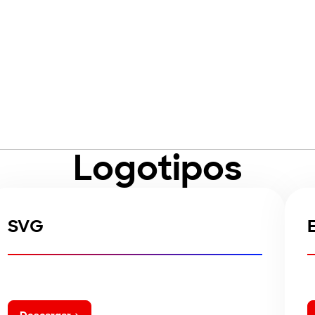
Logotipos
SVG