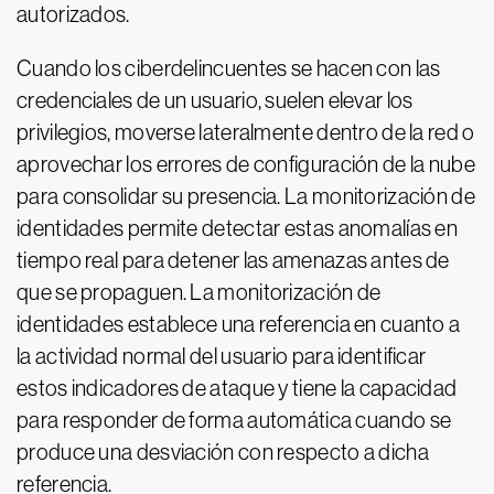
autorizados.
Cuando los ciberdelincuentes se hacen con las
credenciales de un usuario, suelen elevar los
privilegios, moverse lateralmente dentro de la red o
aprovechar los errores de configuración de la nube
para consolidar su presencia. La monitorización de
identidades permite detectar estas anomalías en
tiempo real para detener las amenazas antes de
que se propaguen. La monitorización de
identidades establece una referencia en cuanto a
la actividad normal del usuario para identificar
estos indicadores de ataque y tiene la capacidad
para responder de forma automática cuando se
produce una desviación con respecto a dicha
referencia.