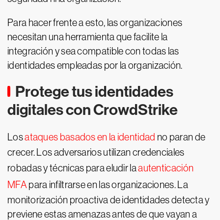
Para hacer frente a esto, las organizaciones
necesitan una herramienta que facilite la
integración y sea compatible con todas las
identidades empleadas por la organización.
Protege tus identidades
digitales con CrowdStrike
Los
ataques basados en la identidad
no paran de
crecer. Los adversarios utilizan credenciales
robadas y técnicas para eludir la
autenticación
MFA
para infiltrarse en las organizaciones. La
monitorización proactiva de identidades detecta y
previene estas amenazas antes de que vayan a