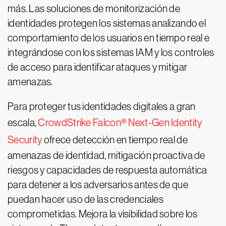
más. Las soluciones de monitorización de
identidades protegen los sistemas analizando el
comportamiento de los usuarios en tiempo real e
integrándose con los sistemas IAM y los controles
de acceso para identificar ataques y mitigar
amenazas.
Para proteger tus identidades digitales a gran
escala,
CrowdStrike Falcon® Next-Gen Identity
Security
ofrece detección en tiempo real de
amenazas de identidad, mitigación proactiva de
riesgos y capacidades de respuesta automática
para detener a los adversarios antes de que
puedan hacer uso de las credenciales
comprometidas. Mejora la visibilidad sobre los