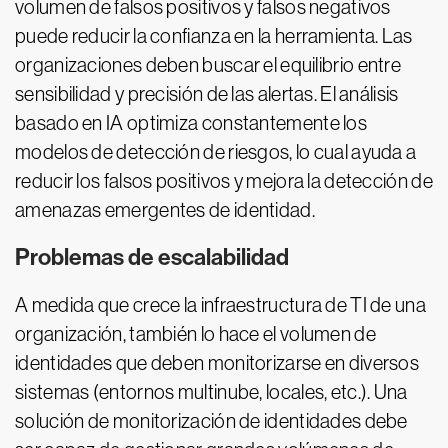
volumen de falsos positivos y falsos negativos
puede reducir la confianza en la herramienta. Las
organizaciones deben buscar el equilibrio entre
sensibilidad y precisión de las alertas. El análisis
basado en IA optimiza constantemente los
modelos de detección de riesgos, lo cual ayuda a
reducir los falsos positivos y mejora la detección de
amenazas emergentes de identidad.
Problemas de escalabilidad
A medida que crece la infraestructura de TI de una
organización, también lo hace el volumen de
identidades que deben monitorizarse en diversos
sistemas (entornos multinube, locales, etc.). Una
solución de monitorización de identidades debe