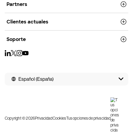
Partners
Clientes actuales
Soporte
Español (España)
Copyright © 2026
Privacidad
Cookies
Tus opciones de privacidad