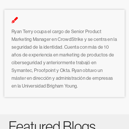
Ryan Terry ocupa el cargo de Senior Product
Marketing Manager en CrowdStrike y se centra en la
seguridad de la identidad. Cuenta con más de 10
años de experiencia en marketing de productos de
ciberseguridad y anteriormente trabajó en
Symantec, Proofpoint y Okta. Ryan obtuvo un
máster en dirección y administración de empresas
en la Universidad Brigham Young.
Featured Blogs