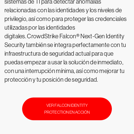
sistemas de TI para detectar anomalías
relacionadas con las identidades y los niveles de
privilegio, así como para proteger las credenciales
utilizadas por las identidades
digitales. CrowdStrike Falcon® Next-Gen Identity
Security también se integra perfectamente con tu
infraestructura de seguridad actual para que
puedas empezar a usar la solución de inmediato,
con una interrupción mínima, así como mejorar tu
protección y tu posición de seguridad.
VER FALCON IDENTITY
PROTECTION EN ACCIÓN