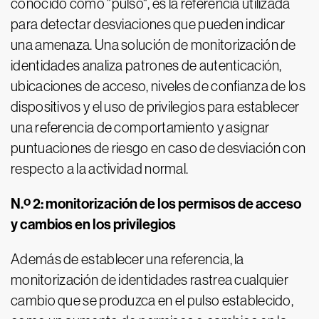
conocido como "pulso", es la referencia utilizada
para detectar desviaciones que pueden indicar
una amenaza. Una solución de monitorización de
identidades analiza patrones de autenticación,
ubicaciones de acceso, niveles de confianza de los
dispositivos y el uso de privilegios para establecer
una referencia de comportamiento y asignar
puntuaciones de riesgo en caso de desviación con
respecto a la actividad normal.
N.º 2: monitorización de los permisos de acceso
y cambios en los privilegios
Además de establecer una referencia, la
monitorización de identidades rastrea cualquier
cambio que se produzca en el pulso establecido,