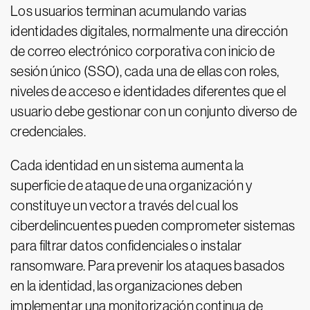
Los usuarios terminan acumulando varias
identidades digitales, normalmente una dirección
de correo electrónico corporativa con inicio de
sesión único (SSO), cada una de ellas con roles,
niveles de acceso e identidades diferentes que el
usuario debe gestionar con un conjunto diverso de
credenciales.
Cada identidad en un sistema aumenta la
superficie de ataque de una organización y
constituye un vector a través del cual los
ciberdelincuentes pueden comprometer sistemas
para filtrar datos confidenciales o instalar
ransomware. Para prevenir los ataques basados
en la identidad, las organizaciones deben
implementar una monitorización continua de