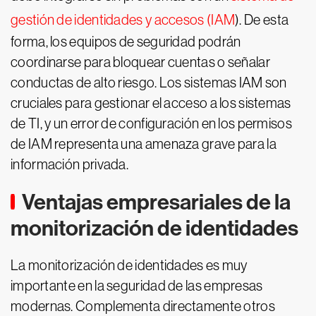
gestión de identidades y accesos (IAM
). De esta
forma, los equipos de seguridad podrán
coordinarse para bloquear cuentas o señalar
conductas de alto riesgo. Los sistemas IAM son
cruciales para gestionar el acceso a los sistemas
de TI, y un error de configuración en los permisos
de IAM representa una amenaza grave para la
información privada.
Ventajas empresariales de la
monitorización de identidades
La monitorización de identidades es muy
importante en la seguridad de las empresas
modernas. Complementa directamente otros