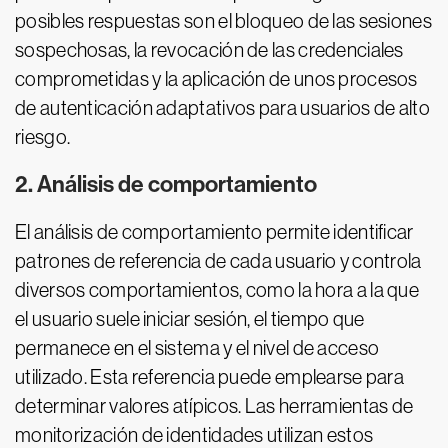
posibles respuestas son el bloqueo de las sesiones
sospechosas, la revocación de las credenciales
comprometidas y la aplicación de unos procesos
de autenticación adaptativos para usuarios de alto
riesgo.
2. Análisis de comportamiento
El análisis de comportamiento permite identificar
patrones de referencia de cada usuario y controla
diversos comportamientos, como la hora a la que
el usuario suele iniciar sesión, el tiempo que
permanece en el sistema y el nivel de acceso
utilizado. Esta referencia puede emplearse para
determinar valores atípicos. Las herramientas de
monitorización de identidades utilizan estos