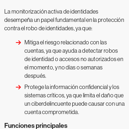
La monitorización activa de identidades
desempeña un papel fundamental en la protección
contra el robo de identidades, ya que:
Mitiga el riesgo relacionado con las
cuentas, ya que ayuda a detectar robos
de identidad o accesos no autorizados en
el momento, y no días o semanas
después.
Protege la información confidencial y los
sistemas críticos, ya que limita el daño que
un ciberdelincuente puede causar con una
cuenta comprometida.
Funciones principales