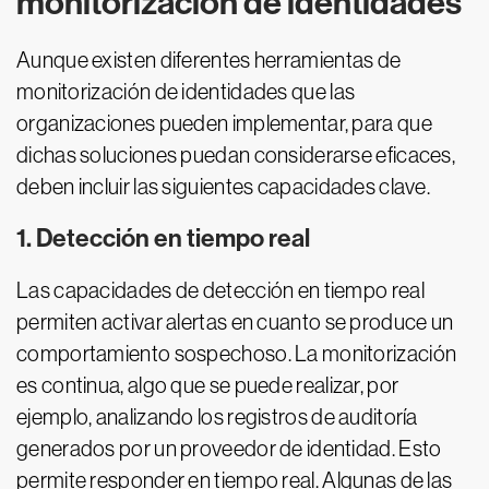
monitorización de identidades
Aunque existen diferentes herramientas de
monitorización de identidades que las
organizaciones pueden implementar, para que
dichas soluciones puedan considerarse eficaces,
deben incluir las siguientes capacidades clave.
1. Detección en tiempo real
Las capacidades de detección en tiempo real
permiten activar alertas en cuanto se produce un
comportamiento sospechoso. La monitorización
es continua, algo que se puede realizar, por
ejemplo, analizando los registros de auditoría
generados por un proveedor de identidad. Esto
permite responder en tiempo real. Algunas de las