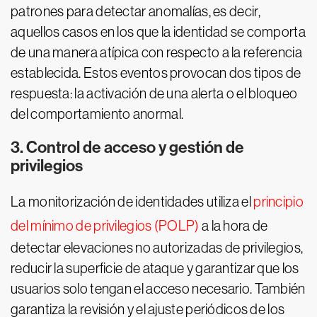
patrones para detectar anomalías, es decir,
aquellos casos en los que la identidad se comporta
de una manera atípica con respecto a la referencia
establecida. Estos eventos provocan dos tipos de
respuesta: la activación de una alerta o el bloqueo
del comportamiento anormal.
3. Control de acceso y gestión de
privilegios
La monitorización de identidades utiliza el
principio
del mínimo de privilegios (POLP)
a la hora de
detectar elevaciones no autorizadas de privilegios,
reducir la superficie de ataque y garantizar que los
usuarios solo tengan el acceso necesario. También
garantiza la revisión y el ajuste periódicos de los