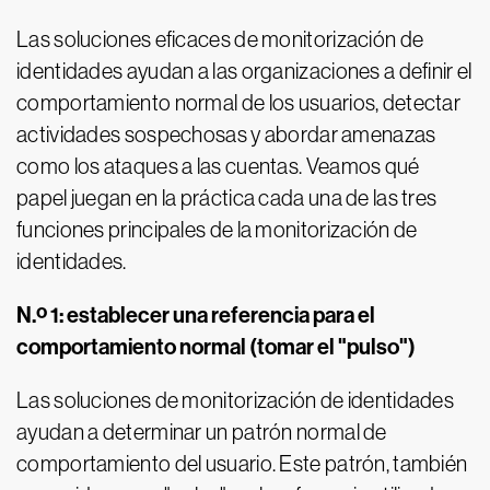
Las soluciones eficaces de monitorización de
identidades ayudan a las organizaciones a definir el
comportamiento normal de los usuarios, detectar
actividades sospechosas y abordar amenazas
como los ataques a las cuentas. Veamos qué
papel juegan en la práctica cada una de las tres
funciones principales de la monitorización de
identidades.
N.º 1: establecer una referencia para el
comportamiento normal (tomar el "pulso")
Las soluciones de monitorización de identidades
ayudan a determinar un patrón normal de
comportamiento del usuario. Este patrón, también