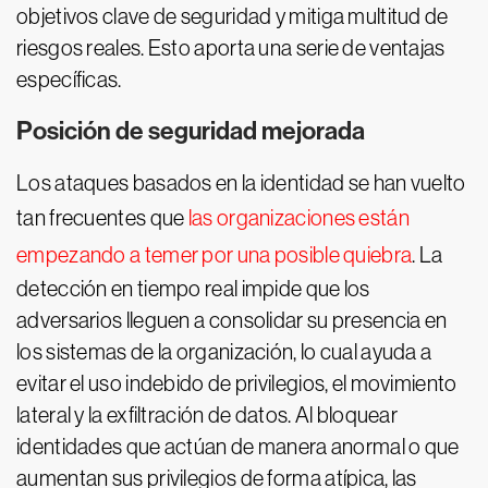
objetivos clave de seguridad y mitiga multitud de
riesgos reales. Esto aporta una serie de ventajas
específicas.
Posición de seguridad mejorada
Los ataques basados en la identidad se han vuelto
tan frecuentes que
las organizaciones están
empezando a temer por una posible quiebra
. La
detección en tiempo real impide que los
adversarios lleguen a consolidar su presencia en
los sistemas de la organización, lo cual ayuda a
evitar el uso indebido de privilegios, el movimiento
lateral y la exfiltración de datos. Al bloquear
identidades que actúan de manera anormal o que
aumentan sus privilegios de forma atípica, las