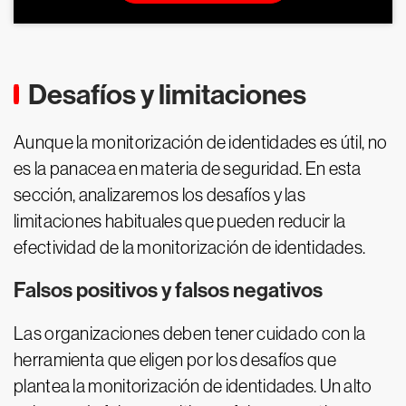
Desafíos y limitaciones
Aunque la monitorización de identidades es útil, no
es la panacea en materia de seguridad. En esta
sección, analizaremos los desafíos y las
limitaciones habituales que pueden reducir la
efectividad de la monitorización de identidades.
Falsos positivos y falsos negativos
Las organizaciones deben tener cuidado con la
herramienta que eligen por los desafíos que
plantea la monitorización de identidades. Un alto