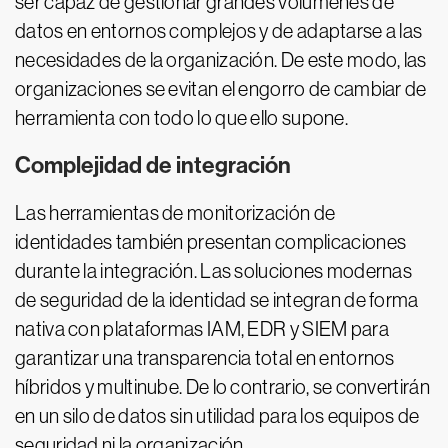
ser capaz de gestionar grandes volúmenes de
datos en entornos complejos y de adaptarse a las
necesidades de la organización. De este modo, las
organizaciones se evitan el engorro de cambiar de
herramienta con todo lo que ello supone.
Complejidad de integración
Las herramientas de monitorización de
identidades también presentan complicaciones
durante la integración. Las soluciones modernas
de seguridad de la identidad se integran de forma
nativa con plataformas IAM, EDR y SIEM para
garantizar una transparencia total en entornos
híbridos y multinube. De lo contrario, se convertirán
en un silo de datos sin utilidad para los equipos de
seguridad ni la organización.