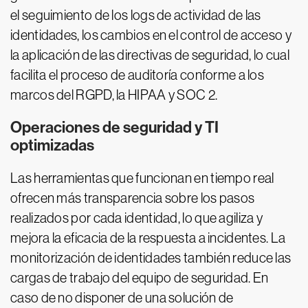
el seguimiento de los logs de actividad de las
identidades, los cambios en el control de acceso y
la aplicación de las directivas de seguridad, lo cual
facilita el proceso de auditoría conforme a los
marcos del RGPD, la HIPAA y SOC 2.
Operaciones de seguridad y TI
optimizadas
Las herramientas que funcionan en tiempo real
ofrecen más transparencia sobre los pasos
realizados por cada identidad, lo que agiliza y
mejora la eficacia de la respuesta a incidentes. La
monitorización de identidades también reduce las
cargas de trabajo del equipo de seguridad. En
caso de no disponer de una solución de