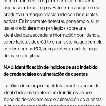
como un aumento de permisos o cambios en la
asignación de privilegios. Esto es útil aunque no se
produzca un ataque relacionado con las cuentas
activas. Es importante detectar, por ejemplo, si un
usuario adquiere más privilegios sobre una
identidad para acceder a información confidencial
sobre tarjetas de crédito en un sistema que cumpla
con las normas PCI, aunque el empleado lo haga
de manera legítima.
N.º 3: identificación de indicios de uso indebido
de credenciales o vulneración de cuentas
La última función principal de la monitorización de
identidades es la detección de indicios de uso
indebido de credenciales o vulneración de cuentas.