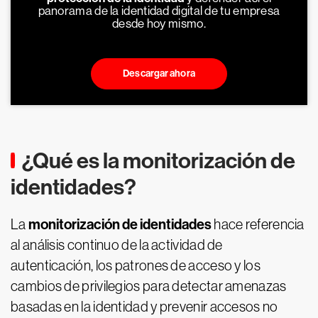
panorama de la identidad digital de tu empresa
desde hoy mismo.
Descargar ahora
¿Qué es la monitorización de
identidades?
monitorización de identidades
La
hace referencia
al análisis continuo de la actividad de
autenticación, los patrones de acceso y los
cambios de privilegios para detectar amenazas
basadas en la identidad y prevenir accesos no