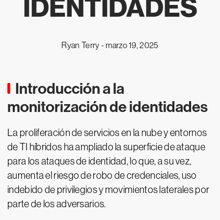
IDENTIDADES
Ryan Terry -
marzo 19, 2025
Introducción a la
monitorización de identidades
La proliferación de servicios en la nube y entornos
de TI híbridos ha ampliado la superficie de ataque
para los ataques de identidad, lo que, a su vez,
aumenta el riesgo de robo de credenciales, uso
indebido de privilegios y movimientos laterales por
parte de los adversarios.