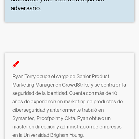
adversario.
Ryan Terry ocupa el cargo de Senior Product
Marketing Manager en CrowdStrike y se centra en la
seguridad de la identidad. Cuenta con más de 10
años de experiencia en marketing de productos de
ciberseguridad y anteriormente trabajó en
Symantec, Proofpoint y Okta. Ryan obtuvo un
máster en dirección y administración de empresas
en la Universidad Brigham Young.