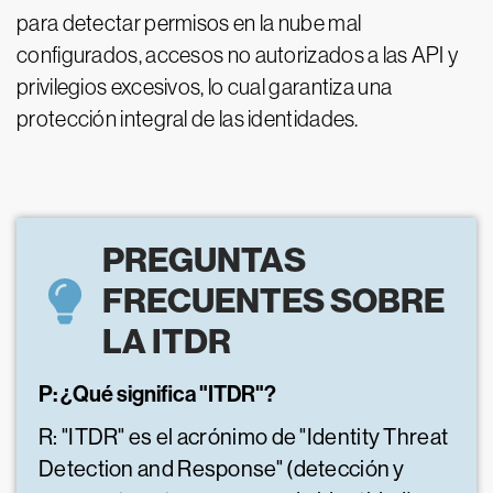
para detectar permisos en la nube mal
configurados, accesos no autorizados a las API y
privilegios excesivos, lo cual garantiza una
protección integral de las identidades.
PREGUNTAS
FRECUENTES SOBRE
LA ITDR
P: ¿Qué significa "ITDR"?
R: "ITDR" es el acrónimo de "Identity Threat
Detection and Response" (detección y