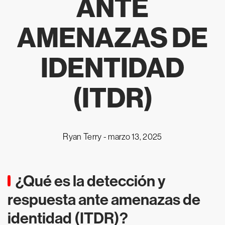
ANTE
AMENAZAS DE
IDENTIDAD
(ITDR)
Ryan Terry -
marzo 13, 2025
¿Qué es la detección y
respuesta ante amenazas de
identidad (ITDR)?