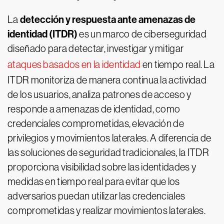
detección y respuesta ante amenazas de
La
identidad (ITDR)
es un marco de ciberseguridad
diseñado para detectar, investigar y mitigar
ataques basados en la identidad
en tiempo real. La
ITDR monitoriza de manera continua la actividad
de los usuarios, analiza patrones de acceso y
responde a amenazas de identidad, como
credenciales comprometidas, elevación de
privilegios y movimientos laterales. A diferencia de
las soluciones de seguridad tradicionales, la ITDR
proporciona visibilidad sobre las identidades y
medidas en tiempo real para evitar que los
adversarios puedan utilizar las credenciales
comprometidas y realizar movimientos laterales.