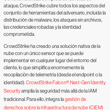
ataque, CrowdStrike cubre todos los aspectos del
conjunto de herramientas del adversario, incluida la
distribución de malware, los ataques sin archivos,
las credenciales robadas y la identidad
comprometida.
CrowdStrike ha creado una solución nativa de la
nube con un único sensor que se puede
implementar en cualquier lugar del entorno del
cliente, lo que simplifica enormemente la
recopilación de telemetría (desde el endpoint o la
identidad).
CrowdStrike Falcon® Next-Gen Identity
Security
amplía la seguridad más allá de la IAM
tradicional. Para ello, integra la
gestión de
derechos sobre la infraestructura de nube (CIEM)