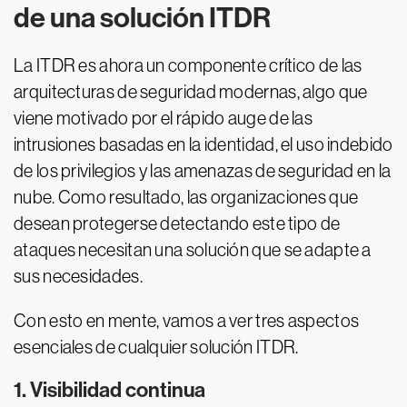
de una solución ITDR
La ITDR es ahora un componente crítico de las
arquitecturas de seguridad modernas, algo que
viene motivado por el rápido auge de las
intrusiones basadas en la identidad, el uso indebido
de los privilegios y las amenazas de seguridad en la
nube. Como resultado, las organizaciones que
desean protegerse detectando este tipo de
ataques necesitan una solución que se adapte a
sus necesidades.
Con esto en mente, vamos a ver tres aspectos
esenciales de cualquier solución ITDR.
1. Visibilidad continua