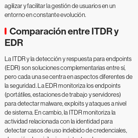
agilizar y facilitar la gestión de usuarios en un
entorno en constante evolución.
Comparación entre ITDR y
EDR
La ITDR y la detección y respuesta para endpoints
(EDR) son soluciones complementarias entre sí,
pero cada una se centra en aspectos diferentes de
la seguridad. La EDR monitoriza los endpoints
(portátiles, estaciones de trabajo y servidores)
para detectar malware, exploits y ataques a nivel
de sistema. En cambio, la ITDR monitoriza la
actividad relacionada con la identidad para
detectar casos de uso indebido de credenciales,