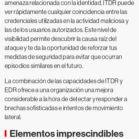
amenaza relacionada con la identidad. ITDR puede
ver rápidamente cualquier coincidencia entre las
credenciales utilizadas en la actividad maliciosa y
las de los usuarios autorizados. Este nivel de
visibilidad permite descubrir la causa raíz del
ataque y te da la oportunidad de reforzar tus
medidas de seguridad para evitar que ocurran
episodios similares en el futuro.
La combinación de las capacidades de ITDR y
EDR ofrece a una organización una mejora
considerable a la hora de detectar y responder a
brechas sofisticadas e intentos de movimiento
lateral.
Elementos imprescindibles