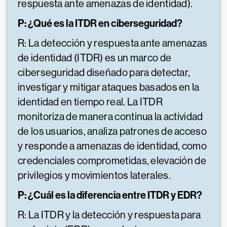
respuesta ante amenazas de identidad).
P: ¿Qué es la ITDR en ciberseguridad?
R: La detección y respuesta ante amenazas
de identidad (ITDR) es un marco de
ciberseguridad diseñado para detectar,
investigar y mitigar ataques basados en la
identidad en tiempo real. La ITDR
monitoriza de manera continua la actividad
de los usuarios, analiza patrones de acceso
y responde a amenazas de identidad, como
credenciales comprometidas, elevación de
privilegios y movimientos laterales.
P: ¿Cuál es la diferencia entre ITDR y EDR?
R: La ITDR y la detección y respuesta para