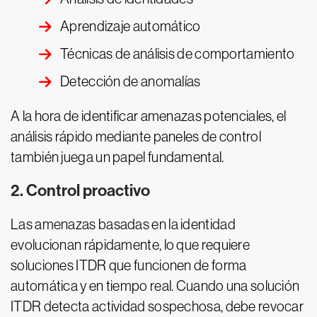
Aprendizaje automático
Técnicas de análisis de comportamiento
Detección de anomalías
A la hora de identificar amenazas potenciales, el
análisis rápido mediante paneles de control
también juega un papel fundamental.
2. Control proactivo
Las amenazas basadas en la identidad
evolucionan rápidamente, lo que requiere
soluciones ITDR que funcionen de forma
automática y en tiempo real. Cuando una solución
ITDR detecta actividad sospechosa, debe revocar