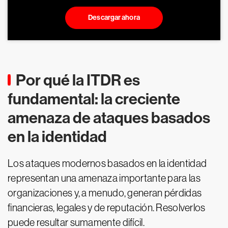
Descargar ahora
Por qué la ITDR es
fundamental: la creciente
amenaza de ataques basados
en la identidad
Los ataques modernos basados en la identidad
representan una amenaza importante para las
organizaciones y, a menudo, generan pérdidas
financieras, legales y de reputación. Resolverlos
puede resultar sumamente difícil.