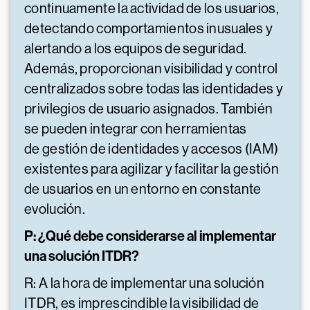
continuamente la actividad de los usuarios,
detectando comportamientos inusuales y
alertando a los equipos de seguridad.
Además, proporcionan visibilidad y control
centralizados sobre todas las identidades y
privilegios de usuario asignados. También
se pueden integrar con herramientas
de gestión de identidades y accesos (IAM)
existentes para agilizar y facilitar la gestión
de usuarios en un entorno en constante
evolución.
P: ¿Qué debe considerarse al implementar
una solución ITDR?
R: A la hora de implementar una solución
ITDR, es imprescindible la visibilidad de