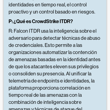
identidades en tiempo real, el control
proactivo y un control basado en riesgos.
P: ¿Qué es CrowdStrike ITDR?
R: Falcon ITDR usa la inteligencia sobre el
adversario para detectar técnicas de abuso
de credenciales. Esto permite a las
organizaciones automatizar la contención
de amenazas basadas en la identidad antes
de que los atacantes eleven sus privilegios
o consoliden su presencia. Al unificar la
telemetría de endpoints e identidades, la
plataforma proporciona correlación en
tiempo real de las amenazas con la
combinación de inteligencia sobre
amenazas y técnicas de ataque del