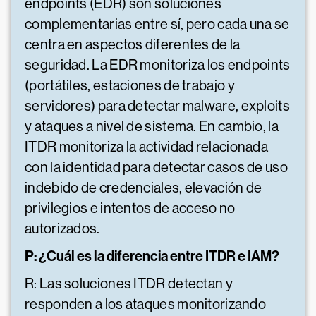
endpoints (EDR) son soluciones
complementarias entre sí, pero cada una se
centra en aspectos diferentes de la
seguridad. La EDR monitoriza los endpoints
(portátiles, estaciones de trabajo y
servidores) para detectar malware, exploits
y ataques a nivel de sistema. En cambio, la
ITDR monitoriza la actividad relacionada
con la identidad para detectar casos de uso
indebido de credenciales, elevación de
privilegios e intentos de acceso no
autorizados.
P: ¿Cuál es la diferencia entre ITDR e IAM?
R: Las soluciones ITDR detectan y
responden a los ataques monitorizando