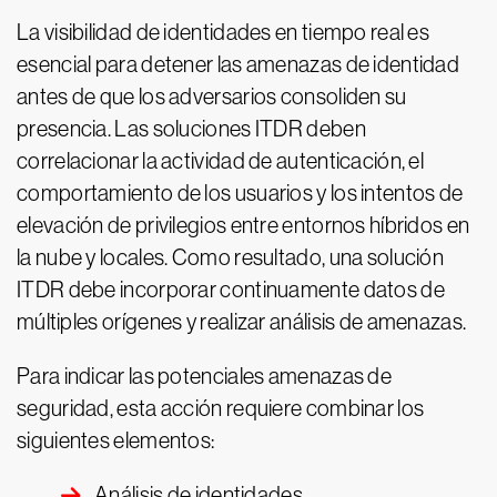
La visibilidad de identidades en tiempo real es
esencial para detener las amenazas de identidad
antes de que los adversarios consoliden su
presencia. Las soluciones ITDR deben
correlacionar la actividad de autenticación, el
comportamiento de los usuarios y los intentos de
elevación de privilegios entre entornos híbridos en
la nube y locales. Como resultado, una solución
ITDR debe incorporar continuamente datos de
múltiples orígenes y realizar análisis de amenazas.
Para indicar las potenciales amenazas de
seguridad, esta acción requiere combinar los
siguientes elementos:
Análisis de identidades