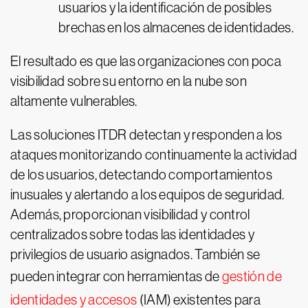
usuarios y la identificación de posibles
brechas en los almacenes de identidades.
El resultado es que las organizaciones con poca
visibilidad sobre su entorno en la nube son
altamente vulnerables.
Las soluciones ITDR detectan y responden a los
ataques monitorizando continuamente la actividad
de los usuarios, detectando comportamientos
inusuales y alertando a los equipos de seguridad.
Además, proporcionan visibilidad y control
centralizados sobre todas las identidades y
privilegios de usuario asignados. También se
pueden integrar con herramientas de
gestión de
identidades y accesos
(IAM) existentes para