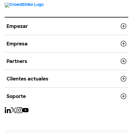
Empezar
Empresa
Partners
Clientes actuales
Soporte