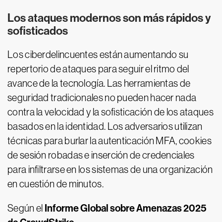
Los ataques modernos son más rápidos y
sofisticados
Los ciberdelincuentes están aumentando su
repertorio de ataques para seguir el ritmo del
avance de la tecnología. Las herramientas de
seguridad tradicionales no pueden hacer nada
contra la velocidad y la sofisticación de los ataques
basados en la identidad. Los adversarios utilizan
técnicas para burlar la autenticación MFA, cookies
de sesión robadas e inserción de credenciales
para infiltrarse en los sistemas de una organización
en cuestión de minutos.
Informe Global sobre Amenazas 2025
Según el