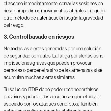
el acceso inmediatamente, cerrar las sesiones en
riesgo, impedir los movimientos laterales o requerir
otro método de autenticación según la gravedad
del riesgo.
3. Control basado en riesgos
No todas las alertas generadas por una solución
de seguridad son útiles. La fatiga por alertas tiene
implicaciones graves que pueden provocar
demoras o perder el rastro de las amenazas si se
acumulan muchas alertas similares.
Tu solución ITDR debe poder reconocer falsos
positivos y priorizar las acciones según el riesgo
asociado con los ataques concretos. También