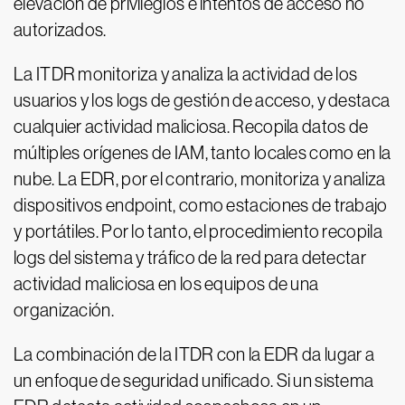
elevación de privilegios e intentos de acceso no
autorizados.
La ITDR monitoriza y analiza la actividad de los
usuarios y los logs de gestión de acceso, y destaca
cualquier actividad maliciosa. Recopila datos de
múltiples orígenes de IAM, tanto locales como en la
nube. La EDR, por el contrario, monitoriza y analiza
dispositivos endpoint, como estaciones de trabajo
y portátiles. Por lo tanto, el procedimiento recopila
logs del sistema y tráfico de la red para detectar
actividad maliciosa en los equipos de una
organización.
La combinación de la ITDR con la EDR da lugar a
un enfoque de seguridad unificado. Si un sistema