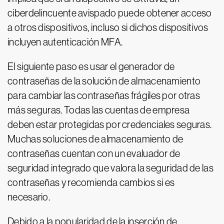
ciberdelincuente avispado puede obtener acceso
a otros dispositivos, incluso si dichos dispositivos
incluyen autenticación MFA.
El siguiente paso es usar el generador de
contraseñas de la solución de almacenamiento
para cambiar las contraseñas frágiles por otras
más seguras. Todas las cuentas de empresa
deben estar protegidas por credenciales seguras.
Muchas soluciones de almacenamiento de
contraseñas cuentan con un evaluador de
seguridad integrado que valora la seguridad de las
contraseñas y recomienda cambios si es
necesario.
Debido a la popularidad de la inserción de