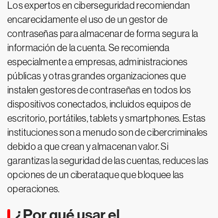
Los expertos en ciberseguridad recomiendan
encarecidamente el uso de un gestor de
contraseñas para almacenar de forma segura la
información de la cuenta. Se recomienda
especialmente a empresas, administraciones
públicas y otras grandes organizaciones que
instalen gestores de contraseñas en todos los
dispositivos conectados, incluidos equipos de
escritorio, portátiles, tablets y smartphones. Estas
instituciones son a menudo son de cibercriminales
debido a que crean y almacenan valor. Si
garantizas la seguridad de las cuentas, reduces las
opciones de un ciberataque que bloquee las
operaciones.
¿Por qué usar el