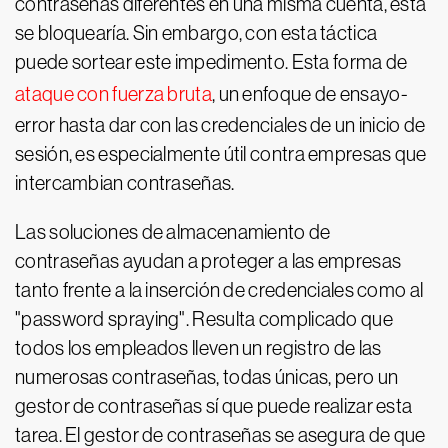
contraseñas diferentes en una misma cuenta, esta
se bloquearía. Sin embargo, con esta táctica
puede sortear este impedimento. Esta forma de
ataque con fuerza bruta
, un enfoque de ensayo-
error hasta dar con las credenciales de un inicio de
sesión, es especialmente útil contra empresas que
intercambian contraseñas.
Las soluciones de almacenamiento de
contraseñas ayudan a proteger a las empresas
tanto frente a la inserción de credenciales como al
"password spraying". Resulta complicado que
todos los empleados lleven un registro de las
numerosas contraseñas, todas únicas, pero un
gestor de contraseñas sí que puede realizar esta
tarea. El gestor de contraseñas se asegura de que