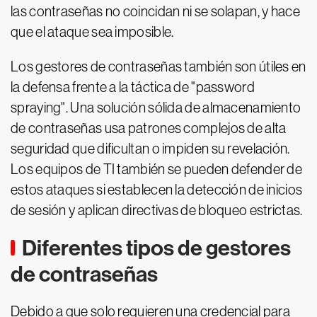
las contraseñas no coincidan ni se solapan, y hace
que el ataque sea imposible.
Los gestores de contraseñas también son útiles en
la defensa frente a la táctica de "password
spraying". Una solución sólida de almacenamiento
de contraseñas usa patrones complejos de alta
seguridad que dificultan o impiden su revelación.
Los equipos de TI también se pueden defender de
estos ataques si establecen la detección de inicios
de sesión y aplican directivas de bloqueo estrictas.
Diferentes tipos de gestores
de contraseñas
Debido a que solo requieren una credencial para