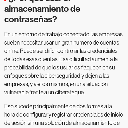
almacenamiento de
contraseñas?
En un entorno de trabajo conectado, las empresas
suelen necesitar usar un gran número de cuentas
online. Puede ser difícil controlar las credenciales
de todas esas cuentas. Esa dificultad aumenta la
probabilidad de que los usuarios flaqueen en su
enfoque sobre la ciberseguridad y dejen a las
empresas, y a ellos mismos, en una situación
vulnerable frente a un ciberataque.
Eso sucede principalmente de dos formas a la
hora de configurar y registrar credenciales de inicio
de sesión sin una solución de almacenamiento de