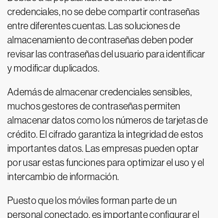
credenciales, no se debe compartir contraseñas
entre diferentes cuentas. Las soluciones de
almacenamiento de contraseñas deben poder
revisar las contraseñas del usuario para identificar
y modificar duplicados.
Además de almacenar credenciales sensibles,
muchos gestores de contraseñas permiten
almacenar datos como los números de tarjetas de
crédito. El cifrado garantiza la integridad de estos
importantes datos. Las empresas pueden optar
por usar estas funciones para optimizar el uso y el
intercambio de información.
Puesto que los móviles forman parte de un
personal conectado, es importante configurar el