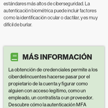
estándares más altos de ciberseguridad. La
autenticación biométrica puede incluir factores
como la identificación ocular o dactilar, y es muy
difícil de burlar.
MÁS INFORMACIÓN
La obtención de credenciales permite a los
ciberdelincuentes hacerse pasar por el
propietario de la cuenta y figurar como
alguien con acceso legítimo, como un
empleado, un contratista o un proveedor.
Descubre cómo la autenticación MFA