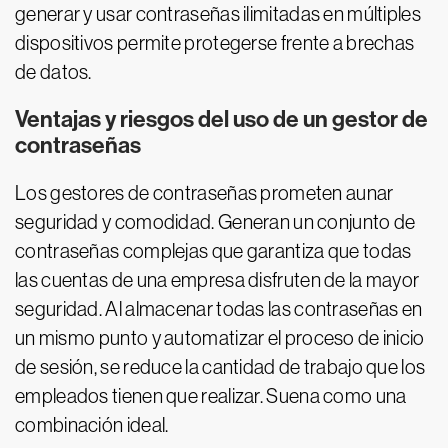
generar y usar contraseñas ilimitadas en múltiples
dispositivos permite protegerse frente a brechas
de datos.
Ventajas y riesgos del uso de un gestor de
contraseñas
Los gestores de contraseñas prometen aunar
seguridad y comodidad. Generan un conjunto de
contraseñas complejas que garantiza que todas
las cuentas de una empresa disfruten de la mayor
seguridad. Al almacenar todas las contraseñas en
un mismo punto y automatizar el proceso de inicio
de sesión, se reduce la cantidad de trabajo que los
empleados tienen que realizar. Suena como una
combinación ideal.