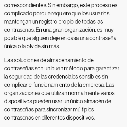
correspondientes. Sin embargo, este proceso es
complicado porque requiere que los usuarios
mantengan un registro propio de todas las
contraseñas. En una gran organización, es muy
posible que alguien deje en casa una contraseña
única o la olvide sin más.
Las soluciones de almacenamiento de
contraseñas son un buen método para garantizar
la seguridad de las credenciales sensibles sin
complicar el funcionamiento de la empresa. Las
organizaciones que utilizan normalmente varios
dispositivos pueden usar un único almacén de
contraseñas para sincronizar múltiples
contraseñas en diferentes dispositivos.