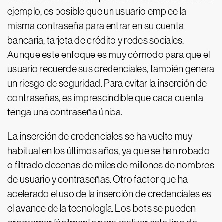
ejemplo, es posible que un usuario emplee la
misma contraseña para entrar en su cuenta
bancaria, tarjeta de crédito y redes sociales.
Aunque este enfoque es muy cómodo para que el
usuario recuerde sus credenciales, también genera
un riesgo de seguridad. Para evitar la inserción de
contraseñas, es imprescindible que cada cuenta
tenga una contraseña única.
La inserción de credenciales se ha vuelto muy
habitual en los últimos años, ya que se han robado
o filtrado decenas de miles de millones de nombres
de usuario y contraseñas. Otro factor que ha
acelerado el uso de la inserción de credenciales es
el avance de la tecnología. Los bots se pueden