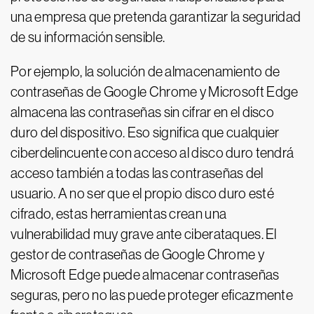
una empresa que pretenda garantizar la seguridad
de su información sensible.
Por ejemplo, la solución de almacenamiento de
contraseñas de Google Chrome y Microsoft Edge
almacena las contraseñas sin cifrar en el disco
duro del dispositivo. Eso significa que cualquier
ciberdelincuente con acceso al disco duro tendrá
acceso también a todas las contraseñas del
usuario. A no ser que el propio disco duro esté
cifrado, estas herramientas crean una
vulnerabilidad muy grave ante ciberataques. El
gestor de contraseñas de Google Chrome y
Microsoft Edge puede almacenar contraseñas
seguras, pero no las puede proteger eficazmente