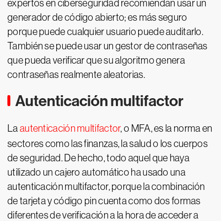
expertos en ciberseguridad recomiendan usar un
generador de código abierto; es más seguro
porque puede cualquier usuario puede auditarlo.
También se puede usar un gestor de contraseñas
que pueda verificar que su algoritmo genera
contraseñas realmente aleatorias.
Autenticación multifactor
La
autenticación multifactor
, o MFA, es la norma en
sectores como las finanzas, la salud o los cuerpos
de seguridad. De hecho, todo aquel que haya
utilizado un cajero automático ha usado una
autenticación multifactor, porque la combinación
de tarjeta y código pin cuenta como dos formas
diferentes de verificación a la hora de acceder a