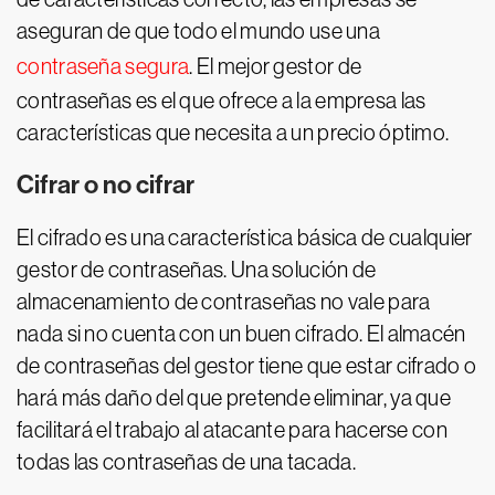
aseguran de que todo el mundo use una
contraseña segura
. El mejor gestor de
contraseñas es el que ofrece a la empresa las
características que necesita a un precio óptimo.
Cifrar o no cifrar
El cifrado es una característica básica de cualquier
gestor de contraseñas. Una solución de
almacenamiento de contraseñas no vale para
nada si no cuenta con un buen cifrado. El almacén
de contraseñas del gestor tiene que estar cifrado o
hará más daño del que pretende eliminar, ya que
facilitará el trabajo al atacante para hacerse con
todas las contraseñas de una tacada.