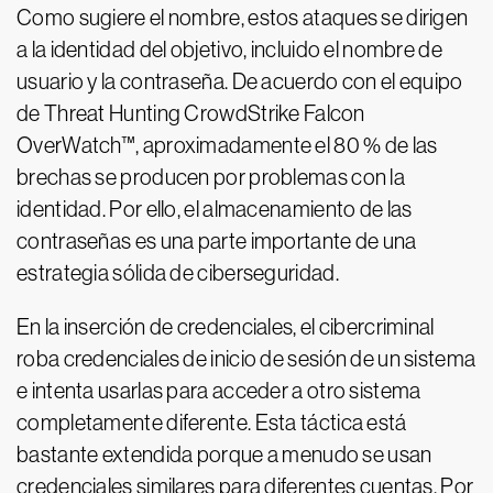
Como sugiere el nombre, estos ataques se dirigen
a la identidad del objetivo, incluido el nombre de
usuario y la contraseña. De acuerdo con el equipo
de Threat Hunting CrowdStrike Falcon
OverWatch™, aproximadamente el 80 % de las
brechas se producen por problemas con la
identidad. Por ello, el almacenamiento de las
contraseñas es una parte importante de una
estrategia sólida de ciberseguridad.
En la inserción de credenciales, el cibercriminal
roba credenciales de inicio de sesión de un sistema
e intenta usarlas para acceder a otro sistema
completamente diferente. Esta táctica está
bastante extendida porque a menudo se usan
credenciales similares para diferentes cuentas. Por