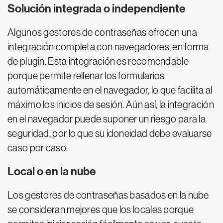
Solución integrada o independiente
Algunos gestores de contraseñas ofrecen una
integración completa con navegadores, en forma
de plugin. Esta integración es recomendable
porque permite rellenar los formularios
automáticamente en el navegador, lo que facilita al
máximo los inicios de sesión. Aún así, la integración
en el navegador puede suponer un riesgo para la
seguridad, por lo que su idoneidad debe evaluarse
caso por caso.
Local o en la nube
Los gestores de contraseñas basados en la nube
se consideran mejores que los locales porque