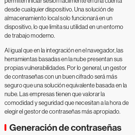
permiten iniciar sesión fácilmente en una cuenta
desde cualquier dispositivo. Una solución de
almacenamiento local solo funcionará en un
dispositivo, lo que limita su utilidad en un entorno
de trabajo moderno.
Al igual que en la integración en el navegador, las
herramientas basadas en la nube presentan sus
propias vulnerabilidades. Por lo general, un gestor
de contraseñas con un buen cifrado será más
seguro que una solución equivalente basada en la
nube. Las empresas tienen que valorar la
comodidad y seguridad que necesitan a la hora de
elegir el gestor de contraseñas más apropiado.
Generación de contraseñas