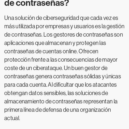
de contraseñas?
Una solución de ciberseguridad que cada vez es
más utilizada por empresas y usuarios es la gestión
de contraseñas. Los gestores de contraseñas son
aplicaciones que almacenan y protegen las
contraseñas de cuentas online. Ofrecen
protección frente a las consecuencias de mayor
coste de un ciberataque. Un buen gestor de
contraseñas genera contraseñas sólidas y únicas
para cada cuenta. Al dificultar que los atacantes
obtengan datos sensibles, las soluciones de
almacenamiento de contraseñas representan la
primera línea de defensa de una organización
actual.