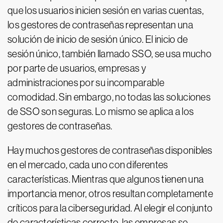
que los usuarios inicien sesión en varias cuentas,
los gestores de contraseñas representan una
solución de inicio de sesión único. El inicio de
sesión único, también llamado SSO, se usa mucho
por parte de usuarios, empresas y
administraciones por su incomparable
comodidad. Sin embargo, no todas las soluciones
de SSO son seguras. Lo mismo se aplica a los
gestores de contraseñas.
Hay muchos gestores de contraseñas disponibles
en el mercado, cada uno con diferentes
características. Mientras que algunos tienen una
importancia menor, otros resultan completamente
críticos para la ciberseguridad. Al elegir el conjunto
de características correcto, las empresas se