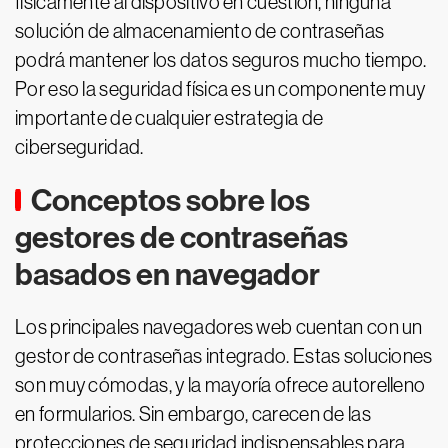
físicamente al dispositivo en cuestión, ninguna
solución de almacenamiento de contraseñas
podrá mantener los datos seguros mucho tiempo.
Por eso la seguridad física es un componente muy
importante de cualquier estrategia de
ciberseguridad.
Conceptos sobre los
gestores de contraseñas
basados en navegador
Los principales navegadores web cuentan con un
gestor de contraseñas integrado. Estas soluciones
son muy cómodas, y la mayoría ofrece autorelleno
en formularios. Sin embargo, carecen de las
protecciones de seguridad indispensables para