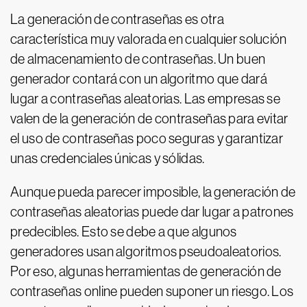
La generación de contraseñas es otra
característica muy valorada en cualquier solución
de almacenamiento de contraseñas. Un buen
generador contará con un algoritmo que dará
lugar a contraseñas aleatorias. Las empresas se
valen de la generación de contraseñas para evitar
el uso de contraseñas poco seguras y garantizar
unas credenciales únicas y sólidas.
Aunque pueda parecer imposible, la generación de
contraseñas aleatorias puede dar lugar a patrones
predecibles. Esto se debe a que algunos
generadores usan algoritmos pseudoaleatorios.
Por eso, algunas herramientas de generación de
contraseñas online pueden suponer un riesgo. Los