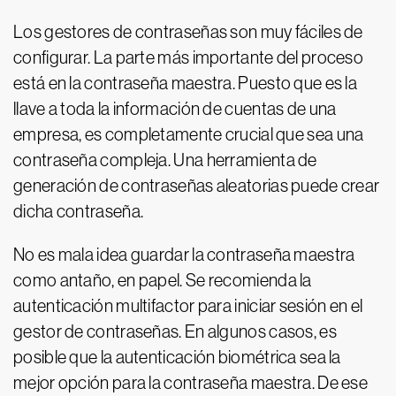
Los gestores de contraseñas son muy fáciles de
configurar. La parte más importante del proceso
está en la contraseña maestra. Puesto que es la
llave a toda la información de cuentas de una
empresa, es completamente crucial que sea una
contraseña compleja. Una herramienta de
generación de contraseñas aleatorias puede crear
dicha contraseña.
No es mala idea guardar la contraseña maestra
como antaño, en papel. Se recomienda la
autenticación multifactor para iniciar sesión en el
gestor de contraseñas. En algunos casos, es
posible que la autenticación biométrica sea la
mejor opción para la contraseña maestra. De ese