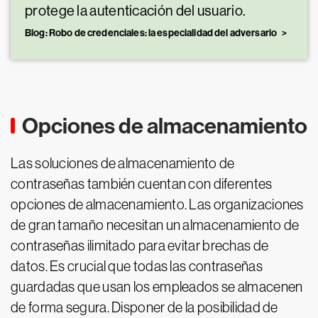
protege la autenticación del usuario.
Blog: Robo de credenciales: la especialidad del adversario
Opciones de almacenamiento
Las soluciones de almacenamiento de
contraseñas también cuentan con diferentes
opciones de almacenamiento. Las organizaciones
de gran tamaño necesitan un almacenamiento de
contraseñas ilimitado para evitar brechas de
datos. Es crucial que todas las contraseñas
guardadas que usan los empleados se almacenen
de forma segura. Disponer de la posibilidad de