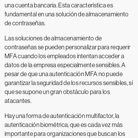
una cuenta bancaria. Esta característica es
fundamental en una solución de almacenamiento
de contraseñas.
Las soluciones de almacenamiento de
contraseñas se pueden personalizar para requerir
MFA cuando los empleados intentan acceder a
datos de la empresa especialmente sensibles. A
pesar de que una autenticación MFA no puede
garantizar la seguridad de los recursos sensibles, sí
que se supone un gran obstáculo para los
atacantes.
Hay una forma de autenticación multifactor, la
autenticación biométrica, que es cada vez más
importante para organizaciones que buscan los