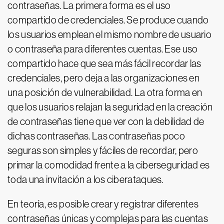
contraseñas. La primera forma es el uso
compartido de credenciales. Se produce cuando
los usuarios emplean el mismo nombre de usuario
o contraseña para diferentes cuentas. Ese uso
compartido hace que sea más fácil recordar las
credenciales, pero deja a las organizaciones en
una posición de vulnerabilidad. La otra forma en
que los usuarios relajan la seguridad en la creación
de contraseñas tiene que ver con la debilidad de
dichas contraseñas. Las contraseñas poco
seguras son simples y fáciles de recordar, pero
primar la comodidad frente a la ciberseguridad es
toda una invitación a los ciberataques.
En teoría, es posible crear y registrar diferentes
contraseñas únicas y complejas para las cuentas