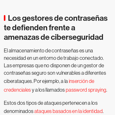
Los gestores de contraseñas
te defienden frente a
amenazas de ciberseguridad
El almacenamiento de contraseñas es una
necesidad en un entorno de trabajo conectado.
Las empresas que no disponen de un gestor de
contraseñas seguro son vulnerables a diferentes
ciberataques. Por ejemplo, a la
inserción de
credenciales
y a los llamados
password spraying
.
Estos dos tipos de ataques pertenecen a los
denominados
ataques basados en la identidad
.