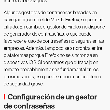
frente a ciberataques.
Algunos gestores de contraseñas basados en
navegador, como el de Mozilla Firefox, sí que tiene
cifrado. En cambio, el gestor de Firefox no dispone
de generador de contraseñas, lo que puede
favorecer el uso de contraseñas no seguras en las
empresas. Además, tampoco se sincroniza entre
plataformas porque Firefox no se sincroniza en
dispositivos iOS. Si pensamos que el trabajo en
remoto probablemente sea fundamental en los
próximos años, eso puede suponer un problema
de seguridad grave.
Configuración de un gestor
de contraseñas