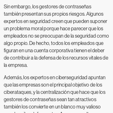
Sin embargo, los gestores de contraseñas
también presentan sus propios riesgos. Algunos
expertos en seguridad creen que pueden suponer
un problema moral porque hace parecer que los
empleados no se preocupan de la seguridad como
algo propio. De hecho, todos los empleados que
figuran en una cuenta corporativa tienen el deber
de contribuir a la defensa de los recursos vitales de
la empresa.
Además, los expertos en ciberseguridad apuntan
que las empresas son el principal objetivo de los
ciberataques, y la centralización que hace que los
gestores de contraseñas sean tan atractivos
también los convierte en un blanco muy valioso