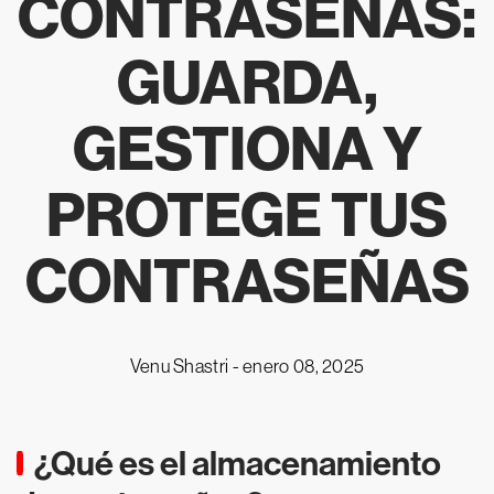
CONTRASEÑAS:
GUARDA,
GESTIONA Y
PROTEGE TUS
CONTRASEÑAS
Venu Shastri -
enero 08, 2025
¿Qué es el almacenamiento