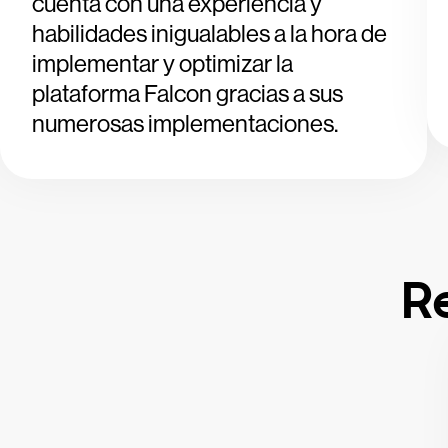
cuenta con una experiencia y
habilidades inigualables a la hora de
implementar y optimizar la
plataforma Falcon gracias a sus
numerosas implementaciones.
R