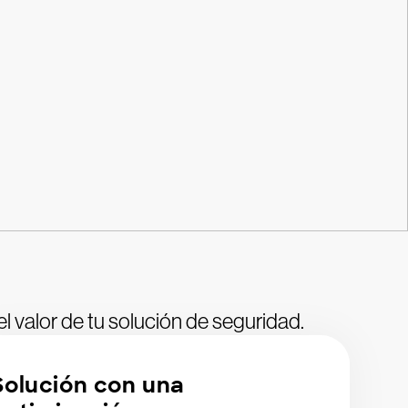
el valor de tu solución de seguridad.
Solución con una