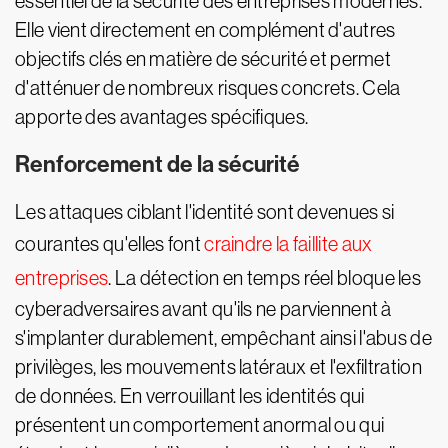
essentiel de la sécurité des entreprises modernes.
Elle vient directement en complément d'autres
objectifs clés en matière de sécurité et permet
d'atténuer de nombreux risques concrets. Cela
apporte des avantages spécifiques.
Renforcement de la sécurité
Les attaques ciblant l'identité sont devenues si
courantes qu'elles font
craindre la faillite aux
entreprises
. La détection en temps réel bloque les
cyberadversaires avant qu'ils ne parviennent à
s'implanter durablement, empêchant ainsi l'abus de
privilèges, les mouvements latéraux et l'exfiltration
de données. En verrouillant les identités qui
présentent un comportement anormal ou qui