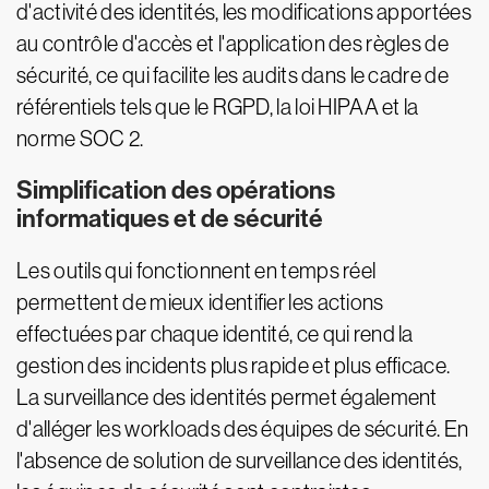
d'activité des identités, les modifications apportées
au contrôle d'accès et l'application des règles de
sécurité, ce qui facilite les audits dans le cadre de
référentiels tels que le RGPD, la loi HIPAA et la
norme SOC 2.
Simplification des opérations
informatiques et de sécurité
Les outils qui fonctionnent en temps réel
permettent de mieux identifier les actions
effectuées par chaque identité, ce qui rend la
gestion des incidents plus rapide et plus efficace.
La surveillance des identités permet également
d'alléger les workloads des équipes de sécurité. En
l'absence de solution de surveillance des identités,