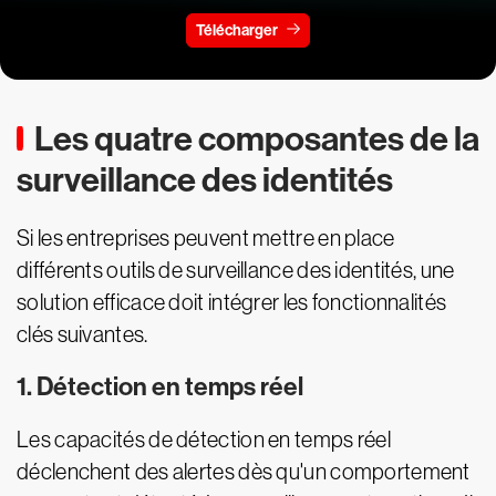
Télécharger
Les quatre composantes de la
surveillance des identités
Si les entreprises peuvent mettre en place
différents outils de surveillance des identités, une
solution efficace doit intégrer les fonctionnalités
clés suivantes.
1. Détection en temps réel
Les capacités de détection en temps réel
déclenchent des alertes dès qu'un comportement