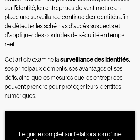
sur l'identité, les entreprises doivent mettre en
place une surveillance continue des identités afin
de détecter les schémas d'accès suspects et
d'appliquer des contrôles de sécurité en temps
réel.
surveillance des identités
Cet article examine la
,
ses principaux éléments, ses avantages et ses
défis, ainsi que les mesures que les entreprises
peuvent prendre pour protéger leurs identités
numériques.
Le guide complet sur l'élaboration d'une