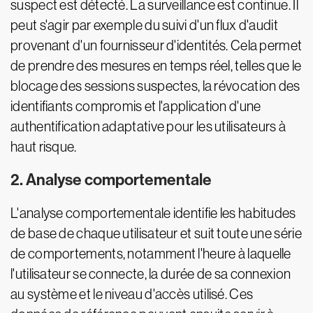
suspect est détecté. La surveillance est continue. Il
peut s'agir par exemple du suivi d'un flux d'audit
provenant d'un fournisseur d'identités. Cela permet
de prendre des mesures en temps réel, telles que le
blocage des sessions suspectes, la révocation des
identifiants compromis et l'application d'une
authentification adaptative pour les utilisateurs à
haut risque.
2. Analyse comportementale
L'analyse comportementale identifie les habitudes
de base de chaque utilisateur et suit toute une série
de comportements, notamment l'heure à laquelle
l'utilisateur se connecte, la durée de sa connexion
au système et le niveau d'accès utilisé. Ces