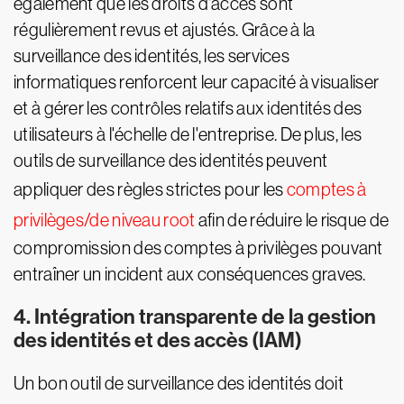
également que les droits d'accès sont
régulièrement revus et ajustés. Grâce à la
surveillance des identités, les services
informatiques renforcent leur capacité à visualiser
et à gérer les contrôles relatifs aux identités des
utilisateurs à l'échelle de l'entreprise. De plus, les
outils de surveillance des identités peuvent
appliquer des règles strictes pour les
comptes à
privilèges/de niveau root
afin de réduire le risque de
compromission des comptes à privilèges pouvant
entraîner un incident aux conséquences graves.
4. Intégration transparente de la gestion
des identités et des accès (IAM)
Un bon outil de surveillance des identités doit