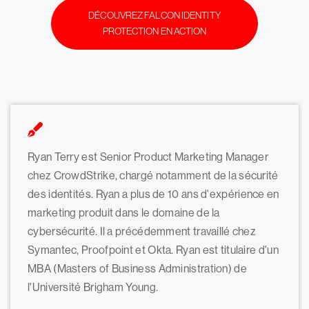
DÉCOUVREZ FALCON IDENTITY
PROTECTION EN ACTION
Ryan Terry est Senior Product Marketing Manager
chez CrowdStrike, chargé notamment de la sécurité
des identités. Ryan a plus de 10 ans d'expérience en
marketing produit dans le domaine de la
cybersécurité. Il a précédemment travaillé chez
Symantec, Proofpoint et Okta. Ryan est titulaire d'un
MBA (Masters of Business Administration) de
l'Université Brigham Young.