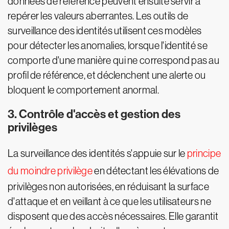
données de référence peuvent ensuite servir à
repérer les valeurs aberrantes. Les outils de
surveillance des identités utilisent ces modèles
pour détecter les anomalies, lorsque l'identité se
comporte d'une manière qui ne correspond pas au
profil de référence, et déclenchent une alerte ou
bloquent le comportement anormal.
3. Contrôle d'accès et gestion des
privilèges
La surveillance des identités s'appuie sur le
principe
du moindre privilège
en détectant les élévations de
privilèges non autorisées, en réduisant la surface
d'attaque et en veillant à ce que les utilisateurs ne
disposent que des accès nécessaires. Elle garantit