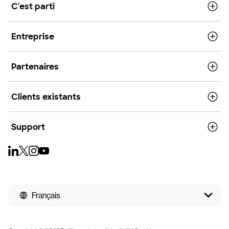
C'est parti
Entreprise
Partenaires
Clients existants
Support
Français