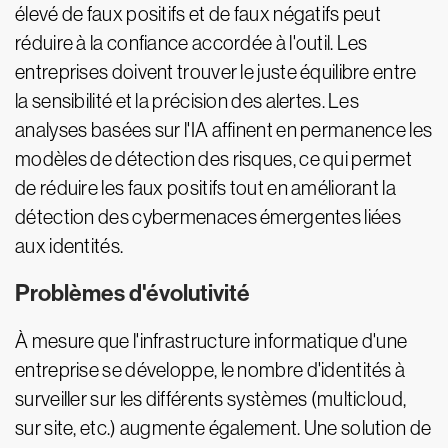
élevé de faux positifs et de faux négatifs peut
réduire à la confiance accordée à l'outil. Les
entreprises doivent trouver le juste équilibre entre
la sensibilité et la précision des alertes. Les
analyses basées sur l'IA affinent en permanence les
modèles de détection des risques, ce qui permet
de réduire les faux positifs tout en améliorant la
détection des cybermenaces émergentes liées
aux identités.
Problèmes d'évolutivité
À mesure que l'infrastructure informatique d'une
entreprise se développe, le nombre d'identités à
surveiller sur les différents systèmes (multicloud,
sur site, etc.) augmente également. Une solution de