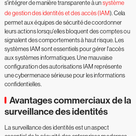
s'intégrer de manière transparente à un
système
de gestion des identités et des accès (IAM
). Cela
permet aux équipes de sécurité de coordonner
leurs actions lorsqu'elles bloquent des comptes ou
signalent des comportements à haut risque. Les
systèmes IAM sont essentiels pour gérer l'accès
aux systèmes informatiques. Une mauvaise
configuration des autorisations IAM représente
une cybermenace sérieuse pour les informations
confidentielles.
Avantages commerciaux de la
surveillance des identités
La surveillance des identités est un aspect