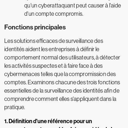
qu'un cyberattaquant peut causer à l'aide
d'un compte compromis.
Fonctions principales
Les solutions efficaces de surveillance des
identités aident les entreprises à définir le
comportement normal des utilisateurs, à détecter
les activités suspectes et à faire face à des
cybermenaces telles que la compromission des
comptes. Examinons chacune des trois fonctions
essentielles de la surveillance des identités afin de
comprendre comment elles s'appliquent dans la
pratique.
1. Définition d'une référence pour un