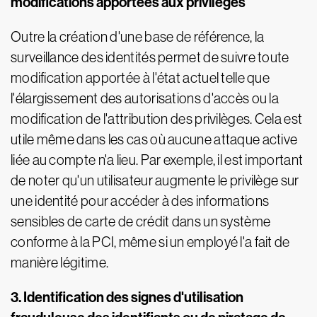
modifications apportées aux privilèges
Outre la création d'une base de référence, la
surveillance des identités permet de suivre toute
modification apportée à l'état actuel telle que
l'élargissement des autorisations d'accès ou la
modification de l'attribution des privilèges. Cela est
utile même dans les cas où aucune attaque active
liée au compte n'a lieu. Par exemple, il est important
de noter qu'un utilisateur augmente le privilège sur
une identité pour accéder à des informations
sensibles de carte de crédit dans un système
conforme à la PCI, même si un employé l'a fait de
manière légitime.
3. Identification des signes d'utilisation