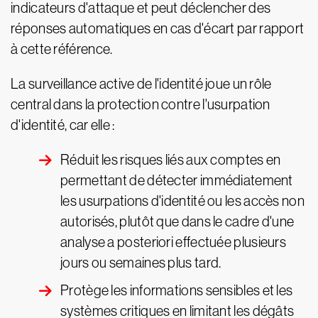
indicateurs d'attaque et peut déclencher des
réponses automatiques en cas d'écart par rapport
à cette référence.
La surveillance active de l'identité joue un rôle
central dans la protection contre l'usurpation
d'identité, car elle :
Réduit les risques liés aux comptes en
permettant de détecter immédiatement
les usurpations d'identité ou les accès non
autorisés, plutôt que dans le cadre d'une
analyse a posteriori effectuée plusieurs
jours ou semaines plus tard.
Protège les informations sensibles et les
systèmes critiques en limitant les dégâts