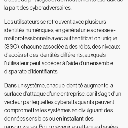
la part des cyberadversaires.
Les utilisateurs se retrouvent avec plusieurs
identités numériques, en général une adresse e-
mail professionnelle avec authentification unique
(SSO), chacune associée à des rôles, des niveaux
d'accès et des identités différents, auxquels
l'utilisateur peut accéder à l'aide d'un ensemble
disparate d'identifiants.
Dans un système, chaque identité augmente la
surface d'attaque d'une entreprise, car il s'agit d'un
vecteur par lequel les cyberattaquants peuvent
compromettre les systèmes en divulguant des
données sensibles ou en installant des
ransomwares. Pour prévenir les attaques basées