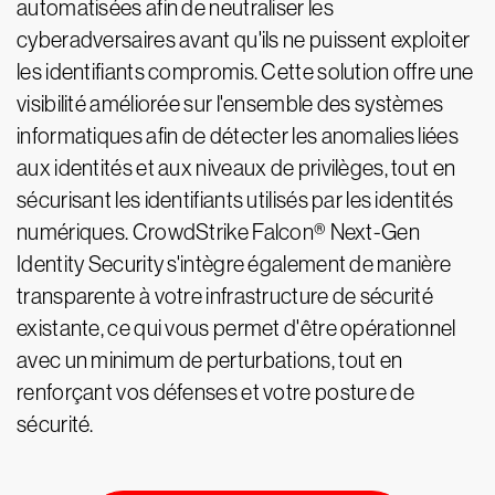
automatisées afin de neutraliser les
cyberadversaires avant qu'ils ne puissent exploiter
les identifiants compromis. Cette solution offre une
visibilité améliorée sur l'ensemble des systèmes
informatiques afin de détecter les anomalies liées
aux identités et aux niveaux de privilèges, tout en
sécurisant les identifiants utilisés par les identités
numériques. CrowdStrike Falcon® Next-Gen
Identity Security s'intègre également de manière
transparente à votre infrastructure de sécurité
existante, ce qui vous permet d'être opérationnel
avec un minimum de perturbations, tout en
renforçant vos défenses et votre posture de
sécurité.