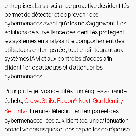
entreprises. La surveillance proactive des identités
permet de détecter et de prévenir ces
cybermenaces avant qu'elles ne s'aggravent. Les
solutions de surveillance des identités protègent
les systèmes en analysant le comportement des
utilisateurs en temps réel, tout en s'intégrant aux
systèmes IAM et aux contrôles d'accès afin
d'identifier les attaques et d'atténuer les
cybermenaces.
Pour protéger vos identités numériques à grande
échelle,
CrowdStrike Falcon® Next-Gen Identity
Security
offre une détection en temps réel des
cybermenaces liées aux identités, une atténuation
proactive des risques et des capacités de réponse