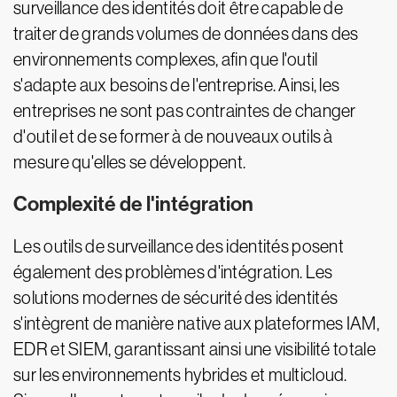
surveillance des identités doit être capable de
traiter de grands volumes de données dans des
environnements complexes, afin que l'outil
s'adapte aux besoins de l'entreprise. Ainsi, les
entreprises ne sont pas contraintes de changer
d'outil et de se former à de nouveaux outils à
mesure qu'elles se développent.
Complexité de l'intégration
Les outils de surveillance des identités posent
également des problèmes d'intégration. Les
solutions modernes de sécurité des identités
s'intègrent de manière native aux plateformes IAM,
EDR et SIEM, garantissant ainsi une visibilité totale
sur les environnements hybrides et multicloud.