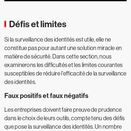
Défis et limites
Si la surveillance des identités est utile, elle ne
constitue pas pour autant une solution miracle en
matière de sécurité. Dans cette section, nous
examinerons les difficultés et les limites courantes
susceptibles de réduire l'efficacité de la surveillance
des identités.
Faux positifs et faux négatifs
Les entreprises doivent faire preuve de prudence
dans le choix de leurs outils, compte tenu des défis
que pose la surveillance des identités. Un nombre