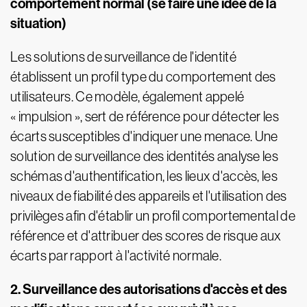
comportement normal (se faire une idée de la
situation)
Les solutions de surveillance de l'identité
établissent un profil type du comportement des
utilisateurs. Ce modèle, également appelé
« impulsion », sert de référence pour détecter les
écarts susceptibles d'indiquer une menace. Une
solution de surveillance des identités analyse les
schémas d'authentification, les lieux d'accès, les
niveaux de fiabilité des appareils et l'utilisation des
privilèges afin d'établir un profil comportemental de
référence et d'attribuer des scores de risque aux
écarts par rapport à l'activité normale.
2. Surveillance des autorisations d'accès et des