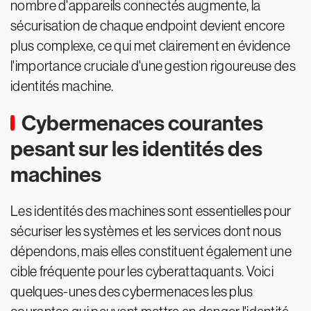
nombre d'appareils connectés augmente, la
sécurisation de chaque endpoint devient encore
plus complexe, ce qui met clairement en évidence
l'importance cruciale d'une gestion rigoureuse des
identités machine.
Cybermenaces courantes
pesant sur les identités des
machines
Les identités des machines sont essentielles pour
sécuriser les systèmes et les services dont nous
dépendons, mais elles constituent également une
cible fréquente pour les cyberattaquants. Voici
quelques-unes des cybermenaces les plus