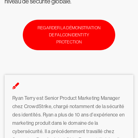
niveau de sécurité globale.
REGARDER LA DÉMONSTRATION
DE FALCON IDENTITY
PROTECTION
Ryan Terry est Senior Product Marketing Manager
chez CrowdStrike, chargé notamment de la sécurité
des identités. Ryan a plus de 10 ans d'expérience en
marketing produit dans le domaine de la
cybersécurité. Il a précédemment travaillé chez