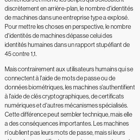
discrètement en arrière-plan, le nombre d'identités
de machines dans une entreprise type a explosé.
Pour mettre les choses en perspective, le nombre
d'identités de machines dépasse celui des
identités humaines dans un rapport stupéfiant de
45 contre 1,1.
Mais contrairement aux utilisateurs humains qui se
connectent à l'aide de mots de passe ou de
données biométriques, les machines s'authentifient
à l'aide de clés cryptographiques, de certificats
numériques et d'autres mécanismes spécialisés.
Cette différence peut sembler technique, mais elle
a des conséquences importantes. Les machines
n'oublient pas leurs mots de passe, mais si leurs