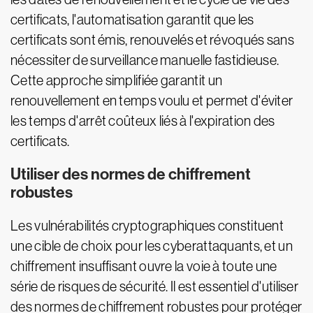
certificats, l'automatisation garantit que les
certificats sont émis, renouvelés et révoqués sans
nécessiter de surveillance manuelle fastidieuse.
Cette approche simplifiée garantit un
renouvellement en temps voulu et permet d'éviter
les temps d'arrêt coûteux liés à l'expiration des
certificats.
Utiliser des normes de chiffrement
robustes
Les vulnérabilités cryptographiques constituent
une cible de choix pour les cyberattaquants, et un
chiffrement insuffisant ouvre la voie à toute une
série de risques de sécurité. Il est essentiel d'utiliser
des normes de chiffrement robustes pour protéger