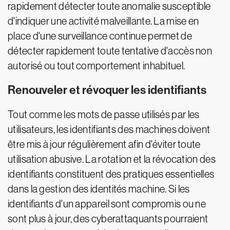
rapidement détecter toute anomalie susceptible
d'indiquer une activité malveillante. La mise en
place d'une surveillance continue permet de
détecter rapidement toute tentative d'accès non
autorisé ou tout comportement inhabituel.
Renouveler et révoquer les identifiants
Tout comme les mots de passe utilisés par les
utilisateurs, les identifiants des machines doivent
être mis à jour régulièrement afin d'éviter toute
utilisation abusive. La rotation et la révocation des
identifiants constituent des pratiques essentielles
dans la gestion des identités machine. Si les
identifiants d'un appareil sont compromis ou ne
sont plus à jour, des cyberattaquants pourraient