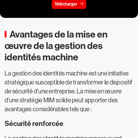
Télécharger
Avantages de la mise en
œuvre de la gestion des
identités machine
La gestion des identités machine est une initiative
stratégique susceptible de transformer le dispositif
de sécurité d'une entreprise. La mise en œuvre
d'une stratégie MIM solide peut apporter des
avantages considérables tels que :
Sécurité renforcée