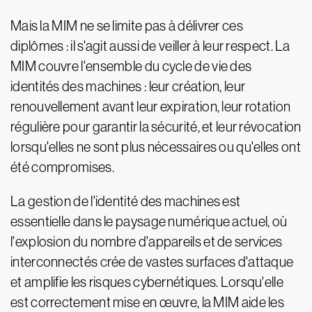
Mais la MIM ne se limite pas à délivrer ces
diplômes : il s'agit aussi de veiller à leur respect. La
MIM couvre l'ensemble du cycle de vie des
identités des machines : leur création, leur
renouvellement avant leur expiration, leur rotation
régulière pour garantir la sécurité, et leur révocation
lorsqu'elles ne sont plus nécessaires ou qu'elles ont
été compromises.
La gestion de l'identité des machines est
essentielle dans le paysage numérique actuel, où
l'explosion du nombre d'appareils et de services
interconnectés crée de vastes surfaces d'attaque
et amplifie les risques cybernétiques. Lorsqu'elle
est correctement mise en œuvre, la MIM aide les