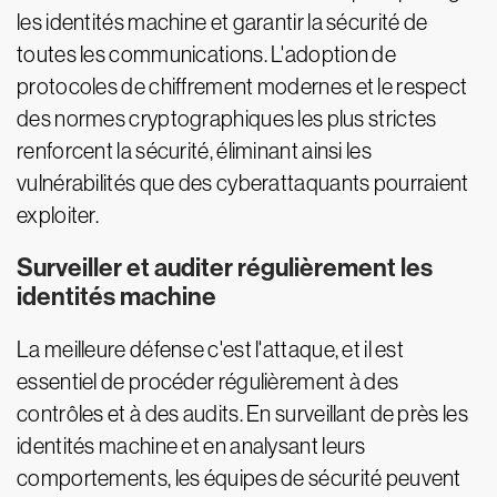
les identités machine et garantir la sécurité de
toutes les communications. L'adoption de
protocoles de chiffrement modernes et le respect
des normes cryptographiques les plus strictes
renforcent la sécurité, éliminant ainsi les
vulnérabilités que des cyberattaquants pourraient
exploiter.
Surveiller et auditer régulièrement les
identités machine
La meilleure défense c'est l'attaque, et il est
essentiel de procéder régulièrement à des
contrôles et à des audits. En surveillant de près les
identités machine et en analysant leurs
comportements, les équipes de sécurité peuvent