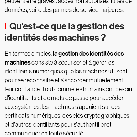
peuvent être graves : accès non autorisés, fuites de
données, voire des pannes de service majeures.
Qu'est-ce que la gestion des
identités des machines ?
la gestion des identités des
En termes simples,
machines
consiste à sécuriser et à gérer les
identifiants numériques que les machines utilisent
pour se reconnaître et s'accorder mutuellement
leur confiance. Tout comme les humains ont besoin
d'identifiants et de mots de passe pour accéder
aux systèmes, les machines s'appuient sur des
certificats numériques, des clés cryptographiques
et d'autres identifiants pour s'authentifier et
communiquer en toute sécurité.