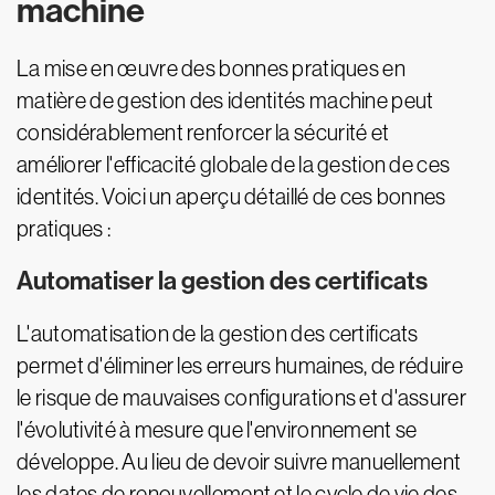
machine
La mise en œuvre des bonnes pratiques en
matière de gestion des identités machine peut
considérablement renforcer la sécurité et
améliorer l'efficacité globale de la gestion de ces
identités. Voici un aperçu détaillé de ces bonnes
pratiques :
Automatiser la gestion des certificats
L'automatisation de la gestion des certificats
permet d'éliminer les erreurs humaines, de réduire
le risque de mauvaises configurations et d'assurer
l'évolutivité à mesure que l'environnement se
développe. Au lieu de devoir suivre manuellement
les dates de renouvellement et le cycle de vie des