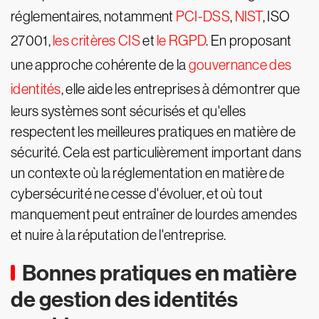
réglementaires, notamment
PCI-DSS
,
NIST
, ISO
27001,
les critères CIS
et
le RGPD
. En proposant
une approche cohérente de la
gouvernance des
identités
, elle aide les entreprises à démontrer que
leurs systèmes sont sécurisés et qu'elles
respectent les meilleures pratiques en matière de
sécurité. Cela est particulièrement important dans
un contexte où la réglementation en matière de
cybersécurité ne cesse d'évoluer, et où tout
manquement peut entraîner de lourdes amendes
et nuire à la réputation de l'entreprise.
Bonnes pratiques en matière
de gestion des identités