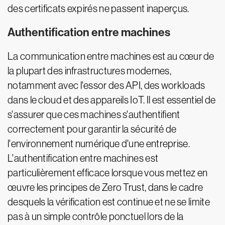
des certificats expirés ne passent inaperçus.
Authentification entre machines
La communication entre machines est au cœur de
la plupart des infrastructures modernes,
notamment avec l'essor des API, des workloads
dans le cloud et des appareils IoT. Il est essentiel de
s'assurer que ces machines s'authentifient
correctement pour garantir la sécurité de
l'environnement numérique d'une entreprise.
L'authentification entre machines est
particulièrement efficace lorsque vous mettez en
œuvre les principes de Zero Trust, dans le cadre
desquels la vérification est continue et ne se limite
pas à un simple contrôle ponctuel lors de la