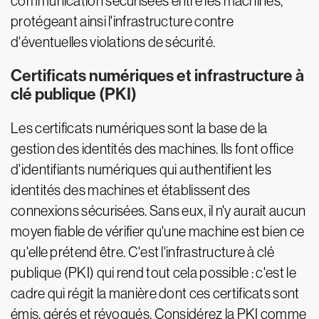
communication sécurisées entre les machines,
protégeant ainsi l'infrastructure contre
d'éventuelles violations de sécurité.
Certificats numériques et infrastructure à
clé publique (PKI)
Les certificats numériques sont la base de la
gestion des identités des machines. Ils font office
d'identifiants numériques qui authentifient les
identités des machines et établissent des
connexions sécurisées. Sans eux, il n'y aurait aucun
moyen fiable de vérifier qu'une machine est bien ce
qu'elle prétend être. C'est l'infrastructure à clé
publique (PKI) qui rend tout cela possible : c'est le
cadre qui régit la manière dont ces certificats sont
émis, gérés et révoqués. Considérez la PKI comme