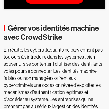
Gérer vos identités machine
avec CrowdStrike
En réalité, les cyberattaquants ne parviennent pas
toujours à s'introduire dans les systèmes ; bien
souvent, ils se contentent d'utiliser des identifiants
volés pour se connecter. Les identités machine
faibles ou non managées offrent aux
cybercriminels une occasion rêvée d'exploiter les
mécanismes d'authentification légitimes et
d'accéder au système. Les entreprises qui ne
prennent pas au sérieux la gestion des identités