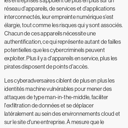
les entreprises s'appuient de plus en plus sur un
réseau d'appareils, de services et d'applications
interconnectés, leur empreinte numérique s'est
élargie, tout comme les risques qui y sont associés.
Chacun de ces appareils nécessite une
authentification, ce qui représente autant de failles
potentielles que les cybercriminels peuvent
exploiter. Plus il y a d'appareils en service, plus les
pirates disposent de points d'accès.
Les cyberadversaires ciblent de plus en plus les
identités machine vulnérables pour mener des
attaques de type man-in-the-middle, faciliter
l'exfiltration de données et se déplacer
latéralement au sein des environnements cloud et
sur le site d'une entreprise. À mesure que le