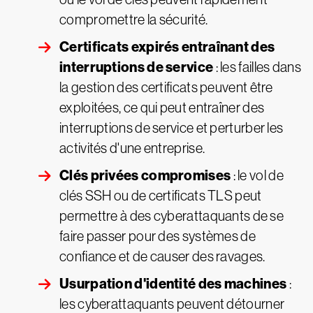
compromettre la sécurité.
Certificats expirés entraînant des
interruptions de service
: les failles dans
la gestion des certificats peuvent être
exploitées, ce qui peut entraîner des
interruptions de service et perturber les
activités d'une entreprise.
Clés privées compromises
: le vol de
clés SSH ou de certificats TLS peut
permettre à des cyberattaquants de se
faire passer pour des systèmes de
confiance et de causer des ravages.
Usurpation d'identité des machines
:
les cyberattaquants peuvent détourner