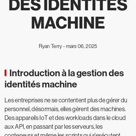
DES IDENTITÉS
MACHINE
Ryan Terry -
mars 06, 2025
Introduction à la gestion des
identités machine
Les entreprises ne se contentent plus de gérer du
personnel, désormais, elles gèrent des machines.
Des appareils IoT et des workloads dans le cloud
aux API, en passant par les serveurs, les
conteneurs et même les scripts qui s'exécutent