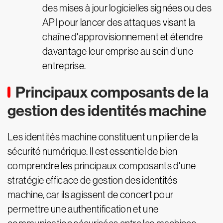
des mises à jour logicielles signées ou des
API pour lancer des attaques visant la
chaîne d'approvisionnement et étendre
davantage leur emprise au sein d'une
entreprise.
Principaux composants de la
gestion des identités machine
Les identités machine constituent un pilier de la
sécurité numérique. Il est essentiel de bien
comprendre les principaux composants d'une
stratégie efficace de gestion des identités
machine, car ils agissent de concert pour
permettre une authentification et une