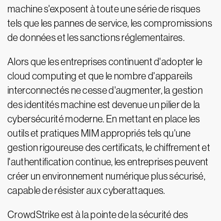
machine s'exposent à toute une série de risques
tels que les pannes de service, les compromissions
de données et les sanctions réglementaires.
Alors que les entreprises continuent d'adopter le
cloud computing et que le nombre d'appareils
interconnectés ne cesse d'augmenter, la gestion
des identités machine est devenue un pilier de la
cybersécurité moderne. En mettant en place les
outils et pratiques MIM appropriés tels qu'une
gestion rigoureuse des certificats, le chiffrement et
l'authentification continue, les entreprises peuvent
créer un environnement numérique plus sécurisé,
capable de résister aux cyberattaques.
CrowdStrike est à la pointe de la sécurité des