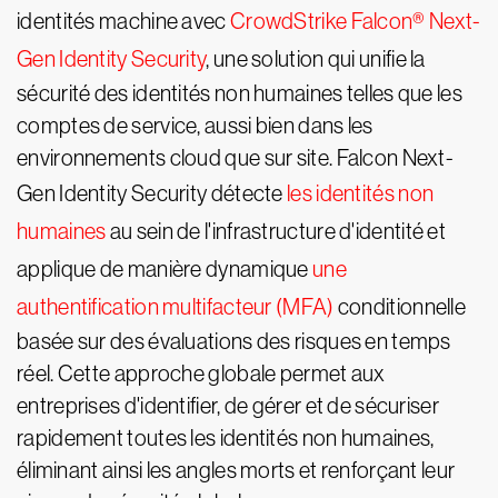
identités machine avec
CrowdStrike Falcon® Next-
Gen Identity Security
, une solution qui unifie la
sécurité des identités non humaines telles que les
comptes de service, aussi bien dans les
environnements cloud que sur site. Falcon Next-
Gen Identity Security détecte
les identités non
humaines
au sein de l'infrastructure d'identité et
applique de manière dynamique
une
authentification multifacteur (MFA)
conditionnelle
basée sur des évaluations des risques en temps
réel. Cette approche globale permet aux
entreprises d'identifier, de gérer et de sécuriser
rapidement toutes les identités non humaines,
éliminant ainsi les angles morts et renforçant leur