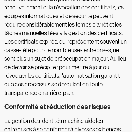
renouvellement et la révocation des certificats, les
équipes informatiques et de sécurité peuvent
réduire considérablement les temps d'arrêt et les
tâches manuelles liées à la gestion des certificats.
Les certificats expirés, qui représentent souvent un
casse-tête pour de nombreuses entreprises, ne
sont plus un sujet de préoccupation majeur. Au lieu
de devoir se précipiter pour mettre à jour ou
révoquer les certificats, l'automatisation garantit
que ces processus se déroulent en toute
transparence en arrière-plan.
Conformité et réduction des risques
La gestion des identités machine aide les
entreprises à se conformer à diverses exigences