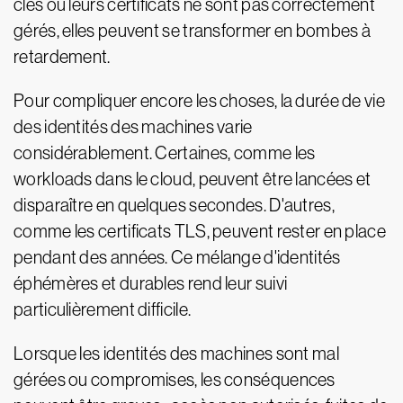
clés ou leurs certificats ne sont pas correctement
gérés, elles peuvent se transformer en bombes à
retardement.
Pour compliquer encore les choses, la durée de vie
des identités des machines varie
considérablement. Certaines, comme les
workloads dans le cloud, peuvent être lancées et
disparaître en quelques secondes. D'autres,
comme les certificats TLS, peuvent rester en place
pendant des années. Ce mélange d'identités
éphémères et durables rend leur suivi
particulièrement difficile.
Lorsque les identités des machines sont mal
gérées ou compromises, les conséquences