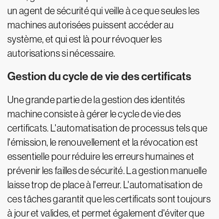
un agent de sécurité qui veille à ce que seules les
machines autorisées puissent accéder au
système, et qui est là pour révoquer les
autorisations si nécessaire.
Gestion du cycle de vie des certificats
Une grande partie de la gestion des identités
machine consiste à gérer le cycle de vie des
certificats. L'automatisation de processus tels que
l'émission, le renouvellement et la révocation est
essentielle pour réduire les erreurs humaines et
prévenir les failles de sécurité. La gestion manuelle
laisse trop de place à l'erreur. L'automatisation de
ces tâches garantit que les certificats sont toujours
à jour et valides, et permet également d'éviter que