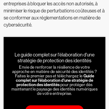
entreprises à bloquer les accès non autorisés, à
minimiser le risque de perturbations coûteuses et à
se conformer aux réglementations en matière de
cybersécurité.
Le guide complet sur l'élaboration d'une
stratégie de protection des identités
Envie de renforcer la résilience de votre
approche en matière de sécurité des identités ?
Faites le premier pas et téléchargez le
Guide
complet sur l'élaboration d'une stratégie de
protection des identités
pour protéger dès
maintenant le paysage des identités numériques
de votre entreprise.