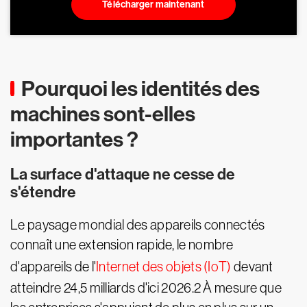
Télécharger maintenant
Pourquoi les identités des
machines sont-elles
importantes ?
La surface d'attaque ne cesse de
s'étendre
Le paysage mondial des appareils connectés
connaît une extension rapide, le nombre
d'appareils de l'
Internet des objets (IoT)
devant
atteindre 24,5 milliards d'ici 2026.2 À mesure que