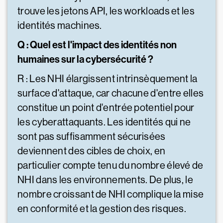
trouve les jetons API, les workloads et les
identités machines.
Q : Quel est l'impact des identités non
humaines sur la cybersécurité ?
R : Les NHI élargissent intrinsèquement la
surface d'attaque, car chacune d'entre elles
constitue un point d'entrée potentiel pour
les cyberattaquants. Les identités qui ne
sont pas suffisamment sécurisées
deviennent des cibles de choix, en
particulier compte tenu du nombre élevé de
NHI dans les environnements. De plus, le
nombre croissant de NHI complique la mise
en conformité et la gestion des risques.