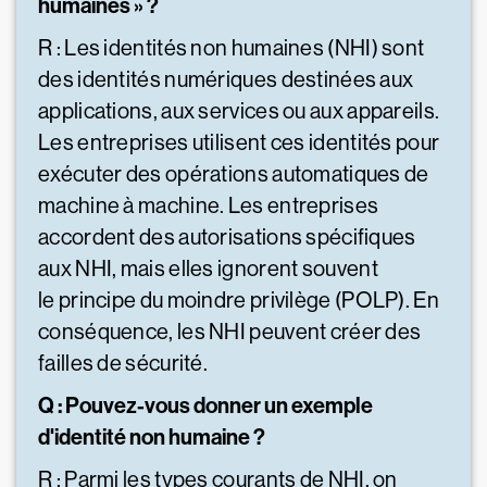
humaines » ?
R : Les identités non humaines (NHI) sont
des identités numériques destinées aux
applications, aux services ou aux appareils.
Les entreprises utilisent ces identités pour
exécuter des opérations automatiques de
machine à machine. Les entreprises
accordent des autorisations spécifiques
aux NHI, mais elles ignorent souvent
le principe du moindre privilège (POLP). En
conséquence, les NHI peuvent créer des
failles de sécurité.
Q : Pouvez-vous donner un exemple
d'identité non humaine ?
R : Parmi les types courants de NHI, on