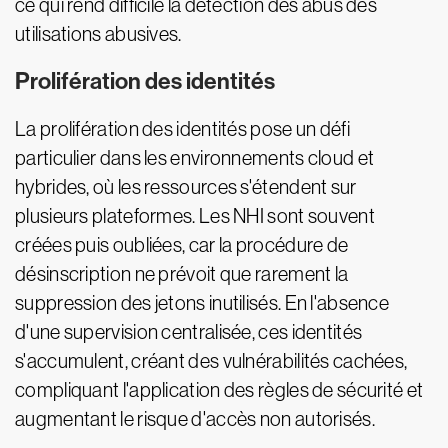
ce qui rend difficile la détection des abus des
utilisations abusives.
Prolifération des identités
La prolifération des identités pose un défi
particulier dans les environnements cloud et
hybrides, où les ressources s'étendent sur
plusieurs plateformes. Les NHI sont souvent
créées puis oubliées, car la procédure de
désinscription ne prévoit que rarement la
suppression des jetons inutilisés. En l'absence
d'une supervision centralisée, ces identités
s'accumulent, créant des vulnérabilités cachées,
compliquant l'application des règles de sécurité et
augmentant le risque d'accès non autorisés.