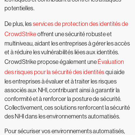
potentielles.
De plus, les
services de protection des identités de
CrowdStrike
offrent une sécurité robuste et
multiniveau, aidant les entreprises à gérer les accès
et à réduire les vulnérabilités liées aux identités.
CrowdStrike propose également une
Évaluation
des risques pour la sécurité des identités
qui aide
les entreprises à évaluer et à traiter les risques
associés aux NHI, contribuant ainsi à garantir la
conformité et à renforcer la posture de sécurité.
Collectivement, ces solutions renforcent la sécurité
des NHI dans les environnements automatisés.
Pour sécuriser vos environnements automatisés,