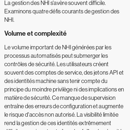
La gestion des NHI s'avère souvent difficile.
Examinons quatre défis courants de gestion des
NHI.
Volume et complexité
Le volume important de NHI générées par les
processus automatisés peut submerger les
contrôles de sécurité. Les utilisateurs créent
souvent des comptes de service, des jetons API et
des identités machine sans tenir compte du
principe du moindre privilège ni des implications en
matière de sécurité. Ce manque de supervision
entraîne des erreurs de configuration et augmente
le risque d'accès non autorisé. La visibilité limitée
rend la gestion de ces identités extrêmement