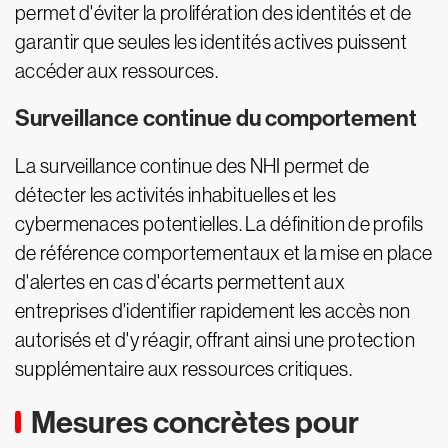
permet d'éviter la prolifération des identités et de
garantir que seules les identités actives puissent
accéder aux ressources.
Surveillance continue du comportement
La surveillance continue des NHI permet de
détecter les activités inhabituelles et les
cybermenaces potentielles. La définition de profils
de référence comportementaux et la mise en place
d'alertes en cas d'écarts permettent aux
entreprises d'identifier rapidement les accès non
autorisés et d'y réagir, offrant ainsi une protection
supplémentaire aux ressources critiques.
Mesures concrètes pour