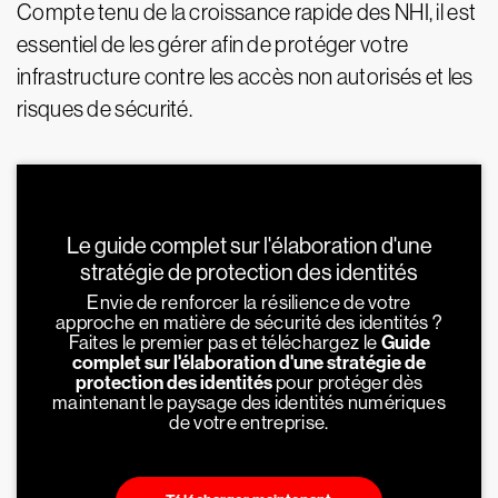
Compte tenu de la croissance rapide des NHI, il est
essentiel de les gérer afin de protéger votre
infrastructure contre les accès non autorisés et les
risques de sécurité.
Le guide complet sur l'élaboration d'une
stratégie de protection des identités
Envie de renforcer la résilience de votre
approche en matière de sécurité des identités ?
Faites le premier pas et téléchargez le
Guide
complet sur l'élaboration d'une stratégie de
protection des identités
pour protéger dès
maintenant le paysage des identités numériques
de votre entreprise.