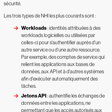
sécurité.
Les trois types de NHI les plus courants sont :
Workloads
: identités attribuées à des
workloads logicielles ou utilisées par
celles-ci pour s'authentifier auprès d'un
autre service ou d'une autre ressource.
Par exemple, des comptes de service qui
relient les applications aux bases de
données, aux API et à d'autres systèmes
afin d'exécuter automatiquement des
tâches.
Jetons API
: authentifie les échanges de
données entre les applications, ne
permettant que les accès autorisés aux