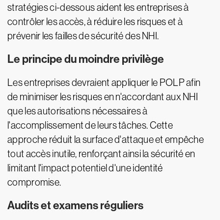
stratégies ci-dessous aident les entreprises à
contrôler les accès, à réduire les risques et à
prévenir les failles de sécurité des NHI.
Le principe du moindre privilège
Les entreprises devraient appliquer le POLP afin
de minimiser les risques en n'accordant aux NHI
que les autorisations nécessaires à
l'accomplissement de leurs tâches. Cette
approche réduit la surface d'attaque et empêche
tout accès inutile, renforçant ainsi la sécurité en
limitant l'impact potentiel d'une identité
compromise.
Audits et examens réguliers