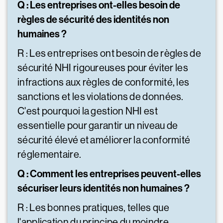
Q : Les entreprises ont-elles besoin de
règles de sécurité des identités non
humaines ?
R : Les entreprises ont besoin de règles de
sécurité NHI rigoureuses pour éviter les
infractions aux règles de conformité, les
sanctions et les violations de données.
C'est pourquoi la gestion NHI est
essentielle pour garantir un niveau de
sécurité élevé et améliorer la conformité
réglementaire.
Q : Comment les entreprises peuvent-elles
sécuriser leurs identités non humaines ?
R : Les bonnes pratiques, telles que
l'application du principe du moindre