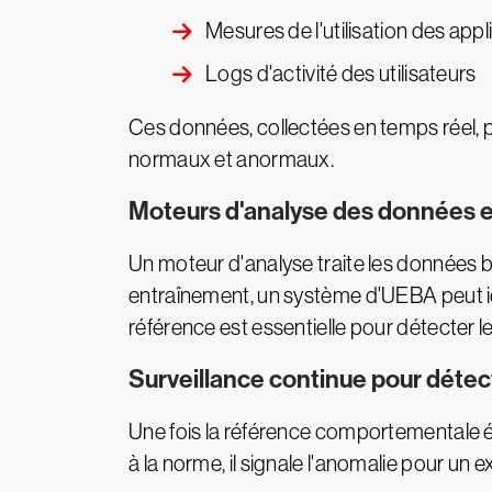
Mesures de l'utilisation des appl
Logs d'activité des utilisateurs
Ces données, collectées en temps réel, 
normaux et anormaux.
Moteurs d'analyse des données 
Un moteur d'analyse traite les données b
entraînement, un système d'UEBA peut i
référence est essentielle pour détecter l
Surveillance continue pour détec
Une fois la référence comportementale ét
à la norme, il signale l'anomalie pour un