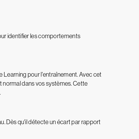
ur identifier les comportements
e Learning pour l'entraînement. Avec cet
t normal dans vos systèmes. Cette
.
u. Dès qu'il détecte un écart par rapport