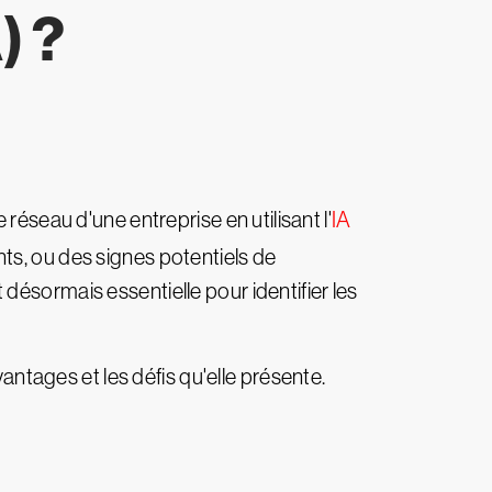
) ?
e réseau d'une entreprise en utilisant l'
IA
nts, ou des signes potentiels de
désormais essentielle pour identifier les
vantages et les défis qu'elle présente.