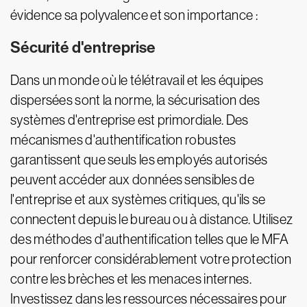
évidence sa polyvalence et son importance :
Sécurité d'entreprise
Dans un monde où le télétravail et les équipes
dispersées sont la norme, la sécurisation des
systèmes d'entreprise est primordiale. Des
mécanismes d'authentification robustes
garantissent que seuls les employés autorisés
peuvent accéder aux données sensibles de
l'entreprise et aux systèmes critiques, qu'ils se
connectent depuis le bureau ou à distance. Utilisez
des méthodes d'authentification telles que le MFA
pour renforcer considérablement votre protection
contre les brèches et les menaces internes.
Investissez dans les ressources nécessaires pour