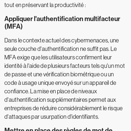
tout en préservant la productivité :
Appliquer l'authentification multifacteur
(MFA)
Dans le contexte actuel des cybermenaces, une
seule couche d'authentification ne suffit pas. Le
MFA exige que les utilisateurs confirment leur
identité à l'aide de plusieurs facteurs tels qu'un mot
de passe et une vérification biométrique ou un
code à usage unique envoyé sur un appareil de
confiance. La mise en place de niveaux
d'authentification supplémentaires permet aux
entreprises de réduire considérablement le risque
d'attaques par usurpation d'identifiants.
Mettre en place des règles de mot de