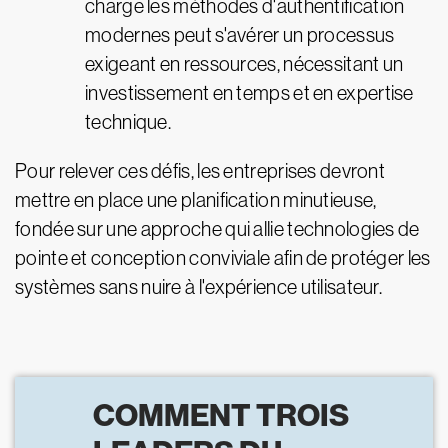
charge les méthodes d'authentification
modernes peut s'avérer un processus
exigeant en ressources, nécessitant un
investissement en temps et en expertise
technique.
Pour relever ces défis, les entreprises devront
mettre en place une planification minutieuse,
fondée sur une approche qui allie technologies de
pointe et conception conviviale afin de protéger les
systèmes sans nuire à l'expérience utilisateur.
COMMENT TROIS