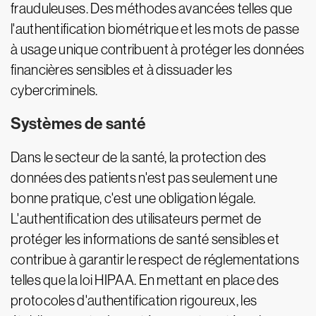
frauduleuses. Des méthodes avancées telles que
l'authentification biométrique et les mots de passe
à usage unique contribuent à protéger les données
financières sensibles et à dissuader les
cybercriminels.
Systèmes de santé
Dans le secteur de la santé, la protection des
données des patients n'est pas seulement une
bonne pratique, c'est une obligation légale.
L'authentification des utilisateurs permet de
protéger les informations de santé sensibles et
contribue à garantir le respect de réglementations
telles que la loi HIPAA. En mettant en place des
protocoles d'authentification rigoureux, les