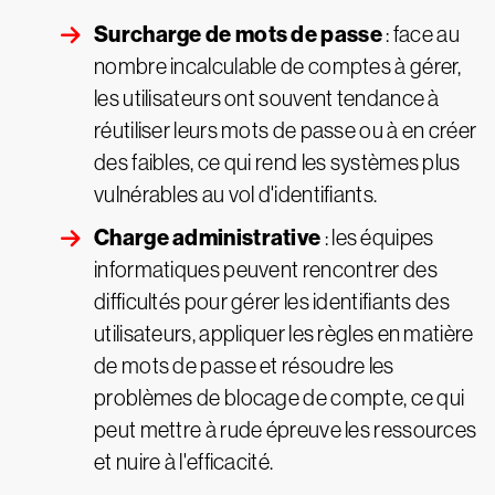
Surcharge de mots de passe
: face au
nombre incalculable de comptes à gérer,
les utilisateurs ont souvent tendance à
réutiliser leurs mots de passe ou à en créer
des faibles, ce qui rend les systèmes plus
vulnérables au vol d'identifiants.
Charge administrative
: les équipes
informatiques peuvent rencontrer des
difficultés pour gérer les identifiants des
utilisateurs, appliquer les règles en matière
de mots de passe et résoudre les
problèmes de blocage de compte, ce qui
peut mettre à rude épreuve les ressources
et nuire à l'efficacité.