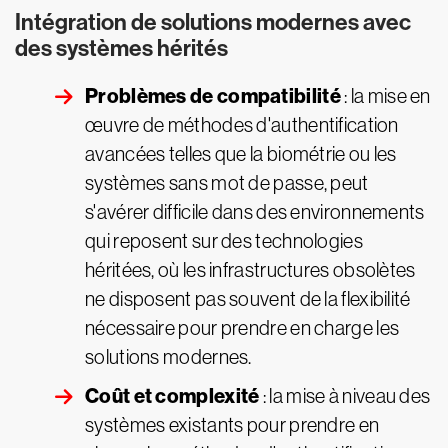
Intégration de solutions modernes avec
des systèmes hérités
Problèmes de compatibilité
: la mise en
œuvre de méthodes d'authentification
avancées telles que la biométrie ou les
systèmes sans mot de passe, peut
s'avérer difficile dans des environnements
qui reposent sur des technologies
héritées, où les infrastructures obsolètes
ne disposent pas souvent de la flexibilité
nécessaire pour prendre en charge les
solutions modernes.
Coût et complexité
: la mise à niveau des
systèmes existants pour prendre en