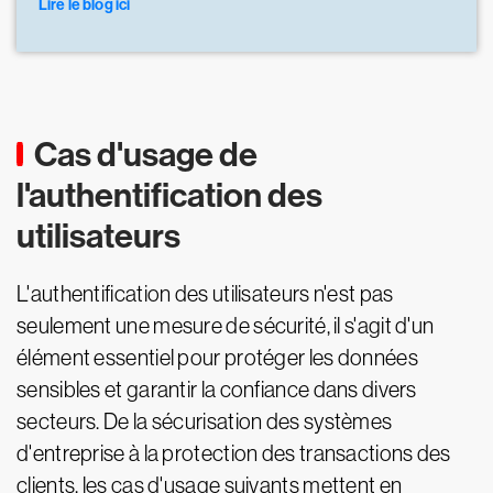
Lire le blog ici
Cas d'usage de
l'authentification des
utilisateurs
L'authentification des utilisateurs n'est pas
seulement une mesure de sécurité, il s'agit d'un
élément essentiel pour protéger les données
sensibles et garantir la confiance dans divers
secteurs. De la sécurisation des systèmes
d'entreprise à la protection des transactions des
clients, les cas d'usage suivants mettent en