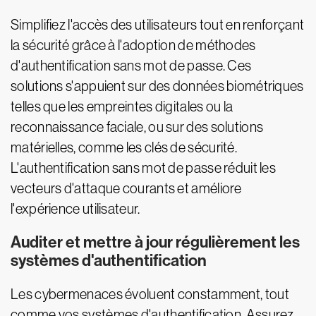
Simplifiez l'accès des utilisateurs tout en renforçant
la sécurité grâce à l'adoption de méthodes
d'authentification sans mot de passe. Ces
solutions s'appuient sur des données biométriques
telles que les empreintes digitales ou la
reconnaissance faciale, ou sur des solutions
matérielles, comme les clés de sécurité.
L'authentification sans mot de passe réduit les
vecteurs d'attaque courants et améliore
l'expérience utilisateur.
Auditer et mettre à jour régulièrement les
systèmes d'authentification
Les cybermenaces évoluent constamment, tout
comme vos systèmes d'authentification. Assurez