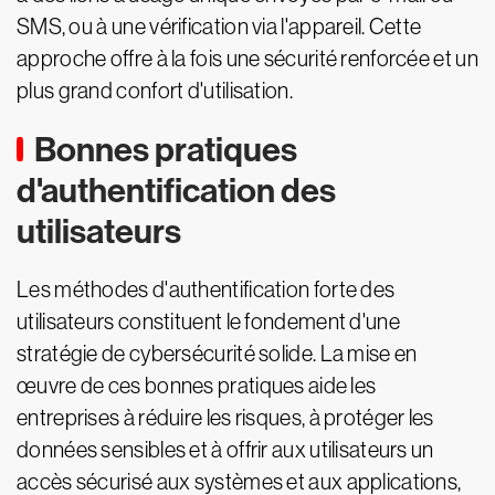
SMS, ou à une vérification via l'appareil. Cette
approche offre à la fois une sécurité renforcée et un
plus grand confort d'utilisation.
Bonnes pratiques
d'authentification des
utilisateurs
Les méthodes d'authentification forte des
utilisateurs constituent le fondement d'une
stratégie de cybersécurité solide. La mise en
œuvre de ces bonnes pratiques aide les
entreprises à réduire les risques, à protéger les
données sensibles et à offrir aux utilisateurs un
accès sécurisé aux systèmes et aux applications,