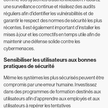
une surveillance continue et réalisez des audits
réguliers afin d'identifier les vulnérabilités et de
garantir le respect des normes de sécurité les plus
récentes. Il est également important d'installer les
mises à jour et les correctifs en temps utile afin de
maintenir une défense solide contre les
cybermenaces.
Sensibiliser les utilisateurs aux bonnes
pratiques de sécurité
Même les systèmes les plus sécurisés peuvent être
compromis par une erreur humaine. Investissez
dans des programmes de formation destinés aux
utilisateurs afin d'apprendre aux employés et aux
utilisateurs à repérer les tentatives