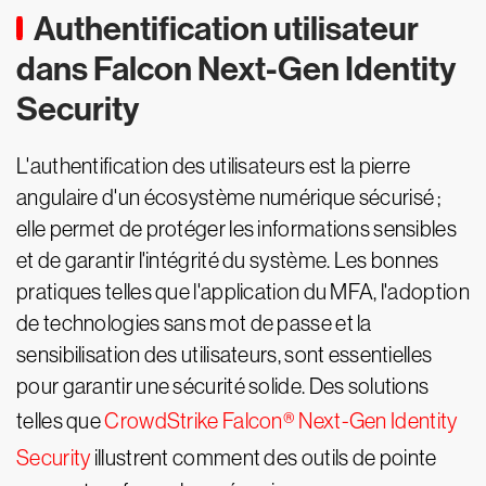
Authentification utilisateur
dans Falcon Next-Gen Identity
Security
L'authentification des utilisateurs est la pierre
angulaire d'un écosystème numérique sécurisé ;
elle permet de protéger les informations sensibles
et de garantir l'intégrité du système. Les bonnes
pratiques telles que l'application du MFA, l'adoption
de technologies sans mot de passe et la
sensibilisation des utilisateurs, sont essentielles
pour garantir une sécurité solide. Des solutions
telles que
CrowdStrike Falcon® Next-Gen Identity
Security
illustrent comment des outils de pointe