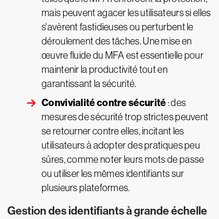
mais peuvent agacer les utilisateurs si elles
s'avèrent fastidieuses ou perturbent le
déroulement des tâches. Une mise en
œuvre fluide du MFA est essentielle pour
maintenir la productivité tout en
garantissant la sécurité.
Convivialité contre sécurité
: des
mesures de sécurité trop strictes peuvent
se retourner contre elles, incitant les
utilisateurs à adopter des pratiques peu
sûres, comme noter leurs mots de passe
ou utiliser les mêmes identifiants sur
plusieurs plateformes.
Gestion des identifiants à grande échelle