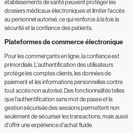
établissements de santé peuvent protéger les
dossiers médicaux électroniques et limiter l'accès
au personnel autorisé, ce qui renforce à la fois la
sécurité et la confiance des patients.
Plateformes de commerce électronique
Pour les commerçants en ligne, la confiance est
primordiale. L'authentification des utilisateurs
protège les comptes clients, les données de
paiement et les informations personnelles contre
tout accès non autorisé. Des fonctionnalités telles
que l'authentification sans mot de passe et la
gestion sécurisée des sessions permettent non
seulement de sécuriser les transactions, mais aussi
d'offrir une expérience d'achat fluide.