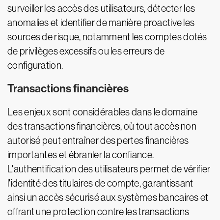
surveiller les accès des utilisateurs, détecter les
anomalies et identifier de manière proactive les
sources de risque, notamment les comptes dotés
de privilèges excessifs ou les erreurs de
configuration.
Transactions financières
Les enjeux sont considérables dans le domaine
des transactions financières, où tout accès non
autorisé peut entraîner des pertes financières
importantes et ébranler la confiance.
L'authentification des utilisateurs permet de vérifier
l'identité des titulaires de compte, garantissant
ainsi un accès sécurisé aux systèmes bancaires et
offrant une protection contre les transactions