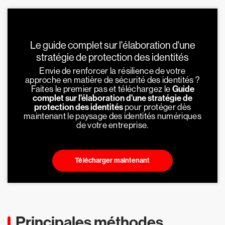
Le guide complet sur l'élaboration d'une
stratégie de protection des identités
Envie de renforcer la résilience de votre
approche en matière de sécurité des identités ?
Faites le premier pas et téléchargez le
Guide
complet sur l'élaboration d'une stratégie de
protection des identités
pour protéger dès
maintenant le paysage des identités numériques
de votre entreprise.
Télécharger maintenant
Principales méthodes