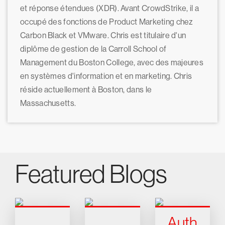
et réponse étendues (XDR). Avant CrowdStrike, il a
occupé des fonctions de Product Marketing chez
Carbon Black et VMware. Chris est titulaire d'un
diplôme de gestion de la Carroll School of
Management du Boston College, avec des majeures
en systèmes d'information et en marketing. Chris
réside actuellement à Boston, dans le
Massachusetts.
Featured Blogs
Auth