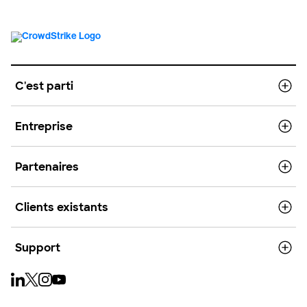
C'est parti
Entreprise
Partenaires
Clients existants
Support