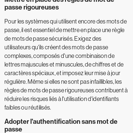
passe rigoureuses
Pour les systèmes qui utilisent encore des mots de
passe, il est essentiel de mettre en place une règle
de mots de passe sécurisés. Exigez des
utilisateurs qu'ils créent des mots de passe
complexes, composés d'une combinaison de
lettres majuscules et minuscules, de chiffres et de
caractères spéciaux, et imposez leur mise à jour
régulière. Même si elles ne sont pas infaillibles, les
règles de mots de passe rigoureuses contribuent à
réduire les risques liés à l'utilisation d'identifiants
faibles ou réutilisés.
Adopter l'authentification sans mot de
passe