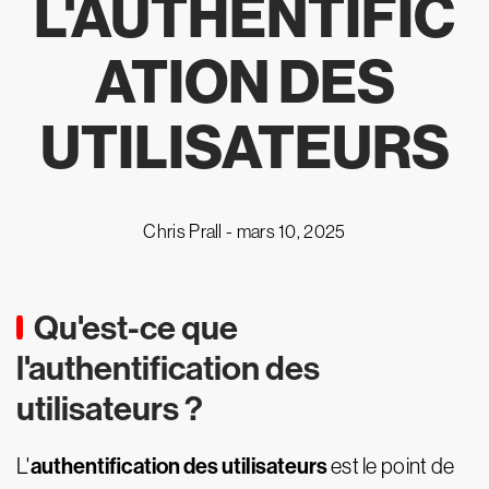
L'AUTHENTIFIC
ATION DES
UTILISATEURS
Chris Prall -
mars 10, 2025
Qu'est-ce que
l'authentification des
utilisateurs ?
authentification des utilisateurs
L'
est le point de