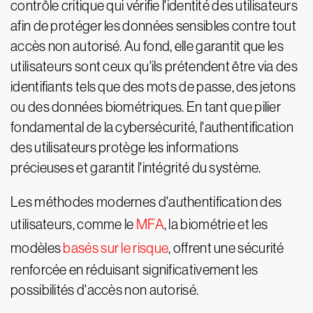
contrôle critique qui vérifie l'identité des utilisateurs
afin de protéger les données sensibles contre tout
accès non autorisé. Au fond, elle garantit que les
utilisateurs sont ceux qu'ils prétendent être via des
identifiants tels que des mots de passe, des jetons
ou des données biométriques. En tant que pilier
fondamental de la cybersécurité, l'authentification
des utilisateurs protège les informations
précieuses et garantit l'intégrité du système.
Les méthodes modernes d'authentification des
utilisateurs, comme le
MFA
, la biométrie et les
modèles
basés sur le risque
, offrent une sécurité
renforcée en réduisant significativement les
possibilités d'accès non autorisé.