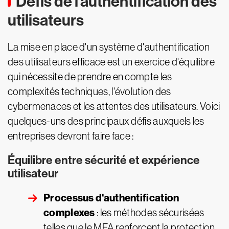
Défis de l'authentification des
utilisateurs
La mise en place d'un système d'authentification
des utilisateurs efficace est un exercice d'équilibre
qui nécessite de prendre en compte les
complexités techniques, l'évolution des
cybermenaces et les attentes des utilisateurs. Voici
quelques-uns des principaux défis auxquels les
entreprises devront faire face :
Équilibre entre sécurité et expérience
utilisateur
Processus d'authentification
complexes
: les méthodes sécurisées
telles que le MFA renforcent la protection,