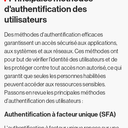
d'authentification des
utilisateurs
Des méthodes d'authentification efficaces
garantissent un accès sécurisé aux applications,
aux systèmes et aux réseaux. Ces méthodes ont
pour but de vérifier l'identité des utilisateurs et de
les protéger contre tout accès non autorisé, ce qui
garantit que seules les personnes habilitées
peuvent accéder aux ressources sensibles.
Passons en revue les principales méthodes
d'authentification des utilisateurs :
Authentification à facteur unique (SFA)