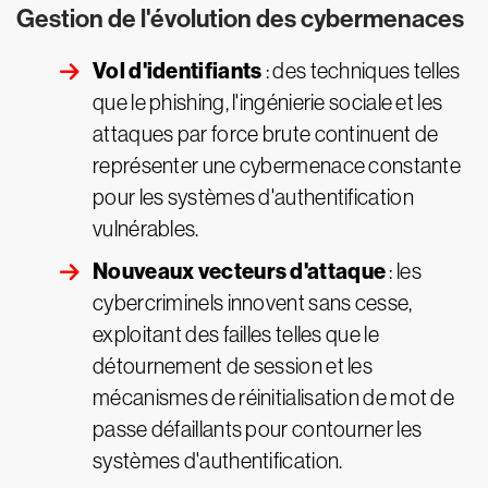
Gestion de l'évolution des cybermenaces
Vol d'identifiants
: des techniques telles
que le phishing, l'ingénierie sociale et les
attaques par force brute continuent de
représenter une cybermenace constante
pour les systèmes d'authentification
vulnérables.
Nouveaux vecteurs d'attaque
: les
cybercriminels innovent sans cesse,
exploitant des failles telles que le
détournement de session et les
mécanismes de réinitialisation de mot de
passe défaillants pour contourner les
systèmes d'authentification.