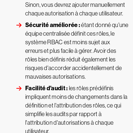
Sinon, vous devrez ajouter manuellement
chaque autorisation à chaque utilisateur.
Sécurité améliorée :
étant donné qu'une
équipe centralisée définit ces rôles, le
système RBAC est moins sujet aux
erreurs et plus facile à gérer. Avoir des
rôles bien définis réduit également les
risques d'accorder accidentellement de
mauvaises autorisations.
Facilité d'audit :
les rôles prédéfinis
impliquent moins de changements dans la
définition et l'attribution des rôles, ce qui
simplifie les audits par rapport à
l'attribution d'autorisations à chaque
utilisateur.