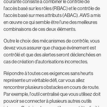
courante consiste à combiner le contrôle de
l'accès basé sur les rôles (RBAC) et le contrôle de
l'accès basé sur mes attributs (ABAC). AWS a mis
en œuvre ce qui semble être l'une des meilleures
combinaisons de ces deux éléments.
Outre le choix des mécanismes de contrôle, vous
devez vous assurer que chaque événement est
contrôlé et que des alertes seront déclenchées en
cas de création d'autorisations incorrectes.
Répondre à toutes ces exigences sans heurts
représente un véritable défi, car vous allez
rencontrer plusieurs obstacles en cours de route.
Par exemple, l'outil centralisé que vous utilisez doit
pouvoir se connecter à plusieurs autres outils