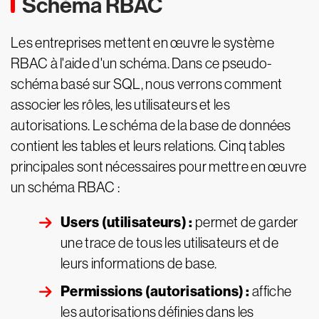
Schéma RBAC
Les entreprises mettent en œuvre le système
RBAC à l'aide d'un schéma. Dans ce pseudo-
schéma basé sur SQL, nous verrons comment
associer les rôles, les utilisateurs et les
autorisations. Le schéma de la base de données
contient les tables et leurs relations. Cinq tables
principales sont nécessaires pour mettre en œuvre
un schéma RBAC :
Users (utilisateurs) :
permet de garder
une trace de tous les utilisateurs et de
leurs informations de base.
Permissions (autorisations) :
affiche
les autorisations définies dans les