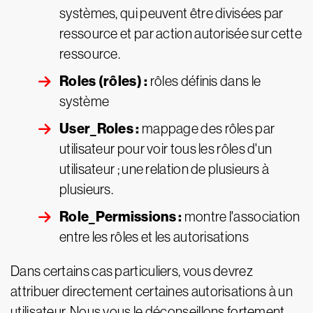
systèmes, qui peuvent être divisées par
ressource et par action autorisée sur cette
ressource.
Roles (rôles) :
rôles définis dans le
système
User_Roles :
mappage des rôles par
utilisateur pour voir tous les rôles d'un
utilisateur ; une relation de plusieurs à
plusieurs.
Role_Permissions :
montre l'association
entre les rôles et les autorisations
Dans certains cas particuliers, vous devrez
attribuer directement certaines autorisations à un
utilisateur. Nous vous le déconseillons fortement,