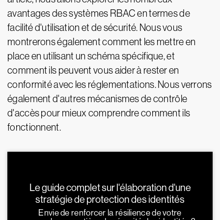
avantages des systèmes RBAC en termes de
facilité d'utilisation et de sécurité. Nous vous
montrerons également comment les mettre en
place en utilisant un schéma spécifique, et
comment ils peuvent vous aider à rester en
conformité avec les réglementations. Nous verrons
également d'autres mécanismes de contrôle
d'accès pour mieux comprendre comment ils
fonctionnent.
Le guide complet sur l'élaboration d'une
stratégie de protection des identités
Envie de renforcer la résilience de votre