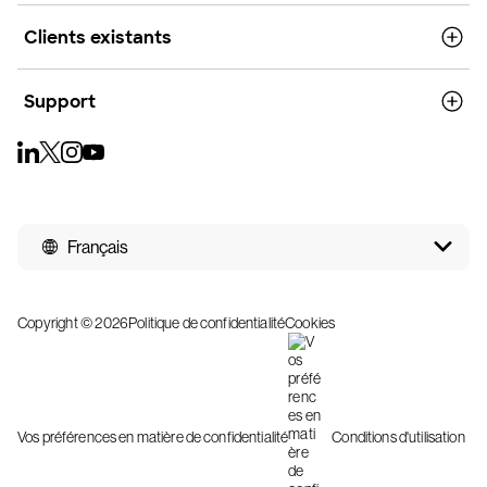
Clients existants
Support
Français
Copyright © 2026
Politique de confidentialité
Cookies
Vos préférences en matière de confidentialité
Conditions d'utilisation