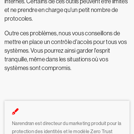
internes. Certains de ces outils peuvent être limités
et ne prendre en charge qu'un petit nombre de
protocoles.
Outre ces problèmes, nous vous conseillons de
mettre en place un contrôle d'accès pour tous vos
systèmes. Vous pourrez ainsi garder l'esprit
tranquille, même dans les situations où vos
systèmes sont compromis.
Narendran est directeur du marketing produit pour la
protection des identités et le modèle Zero Trust