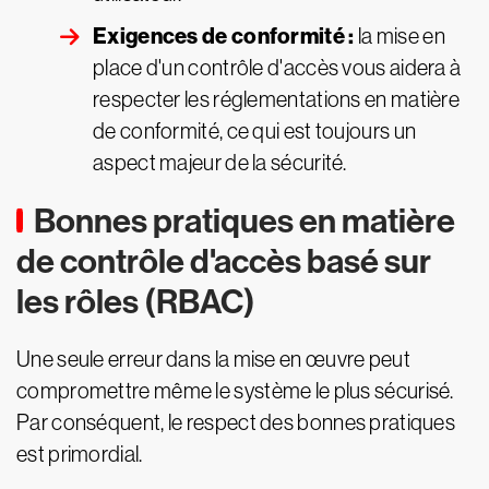
Exigences de conformité :
la mise en
place d'un contrôle d'accès vous aidera à
respecter les réglementations en matière
de conformité, ce qui est toujours un
aspect majeur de la sécurité.
Bonnes pratiques en matière
de contrôle d'accès basé sur
les rôles (RBAC)
Une seule erreur dans la mise en œuvre peut
compromettre même le système le plus sécurisé.
Par conséquent, le respect des bonnes pratiques
est primordial.