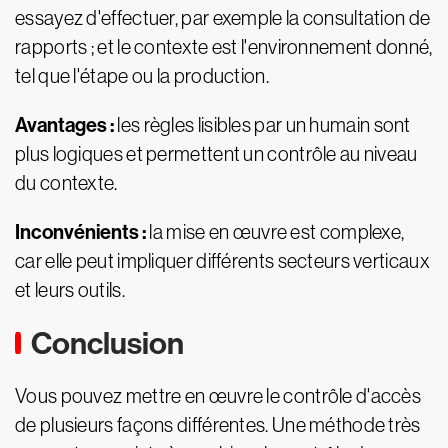
essayez d'effectuer, par exemple la consultation de
rapports ; et le contexte est l'environnement donné,
tel que l'étape ou la production.
Avantages :
les règles lisibles par un humain sont
plus logiques et permettent un contrôle au niveau
du contexte.
Inconvénients :
la mise en œuvre est complexe,
car elle peut impliquer différents secteurs verticaux
et leurs outils.
Conclusion
Vous pouvez mettre en œuvre le contrôle d'accès
de plusieurs façons différentes. Une méthode très