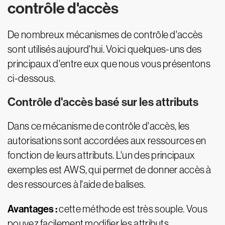
contrôle d'accès
De nombreux mécanismes de contrôle d'accès
sont utilisés aujourd'hui. Voici quelques-uns des
principaux d'entre eux que nous vous présentons
ci-dessous.
Contrôle d'accès basé sur les attributs
Dans ce mécanisme de contrôle d'accès, les
autorisations sont accordées aux ressources en
fonction de leurs attributs. L'un des principaux
exemples est AWS, qui permet de donner accès à
des ressources à l'aide de balises.
Avantages :
cette méthode est très souple. Vous
pouvez facilement modifier les attributs