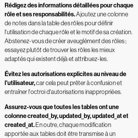
Rédigez des informations détaillées pour chaque
rôle et ses responsabilités.
Ajoutez une colonne
de notes dans la table des rôles pour définir
l'utilisation de chaque rôle et le motif de sa création.
Abstenez-vous de créer aveuglément des rôles ;
essayez plutôt de trouver les rôles les mieux
adaptés qui existent déjà et attribuez-les.
Évitez les autorisations explicites au niveau de
l'utilisateur,
car cela peut prêter à confusion et
entraîner l'octroi d'autorisations inappropriées.
Assurez-vous que toutes les tables ont une
colonne created_by, updated_by, updated_at et
created_at.
En outre, chaque modification
apportée aux tables doit être transmise à un