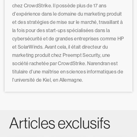
chez CrowdStrike. Il possède plus de 17 ans
d'expérience dans le domaine du marketing produit
et des stratégies de mise sur le marché, travaillant à
la fois pour des start-ups spécialisées dans la
cybersécurité et de grandes entreprises comme HP
et SolarWinds. Avant cela, il était directeur du
marketing produit chez Preempt Security, une
société rachetée par CrowdStrike. Narendran est
titulaire d'une maîtrise en sciences informatiques de
l'université de Kiel, en Allemagne.
Articles exclusifs