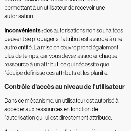
permettant à un utilisateur de recevoir une
autorisation.
Inconvénients :
des autorisations non souhaitées
peuvent se propager si l'attribut est associé à une
autre entité. La mise en œuvre prend également
plus de temps, car vous devez associer chaque
ressource à un attribut, ce qui nécessite que
l'équipe définisse ces attributs et les planifie.
Contrôle d'accès au niveau de l'utilisateur
Dans ce mécanisme, un utilisateur est autorisé à
accéder aux ressources en fonction de
l'autorisation qui lui est directement attribuée.