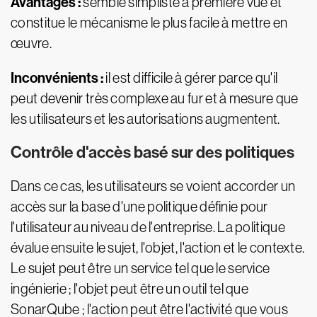
Avantages :
semble simpliste à première vue et
constitue le mécanisme le plus facile à mettre en
œuvre.
Inconvénients :
il est difficile à gérer parce qu'il
peut devenir très complexe au fur et à mesure que
les utilisateurs et les autorisations augmentent.
Contrôle d'accès basé sur des politiques
Dans ce cas, les utilisateurs se voient accorder un
accès sur la base d'une politique définie pour
l'utilisateur au niveau de l'entreprise. La politique
évalue ensuite le sujet, l'objet, l'action et le contexte.
Le sujet peut être un service tel que le service
ingénierie ; l'objet peut être un outil tel que
SonarQube ; l'action peut être l'activité que vous