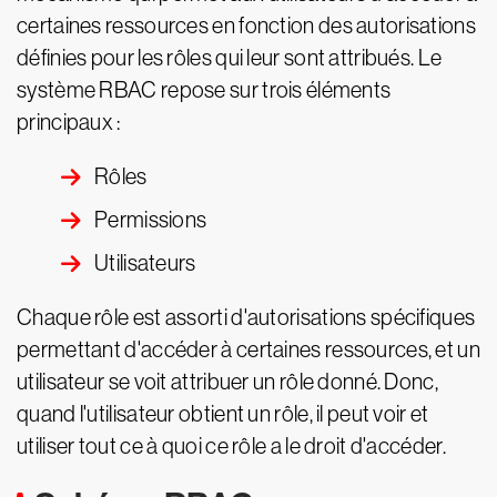
certaines ressources en fonction des autorisations
définies pour les rôles qui leur sont attribués. Le
système RBAC repose sur trois éléments
principaux :
Rôles
Permissions
Utilisateurs
Chaque rôle est assorti d'autorisations spécifiques
permettant d'accéder à certaines ressources, et un
utilisateur se voit attribuer un rôle donné. Donc,
quand l'utilisateur obtient un rôle, il peut voir et
utiliser tout ce à quoi ce rôle a le droit d'accéder.