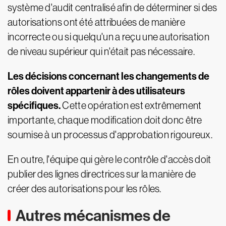
système d'audit centralisé afin de déterminer si des
autorisations ont été attribuées de manière
incorrecte ou si quelqu'un a reçu une autorisation
de niveau supérieur qui n'était pas nécessaire.
Les décisions concernant les changements de
rôles doivent appartenir à des utilisateurs
spécifiques.
Cette opération est extrêmement
importante, chaque modification doit donc être
soumise à un processus d'approbation rigoureux.
En outre, l'équipe qui gère le contrôle d'accès doit
publier des lignes directrices sur la manière de
créer des autorisations pour les rôles.
Autres mécanismes de