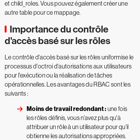
et child_roles. Vous pouvez également créer une
autre table pour ce mappage.
Importance du contrôle
d'accès basé sur les rôles
Le contrôle d'accès basé sur les rôles uniformise le
processus d'octroi d'autorisations aux utilisateurs
pour l'exécution ou la réalisation de tâches
opérationnelles. Les avantages du RBAC sont les
suivants :
Moins de travail redondant :
une fois
les rôles définis, vous n'avez plus qu'à
attribuer un rôle à un utilisateur pour qu'il
obtienne les autorisations appropriées.