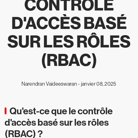
CONTRÔLE
D'ACCÈS BASÉ
SUR LES RÔLES
(RBAC)
Narendran Vaideeswaran -
janvier 08, 2025
Qu'est-ce que le contrôle
d'accès basé sur les rôles
(RBAC) ?