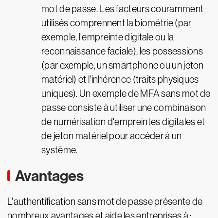
mot de passe. Les facteurs couramment
utilisés comprennent la biométrie (par
exemple, l'empreinte digitale ou la
reconnaissance faciale), les possessions
(par exemple, un smartphone ou un jeton
matériel) et l'inhérence (traits physiques
uniques). Un exemple de MFA sans mot de
passe consiste à utiliser une combinaison
de numérisation d'empreintes digitales et
de jeton matériel pour accéder à un
système.
Avantages
L'authentification sans mot de passe présente de
nombreux avantages et aide les entreprises à :