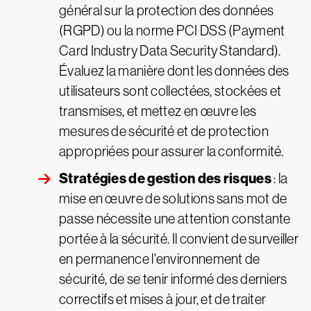
général sur la protection des données
(RGPD) ou la norme PCI DSS (Payment
Card Industry Data Security Standard).
Évaluez la manière dont les données des
utilisateurs sont collectées, stockées et
transmises, et mettez en œuvre les
mesures de sécurité et de protection
appropriées pour assurer la conformité.
Stratégies de gestion des risques
: la
mise en œuvre de solutions sans mot de
passe nécessite une attention constante
portée à la sécurité. Il convient de surveiller
en permanence l'environnement de
sécurité, de se tenir informé des derniers
correctifs et mises à jour, et de traiter