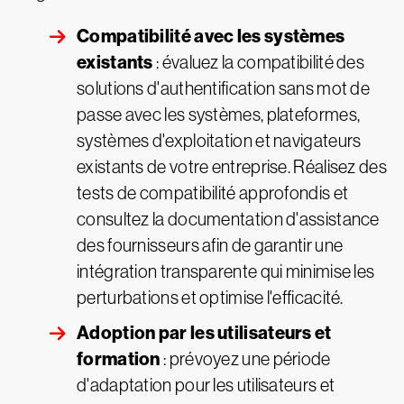
Compatibilité avec les systèmes
existants
: évaluez la compatibilité des
solutions d'authentification sans mot de
passe avec les systèmes, plateformes,
systèmes d'exploitation et navigateurs
existants de votre entreprise. Réalisez des
tests de compatibilité approfondis et
consultez la documentation d'assistance
des fournisseurs afin de garantir une
intégration transparente qui minimise les
perturbations et optimise l'efficacité.
Adoption par les utilisateurs et
formation
: prévoyez une période
d'adaptation pour les utilisateurs et