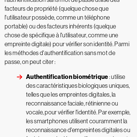
facteurs de propriété (quelque chose que
l'utilisateur possède, comme un téléphone
portable) ou des facteurs inhérents (quelque
chose de spécifique à l'utilisateur, comme une
empreinte digitale) pour vérifier son identité. Parmi
les méthodes d'authentification sans mot de
passe, on peut citer :
Authentification biométrique
: utilise
des caractéristiques biologiques uniques,
telles que les empreintes digitales, la
reconnaissance faciale, rétinienne ou
vocale, pour vérifier l'identité. Par exemple,
les smartphones utilisent couramment la
reconnaissance d'empreintes digitales ou