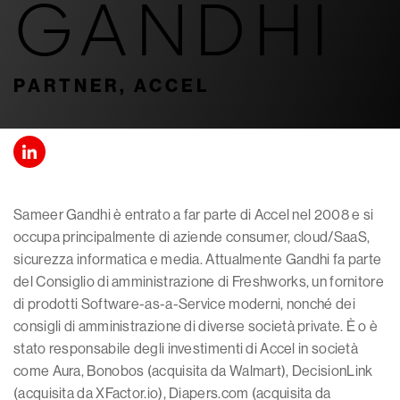
GANDHI
PARTNER, ACCEL
Sameer Gandhi è entrato a far parte di Accel nel 2008 e si
occupa principalmente di aziende consumer, cloud/SaaS,
sicurezza informatica e media. Attualmente Gandhi fa parte
del Consiglio di amministrazione di Freshworks, un fornitore
di prodotti Software-as-a-Service moderni, nonché dei
consigli di amministrazione di diverse società private. È o è
stato responsabile degli investimenti di Accel in società
come Aura, Bonobos (acquisita da Walmart), DecisionLink
(acquisita da XFactor.io), Diapers.com (acquisita da