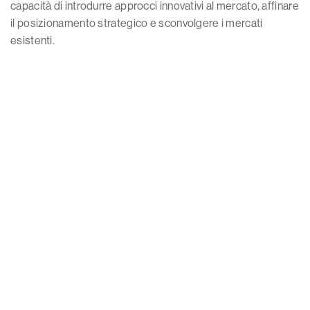
capacità di introdurre approcci innovativi al mercato, affinare
il posizionamento strategico e sconvolgere i mercati
esistenti.