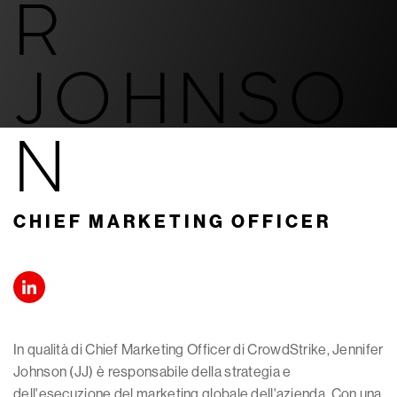
R
JOHNSO
N
CHIEF MARKETING OFFICER
In qualità di Chief Marketing Officer di CrowdStrike, Jennifer
Johnson (JJ) è responsabile della strategia e
dell'esecuzione del marketing globale dell'azienda. Con una