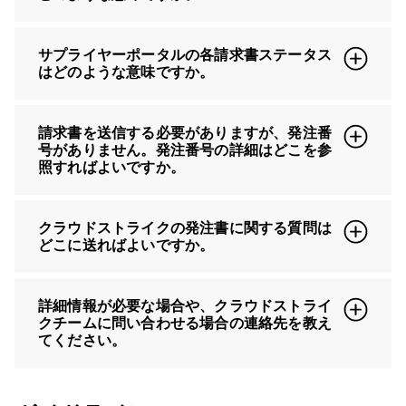
サプライヤーポータルの各請求書ステータス
はどのような意味ですか。
請求書を送信する必要がありますが、発注番
号がありません。発注番号の詳細はどこを参
照すればよいですか。
クラウドストライクの発注書に関する質問は
どこに送ればよいですか。
詳細情報が必要な場合や、クラウドストライ
クチームに問い合わせる場合の連絡先を教え
てください。