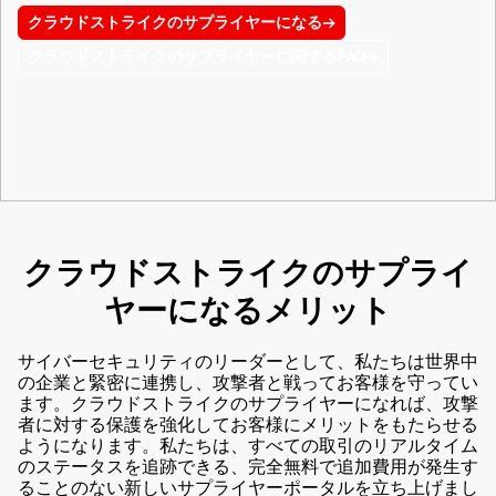
クラウドストライクのサプライヤーになる
クラウドストライクのサプライヤーに関するFAQ
クラウドストライクのサプライ
ヤーになるメリット
サイバーセキュリティのリーダーとして、私たちは世界中
の企業と緊密に連携し、攻撃者と戦ってお客様を守ってい
ます。クラウドストライクのサプライヤーになれば、攻撃
者に対する保護を強化してお客様にメリットをもたらせる
ようになります。私たちは、すべての取引のリアルタイム
のステータスを追跡できる、完全無料で追加費用が発生す
ることのない新しいサプライヤーポータルを立ち上げまし