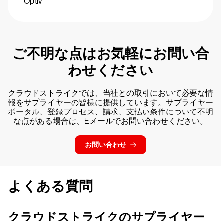
Optiv
ご不明な点はお気軽にお問い合
わせください
クラウドストライクでは、当社との取引において必要な情
報をサプライヤーの皆様に提供しています。サプライヤー
ポータル、登録プロセス、請求、支払い条件について不明
な点がある場合は、Eメールでお問い合わせください。
お問い合わせ
よくある質問
クラウドストライクのサプライヤー