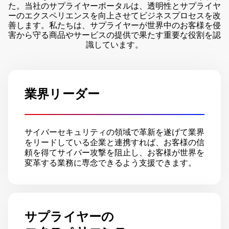
た。当社のサプライヤーポータルは、透明性とサプライヤ
ーのエクスペリエンスを向上させてビジネスプロセスを改
善します。私たちは、サプライヤーが世界中のお客様を侵
害から守る商品やサービスの提供で果たす重要な役割を認
識しています。
業界リーダー
サイバーセキュリティの領域で革新を遂げて業界
をリードしている企業と連携すれば、お客様の信
頼を得てサイバー攻撃を阻止し、お客様が世界を
変革する業務に専念できるよう支援できます。
サプライヤーの