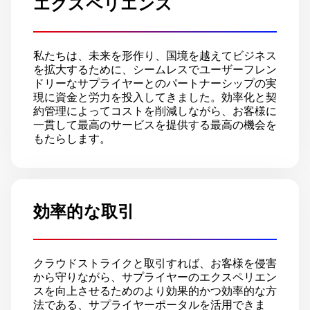
エクスペリエンス
私たちは、未来を形作り、国境を越えてビジネス
を拡大するために、シームレスでユーザーフレン
ドリーなサプライヤーとのパートナーシップの実
現に資金と労力を投入してきました。効率化と契
約管理によってコストを削減しながら、お客様に
一貫して最高のサービスを提供する最高の機会を
もたらします。
効率的な取引
クラウドストライクと取引すれば、お客様を侵害
から守りながら、サプライヤーのエクスペリエン
スを向上させるためのより効果的かつ効率的な方
法である、サプライヤーポータルを活用できま