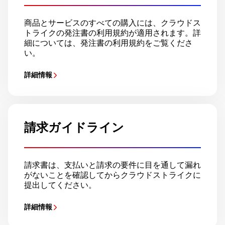
商品とサービスのすべての購入には、クラウドス
トライクの発注書の利用規約が適用されます。詳
細については、発注書の利用規約をご覧くださ
い。
詳細情報
請求ガイドライン
請求書は、支払いと請求の要件に目を通して漏れ
がないことを確認してからクラウドストライクに
提出してください。
詳細情報