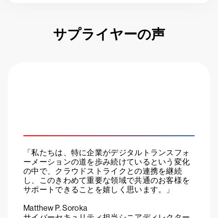
サプライヤーの声
「私たちは、特に企業がデジタルトランスフォ
ーメーションの道を歩み続けているという変化
の中で、クラウドストライクとの連携を継続
し、このきわめて重要な領域で共通のお客様を
サポートできることを嬉しく思います。」
Matthew P. Soroka
サイバーセキュリティ担当シニアディレクター