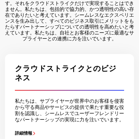
す。それをクラウドストライクだけで実現することはでき
ません。私たちは、包括的で協力的、かつ透明性の高い存
在でありたいと考えています。シームレスなエクスペリエ
ンスを生み出して、すべてのビジネス取引にメリットをも
たらすパートナーシップについての透明性を高めたいと考
えています。私たちは、自社とお客様のニーズに最適なサ
プライヤーとの連携に力を注いでいます。
クラウドストライクとのビジ
ネス
私たちは、サプライヤーが世界中のお客様を侵害
から守る商品やサービスの提供で果たす重要な役
割を認識し、シームレスでユーザーフレンドリー
なパートナーシップの実現に力を注いでいます。
詳細情報