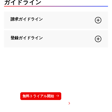
ガイドライン
請求ガイドライン
登録ガイドライン
クラウドストライクを15日間無料でお試しく
ださい
無料トライアル開始
お問い合わせ
価格を表示する