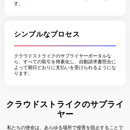
す。
シンプルなプロセス
クラウドストライクのサプライヤーポータルな
ら、すべての取引を簡素化し、自動請求書照合に
よって期日どおりに支払いを受けられるようにな
ります。
クラウドストライクのサプライ
ヤー
私たちの使命は、あらゆる場所で侵害を阻止することで