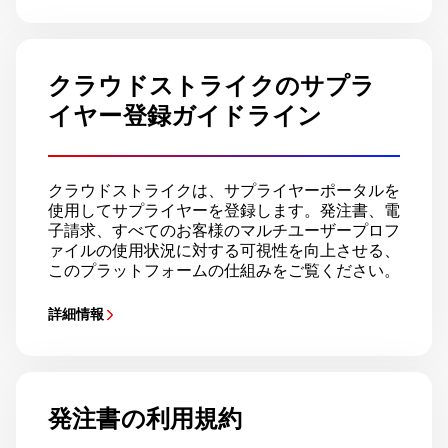
クラウドストライクのサプラ
イヤー登録ガイドライン
クラウドストライクは、サプライヤーポータルを
使用してサプライヤーを登録します。発注書、電
子請求、すべてのお客様のマルチユーザープロフ
ァイルの使用状況に対する可視性を向上させる、
このプラットフォームの仕組みをご覧ください。
詳細情報
発注書の利用規約