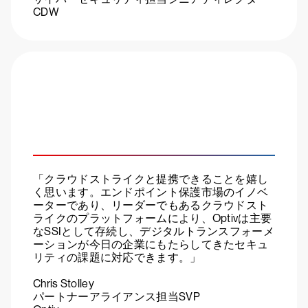
CDW
「クラウドストライクと提携できることを嬉し
く思います。エンドポイント保護市場のイノベ
ーターであり、リーダーでもあるクラウドスト
ライクのプラットフォームにより、Optivは主要
なSSIとして存続し、デジタルトランスフォーメ
ーションが今日の企業にもたらしてきたセキュ
リティの課題に対応できます。」
Chris Stolley
パートナーアライアンス担当SVP