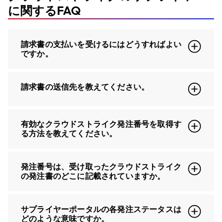
に関するFAQ
請求書の支払いを受けるにはどうすればよい
ですか。
請求書の送信先を教えてください。
有効なクラウドストライク発注番号を取得す
る方法を教えてください。
発注番号は、受け取ったクラウドストライク
の発注書のどこに記載されていますか。
サプライヤーポータルの各発注ステータスは
どのような意味ですか。