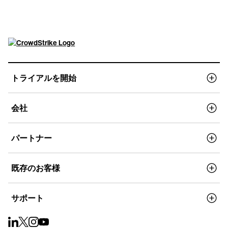
トライアルを開始
会社
パートナー
既存のお客様
サポート