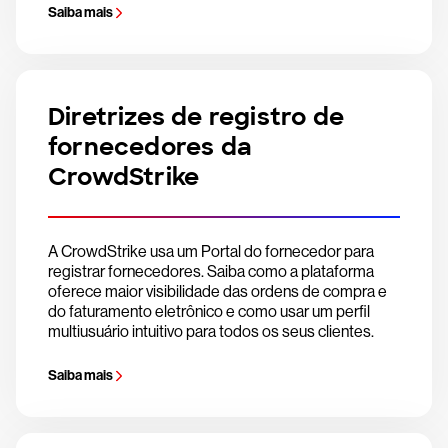
Saiba mais
Diretrizes de registro de
fornecedores da
CrowdStrike
A CrowdStrike usa um Portal do fornecedor para
registrar fornecedores. Saiba como a plataforma
oferece maior visibilidade das ordens de compra e
do faturamento eletrônico e como usar um perfil
multiusuário intuitivo para todos os seus clientes.
Saiba mais