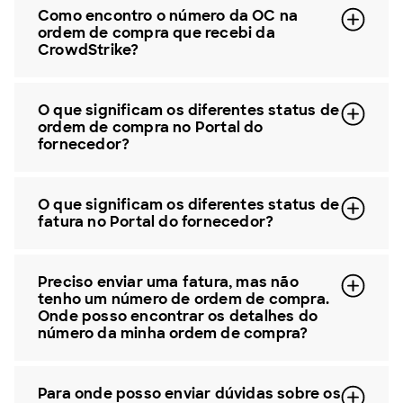
Como encontro o número da OC na
ordem de compra que recebi da
CrowdStrike?
O que significam os diferentes status de
ordem de compra no Portal do
fornecedor?
O que significam os diferentes status de
fatura no Portal do fornecedor?
Preciso enviar uma fatura, mas não
tenho um número de ordem de compra.
Onde posso encontrar os detalhes do
número da minha ordem de compra?
Para onde posso enviar dúvidas sobre os