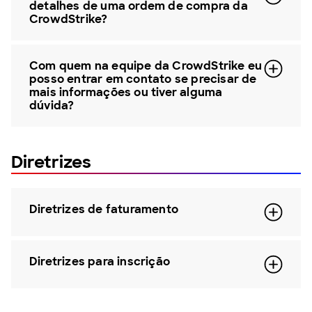
detalhes de uma ordem de compra da
CrowdStrike?
Com quem na equipe da CrowdStrike eu
posso entrar em contato se precisar de
mais informações ou tiver alguma
dúvida?
Diretrizes
Diretrizes de faturamento
Diretrizes para inscrição