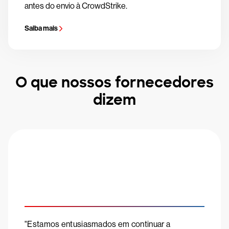
antes do envio à CrowdStrike.
Saiba mais
O que nossos fornecedores
dizem
"Estamos entusiasmados em continuar a