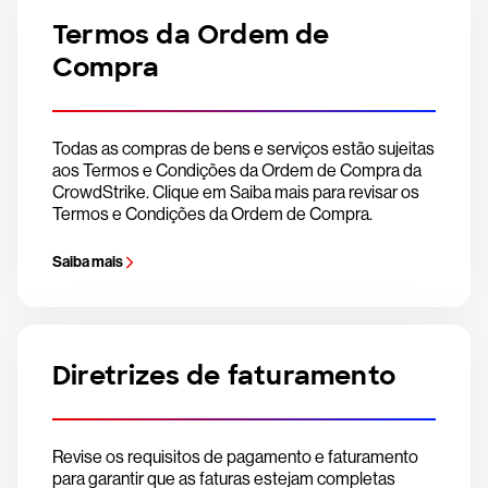
Termos da Ordem de
Compra
Todas as compras de bens e serviços estão sujeitas
aos Termos e Condições da Ordem de Compra da
CrowdStrike. Clique em Saiba mais para revisar os
Termos e Condições da Ordem de Compra.
Saiba mais
Diretrizes de faturamento
Revise os requisitos de pagamento e faturamento
para garantir que as faturas estejam completas