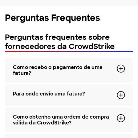
Perguntas Frequentes
Perguntas frequentes sobre
fornecedores da CrowdStrike
Como recebo o pagamento de uma
fatura?
Para onde envio uma fatura?
Como obtenho uma ordem de compra
válida da CrowdStrike?