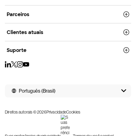
Parceiros
Clientes atuais
Suporte
Português (Brasil)
Direitos autorais © 2026
Privacidade
Cookies