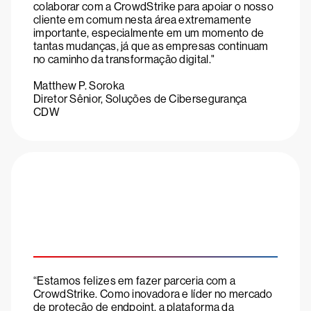
colaborar com a CrowdStrike para apoiar o nosso
cliente em comum nesta área extremamente
importante, especialmente em um momento de
tantas mudanças, já que as empresas continuam
no caminho da transformação digital."
Matthew P. Soroka
Diretor Sênior, Soluções de Cibersegurança
CDW
“Estamos felizes em fazer parceria com a
CrowdStrike. Como inovadora e líder no mercado
de proteção de endpoint, a plataforma da