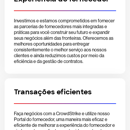
Investimos e estamos comprometidos em fornecer
as parcerias de fornecedores mais integradas e
práticas para você construir seu futuro e expandir
seus negócios além das fronteiras. Oferecemos as
melhores oportunidades para entregar
consistentemente o melhor serviço aos nossos
clientes e ainda reduzimos custos por meio da
eficiência e da gestão de contratos.
Transações eficientes
Faça negócios com a CrowdStrike e utilize nosso
Portal do fornecedor, uma maneira mais eficaz e
eficiente de melhorar a experiência do fornecedor e