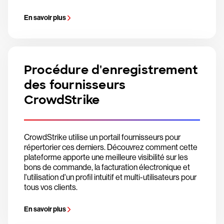
En savoir plus
Procédure d'enregistrement
des fournisseurs
CrowdStrike
CrowdStrike utilise un portail fournisseurs pour
répertorier ces derniers. Découvrez comment cette
plateforme apporte une meilleure visibilité sur les
bons de commande, la facturation électronique et
l'utilisation d'un profil intuitif et multi-utilisateurs pour
tous vos clients.
En savoir plus