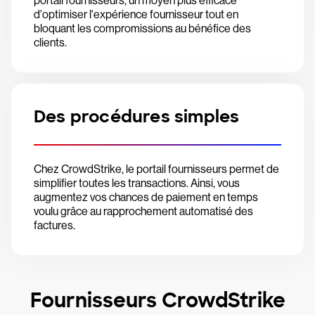
portail fournisseurs, un moyen plus efficace
d'optimiser l'expérience fournisseur tout en
bloquant les compromissions au bénéfice des
clients.
Des procédures simples
Chez CrowdStrike, le portail fournisseurs permet de
simplifier toutes les transactions. Ainsi, vous
augmentez vos chances de paiement en temps
voulu grâce au rapprochement automatisé des
factures.
Fournisseurs CrowdStrike