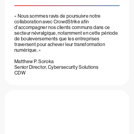
« Nous sommes ravis de poursuivre notre
collaboration avec CrowdStrike afin
d'accompagner nos clients communs dans ce
secteur névralgique, notamment en cette période
de bouleversements que les entreprises
traversent pour achever leur transformation
numérique. »
Matthew P. Soroka
Senior Director, Cybersecurity Solutions
CDW