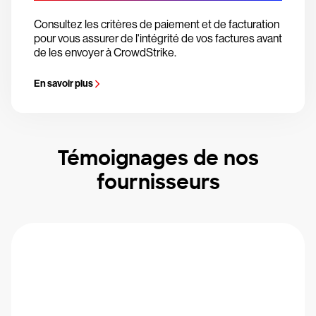
Consultez les critères de paiement et de facturation
pour vous assurer de l'intégrité de vos factures avant
de les envoyer à CrowdStrike.
En savoir plus
Témoignages de nos
fournisseurs