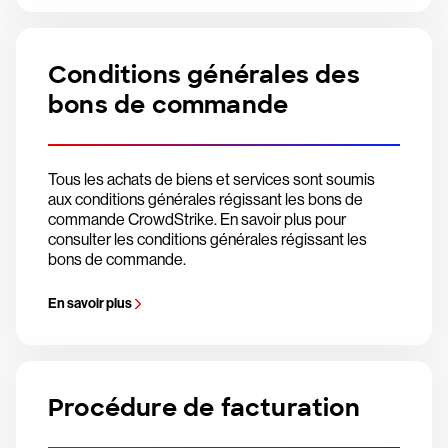
Conditions générales des
bons de commande
Tous les achats de biens et services sont soumis
aux conditions générales régissant les bons de
commande CrowdStrike. En savoir plus pour
consulter les conditions générales régissant les
bons de commande.
En savoir plus
Procédure de facturation