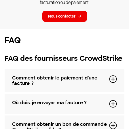
facturation ou de paiement.
Nous contacter
FAQ
FAQ des fournisseurs CrowdStrike
Comment obtenir le paiement d'une
facture ?
Où dois-je envoyer ma facture ?
Comment obtenir un bon de commande