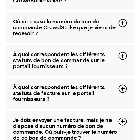
CrowdStrike valide ?
Où se trouve le numéro du bon de
commande CrowdStrike que je viens de
recevoir ?
À quoi correspondent les différents
statuts de bon de commande sur le
portail fournisseurs ?
À quoi correspondent les différents
statuts de facture sur le portail
fournisseurs ?
Je dois envoyer une facture, mais je ne
dispose d'aucun numéro de bon de
commande. Où puis-je trouver le numéro
de ce bon de commande ?