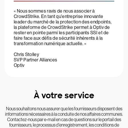
« Nous sommes ravis de nous associer à
CrowdStrike. En tant qu'entreprise innovante
leader du marché de la protection des endpoints,
la plateforme de CrowdStrike permet à Optiv de
rester en pointe parmi les participants SSI et de
faire face aux défis de sécurité inhérents à la
transformation numérique actuelle. »
Chris Stolley
SVP Partner Alliances
Optiv
À votre service
Nous souhaitons nous assurer que les fournisseurs disposent des
informations nécessaires à la conduite de nos affaires communes.
Contactez-nous par e-mail en cas de questions sur le portail des
fournisseurs, le processus d'enregistrement, les conditions de