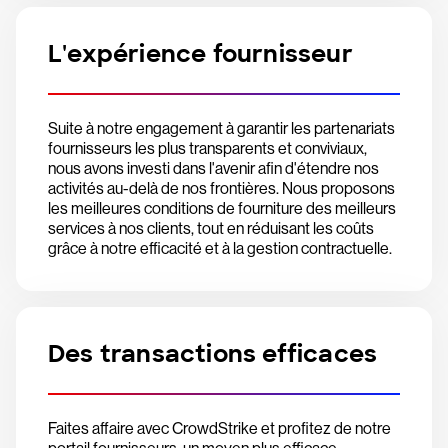
L'expérience fournisseur
Suite à notre engagement à garantir les partenariats
fournisseurs les plus transparents et conviviaux,
nous avons investi dans l'avenir afin d'étendre nos
activités au-delà de nos frontières. Nous proposons
les meilleures conditions de fourniture des meilleurs
services à nos clients, tout en réduisant les coûts
grâce à notre efficacité et à la gestion contractuelle.
Des transactions efficaces
Faites affaire avec CrowdStrike et profitez de notre