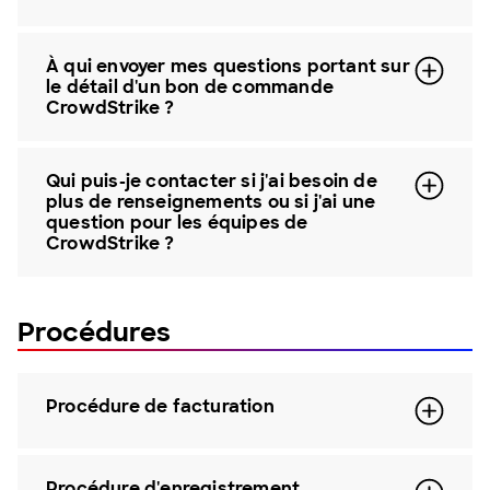
À qui envoyer mes questions portant sur
le détail d'un bon de commande
CrowdStrike ?
Qui puis-je contacter si j'ai besoin de
plus de renseignements ou si j'ai une
question pour les équipes de
CrowdStrike ?
Procédures
Procédure de facturation
Procédure d'enregistrement