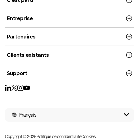
C'est parti
Entreprise
Partenaires
Clients existants
Support
Français
Copyright © 2026
Politique de confidentialité
Cookies