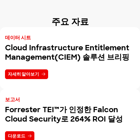
주요 자료
데이터 시트
Cloud Infrastructure Entitlement
Management(CIEM) 솔루션 브리핑
자세히 알아보기
보고서
Forrester TEI™가 인정한 Falcon
Cloud Security로 264% ROI 달성
다운로드