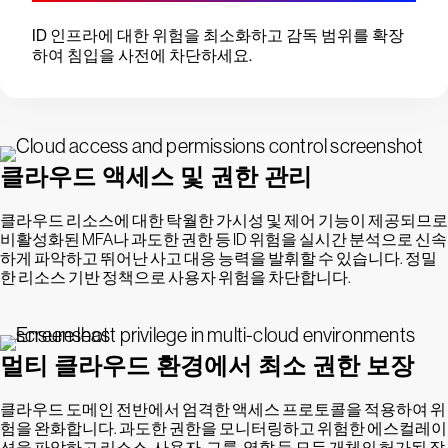
ID 인프라에 대한 위험을 최소화하고 감독 범위를 확장
하여 침입을 사전에 차단하세요.
클라우드 액세스 및 권한 관리
클라우드 리소스에 대한 탁월한 가시성 및 제어 기능이 제공되므로
비활성화된 MFA나 과도한 권한 등 ID 위험을 실시간 분석으로 신속
하게 파악하고 뛰어난 사고 대응 능력을 발휘할 수 있습니다. 정밀
한 리소스 기반 정책으로 사용자 위험을 차단합니다.
멀티 클라우드 환경에서 최소 권한 보장
클라우드 도메인 전반에서 엄격한 액세스 프로토콜을 적용하여 위
험을 완화합니다. 과도한 권한을 모니터링하고 위험한 에스컬레이
션을 파악하고 리소스, 사용자, 그룹, 역할 등 모든 개체의 허가된 작