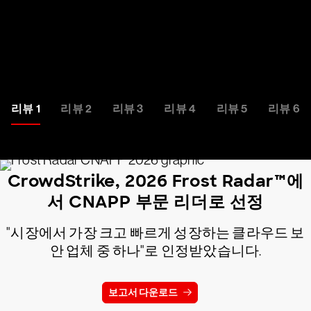
리뷰 보기
리뷰 1
리뷰 2
리뷰 3
리뷰 4
리뷰 5
리뷰 6
CrowdStrike, 2026 Frost Radar™에
서 CNAPP 부문 리더로 선정
"시장에서 가장 크고 빠르게 성장하는 클라우드 보
안 업체 중 하나"로 인정받았습니다.
보고서 다운로드