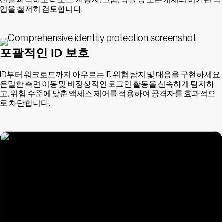
업을 철저히 검토합니다.
포괄적인 ID 보호
ID부터 워크로드까지 아우르는 ID 위협 탐지 및 대응을 구현하세요.
은밀한 측면 이동 및 비정상적인 로그인 활동을 신속하게 탐지하
고, 위험 수준에 맞춘 액세스 제어를 적용하여 공격자를 효과적으
로 차단합니다.