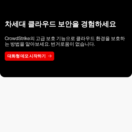
차세대 클라우드 보안을 경험하세요
CrowdStrike의 고급 보호 기능으로 클라우드 환경을 보호하
는 방법을 알아보세요. 번거로움이 없습니다.
대화형 데모 시작하기