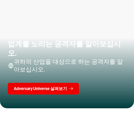
업계를 노리는 공격자를 알아보십시
오.
귀하의 산업을 대상으로 하는 공격자를 알
아보십시오.
Adversary Universe 살펴보기
15일 동안 CrowdStrike 무료 체험하기