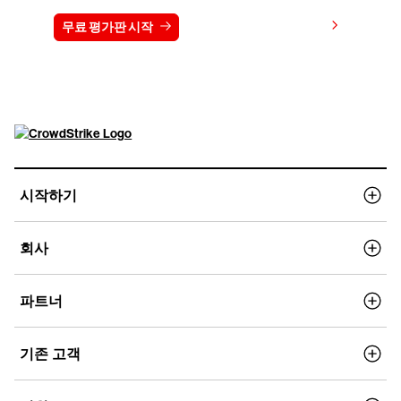
가격 보기
무료 평가판 시작
문의하기
시작하기
회사
파트너
기존 고객