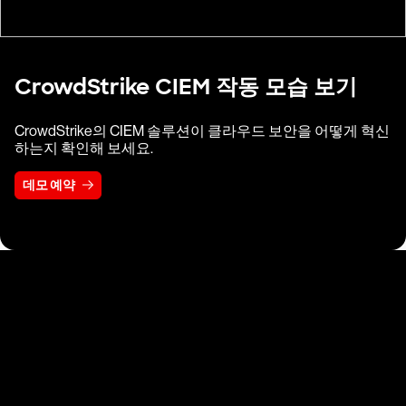
CrowdStrike CIEM 작동 모습 보기
CrowdStrike의 CIEM 솔루션이 클라우드 보안을 어떻게 혁신
하는지 확인해 보세요.
데모 예약
업계 리더들이 신뢰하
는 클라우드 공격 차단
솔루션