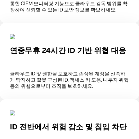
통합 CIEM 모니터링 기능으로 클라우드 감독 범위를 확
장하여 신뢰할 수 있는 ID 보안 정보를 확보하세요.
연중무휴 24시간 ID 기반 위협 대응
클라우드 ID 및 권한을 보호하고 손상된 계정을 신속하
게 탐지하고 잘못 구성된 ID, 액세스 키 도용, 내부자 위협
등의 위험으로부터 조직을 보호하세요.
ID 전반에서 위험 감소 및 침입 차단