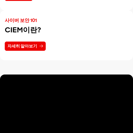
사이버 보안 101
CIEM이란?
자세히 알아보기