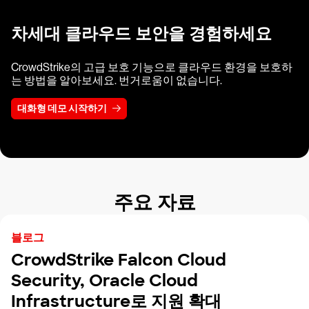
차세대 클라우드 보안을 경험하세요
CrowdStrike의 고급 보호 기능으로 클라우드 환경을 보호하
는 방법을 알아보세요. 번거로움이 없습니다.
대화형 데모 시작하기
주요 자료
블로그
CrowdStrike Falcon Cloud
Security, Oracle Cloud
Infrastructure로 지원 확대