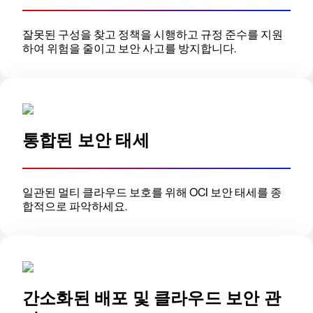
잘못된 구성을 찾고 정책을 시행하고 규정 준수를 지원
하여 위험을 줄이고 보안 사고를 방지합니다.
통합된 보안 태세
일관된 멀티 클라우드 보호를 위해 OCI 보안 태세를 종
합적으로 파악하세요.
간소화된 배포 및 클라우드 보안 관