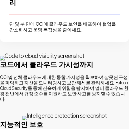
리
단 몇 분 만에 OCI에 클라우드 보안을 배포하여 협업을
간소화하고 운영 복잡성을 줄이세요.
코드에서 클라우드 가시성까지
OCI 및 전체 클라우드에 대한 통합 가시성을 확보하여 잘못된 구성
을 파악하고 자산을 모니터링하고 보안 태세를 관리하세요. Falcon
Cloud Security를 통해 신속하게 위험을 탐지하여 멀티 클라우드 환
경 전반에서 규정 준수를 지원하고 보안 사고를 방지할 수 있습니
다.
지능적인 보호