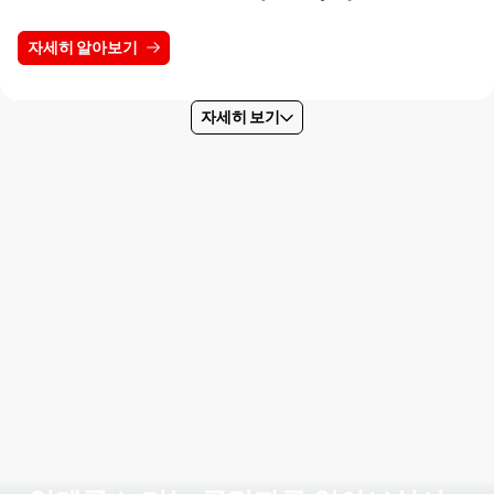
자세히 알아보기
자세히 보기