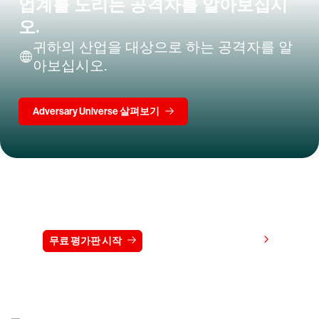
업계를 노리는 공격자를 알아보십시
오.
귀하의 산업을 대상으로 하는 공격자를 알
아보십시오.
Adversary Universe 살펴보기
15일 동안 CrowdStrike 무료 체험하기
가격 보기
무료 평가판 시작
문의하기