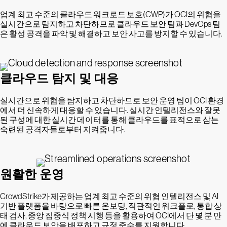
업계 최고 수준의 클라우드 워크로드 보호(CWP)가 OCI의 위협을
실시간으로 탐지하고 차단하므로 클라우드 보안 팀과 DevOps 팀
은 활성 공격을 파악 및 해결하고 보안 사고를 방지할 수 있습니다.
클라우드 탐지 및 대응
실시간으로 위협을 탐지하고 차단하므로 보안 운영 팀이 OCI 환경
에서 더 신속하게 대응할 수 있습니다. 실시간 인텔리전스와 잘못
된 구성에 대한 실시간 데이터를 통해 클라우드를 표적으로 삼는
숙련된 공격자들로부터 지켜줍니다.
원활한 운영
CrowdStrike가 제공하는 업계 최고 수준의 위협 인텔리전스 및 AI
기반 플랫폼을 바탕으로 빠른 온보딩, 직관적인 워크플로, 통합 상
태 검사, 중앙 집중식 정책 시행 등을 활용하여 OCI에서 단 몇 분 만
에 클라우드 보안을 배포하고 규정 준수를 지원합니다.