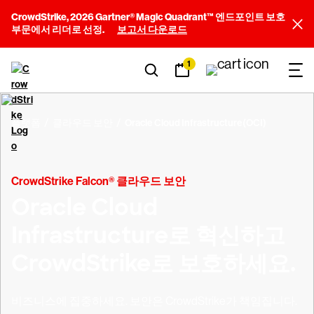
CrowdStrike, 2026 Gartner® Magic Quadrant™ 엔드포인트 보호
부문에서 리더로 선정.
보고서 다운로드
1
플랫폼
클라우드 보안
Oracle Cloud Infrastructure(OCI)
CrowdStrike Falcon® 클라우드 보안
Oracle Cloud
Infrastructure로 혁신하고
CrowdStrike로 보호하세요.
비즈니스에 집중하세요. 보안은 CrowdStrike가 책임집니다.