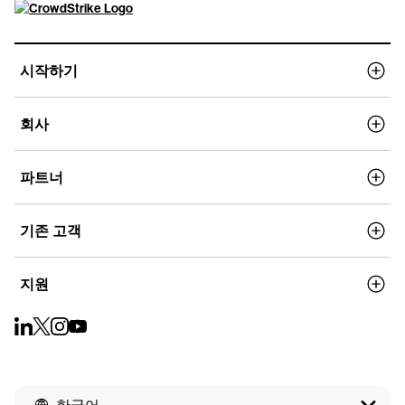
시작하기
회사
파트너
기존 고객
지원