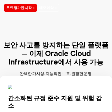
무료 평가판 시작
데모 예약
보안 사고를 방지하는 단일 플랫폼
— 이제 Oracle Cloud
Infrastructure에서 사용 가능
완벽한 가시성. 지능적인 보호. 원활한 운영.
간소화된 규정 준수 지원 및 위험 감
소