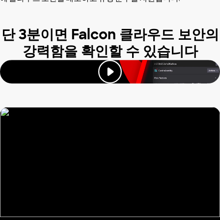
단 3분이면 Falcon 클라우드 보안의
강력함을 확인할 수 있습니다