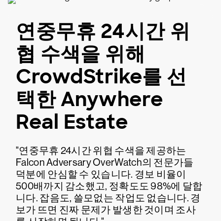
연중무휴 24시간 위
협 수색을 위해
CrowdStrike를 선
택한 Anywhere
Real Estate
"연중무휴 24시간 위협 수색을 제공하는
Falcon Adversary OverWatch의 전문가들
덕분에 안심할 수 있습니다. 경보 비율이
500배까지 감소했고, 정확도도 98%에 달합
니다. 잡음도, 쓸모없는 작업도 없습니다. 경
보가 뜨면 진짜 문제가 발생한 것이며 조사