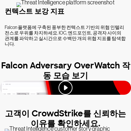
컨텍스트 보강 지표
Falcon 플랫폼에 구축된 풍부한 컨텍스트 기반의 위협 인텔리
전스로 우위를 차지하세요. IOC, 엔드포인트, 공격자 사이의
관계를 파악하고 실시간으로 수백만 개의 위협 지표를 탐색합
니다.
Falcon Adversary OverWatch 작
동 모습 보기
고객이 CrowdStrike를 신뢰하는
이유를 확인하세요.