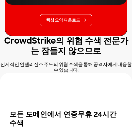
핵심 요약 다운로드
CrowdStrike의 위협 수색 전문가
는 잠들지 않으므로
선제적인 인텔리전스 주도의 위협 수색을 통해 공격자에게 대응할
수 있습니다.
모든 도메인에서 연중무휴 24시간
수색