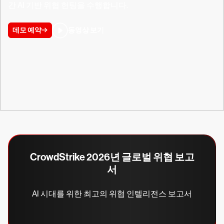
간 AI 기반 위협 헌팅을 수행합니다.
데모 예약
동영상 보기
CrowdStrike 2026년 글로벌 위협 보고
서
AI 시대를 위한 최고의 위협 인텔리전스 보고서