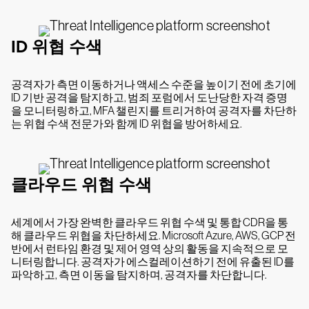
ID 위협 수색
공격자가 측면 이동하거나 액세스 수준을 높이기 전에 초기에
ID 기반 공격을 탐지하고, 범죄 포럼에서 도난당한 자격 증명
을 모니터링하고, MFA 챌린지를 트리거하여 공격자를 차단하
는 위협 수색 전문가와 함께 ID 위협을 방어하세요.
클라우드 위협 수색
세계에서 가장 완벽한 클라우드 위협 수색 및 통합 CDR을 통
해 클라우드 위협을 차단하세요. Microsoft Azure, AWS, GCP 전
반에서 런타임 환경 및 제어 영역 상의 활동을 지속적으로 모
니터링합니다. 공격자가 에스컬레이션하기 전에 유출된 ID를
파악하고, 측면 이동을 탐지하며, 공격자를 차단합니다.