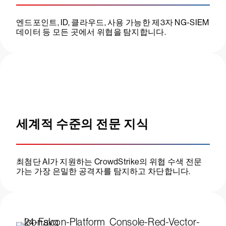
엔드포인트, ID, 클라우드, 사용 가능한 제3자 NG-SIEM
데이터 등 모든 곳에서 위협을 탐지합니다.
세계적 수준의 전문 지식
최첨단 AI가 지원하는 CrowdStrike의 위협 수색 전문
가는 가장 은밀한 공격자를 탐지하고 차단합니다.