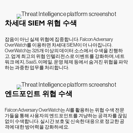
차세대 SIEM 위협 수색
잡음이 아닌 실제 위협에 집중합니다. Falcon Adversary
OverWatch를 이용하면 차세대 SIEM이 더 나아집니다.
OverWatch는 325개 이상의 데이터 소스에서 수색을 진행하
고, 업계 최고의 위협 인텔리전스로 이벤트를 강화하며, 네트
워크 에지, SaaS, 이메일, 운영 체제 등에서 숨겨진 위협을 파악
하는 과중한 업무를 처리합니다.
엔드포인트 위협 수색
Falcon Adversary OverWatch는 AI를 활용하는 위협 수색 전문
가들을 통해 사용자의 엔드포인트를 겨냥하는 공격자를 끊임
없이 수색합니다. 실시간 보호 및 신속한 대응으로 정교한 공
격에 대한 방어력을 강화하세요.