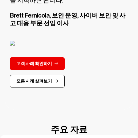
를 시작하면 됩니다."
Brett Fernicola, 보안 운영, 사이버 보안 및 사
고 대응 부문 선임 이사
고객 사례 확인하기
모든 사례 살펴보기
주요 자료