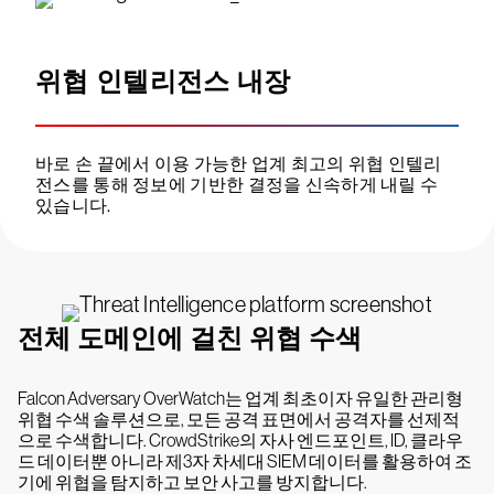
위협 인텔리전스 내장
바로 손 끝에서 이용 가능한 업계 최고의 위협 인텔리
전스를 통해 정보에 기반한 결정을 신속하게 내릴 수
있습니다.
전체 도메인에 걸친 위협 수색
Falcon Adversary OverWatch는 업계 최초이자 유일한 관리형
위협 수색 솔루션으로, 모든 공격 표면에서 공격자를 선제적
으로 수색합니다. CrowdStrike의 자사 엔드포인트, ID, 클라우
드 데이터뿐 아니라 제3자 차세대 SIEM 데이터를 활용하여 조
기에 위협을 탐지하고 보안 사고를 방지합니다.