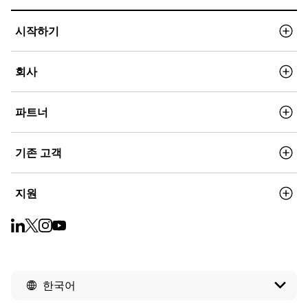
시작하기
회사
파트너
기존 고객
지원
한국어