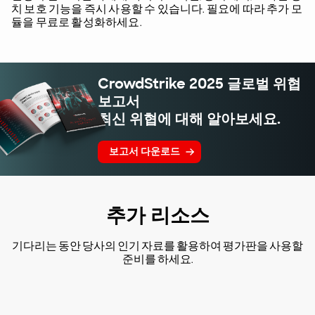
치 보호 기능을 즉시 사용할 수 있습니다. 필요에 따라 추가 모
듈을 무료로 활성화하세요.
CrowdStrike 2025 글로벌 위협
보고서
최신 위협에 대해 알아보세요.
보고서 다운로드
추가 리소스
기다리는 동안 당사의 인기 자료를 활용하여 평가판을 사용할
준비를 하세요.