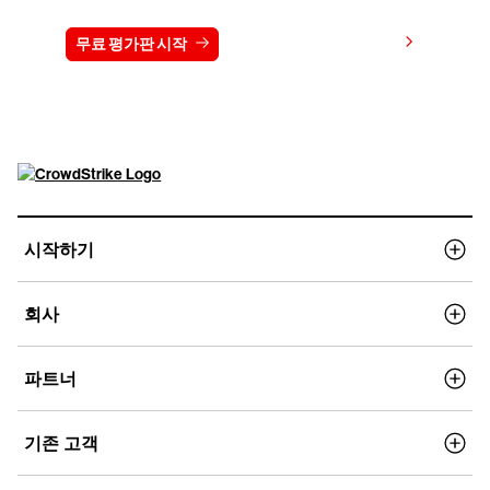
가격 보기
무료 평가판 시작
문의하기
시작하기
회사
파트너
기존 고객