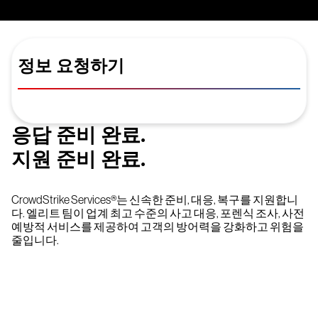
정보 요청하기
응답 준비 완료.
지원 준비 완료.
CrowdStrike Services®는 신속한 준비, 대응, 복구를 지원합니
다. 엘리트 팀이 업계 최고 수준의 사고 대응, 포렌식 조사, 사전
예방적 서비스를 제공하여 고객의 방어력을 강화하고 위험을
줄입니다.
15일 동안 CrowdStrike 무료 체험하기