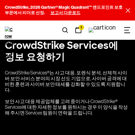
CrowdStrike, 2026 Gartner® Magic Quadrant™ 엔드포인트 보호
부문에서 리더로 선정.
보고서 다운로드
1
CrowdStrike Services에
정보 요청하기
CrowdStrike Services®는 사고 대응, 포렌식 분석, 선제적 사이
버 보안 서비스 분야의 시장 선도 기업으로, 사이버 공격에 대
비한 훈련과 사이버 보안 태세를 강화할 수 있도록 지원합니
다.
보안 사고 대응 제공업체를 고려 중이거나 CrowdStrike®
Services에 대한 자세한 정보를 원하시는 경우 이 양식을 작성
해 주시면 Services 팀원이 연락을 드립니다.