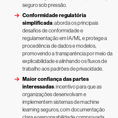
seguro sob pressão.
Conformidade regulatória
simplificada
: aborda os principais
desafios de conformidade e
regulamentação em IA/ML e protege a
procedência de dados e modelos,
promovendo a transparência por meio da
explicabilidade e alinhando os fluxos de
trabalho aos padrões de privacidade.
Maior confiança das partes
interessadas
: incentivo para que as
organizações desenvolvam e
implementem sistemas de machine
learning seguros, com documentação
clara e responsabilidade comprovada,