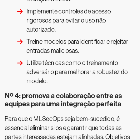
Implemente controles de acesso
rigorosos para evitar o uso não
autorizado.
Treine modelos para identificar e rejeitar
entradas maliciosas.
Utilize técnicas como o treinamento
adversário para melhorar a robustez do
modelo.
Nº 4: promova a colaboração entre as
equipes para uma integração perfeita
Para que o MLSecOps seja bem-sucedido, é
essencial eliminar silos e garantir que todas as
partes interessadas estejam alinhadas. Objetivos