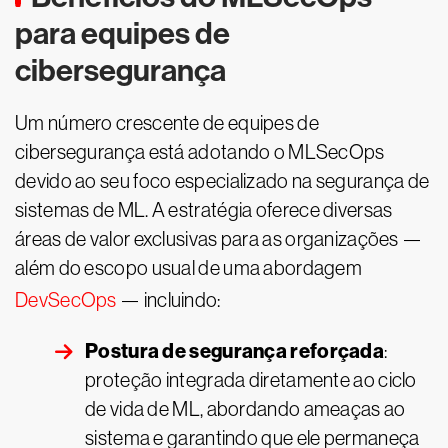
para equipes de
cibersegurança
Um número crescente de equipes de
cibersegurança está adotando o MLSecOps
devido ao seu foco especializado na segurança de
sistemas de ML. A estratégia oferece diversas
áreas de valor exclusivas para as organizações —
além do escopo usual de uma abordagem
DevSecOps
— incluindo:
Postura de segurança reforçada
:
proteção integrada diretamente ao ciclo
de vida de ML, abordando ameaças ao
sistema e garantindo que ele permaneça