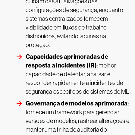
cuidam das atualizações das
configurações de segurança, enquanto
sistemas centralizados fornecem
visibilidade em fluxos de trabalho
distribuídos, evitando lacunas na
proteção.
Capacidades aprimoradas de
resposta a incidentes (IR)
: melhor
capacidade de detectar, analisar e
responder rapidamente a incidentes de
segurança específicos de sistemas de ML.
Governança de modelos aprimorada
:
fornece um framework para gerenciar
versões de modelos, rastrear alterações e
manter uma trilha de auditoria do