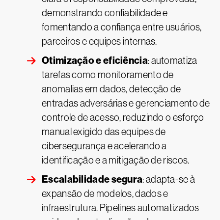
demonstrando confiabilidade e
fomentando a confiança entre usuários,
parceiros e equipes internas.
Otimização e eficiência
: automatiza
tarefas como monitoramento de
anomalias em dados, detecção de
entradas adversárias e gerenciamento de
controle de acesso, reduzindo o esforço
manual exigido das equipes de
cibersegurança e acelerando a
identificação e a mitigação de riscos.
Escalabilidade segura
: adapta-se à
expansão de modelos, dados e
infraestrutura. Pipelines automatizados