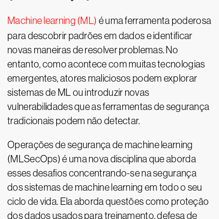
Machine learning (ML)
é uma ferramenta poderosa
para descobrir padrões em dados e identificar
novas maneiras de resolver problemas. No
entanto, como acontece com muitas tecnologias
emergentes, atores maliciosos podem explorar
sistemas de ML ou introduzir novas
vulnerabilidades que as ferramentas de segurança
tradicionais podem não detectar.
Operações de segurança de machine learning
(MLSecOps) é uma nova disciplina que aborda
esses desafios concentrando-se na segurança
dos sistemas de machine learning em todo o seu
ciclo de vida. Ela aborda questões como proteção
dos dados usados para treinamento, defesa de