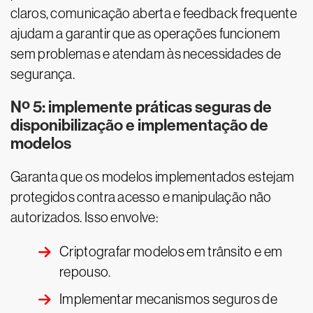
claros, comunicação aberta e feedback frequente
ajudam a garantir que as operações funcionem
sem problemas e atendam às necessidades de
segurança.
Nº 5: implemente práticas seguras de
disponibilização e implementação de
modelos
Garanta que os modelos implementados estejam
protegidos contra acesso e manipulação não
autorizados. Isso envolve:
Criptografar modelos em trânsito e em
repouso.
Implementar mecanismos seguros de