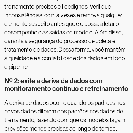
treinamento precisos e fidedignos. Verifique
inconsistências, corrija vieses e remova qualquer
elemento suspeito antes que ele possa afetar o
desempenho e as saídas do modelo. Além disso,
garanta a segurança do processo de coleta e
tratamento de dados. Dessa forma, você mantém
a qualidade e a confiabilidade dos dados em todo
o pipeline.
Nº 2: evite a deriva de dados com
monitoramento contínuo e retreinamento
A deriva de dados ocorre quando os padrões nos
novos dados diferem dos padrões nos dados de
treinamento, fazendo com que os modelos façam
previsões menos precisas ao longo do tempo.