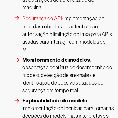
máquina.
Segurança de API
: implementação de
medidas robustas de autenticação,
autorização e limitação de taxa para APIs
usadas para interagir com modelos de
ML.
Monitoramento de modelos
:
observação contínua do desempenho do
modelo, detecção de anomalias e
identificação de possíveis ataques de
segurança em tempo real.
Explicabilidade do modelo
:
implementação de técnicas para tornar as
decisões do modelo mais interpretáveis,