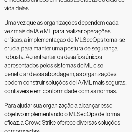
vida deles.
Uma vez que as organizações dependem cada
vez mais de IA e ML para realizar operações
críticas, a implementação do MLSecOps torna-se
crucial para manter uma postura de segurança
robusta. Ao enfrentar os desafios únicos
apresentados pelos sistemas de ML e se
beneficiar dessa abordagem, as organizações
podem construir soluções de IA/ML mais seguras,
confiáveis e em conformidade com as normas.
Para ajudar sua organização a alcançar esse
objetivo implementando o MLSecOps de forma
eficaz, a CrowdStrike oferece diversas soluções
comprovadas: