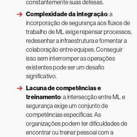
constantemente suas defesas.
Complexidade da integração
: a
incorporação de segurança aos fluxos de
trabalho de ML exige repensar processos,
redesenhar a infraestrutura e fomentar a
colaboração entre equipes. Conseguir
isso sem interromper as operações
existentes pode ser um desafio
significativo.
Lacuna de competências e
treinamento
: a intersecção entre ML e
segurança exige um conjunto de
competências específicas. As
organizações podem ter dificuldades de
encontrar ou treinar pessoal com a