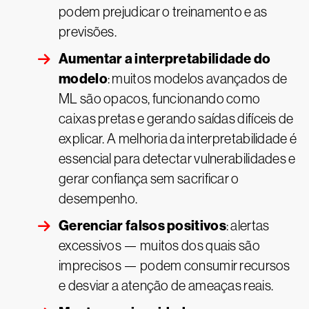
podem prejudicar o treinamento e as
previsões.
Aumentar a interpretabilidade do
modelo
: muitos modelos avançados de
ML são opacos, funcionando como
caixas pretas e gerando saídas difíceis de
explicar. A melhoria da interpretabilidade é
essencial para detectar vulnerabilidades e
gerar confiança sem sacrificar o
desempenho.
Gerenciar falsos positivos
: alertas
excessivos — muitos dos quais são
imprecisos — podem consumir recursos
e desviar a atenção de ameaças reais.