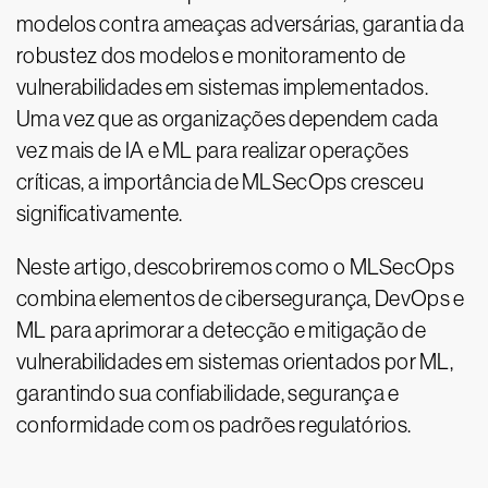
modelos contra ameaças adversárias, garantia da
robustez dos modelos e monitoramento de
vulnerabilidades em sistemas implementados.
Uma vez que as organizações dependem cada
vez mais de IA e ML para realizar operações
críticas, a importância de MLSecOps cresceu
significativamente.
Neste artigo, descobriremos como o MLSecOps
combina elementos de cibersegurança, DevOps e
ML para aprimorar a detecção e mitigação de
vulnerabilidades em sistemas orientados por ML,
garantindo sua confiabilidade, segurança e
conformidade com os padrões regulatórios.