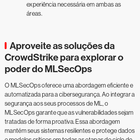
experiência necessária em ambas as
áreas.
Aproveite as soluções da
CrowdStrike para explorar o
poder do MLSecOps
O MLSecOps oferece uma abordagem eficiente e
automatizada para a cibersegurança. Ao integrar a
segurança aos seus processos de ML, o
MLSecOps garante que as vulnerabilidades sejam
tratadas de forma proativa. Essa abordagem
mantém seus sistemas resilientes e protege dados
e modelos críticos em todas as etapas do ciclo de