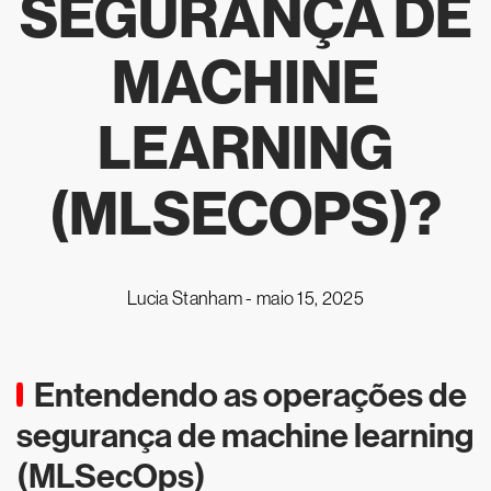
SEGURANÇA DE
MACHINE
LEARNING
(MLSECOPS)?
Lucia Stanham -
maio 15, 2025
Entendendo as operações de
segurança de machine learning
(MLSecOps)