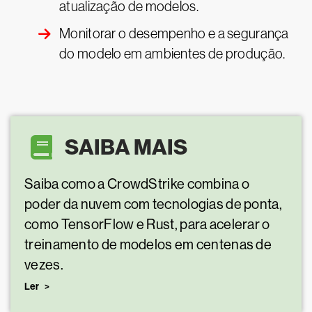
atualização de modelos.
Monitorar o desempenho e a segurança
do modelo em ambientes de produção.
SAIBA MAIS
Saiba como a CrowdStrike combina o
poder da nuvem com tecnologias de ponta,
como TensorFlow e Rust, para acelerar o
treinamento de modelos em centenas de
vezes.
Ler