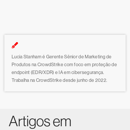
Lucia Stanham é Gerente Sênior de Marketing de
Produtos na CrowdStrike com foco em proteção de
endpoint (EDR/XDR) e IA em cibersegurança.
Trabalha na CrowdStrike desde junho de 2022.
Artigos em