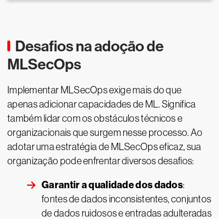
Desafios na adoção de
MLSecOps
Implementar MLSecOps exige mais do que
apenas adicionar capacidades de ML. Significa
também lidar com os obstáculos técnicos e
organizacionais que surgem nesse processo. Ao
adotar uma estratégia de MLSecOps eficaz, sua
organização pode enfrentar diversos desafios:
Garantir a qualidade dos dados
:
fontes de dados inconsistentes, conjuntos
de dados ruidosos e entradas adulteradas