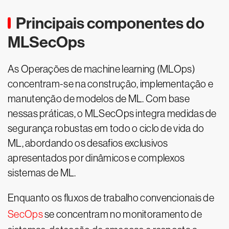
Principais componentes do
MLSecOps
As Operações de machine learning (MLOps)
concentram-se na construção, implementação e
manutenção de modelos de ML. Com base
nessas práticas, o MLSecOps integra medidas de
segurança robustas em todo o ciclo de vida do
ML, abordando os desafios exclusivos
apresentados por dinâmicos e complexos
sistemas de ML.
Enquanto os fluxos de trabalho convencionais de
SecOps
se concentram no monitoramento de