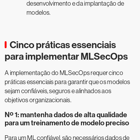
desenvolvimento e da implantação de
modelos.
Cinco práticas essenciais
para implementar MLSecOps
A implementação do MLSecOps requer cinco
práticas essenciais para garantir que os modelos
sejam confiáveis, seguros e alinhados aos
objetivos organizacionais.
Nº 1: mantenha dados de alta qualidade
para um treinamento de modelo preciso
Para um ML confiável, são necessários dados de