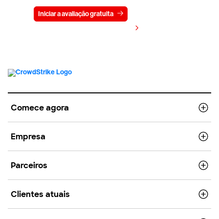
Iniciar a avaliação gratuita
Fale conosco
Visualizar preços
Comece agora
Empresa
Parceiros
Clientes atuais