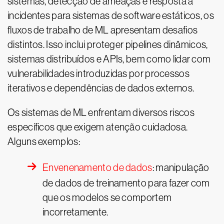
sistemas, detecção de ameaças e resposta a
incidentes para sistemas de software estáticos, os
fluxos de trabalho de ML apresentam desafios
distintos. Isso inclui proteger pipelines dinâmicos,
sistemas distribuídos e APIs, bem como lidar com
vulnerabilidades introduzidas por processos
iterativos e dependências de dados externos.
Os sistemas de ML enfrentam diversos riscos
específicos que exigem atenção cuidadosa.
Alguns exemplos:
Envenenamento de dados
: manipulação
de dados de treinamento para fazer com
que os modelos se comportem
incorretamente.