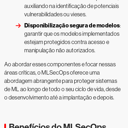
auxiliando na identificação de potenciais
vulnerabilidades ou vieses.
Disponibilização segura de modelos
:
garantir que os modelos implementados
estejam protegidos contra acesso e
manipulação não autorizados.
Ao abordar esses componentes e focar nessas
áreas críticas, o MLSecOps oferece uma
abordagem abrangente para proteger sistemas
de ML ao longo de todo o seu ciclo de vida, desde
o desenvolvimento até a implantação e depois.
Benefícios do MLSecOps