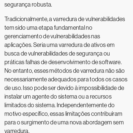
segurança robusta.
Tradicionalmente, a varredura de vulnerabilidades
tem sido uma etapa fundamental no
gerenciamento de vulnerabilidades nas
aplicações. Seria uma varredura de ativos em
busca de vulnerabilidades de segurança ou
práticas falhas de desenvolvimento de software.
No entanto, esses métodos de varredura não são
necessariamente adequados para todos os casos
de uso. Isso pode ser devido à impossibilidade de
instalar um agente do sistema ou a recursos
limitados do sistema. Independentemente do
motivo específico, essas limitações contribuíram
para o surgimento de uma nova abordagem sem
varredura.