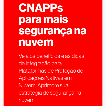
CNAPPs
para mais
segurança na
nuvem
Veja os benefícios e as dicas
de integração para
Plataformas de Proteção de
Aplicações Nativas em
Nuvem. Aprimore sua
estratégia de segurança na
nuvem.