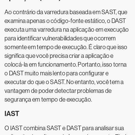
Ao contrário da varredura baseada em SAST, que
examina apenas o código-fonte estático, o DAST
executa uma varredura na aplicação em execução
para identificar vulnerabilidades que ocorrem
somente em tempo de execução. É claro que isso
significa que você precisa criar a aplicação e
colocá-la em funcionamento. Portanto, isso torna
o DAST muito mais lento para configurar e
executar do que o SAST. No entanto, você tem a
vantagem de poder detectar problemas de
segurança em tempo de execução.
IAST
O IAST combina SAST e DAST para analisar sua