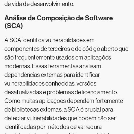
de vida de desenvolvimento.
Análise de Composição de Software
(SCA)
A SCA identifica vulnerabilidades em
componentes de terceiros e de código aberto que
são frequentemente usados em aplicações
modernas. Essas ferramentas analisam
dependências externas para identificar
vulnerabilidades conhecidas, versões
desatualizadas e problemas de licenciamento.
Como muitas aplicações dependem fortemente
de bibliotecas externas, a SCA é crucial para
detectar vulnerabilidades que podem não ser
identificadas por métodos de varredura