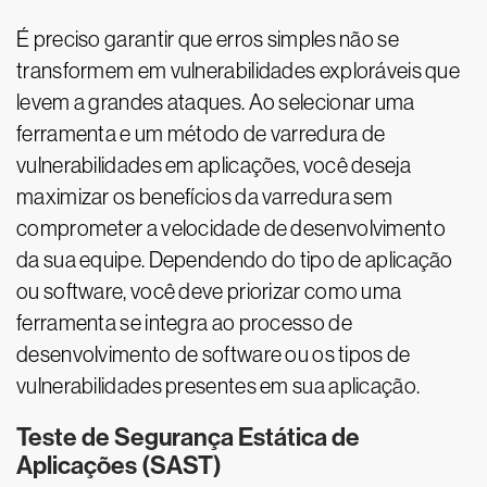
É preciso garantir que erros simples não se
transformem em vulnerabilidades exploráveis que
levem a grandes ataques. Ao selecionar uma
ferramenta e um método de varredura de
vulnerabilidades em aplicações, você deseja
maximizar os benefícios da varredura sem
comprometer a velocidade de desenvolvimento
da sua equipe. Dependendo do tipo de aplicação
ou software, você deve priorizar como uma
ferramenta se integra ao processo de
desenvolvimento de software ou os tipos de
vulnerabilidades presentes em sua aplicação.
Teste de Segurança Estática de
Aplicações (SAST)