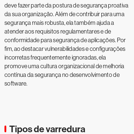
deve fazer parte da postura de segurança proativa
da sua organização. Além de contribuir para uma
segurança mais robusta, ela também ajuda a
atender aos requisitos regulamentares e de
conformidade para segurança de aplicações. Por
fim, ao destacar vulnerabilidades e configurações
incorretas frequentemente ignoradas, ela
promove uma cultura organizacional de melhoria
contínua da segurança no desenvolvimento de
software.
Tipos de varredura