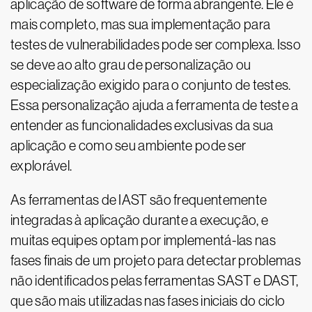
aplicação de software de forma abrangente. Ele é
mais completo, mas sua implementação para
testes de vulnerabilidades pode ser complexa. Isso
se deve ao alto grau de personalização ou
especialização exigido para o conjunto de testes.
Essa personalização ajuda a ferramenta de teste a
entender as funcionalidades exclusivas da sua
aplicação e como seu ambiente pode ser
explorável.
As ferramentas de IAST são frequentemente
integradas à aplicação durante a execução, e
muitas equipes optam por implementá-las nas
fases finais de um projeto para detectar problemas
não identificados pelas ferramentas SAST e DAST,
que são mais utilizadas nas fases iniciais do ciclo