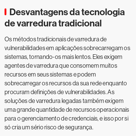
Desvantagens da tecnologia
de varredura tradicional
Os métodos tradicionais de varredura de
vulnerabilidades em aplicações sobrecarregam os
sistemas, tornando-os mais lentos. Eles exigem
agentes de varredura que consomem muitos
recursos em seus sistemas e podem
sobrecarregar os recursos da sua rede enquanto
procuram definições de vulnerabilidades. As
soluções de varredura legadas também exigem
uma grande quantidade de recursos operacionais
para o gerenciamento de credenciais, e isso por si
só cria um sério risco de segurança.