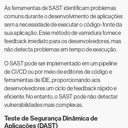
As ferramentas de SAST identificam problemas
comuns durante o desenvolvimento de aplicações
sem a necessidade de executar o código-fonte da
sua aplicação. Esse método de varredura fornece
feedback imediato para os desenvolvedores, mas
não detecta problemas em tempo de execução.
O SAST pode ser implementado em um pipeline
de CI/CD ou por meio de editores de código e
ferramentas de IDE, proporcionando aos
desenvolvedores um ciclo de feedback rápido e
eficiente. No entanto, o SAST pode não detectar
vulnerabilidades mais complexas.
Teste de Segurança Dinâmica de
Aplicações (DAST)