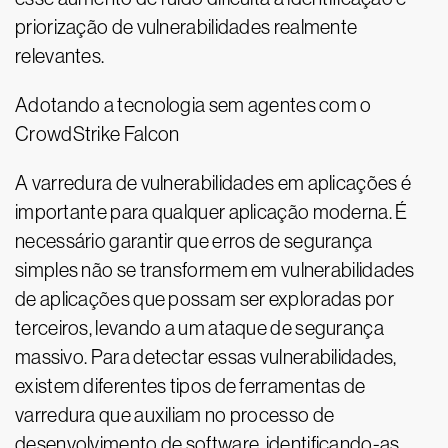
priorização de vulnerabilidades realmente
relevantes.
Adotando a tecnologia sem agentes com o
CrowdStrike Falcon
A varredura de vulnerabilidades em aplicações é
importante para qualquer aplicação moderna. É
necessário garantir que erros de segurança
simples não se transformem em vulnerabilidades
de aplicações que possam ser exploradas por
terceiros, levando a um ataque de segurança
massivo. Para detectar essas vulnerabilidades,
existem diferentes tipos de ferramentas de
varredura que auxiliam no processo de
desenvolvimento de software, identificando-as