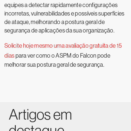
equipes a detectar rapidamente configurações
incorretas, vulnerabilidades e possíveis superfícies
de ataque, melhorando a postura geral de
segurança de aplicações da sua organização.
Solicite hoje mesmo uma avaliação gratuita de 15
dias
para ver como o ASPM do Falcon pode
melhorar sua postura geral de segurança.
Artigos em
destaque