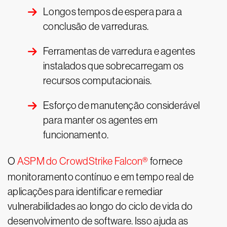
Longos tempos de espera para a
conclusão de varreduras.
Ferramentas de varredura e agentes
instalados que sobrecarregam os
recursos computacionais.
Esforço de manutenção considerável
para manter os agentes em
funcionamento.
O
ASPM do CrowdStrike Falcon®
fornece
monitoramento contínuo e em tempo real de
aplicações para identificar e remediar
vulnerabilidades ao longo do ciclo de vida do
desenvolvimento de software. Isso ajuda as