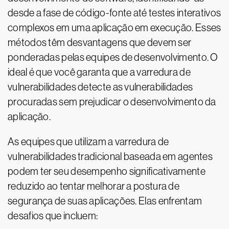
desde a fase de código-fonte até testes interativos
complexos em uma aplicação em execução. Esses
métodos têm desvantagens que devem ser
ponderadas pelas equipes de desenvolvimento. O
ideal é que você garanta que a varredura de
vulnerabilidades detecte as vulnerabilidades
procuradas sem prejudicar o desenvolvimento da
aplicação.
As equipes que utilizam a varredura de
vulnerabilidades tradicional baseada em agentes
podem ter seu desempenho significativamente
reduzido ao tentar melhorar a postura de
segurança de suas aplicações. Elas enfrentam
desafios que incluem: