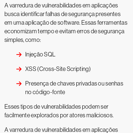
A varredura de vulnerabilidades em aplicações
busca identificar falhas de segurança presentes
em uma aplicação de software. Essas ferramentas
economizam tempo e evitam erros de segurança
simples, como:
Injeção SQL
XSS (Cross-Site Scripting)
Presença de chaves privadas ou senhas
no código-fonte
Esses tipos de vulnerabilidades podem ser
facilmente explorados por atores maliciosos.
A varredura de vulnerabilidades em aplicações