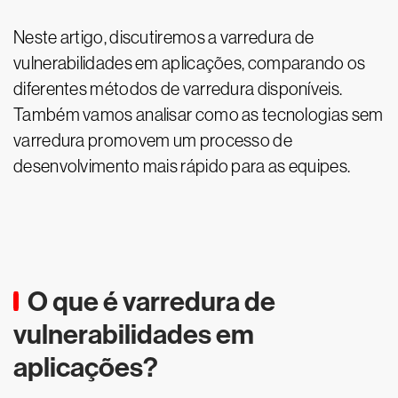
Neste artigo, discutiremos a varredura de
vulnerabilidades em aplicações, comparando os
diferentes métodos de varredura disponíveis.
Também vamos analisar como as tecnologias sem
varredura promovem um processo de
desenvolvimento mais rápido para as equipes.
O que é varredura de
vulnerabilidades em
aplicações?