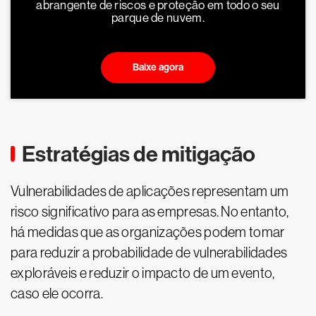
abrangente de riscos e proteção em todo o seu
parque de nuvem.
Baixe agora
Estratégias de mitigação
Vulnerabilidades de aplicações representam um
risco significativo para as empresas. No entanto,
há medidas que as organizações podem tomar
para reduzir a probabilidade de vulnerabilidades
exploráveis e reduzir o impacto de um evento,
caso ele ocorra.