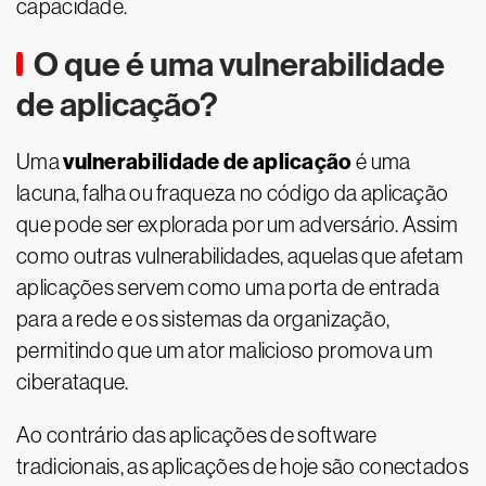
capacidade.
O que é uma vulnerabilidade
de aplicação?
vulnerabilidade de aplicação
Uma
é uma
lacuna, falha ou fraqueza no código da aplicação
que pode ser explorada por um adversário. Assim
como outras vulnerabilidades, aquelas que afetam
aplicações servem como uma porta de entrada
para a rede e os sistemas da organização,
permitindo que um ator malicioso promova um
ciberataque.
Ao contrário das aplicações de software
tradicionais, as aplicações de hoje são conectados