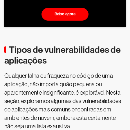
Baixe agora
Tipos de vulnerabilidades de
aplicações
Qualquer falha ou fraqueza no código de uma
aplicação, não importa quão pequena ou
aparentemente insignificante, é explorável. Nesta
seção, exploramos algumas das vulnerabilidades
de aplicações mais comuns encontradas em
ambientes de nuvem, embora esta certamente
não seja uma lista exaustiva.