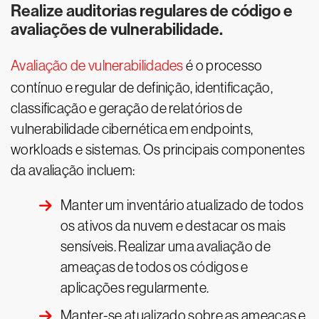
Realize auditorias regulares de código e
avaliações de vulnerabilidade.
Avaliação de vulnerabilidades
é o processo
contínuo e regular de definição, identificação,
classificação e geração de relatórios de
vulnerabilidade cibernética em endpoints,
workloads e sistemas. Os principais componentes
da avaliação incluem:
Manter um inventário atualizado de todos
os ativos da nuvem e destacar os mais
sensíveis. Realizar uma avaliação de
ameaças de todos os códigos e
aplicações regularmente.
Manter-se atualizado sobre as ameaças e