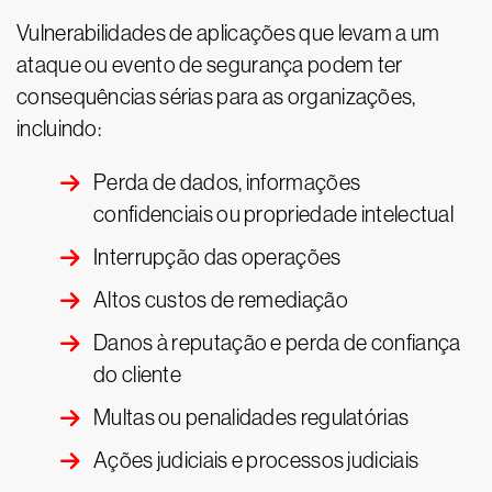
Vulnerabilidades de aplicações que levam a um
ataque ou evento de segurança podem ter
consequências sérias para as organizações,
incluindo:
Perda de dados, informações
confidenciais ou propriedade intelectual
Interrupção das operações
Altos custos de remediação
Danos à reputação e perda de confiança
do cliente
Multas ou penalidades regulatórias
Ações judiciais e processos judiciais