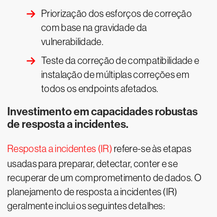
Priorização dos esforços de correção
com base na gravidade da
vulnerabilidade.
Teste da correção de compatibilidade e
instalação de múltiplas correções em
todos os endpoints afetados.
Investimento em capacidades robustas
de resposta a incidentes.
Resposta a incidentes (IR)
refere-se às etapas
usadas para preparar, detectar, conter e se
recuperar de um comprometimento de dados. O
planejamento de resposta a incidentes (IR)
geralmente inclui os seguintes detalhes: