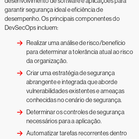
desenvolvimento de software e aplicações para
garantir segurança ideal e eficiência de
desempenho. Os principais componentes do
DevSecOps incluem:
Realizar uma análise de risco/benefício
para determinar a tolerância atual ao risco
da organização.
Criar uma estratégia de segurança
abrangente e integrada que aborde
vulnerabilidades existentes e ameaças
conhecidas no cenário de segurança.
Determinar os controles de segurança
necessários para a aplicação.
Automatizar tarefas recorrentes dentro