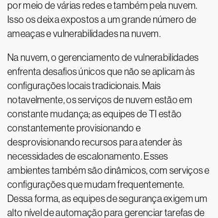
por meio de várias redes e também pela nuvem.
Isso os deixa expostos a um grande número de
ameaças e vulnerabilidades na nuvem.
Na nuvem, o gerenciamento de vulnerabilidades
enfrenta desafios únicos que não se aplicam às
configurações locais tradicionais. Mais
notavelmente, os serviços de nuvem estão em
constante mudança; as equipes de TI estão
constantemente provisionando e
desprovisionando recursos para atender às
necessidades de escalonamento. Esses
ambientes também são dinâmicos, com serviços e
configurações que mudam frequentemente.
Dessa forma, as equipes de segurança exigem um
alto nível de automação para gerenciar tarefas de