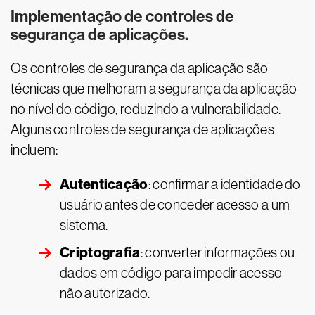
Implementação de controles de
segurança de aplicações.
Os controles de segurança da aplicação são
técnicas que melhoram a segurança da aplicação
no nível do código, reduzindo a vulnerabilidade.
Alguns controles de segurança de aplicações
incluem:
Autenticação
: confirmar a identidade do
usuário antes de conceder acesso a um
sistema.
Criptografia
: converter informações ou
dados em código para impedir acesso
não autorizado.