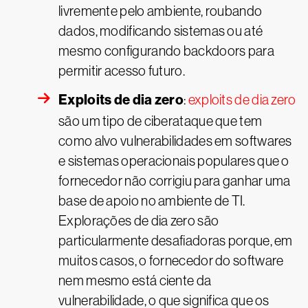
livremente pelo ambiente, roubando
dados, modificando sistemas ou até
mesmo configurando backdoors para
permitir acesso futuro.
Exploits de dia zero
:
exploits de dia zero
são um tipo de ciberataque que tem
como alvo vulnerabilidades em softwares
e sistemas operacionais populares que o
fornecedor não corrigiu para ganhar uma
base de apoio no ambiente de TI.
Explorações de dia zero são
particularmente desafiadoras porque, em
muitos casos, o fornecedor do software
nem mesmo está ciente da
vulnerabilidade, o que significa que os