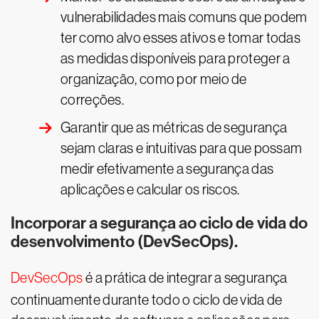
vulnerabilidades mais comuns que podem
ter como alvo esses ativos e tomar todas
as medidas disponíveis para proteger a
organização, como por meio de
correções.
Garantir que as métricas de segurança
sejam claras e intuitivas para que possam
medir efetivamente a segurança das
aplicações e calcular os riscos.
Incorporar a segurança ao ciclo de vida do
desenvolvimento (DevSecOps).
DevSecOps
é a prática de integrar a segurança
continuamente durante todo o ciclo de vida de