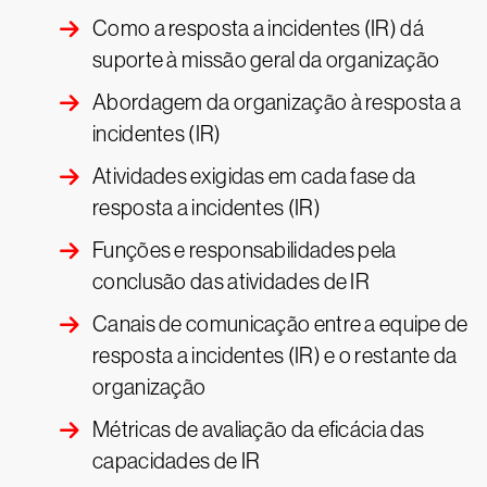
Como a resposta a incidentes (IR) dá
suporte à missão geral da organização
Abordagem da organização à resposta a
incidentes (IR)
Atividades exigidas em cada fase da
resposta a incidentes (IR)
Funções e responsabilidades pela
conclusão das atividades de IR
Canais de comunicação entre a equipe de
resposta a incidentes (IR) e o restante da
organização
Métricas de avaliação da eficácia das
capacidades de IR