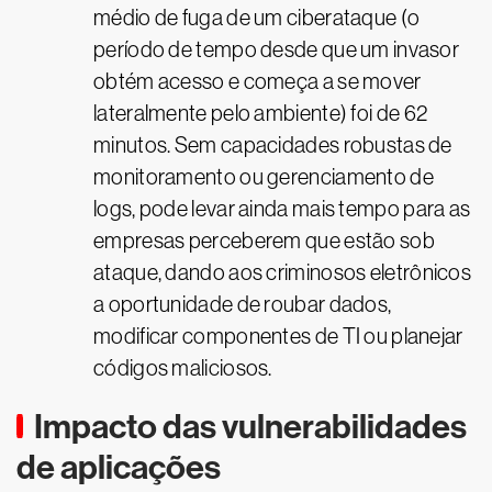
médio de fuga de um ciberataque (o
período de tempo desde que um invasor
obtém acesso e começa a se mover
lateralmente pelo ambiente) foi de 62
minutos. Sem capacidades robustas de
monitoramento ou gerenciamento de
logs, pode levar ainda mais tempo para as
empresas perceberem que estão sob
ataque, dando aos criminosos eletrônicos
a oportunidade de roubar dados,
modificar componentes de TI ou planejar
códigos maliciosos.
Impacto das vulnerabilidades
de aplicações