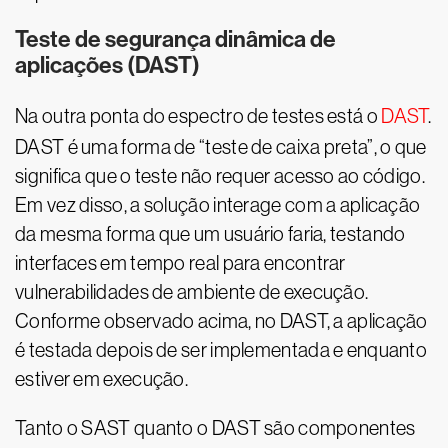
Teste de segurança dinâmica de
aplicações (DAST)
Na outra ponta do espectro de testes está o
DAST
.
DAST é uma forma de “teste de caixa preta”, o que
significa que o teste não requer acesso ao código.
Em vez disso, a solução interage com a aplicação
da mesma forma que um usuário faria, testando
interfaces em tempo real para encontrar
vulnerabilidades de ambiente de execução.
Conforme observado acima, no DAST, a aplicação
é testada depois de ser implementada e enquanto
estiver em execução.
Tanto o SAST quanto o DAST são componentes