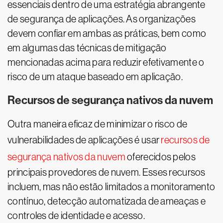
essenciais dentro de uma estratégia abrangente
de segurança de aplicações. As organizações
devem confiar em ambas as práticas, bem como
em algumas das técnicas de mitigação
mencionadas acima para reduzir efetivamente o
risco de um ataque baseado em aplicação.
Recursos de segurança nativos da nuvem
Outra maneira eficaz de minimizar o risco de
vulnerabilidades de aplicações é usar
recursos de
segurança nativos da nuvem
oferecidos pelos
principais provedores de nuvem. Esses recursos
incluem, mas não estão limitados a monitoramento
contínuo, detecção automatizada de ameaças e
controles de identidade e acesso.