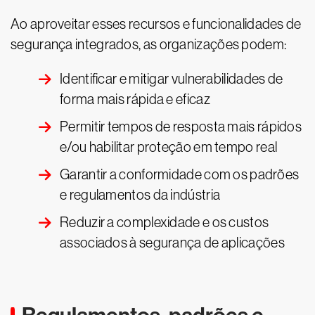
Ao aproveitar esses recursos e funcionalidades de
segurança integrados, as organizações podem:
Identificar e mitigar vulnerabilidades de
forma mais rápida e eficaz
Permitir tempos de resposta mais rápidos
e/ou habilitar proteção em tempo real
Garantir a conformidade com os padrões
e regulamentos da indústria
Reduzir a complexidade e os custos
associados à segurança de aplicações