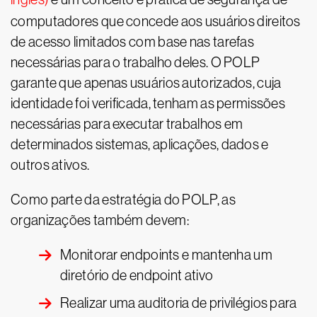
computadores que concede aos usuários direitos
de acesso limitados com base nas tarefas
necessárias para o trabalho deles. O POLP
garante que apenas usuários autorizados, cuja
identidade foi verificada, tenham as permissões
necessárias para executar trabalhos em
determinados sistemas, aplicações, dados e
outros ativos.
Como parte da estratégia do POLP, as
organizações também devem:
Monitorar endpoints e mantenha um
diretório de endpoint ativo
Realizar uma auditoria de privilégios para