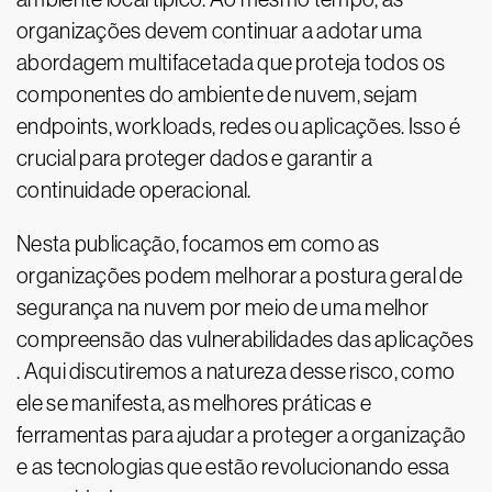
organizações devem continuar a adotar uma
abordagem multifacetada que proteja todos os
componentes do ambiente de nuvem, sejam
endpoints, workloads, redes ou aplicações. Isso é
crucial para proteger dados e garantir a
continuidade operacional.
Nesta publicação, focamos em como as
organizações podem melhorar a postura geral de
segurança na nuvem por meio de uma melhor
compreensão das vulnerabilidades das aplicações
. Aqui discutiremos a natureza desse risco, como
ele se manifesta, as melhores práticas e
ferramentas para ajudar a proteger a organização
e as tecnologias que estão revolucionando essa