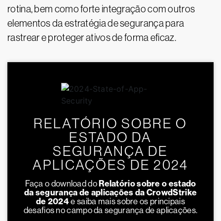
rotina, bem como forte integração com outros
elementos da estratégia de segurança para
rastrear e proteger ativos de forma eficaz.
RELATÓRIO SOBRE O
ESTADO DA
SEGURANÇA DE
APLICAÇÕES DE 2024
Faça o download do
Relatório sobre o estado
da segurança de aplicações da CrowdStrike
de 2024
e saiba mais sobre os principais
desafios no campo da segurança de aplicações.