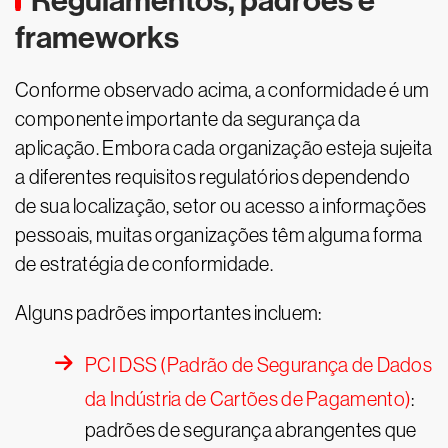
Regulamentos, padrões e
frameworks
Conforme observado acima, a conformidade é um
componente importante da segurança da
aplicação. Embora cada organização esteja sujeita
a diferentes requisitos regulatórios dependendo
de sua localização, setor ou acesso a informações
pessoais, muitas organizações têm alguma forma
de estratégia de conformidade.
Alguns padrões importantes incluem:
PCI DSS (Padrão de Segurança de Dados
da Indústria de Cartões de Pagamento)
:
padrões de segurança abrangentes que