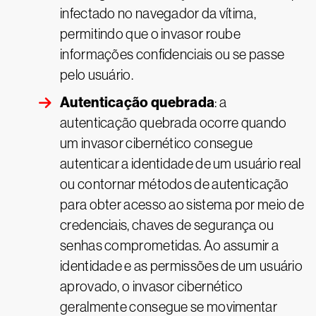
infectado no navegador da vítima,
permitindo que o invasor roube
informações confidenciais ou se passe
pelo usuário.
Autenticação quebrada
: a
autenticação quebrada ocorre quando
um invasor cibernético consegue
autenticar a identidade de um usuário real
ou contornar métodos de autenticação
para obter acesso ao sistema por meio de
credenciais, chaves de segurança ou
senhas comprometidas. Ao assumir a
identidade e as permissões de um usuário
aprovado, o invasor cibernético
geralmente consegue se movimentar