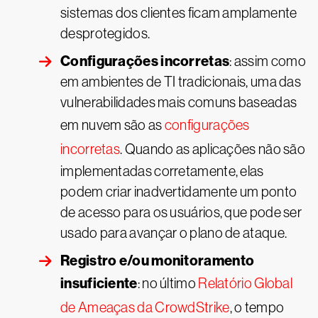
sistemas dos clientes ficam amplamente
desprotegidos.
Configurações incorretas
: assim como
em ambientes de TI tradicionais, uma das
vulnerabilidades mais comuns baseadas
em nuvem são as
configurações
incorretas
. Quando as aplicações não são
implementadas corretamente, elas
podem criar inadvertidamente um ponto
de acesso para os usuários, que pode ser
usado para avançar o plano de ataque.
Registro e/ou monitoramento
insuficiente
: no último
Relatório Global
de Ameaças da CrowdStrike
, o tempo