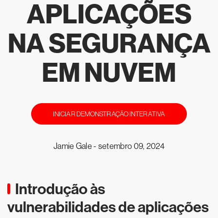
APLICAÇÕES
NA SEGURANÇA
EM NUVEM
INICIAR DEMONSTRAÇÃO INTERATIVA
Jamie Gale -
setembro 09, 2024
Introdução às
vulnerabilidades de aplicações