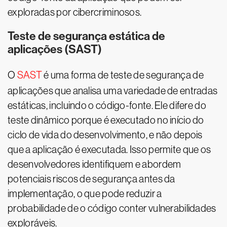
exploradas por cibercriminosos.
Teste de segurança estática de
aplicações (SAST)
O
SAST
é uma forma de teste de segurança de
aplicações que analisa uma variedade de entradas
estáticas, incluindo o código-fonte. Ele difere do
teste dinâmico porque é executado no início do
ciclo de vida do desenvolvimento, e não depois
que a aplicação é executada. Isso permite que os
desenvolvedores identifiquem e abordem
potenciais riscos de segurança antes da
implementação, o que pode reduzir a
probabilidade de o código conter vulnerabilidades
exploráveis.