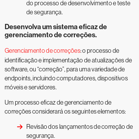
do processo de desenvolvimento e teste
de segurança.
Desenvolva um sistema eficaz de
gerenciamento de correções.
Gerenciamento de correções
: o processo de
identificação e implementação de atualizações de
software, ou “correção”, para uma variedade de
endpoints, incluindo computadores, dispositivos
móveis e servidores.
Um processo eficaz de gerenciamento de
correções considerará os seguintes elementos:
Revisão dos lançamentos de correção de
segurança.