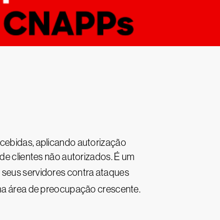
ecebidas, aplicando autorização
 de clientes não autorizados. É um
seus servidores contra ataques
ma área de preocupação crescente.