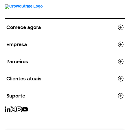
Comece agora
Empresa
Parceiros
Clientes atuais
Suporte