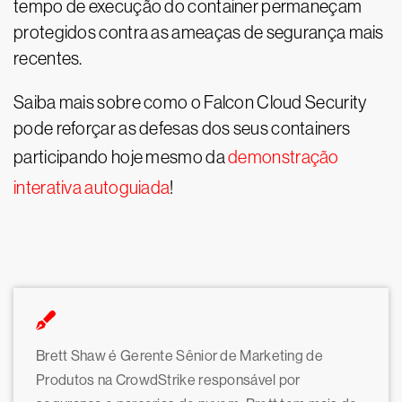
tempo de execução do container permaneçam
protegidos contra as ameaças de segurança mais
recentes.
Saiba mais sobre como o Falcon Cloud Security
pode reforçar as defesas dos seus containers
participando hoje mesmo da
demonstração
interativa autoguiada
!
Brett Shaw é Gerente Sênior de Marketing de
Produtos na CrowdStrike responsável por