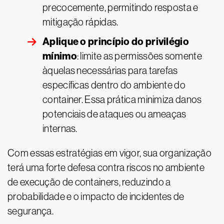
precocemente, permitindo resposta e
mitigação rápidas.
Aplique o princípio do privilégio
mínimo
: limite as permissões somente
àquelas necessárias para tarefas
específicas dentro do ambiente do
container. Essa prática minimiza danos
potenciais de ataques ou ameaças
internas.
Com essas estratégias em vigor, sua organização
terá uma forte defesa contra riscos no ambiente
de execução de containers, reduzindo a
probabilidade e o impacto de incidentes de
segurança.