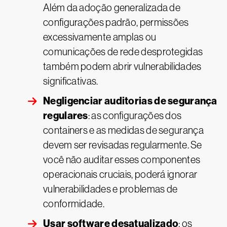
Além da adoção generalizada de
configurações padrão, permissões
excessivamente amplas ou
comunicações de rede desprotegidas
também podem abrir vulnerabilidades
significativas.
Negligenciar auditorias de segurança
regulares
: as configurações dos
containers e as medidas de segurança
devem ser revisadas regularmente. Se
você não auditar esses componentes
operacionais cruciais, poderá ignorar
vulnerabilidades e problemas de
conformidade.
Usar software desatualizado
: os