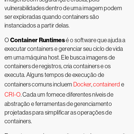
vulnerabilidades dentro de uma imagem podem
ser exploradas quando containers são
instanciados a partir delas.
Container Runtimes
O
é o software que ajuda a
executar containers e gerenciar seu ciclo de vida
em uma máquina host. Ele busca imagens de
containers de registros, cria containers e os
executa. Alguns tempos de execução de
containers comuns incluem
Docker
,
containerd
e
CRI-O
. Cada um fornece diferentes níveis de
abstração e ferramentas de gerenciamento
projetadas para simplificar as operações de
containers.