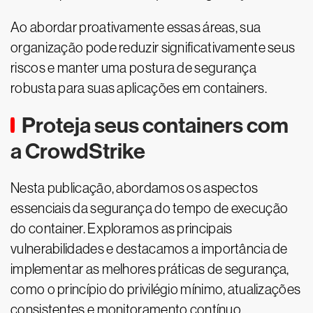
Ao abordar proativamente essas áreas, sua
organização pode reduzir significativamente seus
riscos e manter uma postura de segurança
robusta para suas aplicações em containers.
Proteja seus containers com
a CrowdStrike
Nesta publicação, abordamos os aspectos
essenciais da segurança do tempo de execução
do container. Exploramos as principais
vulnerabilidades e destacamos a importância de
implementar as melhores práticas de segurança,
como o princípio do privilégio mínimo, atualizações
consistentes e monitoramento contínuo.