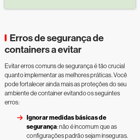
Erros de segurança de
containers a evitar
Evitar erros comuns de segurança é tão crucial
quanto implementar as melhores práticas. Você
pode fortalecer ainda mais as proteções do seu
ambiente de container evitando os seguintes
erros:
Ignorar medidas básicas de
segurança
: não é incomum que as
configurações padrão sejam inseguras.