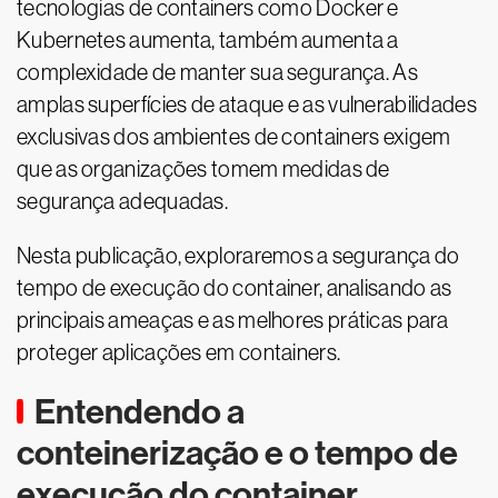
tecnologias de containers como Docker e
Kubernetes aumenta, também aumenta a
complexidade de manter sua segurança. As
amplas superfícies de ataque e as vulnerabilidades
exclusivas dos ambientes de containers exigem
que as organizações tomem medidas de
segurança adequadas.
Nesta publicação, exploraremos a segurança do
tempo de execução do container, analisando as
principais ameaças e as melhores práticas para
proteger aplicações em containers.
Entendendo a
conteinerização e o tempo de
execução do container