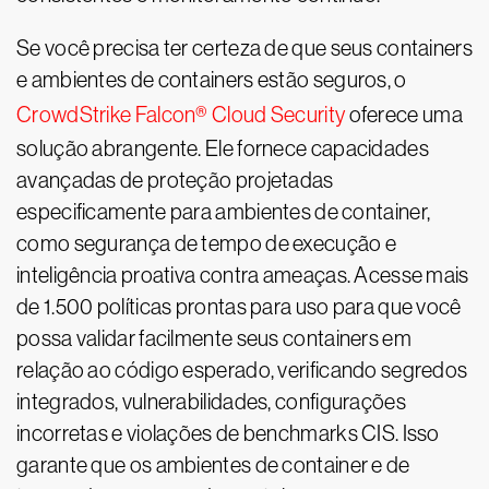
Se você precisa ter certeza de que seus containers
e ambientes de containers estão seguros, o
CrowdStrike Falcon® Cloud Security
oferece uma
solução abrangente. Ele fornece capacidades
avançadas de proteção projetadas
especificamente para ambientes de container,
como segurança de tempo de execução e
inteligência proativa contra ameaças. Acesse mais
de 1.500 políticas prontas para uso para que você
possa validar facilmente seus containers em
relação ao código esperado, verificando segredos
integrados, vulnerabilidades, configurações
incorretas e violações de benchmarks CIS. Isso
garante que os ambientes de container e de