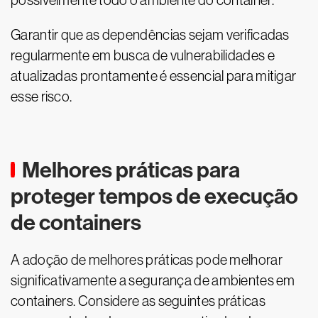
possivelmente todo o ambiente do container.
Garantir que as dependências sejam verificadas
regularmente em busca de vulnerabilidades e
atualizadas prontamente é essencial para mitigar
esse risco.
Melhores práticas para
proteger tempos de execução
de containers
A adoção de melhores práticas pode melhorar
significativamente a segurança de ambientes em
containers. Considere as seguintes práticas