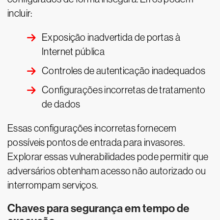
incluir:
Exposição inadvertida de portas à
Internet pública
Controles de autenticação inadequados
Configurações incorretas de tratamento
de dados
Essas configurações incorretas fornecem
possíveis pontos de entrada para invasores.
Explorar essas vulnerabilidades pode permitir que
adversários obtenham acesso não autorizado ou
interrompam serviços.
Chaves para segurança em tempo de