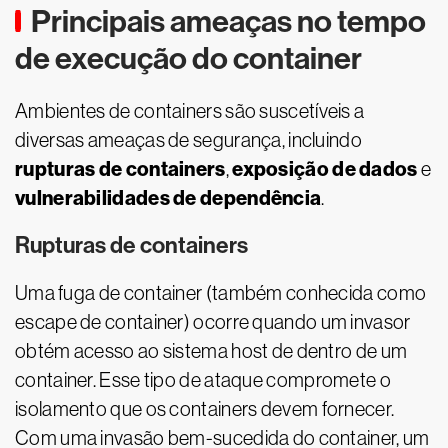
Principais ameaças no tempo
de execução do container
Ambientes de containers são suscetíveis a
diversas ameaças de segurança, incluindo
rupturas de containers
exposição de dados
,
e
vulnerabilidades de dependência
.
Rupturas de containers
Uma fuga de container (também conhecida como
escape de container) ocorre quando um invasor
obtém acesso ao sistema host de dentro de um
container. Esse tipo de ataque compromete o
isolamento que os containers devem fornecer.
Com uma invasão bem-sucedida do container, um