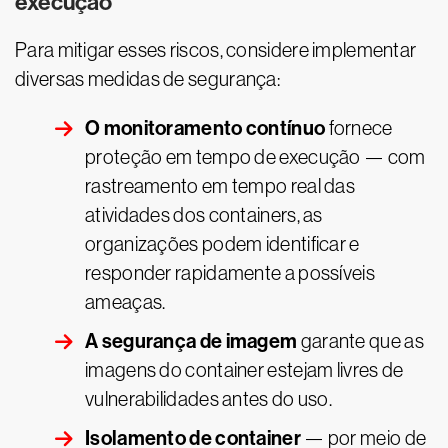
execução
Para mitigar esses riscos, considere implementar
diversas medidas de segurança:
O monitoramento contínuo
fornece
proteção em tempo de execução — com
rastreamento em tempo real das
atividades dos containers, as
organizações podem identificar e
responder rapidamente a possíveis
ameaças.
A segurança de imagem
garante que as
imagens do container estejam livres de
vulnerabilidades antes do uso.
Isolamento de container
— por meio de