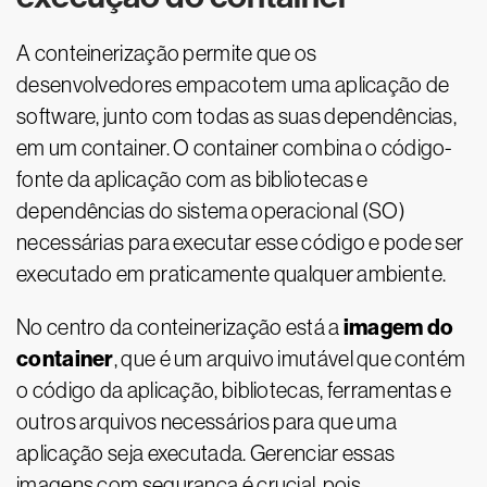
A conteinerização permite que os
desenvolvedores empacotem uma aplicação de
software, junto com todas as suas dependências,
em um container. O container combina o código-
fonte da aplicação com as bibliotecas e
dependências do sistema operacional (SO)
necessárias para executar esse código e pode ser
executado em praticamente qualquer ambiente.
imagem do
No centro da conteinerização está a
container
, que é um arquivo imutável que contém
o código da aplicação, bibliotecas, ferramentas e
outros arquivos necessários para que uma
aplicação seja executada. Gerenciar essas
imagens com segurança é crucial, pois