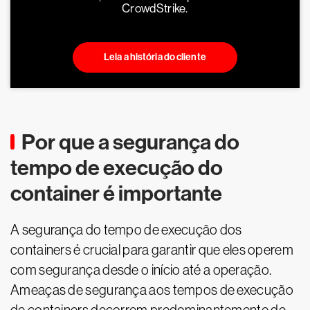
CrowdStrike.
Leia a história do cliente
Por que a segurança do
tempo de execução do
container é importante
A segurança do tempo de execução dos
containers é crucial para garantir que eles operem
com segurança desde o início até a operação.
Ameaças de segurança aos tempos de execução