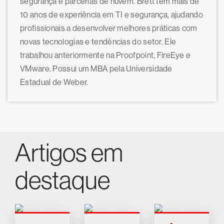
segurança e parcerias de nuvem. Brett tem mais de
10 anos de experiência em TI e segurança, ajudando
profissionais a desenvolver melhores práticas com
novas tecnologias e tendências do setor. Ele
trabalhou anteriormente na Proofpoint, FireEye e
VMware. Possui um MBA pela Universidade
Estadual de Weber.
Artigos em
destaque