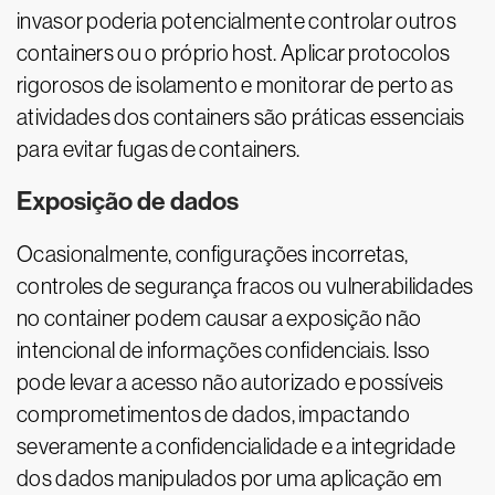
invasor poderia potencialmente controlar outros
containers ou o próprio host. Aplicar protocolos
rigorosos de isolamento e monitorar de perto as
atividades dos containers são práticas essenciais
para evitar fugas de containers.
Exposição de dados
Ocasionalmente, configurações incorretas,
controles de segurança fracos ou vulnerabilidades
no container podem causar a exposição não
intencional de informações confidenciais. Isso
pode levar a acesso não autorizado e possíveis
comprometimentos de dados, impactando
severamente a confidencialidade e a integridade
dos dados manipulados por uma aplicação em