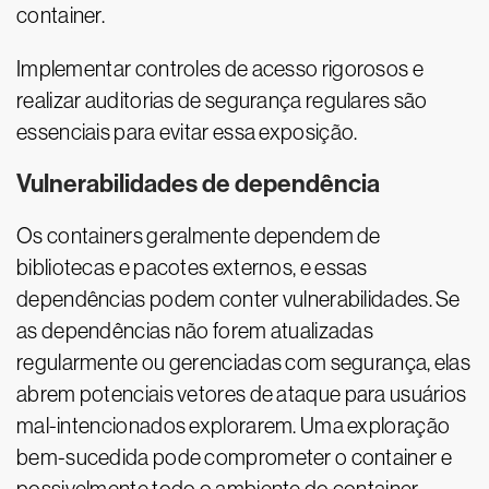
container.
Implementar controles de acesso rigorosos e
realizar auditorias de segurança regulares são
essenciais para evitar essa exposição.
Vulnerabilidades de dependência
Os containers geralmente dependem de
bibliotecas e pacotes externos, e essas
dependências podem conter vulnerabilidades. Se
as dependências não forem atualizadas
regularmente ou gerenciadas com segurança, elas
abrem potenciais vetores de ataque para usuários
mal-intencionados explorarem. Uma exploração
bem-sucedida pode comprometer o container e