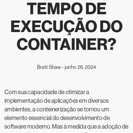
TEMPO DE
EXECUÇÃO DO
CONTAINER?
Brett Shaw -
junho 26, 2024
Com sua capacidade de otimizar a
implementação de aplicações em diversos
ambientes, a conteinerização se tornou um
elemento essencial do desenvolvimento de
software moderno. Mas à medida que a adoção de