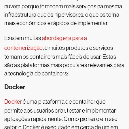
nuvem porque fornecem mais serviços na mesma
infraestrutura que os hipervisores, o que os torna
mais econômicos e rápidos de implementar.
Existem muitas
abordagens para a
conteinerização
, e muitos produtos e serviços
tornam os containers mais fáceis de usar. Estas
são as plataformas mais populares relevantes para
a tecnologia de containers:
Docker
Docker
é uma plataforma de container que
permite aos usuários criar, testar e implementar
aplicações rapidamente. Como pioneiro em seu
setor, o Docker é executado em cerca de um em