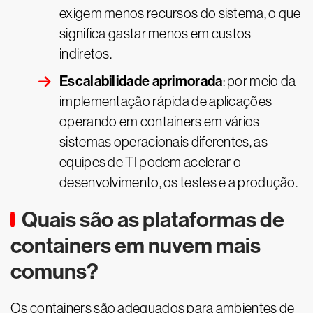
exigem menos recursos do sistema, o que
significa gastar menos em custos
indiretos.
Escalabilidade aprimorada
: por meio da
implementação rápida de aplicações
operando em containers em vários
sistemas operacionais diferentes, as
equipes de TI podem acelerar o
desenvolvimento, os testes e a produção.
Quais são as plataformas de
containers em nuvem mais
comuns?
Os containers são adequados para ambientes de