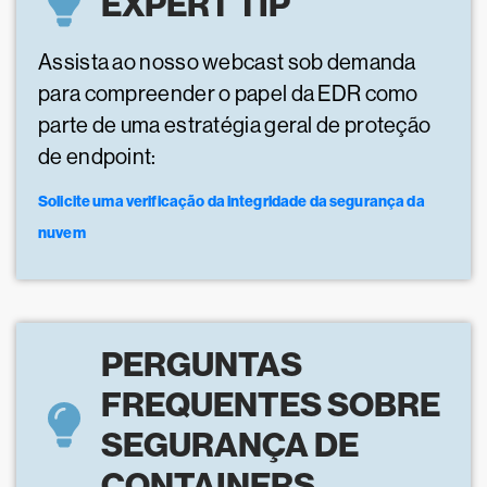
EXPERT TIP
Assista ao nosso webcast sob demanda
para compreender o papel da EDR como
parte de uma estratégia geral de proteção
de endpoint:
Solicite uma verificação da integridade da segurança da
nuvem
PERGUNTAS
FREQUENTES SOBRE
SEGURANÇA DE
CONTAINERS