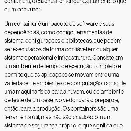
containers, é essencial entender exatamente o que
é um container.
Um container é um pacote de software e suas
dependências, como código, ferramentas de
sistema, configurações e bibliotecas, que podem
ser executados de forma confiável em qualquer
sistema operacional e infraestrutura. Consiste em
um ambiente de tempo de execução completo e
permite que as aplicações se movam entre uma
variedade de ambientes de computação, como de
uma máquina física para a nuvem, ou do ambiente
de teste de um desenvolvedor para o preparo e,
então, para a produção. Os containers são uma
ferramenta útil, mas não são criados com um
sistema de segurança próprio, o que significa que