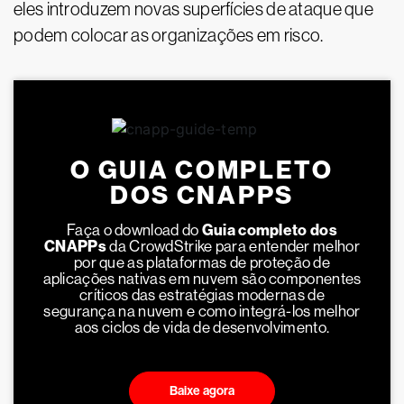
eles introduzem novas superfícies de ataque que
podem colocar as organizações em risco.
O GUIA COMPLETO
DOS CNAPPS
Faça o download do
Guia completo dos
CNAPPs
da CrowdStrike para entender melhor
por que as plataformas de proteção de
aplicações nativas em nuvem são componentes
críticos das estratégias modernas de
segurança na nuvem e como integrá-los melhor
aos ciclos de vida de desenvolvimento.
Baixe agora