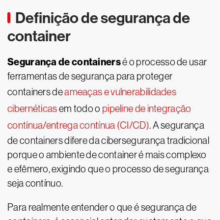
Definição de segurança de
container
Segurança de containers
é o processo de usar
ferramentas de segurança para proteger
containers de
ameaças e vulnerabilidades
cibernéticas
em todo o
pipeline de integração
contínua/entrega contínua (CI/CD)
. A segurança
de containers difere da cibersegurança tradicional
porque o ambiente de container é mais complexo
e efêmero, exigindo que o processo de segurança
seja contínuo.
Para realmente entender o que é segurança de