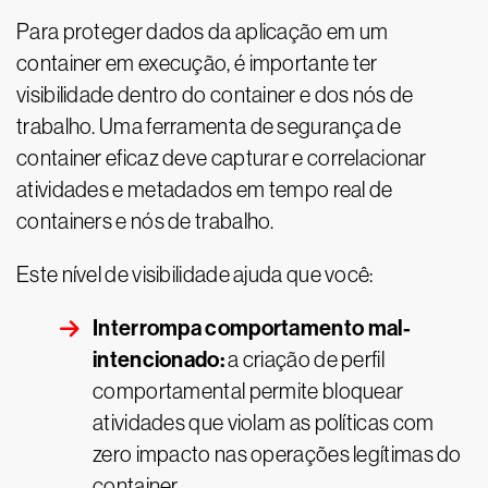
Para proteger dados da aplicação em um
container em execução, é importante ter
visibilidade dentro do container e dos nós de
trabalho. Uma ferramenta de segurança de
container eficaz deve capturar e correlacionar
atividades e metadados em tempo real de
containers e nós de trabalho.
Este nível de visibilidade ajuda que você:
Interrompa comportamento mal-
intencionado:
a criação de perfil
comportamental permite bloquear
atividades que violam as políticas com
zero impacto nas operações legítimas do
container.