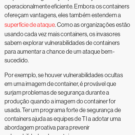
operacionalmente eficiente. Embora os containers
ofereçam vantagens, eles também estendem a
superfície de ataque
. Como as organizações estão
usando cada vez mais containers, os invasores
sabem explorar vulnerabilidades de containers
para aumentar a chance de um ataque bem-
sucedido.
Por exemplo, se houver vulnerabilidades ocultas
em uma imagem de container, é provável que
surjam problemas de segurança durante a
produção quando a imagem do container for
usada. Ter um programa forte de segurança de
containers ajuda as equipes de TI a adotar uma
abordagem proativa para prevenir