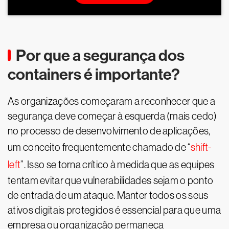
Por que a segurança dos
containers é importante?
As organizações começaram a reconhecer que a
segurança deve começar à esquerda (mais cedo)
no processo de desenvolvimento de aplicações,
um conceito frequentemente chamado de “
shift-
left
”. Isso se torna crítico à medida que as equipes
tentam evitar que vulnerabilidades sejam o ponto
de entrada de um ataque. Manter todos os seus
ativos digitais protegidos é essencial para que uma
empresa ou organização permaneça