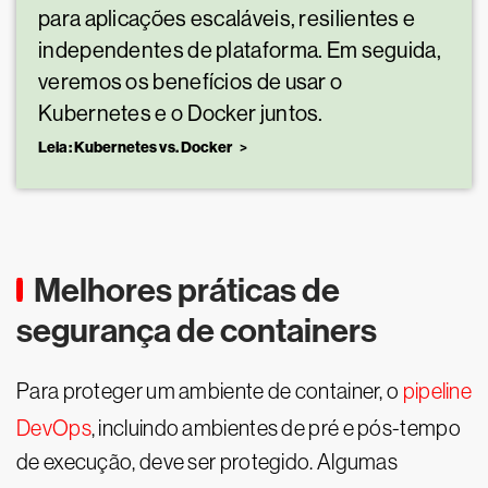
para aplicações escaláveis, resilientes e
independentes de plataforma. Em seguida,
veremos os benefícios de usar o
Kubernetes e o Docker juntos.
Leia: Kubernetes vs. Docker
Melhores práticas de
segurança de containers
Para proteger um ambiente de container, o
pipeline
DevOps
, incluindo ambientes de pré e pós-tempo
de execução, deve ser protegido. Algumas