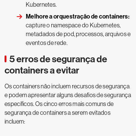
Kubernetes.
Melhore a orquestração de containers:
capture o namespace do Kubernetes,
metadados de pod, processos, arquivos e
eventos de rede.
5 erros de segurança de
containers a evitar
Os containers não incluem recursos de segurança
e podem apresentar alguns desafios de segurança
específicos. Os cinco erros mais comuns de
segurança de containers a serem evitados
incluem: