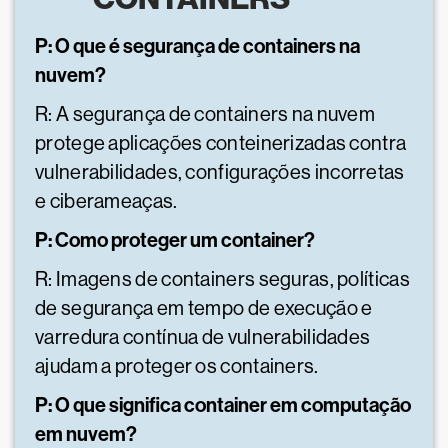
P: O que é segurança de containers na
nuvem?
R: A segurança de containers na nuvem
protege aplicações conteinerizadas contra
vulnerabilidades, configurações incorretas
e ciberameaças.
P: Como proteger um container?
R: Imagens de containers seguras, políticas
de segurança em tempo de execução e
varredura contínua de vulnerabilidades
ajudam a proteger os containers.
P: O que significa container em computação
em nuvem?