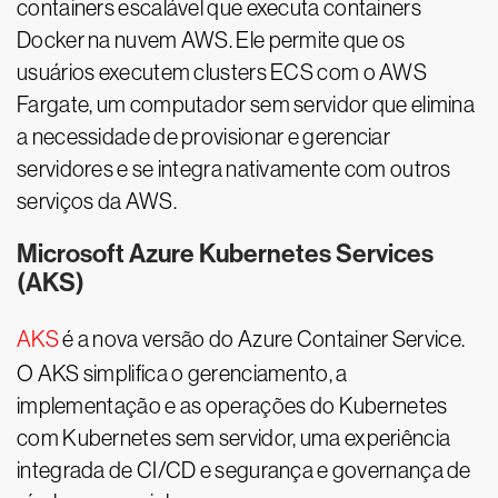
containers escalável que executa containers
Docker na nuvem AWS. Ele permite que os
usuários executem clusters ECS com o AWS
Fargate, um computador sem servidor que elimina
a necessidade de provisionar e gerenciar
servidores e se integra nativamente com outros
serviços da AWS.
Microsoft Azure Kubernetes Services
(AKS)
AKS
é a nova versão do Azure Container Service.
O AKS simplifica o gerenciamento, a
implementação e as operações do Kubernetes
com Kubernetes sem servidor, uma experiência
integrada de CI/CD e segurança e governança de