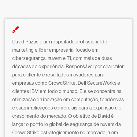
David Puzas é um respeitado profissional de
marketing e líder empresarial focado em
cibersegurança, nuvem e TI, com mais de duas
décadas de experiência. Responsável por criar valor
para o cliente e resultados inovadores para
empresas como CrowdStrike, Dell SecureWorks e
clientes IBM em todo o mundo. Ele se concentra na
otimização da inovação em computação, tendências
e suas implicações comerciais para a expansão e o
crescimento do mercado. O objetivo de David é
lançar o portfólio global de segurança de nuvem da
CrowdStrike estrategicamente no mercado, além