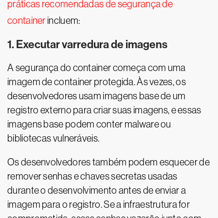
práticas recomendadas de segurança de
container
incluem:
1. Executar varredura de imagens
A segurança do container começa com uma
imagem de container protegida. Às vezes, os
desenvolvedores usam imagens base de um
registro externo para criar suas imagens, e essas
imagens base podem conter malware ou
bibliotecas vulneráveis.
Os desenvolvedores também podem esquecer de
remover senhas e chaves secretas usadas
durante o desenvolvimento antes de enviar a
imagem para o registro. Se a infraestrutura for