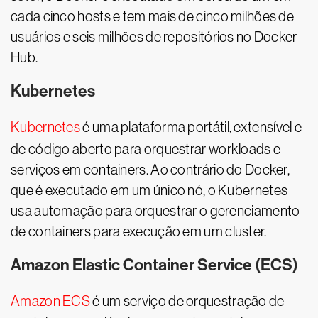
cada cinco hosts e tem mais de cinco milhões de
usuários e seis milhões de repositórios no Docker
Hub.
Kubernetes
Kubernetes
é uma plataforma portátil, extensível e
de código aberto para orquestrar workloads e
serviços em containers. Ao contrário do Docker,
que é executado em um único nó, o Kubernetes
usa automação para orquestrar o gerenciamento
de containers para execução em um cluster.
Amazon Elastic Container Service (ECS)
Amazon ECS
é um serviço de orquestração de