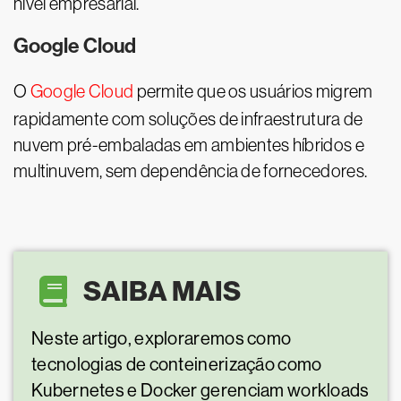
nível empresarial.
Google Cloud
O
Google Cloud
permite que os usuários migrem
rapidamente com soluções de infraestrutura de
nuvem pré-embaladas em ambientes híbridos e
multinuvem, sem dependência de fornecedores.
SAIBA MAIS
Neste artigo, exploraremos como
tecnologias de conteinerização como
Kubernetes e Docker gerenciam workloads