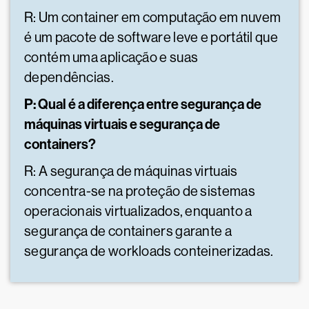
R: Um container em computação em nuvem
é um pacote de software leve e portátil que
contém uma aplicação e suas
dependências.
P: Qual é a diferença entre segurança de
máquinas virtuais e segurança de
containers?
R: A segurança de máquinas virtuais
concentra-se na proteção de sistemas
operacionais virtualizados, enquanto a
segurança de containers garante a
segurança de workloads conteinerizadas.