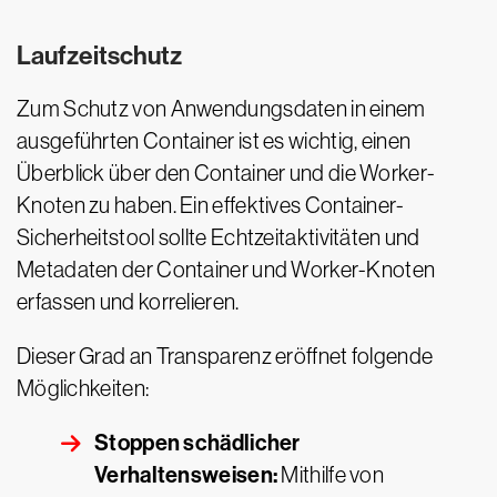
Laufzeitschutz
Zum Schutz von Anwendungsdaten in einem
ausgeführten Container ist es wichtig, einen
Überblick über den Container und die Worker-
Knoten zu haben. Ein effektives Container-
Sicherheitstool sollte Echtzeitaktivitäten und
Metadaten der Container und Worker-Knoten
erfassen und korrelieren.
Dieser Grad an Transparenz eröffnet folgende
Möglichkeiten:
Stoppen schädlicher
Verhaltensweisen:
Mithilfe von