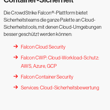
Die CrowdStrike Falcon®-Plattform bietet
Sicherheitsteams die ganze Palette an Cloud-
Sicherheitstools, mit denen Cloud-Umgebungen
besser geschützt werden können:
Falcon Cloud Security
Falcon CWP: Cloud-Workload-Schutz:
AWS, Azure, GCP
Falcon Container Security
Services: Cloud-Sicherheitsbewertung