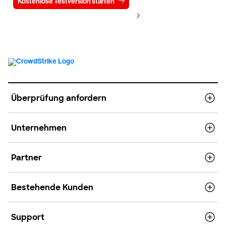
Kostenlose Testversion starten
Kontaktieren Sie uns
Preis anzeigen
Überprüfung anfordern
Unternehmen
Partner
Bestehende Kunden
Support