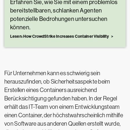
Erfahren Sie, wie Sie mit einem problemlos
bereitstellbaren, schlanken Agenten
potenzielle Bedrohungen untersuchen
können.
Lesen: How CrowdStrike Increases Container Visibility
Für Unternehmen kann es schwierig sein
herauszufinden, ob Sicherheitsaspekte beim
Erstellen eines Containers ausreichend
Berücksichtigung gefunden haben. In der Regel
erhält das IT-Team von einem Entwicklungsteam
einen Container, der höchstwahrscheinlich mithilfe
von Software aus anderen Quellen erstellt wurde,