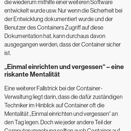
die wiederum mithilfe einer weiteren Software
entwickelt wurde usw. Nur wenn die Sicherheit bei
der Entwicklung dokumentiert wurde und der
Benutzer des Containers Zugriff auf diese
Dokumentation hat, kann durchaus davon
ausgegangen werden, dass der Container sicher
ist.
„Einmal einrichten und vergessen“ – eine
riskante Mentalität
Eine weiterer Fallstrick bei der Container-
Verwaltung liegt darin, dass die dafür zuständigen
Techniker im Hinblick auf Container oft die
Mentalität „Einmal einrichten und vergessen“ an
den Tag legen. Doch wie jeder andere Teil der
Computerumgebung sollten auch Container auf