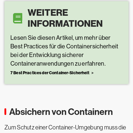
WEITERE
INFORMATIONEN
Lesen Sie diesen Artikel, um mehr über
Best Practices für die Containersicherheit
bei der Entwicklung sicherer
Containeranwendungen zu erfahren.
7 Best Practices der Container-Sicherheit
Absichern von Containern
Zum Schutz einer Container-Umgebung muss die