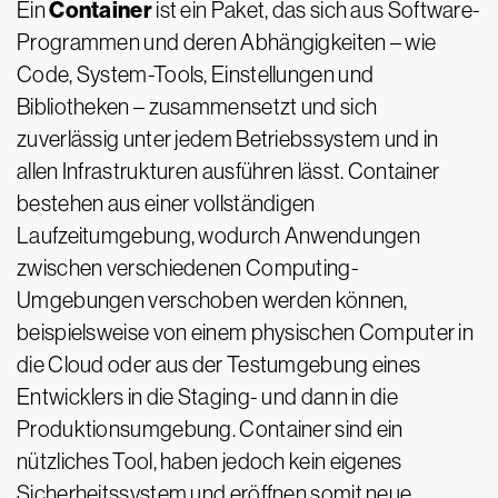
Container
Ein
ist ein Paket, das sich aus Software-
Programmen und deren Abhängigkeiten – wie
Code, System-Tools, Einstellungen und
Bibliotheken – zusammensetzt und sich
zuverlässig unter jedem Betriebssystem und in
allen Infrastrukturen ausführen lässt. Container
bestehen aus einer vollständigen
Laufzeitumgebung, wodurch Anwendungen
zwischen verschiedenen Computing-
Umgebungen verschoben werden können,
beispielsweise von einem physischen Computer in
die Cloud oder aus der Testumgebung eines
Entwicklers in die Staging- und dann in die
Produktionsumgebung. Container sind ein
nützliches Tool, haben jedoch kein eigenes
Sicherheitssystem und eröffnen somit neue