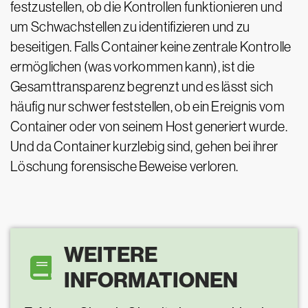
festzustellen, ob die Kontrollen funktionieren und
um Schwachstellen zu identifizieren und zu
beseitigen. Falls Container keine zentrale Kontrolle
ermöglichen (was vorkommen kann), ist die
Gesamttransparenz begrenzt und es lässt sich
häufig nur schwer feststellen, ob ein Ereignis vom
Container oder von seinem Host generiert wurde.
Und da Container kurzlebig sind, gehen bei ihrer
Löschung forensische Beweise verloren.
WEITERE
INFORMATIONEN