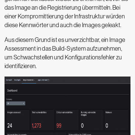
das Image an die Registrierung übermitteln. Bei
einer Kompromittierung der Infrastruktur würden
diese Kennwörter und auch die Images geleakt.
Aus diesem Grund ist es unverzichtbar, ein Image
Assessment in das Build-System aufzunehmen,
um Schwachstellen und Konfigurationsfehler zu
identifizieren.