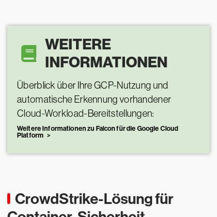
WEITERE
INFORMATIONEN
Überblick über Ihre GCP-Nutzung und
automatische Erkennung vorhandener
Cloud-Workload-Bereitstellungen:
Weitere Informationen zu Falcon für die Google Cloud
Platform
CrowdStrike-Lösung für
Container-Sicherheit