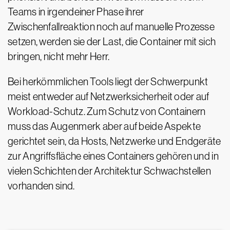
Teams in irgendeiner Phase ihrer
Zwischenfallreaktion noch auf manuelle Prozesse
setzen, werden sie der Last, die Container mit sich
bringen, nicht mehr Herr.
Bei herkömmlichen Tools liegt der Schwerpunkt
meist entweder auf Netzwerksicherheit oder auf
Workload-Schutz. Zum Schutz von Containern
muss das Augenmerk aber auf beide Aspekte
gerichtet sein, da Hosts, Netzwerke und Endgeräte
zur Angriffsfläche eines Containers gehören und in
vielen Schichten der Architektur Schwachstellen
vorhanden sind.