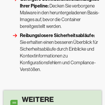
Ihrer Pipeline:
Decken Sie verborgene
Malware in den heruntergeladenen Basis-
Images auf, bevor die Container
bereitgestellt werden.
Reibungslosere Sicherheitsabläufe:
Sie erhalten einen besseren Überblick für
Sicherheitsabläufe durch Einblicke und
Kontextinformationen zu
Konfigurationsfehlern und Compliance-
Verstößen.
WEITERE