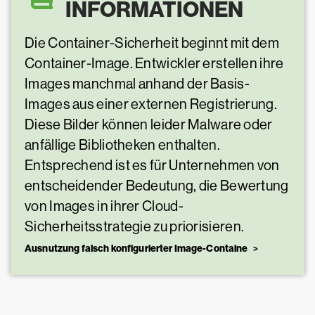
INFORMATIONEN
Die Container-Sicherheit beginnt mit dem
Container-Image. Entwickler erstellen ihre
Images manchmal anhand der Basis-
Images aus einer externen Registrierung.
Diese Bilder können leider Malware oder
anfällige Bibliotheken enthalten.
Entsprechend ist es für Unternehmen von
entscheidender Bedeutung, die Bewertung
von Images in ihrer Cloud-
Sicherheitsstrategie zu priorisieren.
Ausnutzung falsch konfigurierter Image-Containe