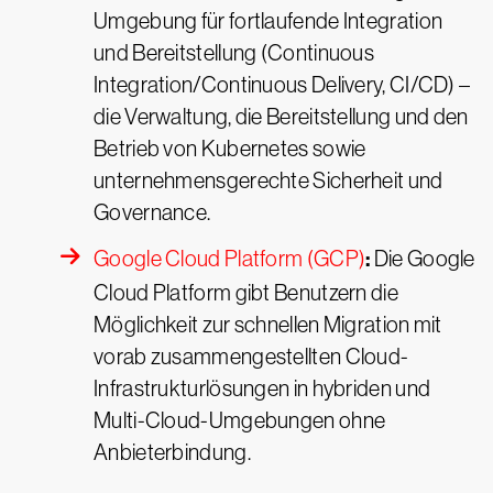
Umgebung für fortlaufende Integration
und Bereitstellung (Continuous
Integration/Continuous Delivery, CI/CD) –
die Verwaltung, die Bereitstellung und den
Betrieb von Kubernetes sowie
unternehmensgerechte Sicherheit und
Governance.
:
Google Cloud Platform (GCP)
Die Google
Cloud Platform gibt Benutzern die
Möglichkeit zur schnellen Migration mit
vorab zusammengestellten Cloud-
Infrastrukturlösungen in hybriden und
Multi-Cloud-Umgebungen ohne
Anbieterbindung.