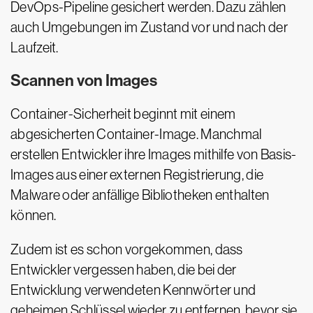
DevOps-Pipeline gesichert werden. Dazu zählen
auch Umgebungen im Zustand vor und nach der
Laufzeit.
Scannen von Images
Container-Sicherheit beginnt mit einem
abgesicherten Container-Image. Manchmal
erstellen Entwickler ihre Images mithilfe von Basis-
Images aus einer externen Registrierung, die
Malware oder anfällige Bibliotheken enthalten
können.
Zudem ist es schon vorgekommen, dass
Entwickler vergessen haben, die bei der
Entwicklung verwendeten Kennwörter und
geheimen Schlüssel wieder zu entfernen, bevor sie