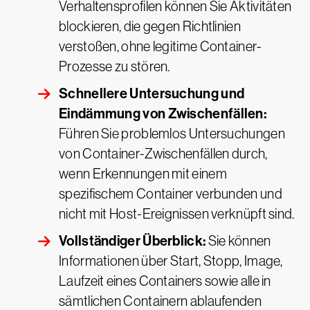
Verhaltensprofilen können Sie Aktivitäten
blockieren, die gegen Richtlinien
verstoßen, ohne legitime Container-
Prozesse zu stören.
Schnellere Untersuchung und
Eindämmung von Zwischenfällen:
Führen Sie problemlos Untersuchungen
von Container-Zwischenfällen durch,
wenn Erkennungen mit einem
spezifischem Container verbunden und
nicht mit Host-Ereignissen verknüpft sind.
Vollständiger Überblick:
Sie können
Informationen über Start, Stopp, Image,
Laufzeit eines Containers sowie alle in
sämtlichen Containern ablaufenden