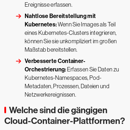
Ereignisse erfassen.
Nahtlose Bereitstellung mit
Kubernetes:
Wenn Sie Images als Teil
eines Kubernetes-Clusters integrieren,
können Sie sie unkompliziert im großen
Maßstab bereitstellen.
Verbesserte Container-
Orchestrierung:
Erfassen Sie Daten zu
Kubernetes-Namespaces, Pod-
Metadaten, Prozessen, Dateien und
Netzwerkereignissen.
Welche sind die gängigen
Cloud-Container-Plattformen?