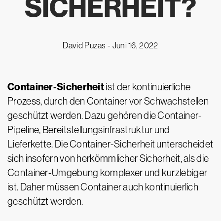
SICHERHEIT?
David Puzas -
Juni 16, 2022
Container-Sicherheit
ist der kontinuierliche
Prozess, durch den Container vor Schwachstellen
geschützt werden. Dazu gehören die Container-
Pipeline, Bereitstellungsinfrastruktur und
Lieferkette. Die Container-Sicherheit unterscheidet
sich insofern von herkömmlicher Sicherheit, als die
Container-Umgebung komplexer und kurzlebiger
ist. Daher müssen Container auch kontinuierlich
geschützt werden.