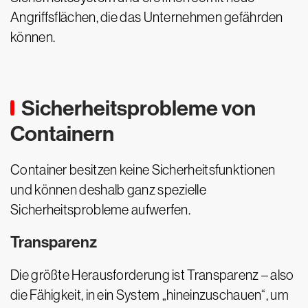
Angriffsflächen, die das Unternehmen gefährden
können.
Sicherheitsprobleme von
Containern
Container besitzen keine Sicherheitsfunktionen
und können deshalb ganz spezielle
Sicherheitsprobleme aufwerfen.
Transparenz
Die größte Herausforderung ist Transparenz – also
die Fähigkeit, in ein System „hineinzuschauen“, um