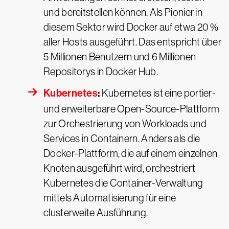
und bereitstellen können. Als Pionier in
diesem Sektor wird Docker auf etwa 20 %
aller Hosts ausgeführt. Das entspricht über
5 Millionen Benutzern und 6 Millionen
Repositorys in Docker Hub.
Kubernetes
:
Kubernetes ist eine portier-
und erweiterbare Open-Source-Plattform
zur Orchestrierung von Workloads und
Services in Containern. Anders als die
Docker-Plattform, die auf einem einzelnen
Knoten ausgeführt wird, orchestriert
Kubernetes die Container-Verwaltung
mittels Automatisierung für eine
clusterweite Ausführung.